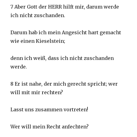
7 Aber Gott der HERR hilft mir, darum werde
ich nicht zuschanden.
Darum hab ich mein Angesicht hart gemacht
wie einen Kieselstein;
denn ich weiß, dass ich nicht zuschanden
werde.
8 Er ist nahe, der mich gerecht spricht; wer
will mit mir rechten?
Lasst uns zusammen vortreten!
Wer will mein Recht anfechten?