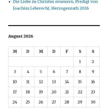
Die Liebe zu Christus erneuern, Predigt von
Joachim Leberecht, Herzogenrath 2026
August 2026
M
D
M
D
F
S
S
1
2
3
4
5
6
7
8
9
10
11
12
13
14
15
16
17
18
19
20
21
22
23
24
25
26
27
28
29
30