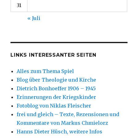
31
« Juli
LINKS INTERESSANTER SEITEN
Alles zum Thema Spiel
Blog über Theologie und Kirche
Dietrich Bonhoeffer 1906 – 1945
Erinnerungen der Kriegskinder
Fotoblog von Niklas Fleischer
frei und gleich – Texte, Rezensionen und
Kommentare von Markus Chmielorz
Hanns Dieter Hüsch, weitere Infos