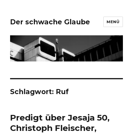
Der schwache Glaube
MENÜ
Schlagwort:
Ruf
Predigt über Jesaja 50,
Christoph Fleischer,