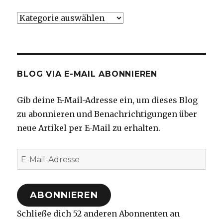
Kategorien
BLOG VIA E-MAIL ABONNIEREN
Gib deine E-Mail-Adresse ein, um dieses Blog
zu abonnieren und Benachrichtigungen über
neue Artikel per E-Mail zu erhalten.
E-
Mail-
Adresse
ABONNIEREN
Schließe dich 52 anderen Abonnenten an