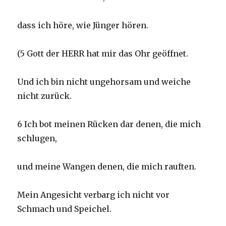
dass ich höre, wie Jünger hören.
(5 Gott der HERR hat mir das Ohr geöffnet.
Und ich bin nicht ungehorsam und weiche
nicht zurück.
6 Ich bot meinen Rücken dar denen, die mich
schlugen,
und meine Wangen denen, die mich rauften.
Mein Angesicht verbarg ich nicht vor
Schmach und Speichel.