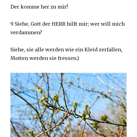
Der komme her zu mir!
9 Siehe, Gott der HERR hilft mir; wer will mich
verdammen?
Siehe, sie alle werden wie ein Kleid zerfallen,
Motten werden sie fressen.)