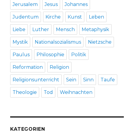
Jerusalem
Jesus
Johannes
Judentum
Kirche
Kunst
Leben
Liebe
Luther
Mensch
Metaphysik
Mystik
Nationalsozialismus
Nietzsche
Paulus
Philosophie
Politik
Reformation
Religion
Religionsunterricht
Sein
Sinn
Taufe
Theologie
Tod
Weihnachten
KATEGORIEN