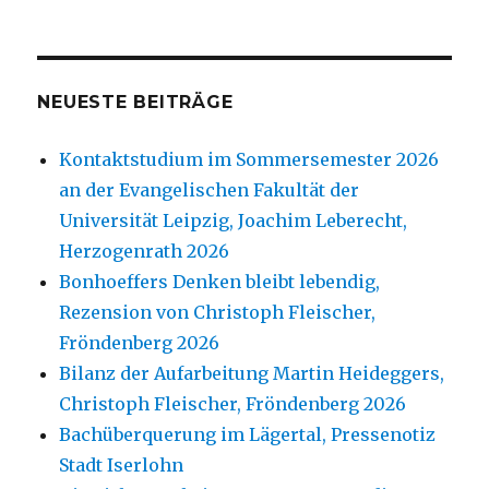
NEUESTE BEITRÄGE
Kontaktstudium im Sommersemester 2026
an der Evangelischen Fakultät der
Universität Leipzig, Joachim Leberecht,
Herzogenrath 2026
Bonhoeffers Denken bleibt lebendig,
Rezension von Christoph Fleischer,
Fröndenberg 2026
Bilanz der Aufarbeitung Martin Heideggers,
Christoph Fleischer, Fröndenberg 2026
Bachüberquerung im Lägertal, Pressenotiz
Stadt Iserlohn