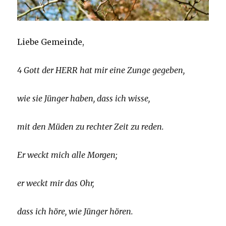
Liebe Gemeinde,
4 Gott der HERR hat mir eine Zunge gegeben,
wie sie Jünger haben, dass ich wisse,
mit den Müden zu rechter Zeit zu reden.
Er weckt mich alle Morgen;
er weckt mir das Ohr,
dass ich höre, wie Jünger hören.