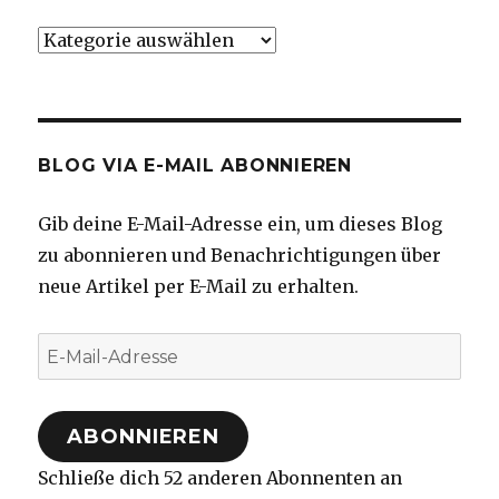
Kategorien
BLOG VIA E-MAIL ABONNIEREN
Gib deine E-Mail-Adresse ein, um dieses Blog
zu abonnieren und Benachrichtigungen über
neue Artikel per E-Mail zu erhalten.
E-
Mail-
Adresse
ABONNIEREN
Schließe dich 52 anderen Abonnenten an