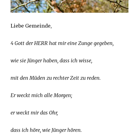
Liebe Gemeinde,
4 Gott der HERR hat mir eine Zunge gegeben,
wie sie Jünger haben, dass ich wisse,
mit den Müden zu rechter Zeit zu reden.
Er weckt mich alle Morgen;
er weckt mir das Ohr,
dass ich höre, wie Jünger hören.