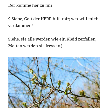
Der komme her zu mir!
9 Siehe, Gott der HERR hilft mir; wer will mich
verdammen?
Siehe, sie alle werden wie ein Kleid zerfallen,
Motten werden sie fressen.)