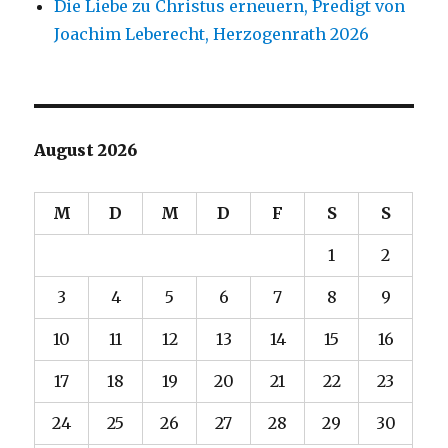
Die Liebe zu Christus erneuern, Predigt von
Joachim Leberecht, Herzogenrath 2026
August 2026
M
D
M
D
F
S
S
1
2
3
4
5
6
7
8
9
10
11
12
13
14
15
16
17
18
19
20
21
22
23
24
25
26
27
28
29
30