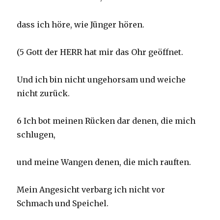
dass ich höre, wie Jünger hören.
(5 Gott der HERR hat mir das Ohr geöffnet.
Und ich bin nicht ungehorsam und weiche
nicht zurück.
6 Ich bot meinen Rücken dar denen, die mich
schlugen,
und meine Wangen denen, die mich rauften.
Mein Angesicht verbarg ich nicht vor
Schmach und Speichel.