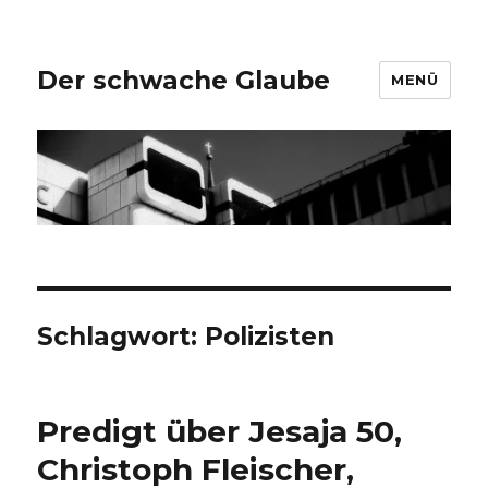
Der schwache Glaube
MENÜ
Schlagwort:
Polizisten
Predigt über Jesaja 50,
Christoph Fleischer,