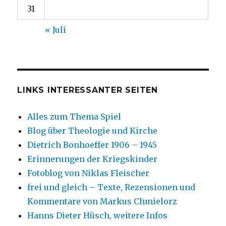
31
« Juli
LINKS INTERESSANTER SEITEN
Alles zum Thema Spiel
Blog über Theologie und Kirche
Dietrich Bonhoeffer 1906 – 1945
Erinnerungen der Kriegskinder
Fotoblog von Niklas Fleischer
frei und gleich – Texte, Rezensionen und
Kommentare von Markus Chmielorz
Hanns Dieter Hüsch, weitere Infos