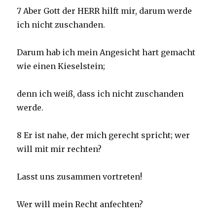
7 Aber Gott der HERR hilft mir, darum werde
ich nicht zuschanden.
Darum hab ich mein Angesicht hart gemacht
wie einen Kieselstein;
denn ich weiß, dass ich nicht zuschanden
werde.
8 Er ist nahe, der mich gerecht spricht; wer
will mit mir rechten?
Lasst uns zusammen vortreten!
Wer will mein Recht anfechten?