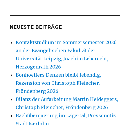
NEUESTE BEITRÄGE
Kontaktstudium im Sommersemester 2026
an der Evangelischen Fakultät der
Universität Leipzig, Joachim Leberecht,
Herzogenrath 2026
Bonhoeffers Denken bleibt lebendig,
Rezension von Christoph Fleischer,
Fröndenberg 2026
Bilanz der Aufarbeitung Martin Heideggers,
Christoph Fleischer, Fröndenberg 2026
Bachüberquerung im Lägertal, Pressenotiz
Stadt Iserlohn