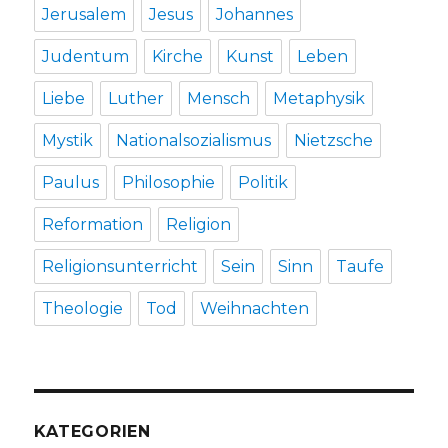
Jerusalem
Jesus
Johannes
Judentum
Kirche
Kunst
Leben
Liebe
Luther
Mensch
Metaphysik
Mystik
Nationalsozialismus
Nietzsche
Paulus
Philosophie
Politik
Reformation
Religion
Religionsunterricht
Sein
Sinn
Taufe
Theologie
Tod
Weihnachten
KATEGORIEN