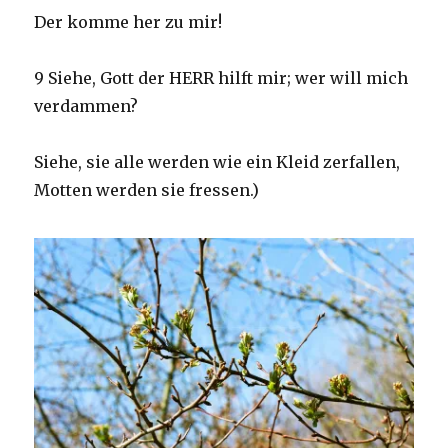
Der komme her zu mir!
9 Siehe, Gott der HERR hilft mir; wer will mich
verdammen?
Siehe, sie alle werden wie ein Kleid zerfallen,
Motten werden sie fressen.)