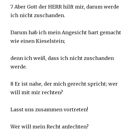
7 Aber Gott der HERR hilft mir, darum werde
ich nicht zuschanden.
Darum hab ich mein Angesicht hart gemacht
wie einen Kieselstein;
denn ich weiß, dass ich nicht zuschanden
werde.
8 Er ist nahe, der mich gerecht spricht; wer
will mit mir rechten?
Lasst uns zusammen vortreten!
Wer will mein Recht anfechten?