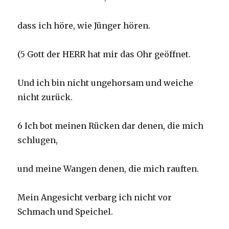
dass ich höre, wie Jünger hören.
(5 Gott der HERR hat mir das Ohr geöffnet.
Und ich bin nicht ungehorsam und weiche
nicht zurück.
6 Ich bot meinen Rücken dar denen, die mich
schlugen,
und meine Wangen denen, die mich rauften.
Mein Angesicht verbarg ich nicht vor
Schmach und Speichel.