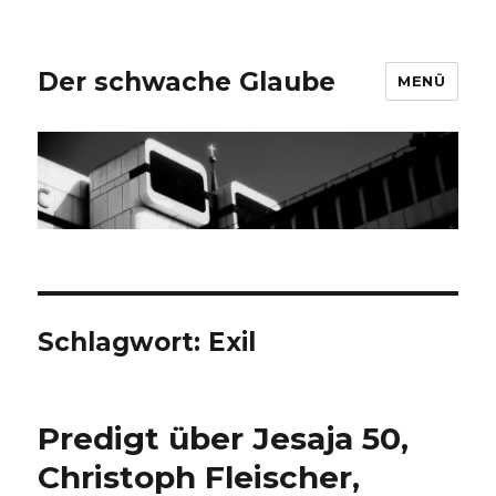
Der schwache Glaube
MENÜ
Schlagwort:
Exil
Predigt über Jesaja 50,
Christoph Fleischer,