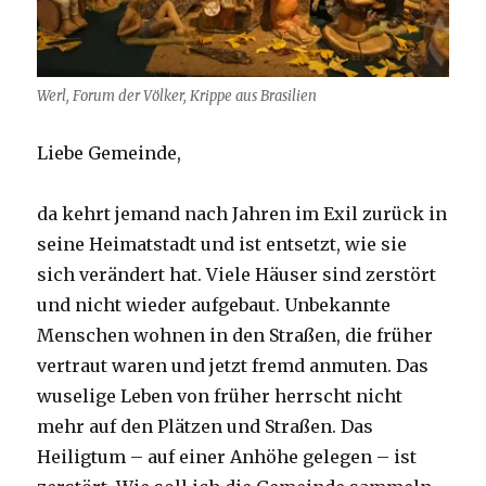
Werl, Forum der Völker, Krippe aus Brasilien
Liebe Gemeinde,
da kehrt jemand nach Jahren im Exil zurück in
seine Heimatstadt und ist entsetzt, wie sie
sich verändert hat. Viele Häuser sind zerstört
und nicht wieder aufgebaut. Unbekannte
Menschen wohnen in den Straßen, die früher
vertraut waren und jetzt fremd anmuten. Das
wuselige Leben von früher herrscht nicht
mehr auf den Plätzen und Straßen. Das
Heiligtum – auf einer Anhöhe gelegen – ist