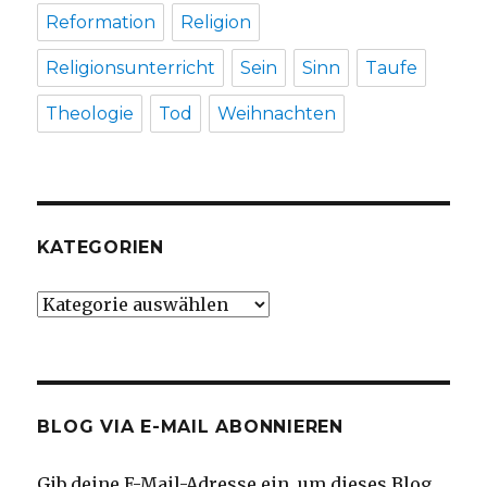
Reformation
Religion
Religionsunterricht
Sein
Sinn
Taufe
Theologie
Tod
Weihnachten
KATEGORIEN
Kategorien
BLOG VIA E-MAIL ABONNIEREN
Gib deine E-Mail-Adresse ein, um dieses Blog