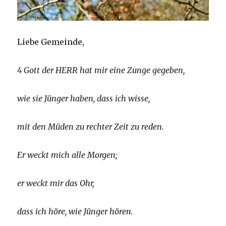
Liebe Gemeinde,
4 Gott der HERR hat mir eine Zunge gegeben,
wie sie Jünger haben, dass ich wisse,
mit den Müden zu rechter Zeit zu reden.
Er weckt mich alle Morgen;
er weckt mir das Ohr,
dass ich höre, wie Jünger hören.