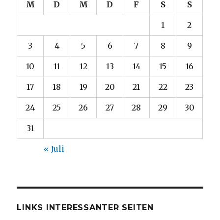
M
D
M
D
F
S
S
1
2
3
4
5
6
7
8
9
10
11
12
13
14
15
16
17
18
19
20
21
22
23
24
25
26
27
28
29
30
31
« Juli
LINKS INTERESSANTER SEITEN