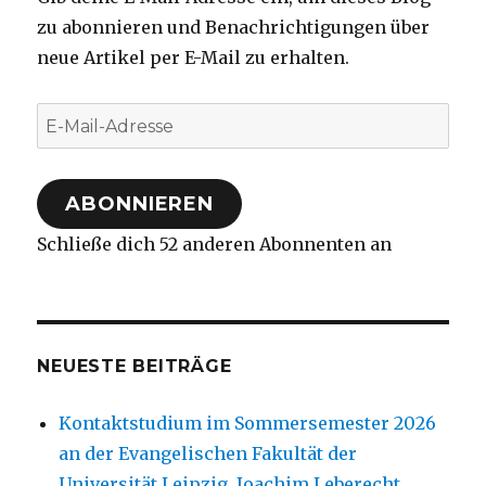
zu abonnieren und Benachrichtigungen über
neue Artikel per E-Mail zu erhalten.
E-
Mail-
Adresse
ABONNIEREN
Schließe dich 52 anderen Abonnenten an
NEUESTE BEITRÄGE
Kontaktstudium im Sommersemester 2026
an der Evangelischen Fakultät der
Universität Leipzig, Joachim Leberecht,