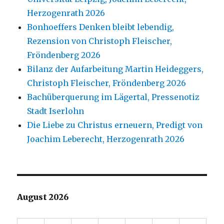
Herzogenrath 2026
Bonhoeffers Denken bleibt lebendig,
Rezension von Christoph Fleischer,
Fröndenberg 2026
Bilanz der Aufarbeitung Martin Heideggers,
Christoph Fleischer, Fröndenberg 2026
Bachüberquerung im Lägertal, Pressenotiz
Stadt Iserlohn
Die Liebe zu Christus erneuern, Predigt von
Joachim Leberecht, Herzogenrath 2026
August 2026