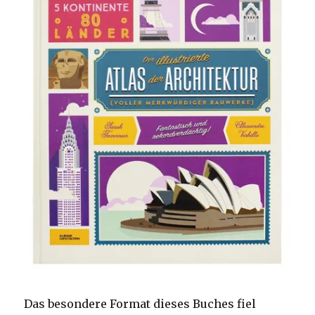
Das besondere Format dieses Buches fiel