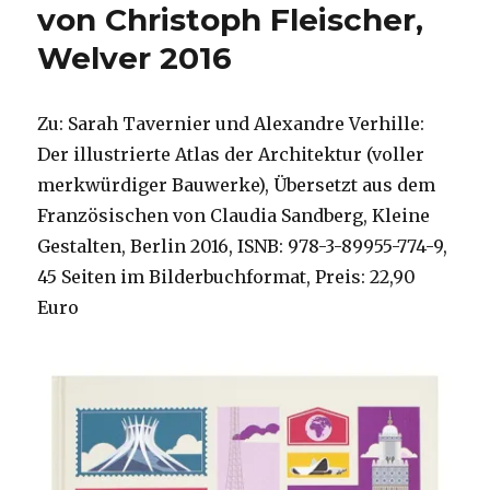
von Christoph Fleischer,
Welver 2016
Zu: Sarah Tavernier und Alexandre Verhille:
Der illustrierte Atlas der Architektur (voller
merkwürdiger Bauwerke), Übersetzt aus dem
Französischen von Claudia Sandberg, Kleine
Gestalten, Berlin 2016, ISNB: 978-3-89955-774-9,
45 Seiten im Bilderbuchformat, Preis: 22,90
Euro