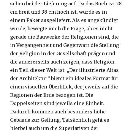
schon bei der Lieferung auf. Da das Buch ca. 28
cm breit und 38 cm hoch ist, wurde es in
einem Paket ausgeliefert. Als es angekündigt
wurde, bewegte mich die Frage, ob es nicht
gerade die Bauwerke der Religionen sind, die
in Vergangenheit und Gegenwart die Stellung
der Religion in der Gesellschaft prägen und
die andererseits auch zeigen, dass Religion
ein Teil dieser Welt ist. „Der illustrierte Altas
der Architektur“ bietet ein ideales Format für
einen visuellen Überblick, der jeweils auf die
Regionen der Erde bezogen ist. Die
Doppelseiten sind jeweils eine Einheit.
Dadurch kommen auch besonders hohe
Gebäude zur Geltung. Tatsächlich geht es
hierbei auch um die Superlativen der