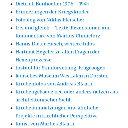
Dietrich Bonhoeffer 1906 – 1945
Erinnerungen der Kriegskinder
Fotoblog von Niklas Fleischer
frei und gleich – Texte, Rezensionen und
Kommentare von Markus Chmielorz
Hanns Dieter Hüsch, weitere Infos
Hartmut Hegeler zu allen Fragen der
Hexenprozesse
Institut für Sinnforschung, Fragebogen
Jüdisches Museum Westfalen in Dorsten
Kirchenfotos von Andreas Blauth
Kirchengebäude neu oder anders nutzen aus
architektonischer Sicht
Kirchenumnutzungen und ähnliche
Projekte in kirchlicher Perspektive
Kunst von Marlies Blauth