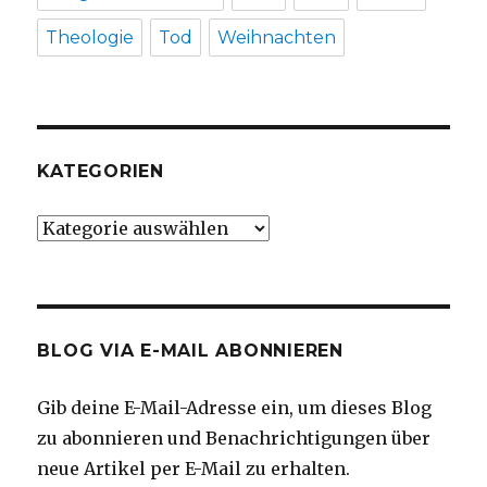
Theologie
Tod
Weihnachten
KATEGORIEN
Kategorien
BLOG VIA E-MAIL ABONNIEREN
Gib deine E-Mail-Adresse ein, um dieses Blog
zu abonnieren und Benachrichtigungen über
neue Artikel per E-Mail zu erhalten.