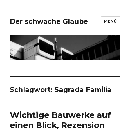
Der schwache Glaube
MENÜ
Schlagwort:
Sagrada Familia
Wichtige Bauwerke auf
einen Blick, Rezension