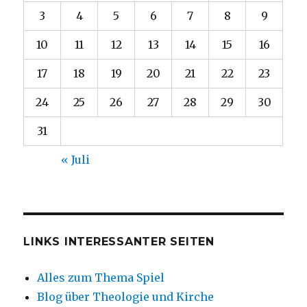
3
4
5
6
7
8
9
10
11
12
13
14
15
16
17
18
19
20
21
22
23
24
25
26
27
28
29
30
31
« Juli
LINKS INTERESSANTER SEITEN
Alles zum Thema Spiel
Blog über Theologie und Kirche