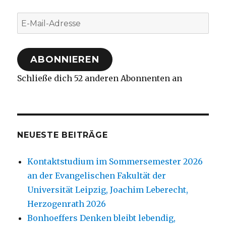
E-
Mail-
Adresse
ABONNIEREN
Schließe dich 52 anderen Abonnenten an
NEUESTE BEITRÄGE
Kontaktstudium im Sommersemester 2026
an der Evangelischen Fakultät der
Universität Leipzig, Joachim Leberecht,
Herzogenrath 2026
Bonhoeffers Denken bleibt lebendig,