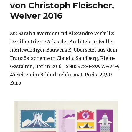
von Christoph Fleischer,
Welver 2016
Zu: Sarah Tavernier und Alexandre Verhille:
Der illustrierte Atlas der Architektur (voller
merkwürdiger Bauwerke), Übersetzt aus dem
Französischen von Claudia Sandberg, Kleine
Gestalten, Berlin 2016, ISNB: 978-3-89955-774-9,
45 Seiten im Bilderbuchformat, Preis: 22,90
Euro