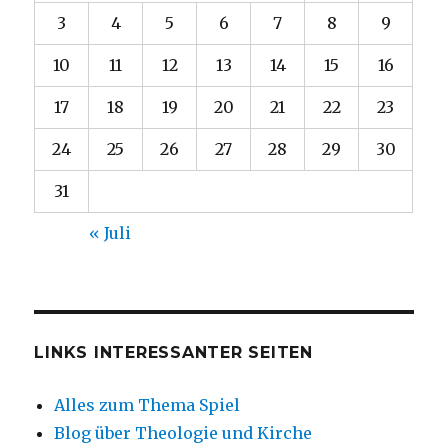
3
4
5
6
7
8
9
10
11
12
13
14
15
16
17
18
19
20
21
22
23
24
25
26
27
28
29
30
31
« Juli
LINKS INTERESSANTER SEITEN
Alles zum Thema Spiel
Blog über Theologie und Kirche