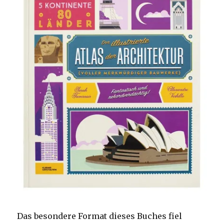
Das besondere Format dieses Buches fiel