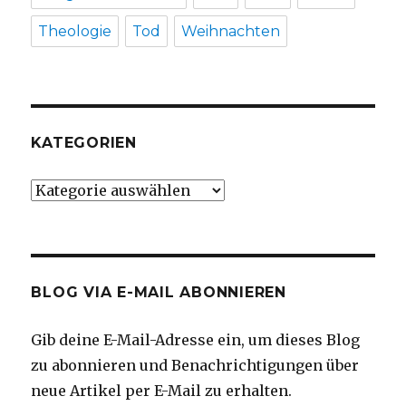
Theologie
Tod
Weihnachten
KATEGORIEN
Kategorien
BLOG VIA E-MAIL ABONNIEREN
Gib deine E-Mail-Adresse ein, um dieses Blog
zu abonnieren und Benachrichtigungen über
neue Artikel per E-Mail zu erhalten.