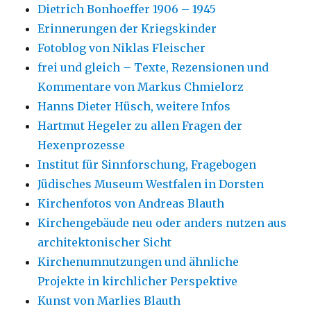
Dietrich Bonhoeffer 1906 – 1945
Erinnerungen der Kriegskinder
Fotoblog von Niklas Fleischer
frei und gleich – Texte, Rezensionen und
Kommentare von Markus Chmielorz
Hanns Dieter Hüsch, weitere Infos
Hartmut Hegeler zu allen Fragen der
Hexenprozesse
Institut für Sinnforschung, Fragebogen
Jüdisches Museum Westfalen in Dorsten
Kirchenfotos von Andreas Blauth
Kirchengebäude neu oder anders nutzen aus
architektonischer Sicht
Kirchenumnutzungen und ähnliche
Projekte in kirchlicher Perspektive
Kunst von Marlies Blauth