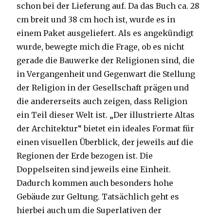
schon bei der Lieferung auf. Da das Buch ca. 28
cm breit und 38 cm hoch ist, wurde es in
einem Paket ausgeliefert. Als es angekündigt
wurde, bewegte mich die Frage, ob es nicht
gerade die Bauwerke der Religionen sind, die
in Vergangenheit und Gegenwart die Stellung
der Religion in der Gesellschaft prägen und
die andererseits auch zeigen, dass Religion
ein Teil dieser Welt ist. „Der illustrierte Altas
der Architektur“ bietet ein ideales Format für
einen visuellen Überblick, der jeweils auf die
Regionen der Erde bezogen ist. Die
Doppelseiten sind jeweils eine Einheit.
Dadurch kommen auch besonders hohe
Gebäude zur Geltung. Tatsächlich geht es
hierbei auch um die Superlativen der