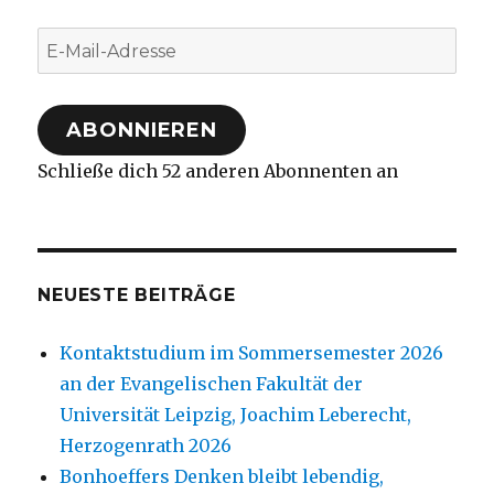
E-
Mail-
Adresse
ABONNIEREN
Schließe dich 52 anderen Abonnenten an
NEUESTE BEITRÄGE
Kontaktstudium im Sommersemester 2026
an der Evangelischen Fakultät der
Universität Leipzig, Joachim Leberecht,
Herzogenrath 2026
Bonhoeffers Denken bleibt lebendig,