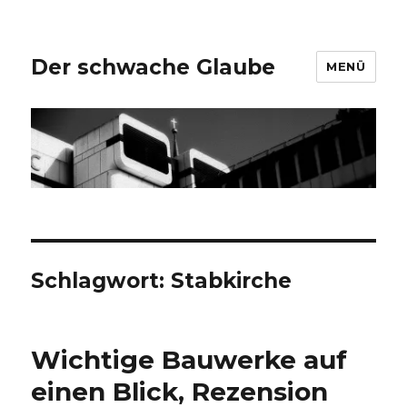
Der schwache Glaube
MENÜ
Schlagwort:
Stabkirche
Wichtige Bauwerke auf
einen Blick, Rezension