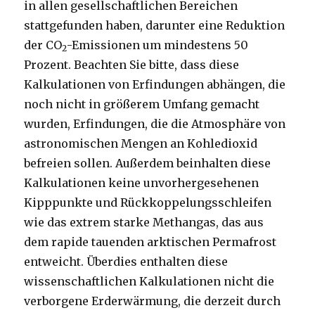
in allen gesellschaftlichen Bereichen
stattgefunden haben, darunter eine Reduktion
der CO
-Emissionen um mindestens 50
2
Prozent. Beachten Sie bitte, dass diese
Kalkulationen von Erfindungen abhängen, die
noch nicht in größerem Umfang gemacht
wurden, Erfindungen, die die Atmosphäre von
astronomischen Mengen an Kohledioxid
befreien sollen. Außerdem beinhalten diese
Kalkulationen keine unvorhergesehenen
Kipppunkte und Rückkoppelungsschleifen
wie das extrem starke Methangas, das aus
dem rapide tauenden arktischen Permafrost
entweicht. Überdies enthalten diese
wissenschaftlichen Kalkulationen nicht die
verborgene Erderwärmung, die derzeit durch