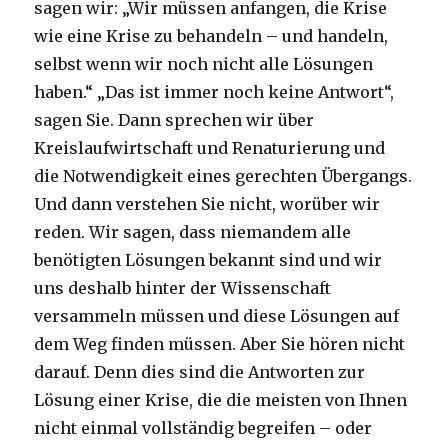
sagen wir: „Wir müssen anfangen, die Krise
wie eine Krise zu behandeln – und handeln,
selbst wenn wir noch nicht alle Lösungen
haben.“ „Das ist immer noch keine Antwort“,
sagen Sie. Dann sprechen wir über
Kreislaufwirtschaft und Renaturierung und
die Notwendigkeit eines gerechten Übergangs.
Und dann verstehen Sie nicht, worüber wir
reden. Wir sagen, dass niemandem alle
benötigten Lösungen bekannt sind und wir
uns deshalb hinter der Wissenschaft
versammeln müssen und diese Lösungen auf
dem Weg finden müssen. Aber Sie hören nicht
darauf. Denn dies sind die Antworten zur
Lösung einer Krise, die die meisten von Ihnen
nicht einmal vollständig begreifen – oder