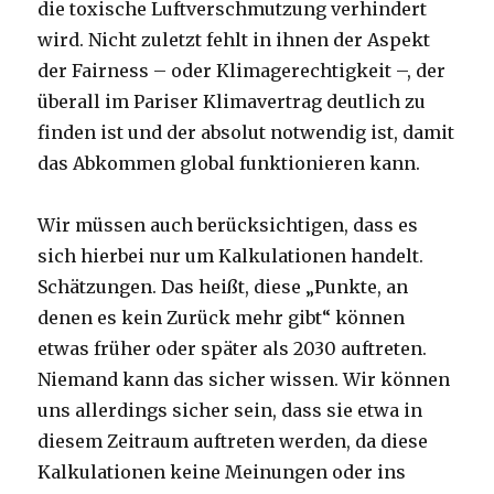
die toxische Luftverschmutzung verhindert
wird. Nicht zuletzt fehlt in ihnen der Aspekt
der Fairness – oder Klimagerechtigkeit –, der
überall im Pariser Klimavertrag deutlich zu
finden ist und der absolut notwendig ist, damit
das Abkommen global funktionieren kann.
Wir müssen auch berücksichtigen, dass es
sich hierbei nur um Kalkulationen handelt.
Schätzungen. Das heißt, diese „Punkte, an
denen es kein Zurück mehr gibt“ können
etwas früher oder später als 2030 auftreten.
Niemand kann das sicher wissen. Wir können
uns allerdings sicher sein, dass sie etwa in
diesem Zeitraum auftreten werden, da diese
Kalkulationen keine Meinungen oder ins