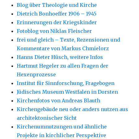
Blog über Theologie und Kirche
Dietrich Bonhoeffer 1906 – 1945
Erinnerungen der Kriegskinder
Fotoblog von Niklas Fleischer
frei und gleich – Texte, Rezensionen und
Kommentare von Markus Chmielorz
Hanns Dieter Hüsch, weitere Infos
Hartmut Hegeler zu allen Fragen der
Hexenprozesse
Institut für Sinnforschung, Fragebogen
Jüdisches Museum Westfalen in Dorsten
Kirchenfotos von Andreas Blauth
Kirchengebäude neu oder anders nutzen aus
architektonischer Sicht
Kirchenumnutzungen und ähnliche
Projekte in kirchlicher Perspektive