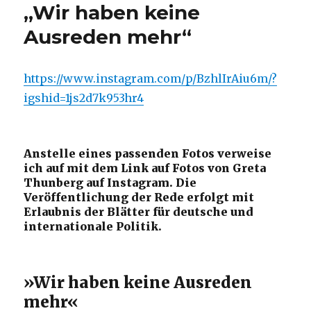
„Wir haben keine
Ausreden mehr“
https://www.instagram.com/p/BzhlIrAiu6m/?
igshid=1js2d7k953hr4
Anstelle eines passenden Fotos verweise
ich auf mit dem Link auf Fotos von Greta
Thunberg auf Instagram. Die
Veröffentlichung der Rede erfolgt mit
Erlaubnis der Blätter für deutsche und
internationale Politik.
»Wir haben keine Ausreden
mehr«