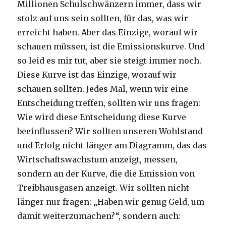
Millionen Schulschwänzern immer, dass wir
stolz auf uns sein sollten, für das, was wir
erreicht haben. Aber das Einzige, worauf wir
schauen müssen, ist die Emissionskurve. Und
so leid es mir tut, aber sie steigt immer noch.
Diese Kurve ist das Einzige, worauf wir
schauen sollten. Jedes Mal, wenn wir eine
Entscheidung treffen, sollten wir uns fragen:
Wie wird diese Entscheidung diese Kurve
beeinflussen? Wir sollten unseren Wohlstand
und Erfolg nicht länger am Diagramm, das das
Wirtschaftswachstum anzeigt, messen,
sondern an der Kurve, die die Emission von
Treibhausgasen anzeigt. Wir sollten nicht
länger nur fragen: „Haben wir genug Geld, um
damit weiterzumachen?“, sondern auch: