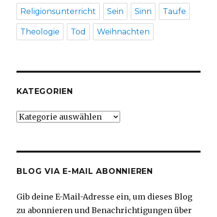
Religionsunterricht
Sein
Sinn
Taufe
Theologie
Tod
Weihnachten
KATEGORIEN
Kategorien
BLOG VIA E-MAIL ABONNIEREN
Gib deine E-Mail-Adresse ein, um dieses Blog
zu abonnieren und Benachrichtigungen über