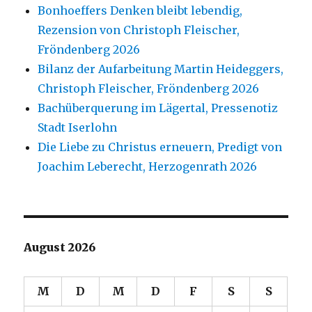
Bonhoeffers Denken bleibt lebendig,
Rezension von Christoph Fleischer,
Fröndenberg 2026
Bilanz der Aufarbeitung Martin Heideggers,
Christoph Fleischer, Fröndenberg 2026
Bachüberquerung im Lägertal, Pressenotiz
Stadt Iserlohn
Die Liebe zu Christus erneuern, Predigt von
Joachim Leberecht, Herzogenrath 2026
August 2026
M
D
M
D
F
S
S