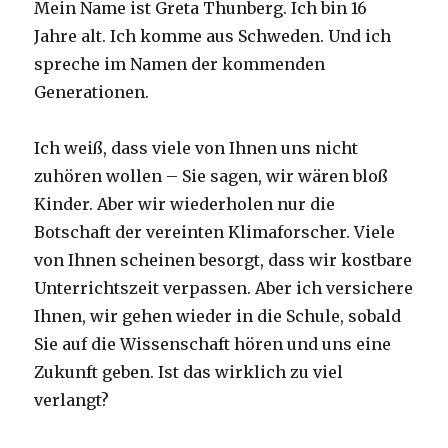
Mein Name ist Greta Thunberg. Ich bin 16
Jahre alt. Ich komme aus Schweden. Und ich
spreche im Namen der kommenden
Generationen.
Ich weiß, dass viele von Ihnen uns nicht
zuhören wollen – Sie sagen, wir wären bloß
Kinder. Aber wir wiederholen nur die
Botschaft der vereinten Klimaforscher. Viele
von Ihnen scheinen besorgt, dass wir kostbare
Unterrichtszeit verpassen. Aber ich versichere
Ihnen, wir gehen wieder in die Schule, sobald
Sie auf die Wissenschaft hören und uns eine
Zukunft geben. Ist das wirklich zu viel
verlangt?