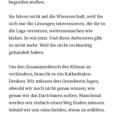
begreifen wollen.
Sie hören nicht auf die Wissenschaft, weil Sie
sich nur für Lösungen interessieren, die Sie in
die Lage versetzen, weiterzumachen wie
bisher. So wie jetzt. Und diese Antworten gibt
es nicht mehr. Weil Sie nicht rechtzeitig
gehandelt haben.
Um den Zusammenbruch des Klimas zu
verhindern, braucht es ein Kathedralen-
Denken: Wir müssen den Grundstein legen,
obwohl wir noch nicht genau wissen, wie
genau wir das Dach bauen sollen. Manchmal
werden wir einfach einen Weg finden müssen.
Sobald wir uns entscheiden, etwas zu erfüllen,