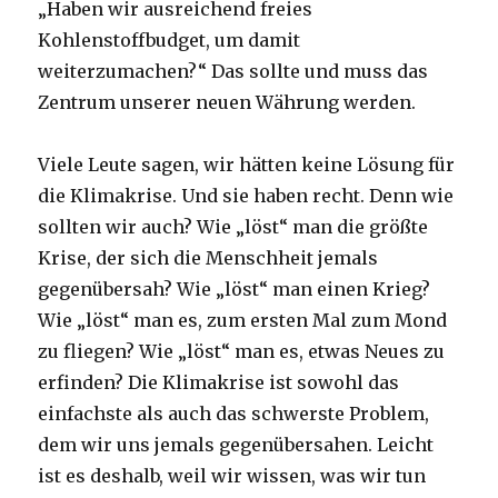
„Haben wir ausreichend freies
Kohlenstoffbudget, um damit
weiterzumachen?“ Das sollte und muss das
Zentrum unserer neuen Währung werden.
Viele Leute sagen, wir hätten keine Lösung für
die Klimakrise. Und sie haben recht. Denn wie
sollten wir auch? Wie „löst“ man die größte
Krise, der sich die Menschheit jemals
gegenübersah? Wie „löst“ man einen Krieg?
Wie „löst“ man es, zum ersten Mal zum Mond
zu fliegen? Wie „löst“ man es, etwas Neues zu
erfinden? Die Klimakrise ist sowohl das
einfachste als auch das schwerste Problem,
dem wir uns jemals gegenübersahen. Leicht
ist es deshalb, weil wir wissen, was wir tun