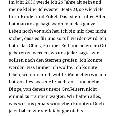
Im Jahr 2030 werde ich 26 Jahre alt sein und
meine kleine Schwester Beata 23, so wie viele
Ihrer Kinder und Enkel. Das ist ein tolles Alter,
hat man uns gesagt, wenn man das ganze
Leben noch vor sich hat. Ich bin mir aber nicht
sicher, dass es für uns so toll werden wird. Ich
hatte das Glück, zu einer Zeit und an einem Ort
geboren zu werden, wo uns jeder sagte, wir
sollten nach den Sternen greifen: Ich konnte
werden, was immer ich wollte. Ich konnte
leben, wo immer ich wollte. Menschen wie ich
hatten alles, was sie brauchten – und mehr.
Dinge, von denen unsere Großeltern nicht
einmal zu träumen wagten. Wir hatten alles,
was wir uns jemals wünschen konnten. Doch
jetzt haben wir vielleicht gar nichts.