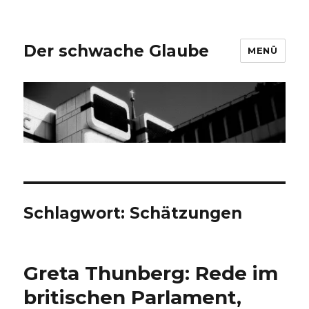
Der schwache Glaube
MENÜ
Schlagwort:
Schätzungen
Greta Thunberg: Rede im
britischen Parlament,