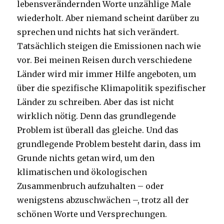
lebensverändernden Worte unzählige Male
wiederholt. Aber niemand scheint darüber zu
sprechen und nichts hat sich verändert.
Tatsächlich steigen die Emissionen nach wie
vor. Bei meinen Reisen durch verschiedene
Länder wird mir immer Hilfe angeboten, um
über die spezifische Klimapolitik spezifischer
Länder zu schreiben. Aber das ist nicht
wirklich nötig. Denn das grundlegende
Problem ist überall das gleiche. Und das
grundlegende Problem besteht darin, dass im
Grunde nichts getan wird, um den
klimatischen und ökologischen
Zusammenbruch aufzuhalten – oder
wenigstens abzuschwächen –, trotz all der
schönen Worte und Versprechungen.