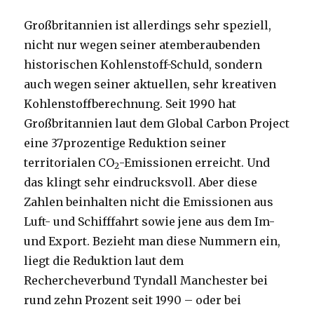
Großbritannien ist allerdings sehr speziell,
nicht nur wegen seiner atemberaubenden
historischen Kohlenstoff-Schuld, sondern
auch wegen seiner aktuellen, sehr kreativen
Kohlenstoffberechnung. Seit 1990 hat
Großbritannien laut dem Global Carbon Project
eine 37prozentige Reduktion seiner
territorialen CO
-Emissionen erreicht. Und
2
das klingt sehr eindrucksvoll. Aber diese
Zahlen beinhalten nicht die Emissionen aus
Luft- und Schifffahrt sowie jene aus dem Im-
und Export. Bezieht man diese Nummern ein,
liegt die Reduktion laut dem
Rechercheverbund Tyndall Manchester bei
rund zehn Prozent seit 1990 – oder bei