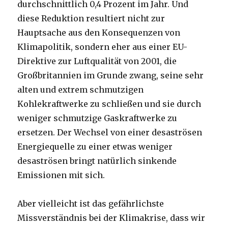
durchschnittlich 0,4 Prozent im Jahr. Und
diese Reduktion resultiert nicht zur
Hauptsache aus den Konsequenzen von
Klimapolitik, sondern eher aus einer EU-
Direktive zur Luftqualität von 2001, die
Großbritannien im Grunde zwang, seine sehr
alten und extrem schmutzigen
Kohlekraftwerke zu schließen und sie durch
weniger schmutzige Gaskraftwerke zu
ersetzen. Der Wechsel von einer desaströsen
Energiequelle zu einer etwas weniger
desaströsen bringt natürlich sinkende
Emissionen mit sich.
Aber vielleicht ist das gefährlichste
Missverständnis bei der Klimakrise, dass wir