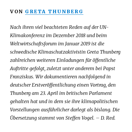
VON
GRETA THUNBERG
Nach ihren viel beachteten Reden auf der UN-
Klimakonferenz im Dezember 2018 und beim
Weltwirtschaftsforum im Januar 2019 ist die
schwedische Klimaschutzaktivistin Greta Thunberg
zahlreichen weiteren Einladungen für öffentliche
Auftritte gefolgt, zuletzt unter anderem bei Papst
Franziskus. Wir dokumentieren nachfolgend in
deutscher Erstveröffentlichung einen Vortrag, den
Thunberg am 23. April im britischen Parlament
gehalten hat und in dem sie ihre klimapolitischen
Vorstellungen ausführlicher darlegt als bislang. Die
Übersetzung stammt von Steffen Vogel. – D. Red.