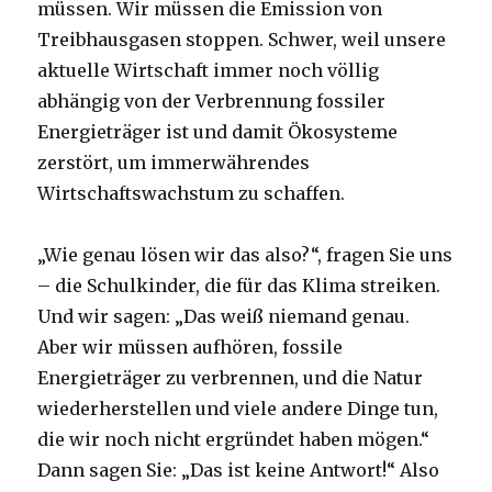
müssen. Wir müssen die Emission von
Treibhausgasen stoppen. Schwer, weil unsere
aktuelle Wirtschaft immer noch völlig
abhängig von der Verbrennung fossiler
Energieträger ist und damit Ökosysteme
zerstört, um immerwährendes
Wirtschaftswachstum zu schaffen.
„Wie genau lösen wir das also?“, fragen Sie uns
– die Schulkinder, die für das Klima streiken.
Und wir sagen: „Das weiß niemand genau.
Aber wir müssen aufhören, fossile
Energieträger zu verbrennen, und die Natur
wiederherstellen und viele andere Dinge tun,
die wir noch nicht ergründet haben mögen.“
Dann sagen Sie: „Das ist keine Antwort!“ Also