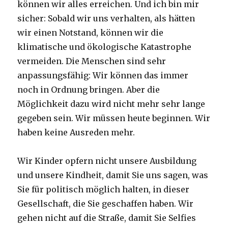
können wir alles erreichen. Und ich bin mir
sicher: Sobald wir uns verhalten, als hätten
wir einen Notstand, können wir die
klimatische und ökologische Katastrophe
vermeiden. Die Menschen sind sehr
anpassungsfähig: Wir können das immer
noch in Ordnung bringen. Aber die
Möglichkeit dazu wird nicht mehr sehr lange
gegeben sein. Wir müssen heute beginnen. Wir
haben keine Ausreden mehr.
Wir Kinder opfern nicht unsere Ausbildung
und unsere Kindheit, damit Sie uns sagen, was
Sie für politisch möglich halten, in dieser
Gesellschaft, die Sie geschaffen haben. Wir
gehen nicht auf die Straße, damit Sie Selfies