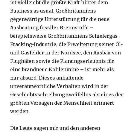
ist vielleicht die größte Kraft hinter dem
Business as usual. Großbritanniens
gegenwärtige Unterstützung für die neue
Ausbeutung fossiler Brennstoffe –
beispielsweise Großbritanniens Schiefergas-
Fracking-Industrie, die Erweiterung seiner Öl-
und Gasfelder in der Nordsee, den Ausbau von
Flughäfen sowie die Planungserlaubnis für
eine brandneue Kohlenmine – ist mehr als
nur absurd. Dieses anhaltende
unverantwortliche Verhalten wird in der
Geschichtsschreibung zweifellos als eines der
größten Versagen der Menschheit erinnert
werden.
Die Leute sagen mir und den anderen