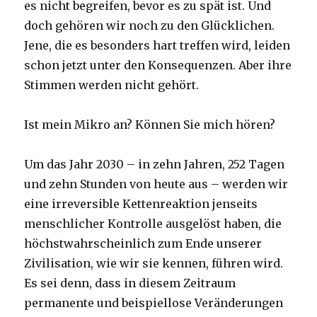
es nicht begreifen, bevor es zu spät ist. Und
doch gehören wir noch zu den Glücklichen.
Jene, die es besonders hart treffen wird, leiden
schon jetzt unter den Konsequenzen. Aber ihre
Stimmen werden nicht gehört.
Ist mein Mikro an? Können Sie mich hören?
Um das Jahr 2030 – in zehn Jahren, 252 Tagen
und zehn Stunden von heute aus – werden wir
eine irreversible Kettenreaktion jenseits
menschlicher Kontrolle ausgelöst haben, die
höchstwahrscheinlich zum Ende unserer
Zivilisation, wie wir sie kennen, führen wird.
Es sei denn, dass in diesem Zeitraum
permanente und beispiellose Veränderungen