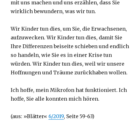
mit uns machen und uns erzählen, dass Sie
wirklich bewundern, was wir tun.
Wir Kinder tun dies, um Sie, die Erwachsenen,
aufzuwecken. Wir Kinder tun dies, damit Sie
Ihre Differenzen beiseite schieben und endlich
so handeln, wie Sie es in einer Krise tun
würden. Wir Kinder tun dies, weil wir unsere
Hoffnungen und Träume zurückhaben wollen.
Ich hoffe, mein Mikrofon hat funktioniert. Ich
hoffe, Sie alle konnten mich hören.
(aus: »Blätter«
6/2019
, Seite 59-63)