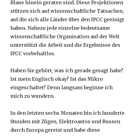
Blaue hinein geraten sind. Diese Projektionen
stützen sich auf wissenschaftliche Tatsachen,
auf die sich alle Länder über den IPCC geeinigt
haben. Nahezu jede einzelne bedeutsame
wissenschaftliche Organisation auf der Welt
unterstützt die Arbeit und die Ergebnisse des
IPCC vorbehaltlos.
Haben Sie gehört, was ich gerade gesagt habe?
Ist mein Englisch okay? Ist das Mikro
eingeschaltet? Denn langsam beginne ich
mich zu wundern.
In den letzten sechs Monaten bin ich hunderte
Stunden mit Zügen, Elektroautos und Bussen
durch Europa gereist und habe diese