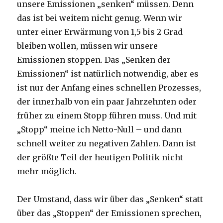
unsere Emissionen „senken“ müssen. Denn
das ist bei weitem nicht genug. Wenn wir
unter einer Erwärmung von 1,5 bis 2 Grad
bleiben wollen, müssen wir unsere
Emissionen stoppen. Das „Senken der
Emissionen“ ist natürlich notwendig, aber es
ist nur der Anfang eines schnellen Prozesses,
der innerhalb von ein paar Jahrzehnten oder
früher zu einem Stopp führen muss. Und mit
„Stopp“ meine ich Netto-Null – und dann
schnell weiter zu negativen Zahlen. Dann ist
der größte Teil der heutigen Politik nicht
mehr möglich.
Der Umstand, dass wir über das „Senken“ statt
über das „Stoppen“ der Emissionen sprechen,