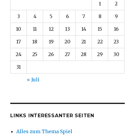
1
2
3
4
5
6
7
8
9
10
11
12
13
14
15
16
17
18
19
20
21
22
23
24
25
26
27
28
29
30
31
« Juli
LINKS INTERESSANTER SEITEN
Alles zum Thema Spiel