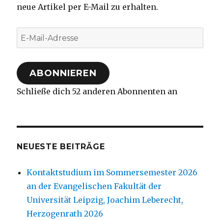
neue Artikel per E-Mail zu erhalten.
E-
Mail-
Adresse
ABONNIEREN
Schließe dich 52 anderen Abonnenten an
NEUESTE BEITRÄGE
Kontaktstudium im Sommersemester 2026
an der Evangelischen Fakultät der
Universität Leipzig, Joachim Leberecht,
Herzogenrath 2026