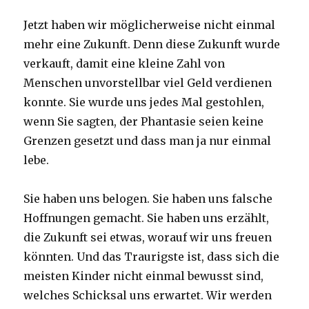
Jetzt haben wir möglicherweise nicht einmal
mehr eine Zukunft. Denn diese Zukunft wurde
verkauft, damit eine kleine Zahl von
Menschen unvorstellbar viel Geld verdienen
konnte. Sie wurde uns jedes Mal gestohlen,
wenn Sie sagten, der Phantasie seien keine
Grenzen gesetzt und dass man ja nur einmal
lebe.
Sie haben uns belogen. Sie haben uns falsche
Hoffnungen gemacht. Sie haben uns erzählt,
die Zukunft sei etwas, worauf wir uns freuen
könnten. Und das Traurigste ist, dass sich die
meisten Kinder nicht einmal bewusst sind,
welches Schicksal uns erwartet. Wir werden