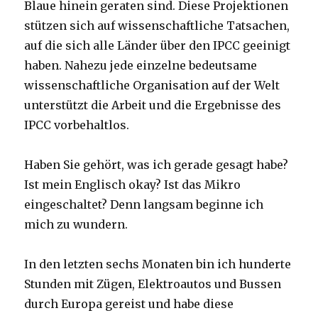
Blaue hinein geraten sind. Diese Projektionen
stützen sich auf wissenschaftliche Tatsachen,
auf die sich alle Länder über den IPCC geeinigt
haben. Nahezu jede einzelne bedeutsame
wissenschaftliche Organisation auf der Welt
unterstützt die Arbeit und die Ergebnisse des
IPCC vorbehaltlos.
Haben Sie gehört, was ich gerade gesagt habe?
Ist mein Englisch okay? Ist das Mikro
eingeschaltet? Denn langsam beginne ich
mich zu wundern.
In den letzten sechs Monaten bin ich hunderte
Stunden mit Zügen, Elektroautos und Bussen
durch Europa gereist und habe diese