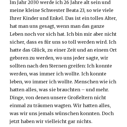
Im Jahr 2030 werde ich 26 Jahre alt sein und
meine kleine Schwester Beata 23, so wie viele
Ihrer Kinder und Enkel. Das ist ein tolles Alter,
hat man uns gesagt, wenn man das ganze
Leben noch vor sich hat. Ich bin mir aber nicht
sicher, dass es für uns so toll werden wird. Ich
hatte das Glück, zu einer Zeit und an einem Ort
geboren zu werden, wo uns jeder sagte, wir
sollten nach den Sternen greifen: Ich konnte
werden, was immer ich wollte. Ich konnte
leben, wo immer ich wollte. Menschen wie ich
hatten alles, was sie brauchten – und mehr.
Dinge, von denen unsere Großeltern nicht
einmal zu träumen wagten. Wir hatten alles,
was wir uns jemals wünschen konnten. Doch
jetzt haben wir vielleicht gar nichts.