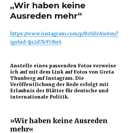
„Wir haben keine
Ausreden mehr“
https://www.instagram.com/p/BzhlIrAiu6m/?
igshid=1js2d7k953hr4
Anstelle eines passenden Fotos verweise
ich auf mit dem Link auf Fotos von Greta
Thunberg auf Instagram. Die
Veröffentlichung der Rede erfolgt mit
Erlaubnis der Blätter für deutsche und
internationale Politik.
»Wir haben keine Ausreden
mehr«