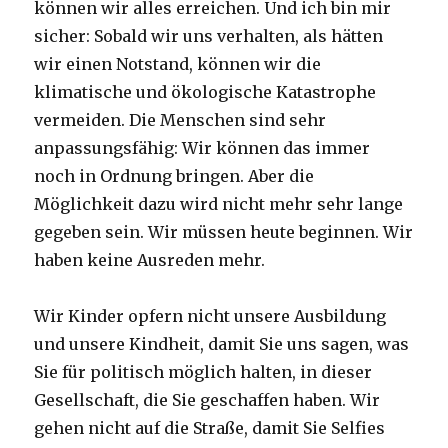
können wir alles erreichen. Und ich bin mir
sicher: Sobald wir uns verhalten, als hätten
wir einen Notstand, können wir die
klimatische und ökologische Katastrophe
vermeiden. Die Menschen sind sehr
anpassungsfähig: Wir können das immer
noch in Ordnung bringen. Aber die
Möglichkeit dazu wird nicht mehr sehr lange
gegeben sein. Wir müssen heute beginnen. Wir
haben keine Ausreden mehr.
Wir Kinder opfern nicht unsere Ausbildung
und unsere Kindheit, damit Sie uns sagen, was
Sie für politisch möglich halten, in dieser
Gesellschaft, die Sie geschaffen haben. Wir
gehen nicht auf die Straße, damit Sie Selfies