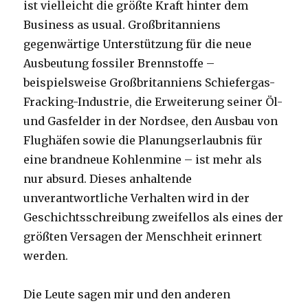
ist vielleicht die größte Kraft hinter dem
Business as usual. Großbritanniens
gegenwärtige Unterstützung für die neue
Ausbeutung fossiler Brennstoffe –
beispielsweise Großbritanniens Schiefergas-
Fracking-Industrie, die Erweiterung seiner Öl-
und Gasfelder in der Nordsee, den Ausbau von
Flughäfen sowie die Planungserlaubnis für
eine brandneue Kohlenmine – ist mehr als
nur absurd. Dieses anhaltende
unverantwortliche Verhalten wird in der
Geschichtsschreibung zweifellos als eines der
größten Versagen der Menschheit erinnert
werden.
Die Leute sagen mir und den anderen