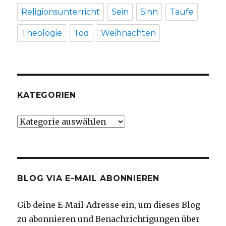
Religionsunterricht
Sein
Sinn
Taufe
Theologie
Tod
Weihnachten
KATEGORIEN
Kategorien
BLOG VIA E-MAIL ABONNIEREN
Gib deine E-Mail-Adresse ein, um dieses Blog
zu abonnieren und Benachrichtigungen über