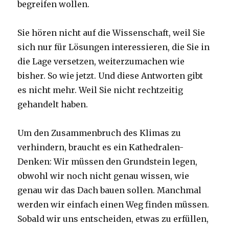
begreifen wollen.
Sie hören nicht auf die Wissenschaft, weil Sie
sich nur für Lösungen interessieren, die Sie in
die Lage versetzen, weiterzumachen wie
bisher. So wie jetzt. Und diese Antworten gibt
es nicht mehr. Weil Sie nicht rechtzeitig
gehandelt haben.
Um den Zusammenbruch des Klimas zu
verhindern, braucht es ein Kathedralen-
Denken: Wir müssen den Grundstein legen,
obwohl wir noch nicht genau wissen, wie
genau wir das Dach bauen sollen. Manchmal
werden wir einfach einen Weg finden müssen.
Sobald wir uns entscheiden, etwas zu erfüllen,