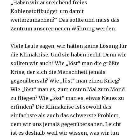
„Haben wir ausreichend freies
Kohlenstoffbudget, um damit
weiterzumachen?“ Das sollte und muss das
Zentrum unserer neuen Währung werden.
Viele Leute sagen, wir hätten keine Lösung für
die Klimakrise. Und sie haben recht. Denn wie
sollten wir auch? Wie „löst“ man die größte
Krise, der sich die Menschheit jemals
gegenübersah? Wie „löst“ man einen Krieg?
Wie „löst“ man es, zum ersten Mal zum Mond
zu fliegen? Wie „löst“ man es, etwas Neues zu
erfinden? Die Klimakrise ist sowohl das
einfachste als auch das schwerste Problem,
dem wir uns jemals gegenübersahen. Leicht
ist es deshalb, weil wir wissen, was wir tun