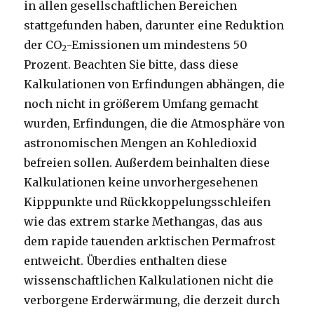
in allen gesellschaftlichen Bereichen
stattgefunden haben, darunter eine Reduktion
der CO
-Emissionen um mindestens 50
2
Prozent. Beachten Sie bitte, dass diese
Kalkulationen von Erfindungen abhängen, die
noch nicht in größerem Umfang gemacht
wurden, Erfindungen, die die Atmosphäre von
astronomischen Mengen an Kohledioxid
befreien sollen. Außerdem beinhalten diese
Kalkulationen keine unvorhergesehenen
Kipppunkte und Rückkoppelungsschleifen
wie das extrem starke Methangas, das aus
dem rapide tauenden arktischen Permafrost
entweicht. Überdies enthalten diese
wissenschaftlichen Kalkulationen nicht die
verborgene Erderwärmung, die derzeit durch