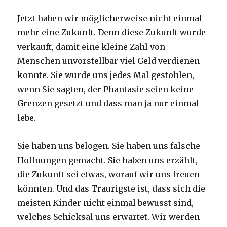
Jetzt haben wir möglicherweise nicht einmal
mehr eine Zukunft. Denn diese Zukunft wurde
verkauft, damit eine kleine Zahl von
Menschen unvorstellbar viel Geld verdienen
konnte. Sie wurde uns jedes Mal gestohlen,
wenn Sie sagten, der Phantasie seien keine
Grenzen gesetzt und dass man ja nur einmal
lebe.
Sie haben uns belogen. Sie haben uns falsche
Hoffnungen gemacht. Sie haben uns erzählt,
die Zukunft sei etwas, worauf wir uns freuen
könnten. Und das Traurigste ist, dass sich die
meisten Kinder nicht einmal bewusst sind,
welches Schicksal uns erwartet. Wir werden