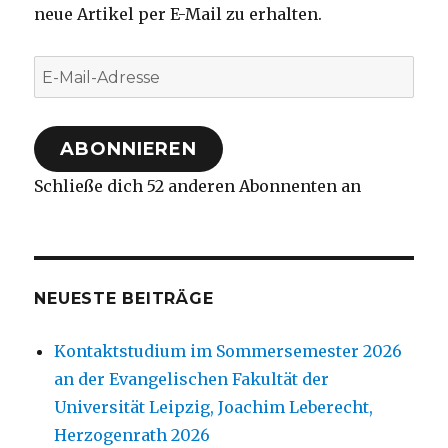
neue Artikel per E-Mail zu erhalten.
E-
Mail-
Adresse
ABONNIEREN
Schließe dich 52 anderen Abonnenten an
NEUESTE BEITRÄGE
Kontaktstudium im Sommersemester 2026
an der Evangelischen Fakultät der
Universität Leipzig, Joachim Leberecht,
Herzogenrath 2026