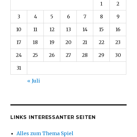
1
2
3
4
5
6
7
8
9
10
11
12
13
14
15
16
17
18
19
20
21
22
23
24
25
26
27
28
29
30
31
« Juli
LINKS INTERESSANTER SEITEN
Alles zum Thema Spiel