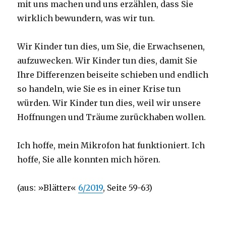
mit uns machen und uns erzählen, dass Sie
wirklich bewundern, was wir tun.
Wir Kinder tun dies, um Sie, die Erwachsenen,
aufzuwecken. Wir Kinder tun dies, damit Sie
Ihre Differenzen beiseite schieben und endlich
so handeln, wie Sie es in einer Krise tun
würden. Wir Kinder tun dies, weil wir unsere
Hoffnungen und Träume zurückhaben wollen.
Ich hoffe, mein Mikrofon hat funktioniert. Ich
hoffe, Sie alle konnten mich hören.
(aus: »Blätter«
6/2019
, Seite 59-63)