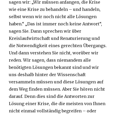
sagen wir: „Wir müssen anfangen, die Krise
wie eine Krise zu behandeln – und handeln,
selbst wenn wir noch nicht alle Lösungen
haben.“ „Das ist immer noch keine Antwort“,
sagen Sie. Dann sprechen wir über
Kreislaufwirtschaft und Renaturierung und
die Notwendigkeit eines gerechten Übergangs.
Und dann verstehen Sie nicht, worüber wir
reden. Wir sagen, dass niemandem alle
benötigten Lösungen bekannt sind und wir
uns deshalb hinter der Wissenschaft
versammeln müssen und diese Lösungen auf
dem Weg finden müssen. Aber Sie hören nicht
darauf. Denn dies sind die Antworten zur
Lösung einer Krise, die die meisten von Ihnen
nicht einmal vollständig begreifen – oder