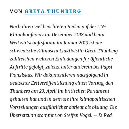
VON
GRETA THUNBERG
Nach ihren viel beachteten Reden auf der UN-
Klimakonferenz im Dezember 2018 und beim
Weltwirtschaftsforum im Januar 2019 ist die
schwedische Klimaschutzaktivistin Greta Thunberg
zahlreichen weiteren Einladungen für öffentliche
Auftritte gefolgt, zuletzt unter anderem bei Papst
Franziskus. Wir dokumentieren nachfolgend in
deutscher Erstveröffentlichung einen Vortrag, den
Thunberg am 23. April im britischen Parlament
gehalten hat und in dem sie ihre klimapolitischen
Vorstellungen ausführlicher darlegt als bislang. Die
Übersetzung stammt von Steffen Vogel. – D. Red.