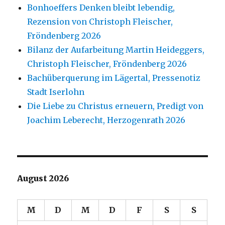
Bonhoeffers Denken bleibt lebendig,
Rezension von Christoph Fleischer,
Fröndenberg 2026
Bilanz der Aufarbeitung Martin Heideggers,
Christoph Fleischer, Fröndenberg 2026
Bachüberquerung im Lägertal, Pressenotiz
Stadt Iserlohn
Die Liebe zu Christus erneuern, Predigt von
Joachim Leberecht, Herzogenrath 2026
August 2026
M
D
M
D
F
S
S