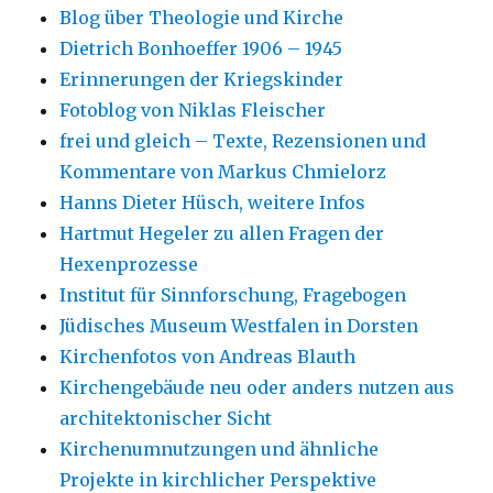
Blog über Theologie und Kirche
Dietrich Bonhoeffer 1906 – 1945
Erinnerungen der Kriegskinder
Fotoblog von Niklas Fleischer
frei und gleich – Texte, Rezensionen und
Kommentare von Markus Chmielorz
Hanns Dieter Hüsch, weitere Infos
Hartmut Hegeler zu allen Fragen der
Hexenprozesse
Institut für Sinnforschung, Fragebogen
Jüdisches Museum Westfalen in Dorsten
Kirchenfotos von Andreas Blauth
Kirchengebäude neu oder anders nutzen aus
architektonischer Sicht
Kirchenumnutzungen und ähnliche
Projekte in kirchlicher Perspektive