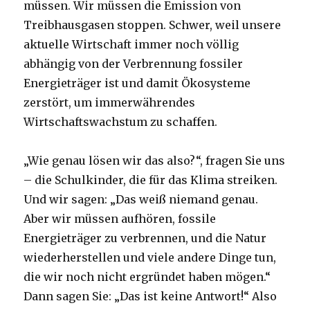
müssen. Wir müssen die Emission von
Treibhausgasen stoppen. Schwer, weil unsere
aktuelle Wirtschaft immer noch völlig
abhängig von der Verbrennung fossiler
Energieträger ist und damit Ökosysteme
zerstört, um immerwährendes
Wirtschaftswachstum zu schaffen.
„Wie genau lösen wir das also?“, fragen Sie uns
– die Schulkinder, die für das Klima streiken.
Und wir sagen: „Das weiß niemand genau.
Aber wir müssen aufhören, fossile
Energieträger zu verbrennen, und die Natur
wiederherstellen und viele andere Dinge tun,
die wir noch nicht ergründet haben mögen.“
Dann sagen Sie: „Das ist keine Antwort!“ Also