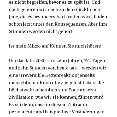
es nicht begreifen, bevor es zu spät ist. Und
doch gehören wir noch zu den Glücklichen.
Jene, die es besonders hart treffen wird, leiden
schon jetzt unter den Konsequenzen. Aber ihre
Stimmen werden nicht gehört.
Ist mein Mikro an? Können Sie mich hören?
Um das Jahr 2030 – in zehn Jahren, 252 Tagen
und zehn Stunden von heute aus – werden wir
eine irreversible Kettenreaktion jenseits
menschlicher Kontrolle ausgelöst haben, die
höchstwahrscheinlich zum Ende unserer
Zivilisation, wie wir sie kennen, führen wird.
Es sei denn, dass in diesem Zeitraum
permanente und beispiellose Veränderungen