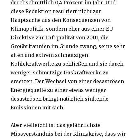
durchschnittlich 0,4 Prozent im Jahr. Und
diese Reduktion resultiert nicht zur
Hauptsache aus den Konsequenzen von
Klimapolitik, sondern eher aus einer EU-
Direktive zur Luftqualität von 2001, die
Großbritannien im Grunde zwang, seine sehr
alten und extrem schmutzigen
Kohlekraftwerke zu schließen und sie durch
weniger schmutzige Gaskraftwerke zu
ersetzen. Der Wechsel von einer desaströsen
Energiequelle zu einer etwas weniger
desaströsen bringt natürlich sinkende
Emissionen mit sich.
Aber vielleicht ist das gefährlichste
Missverständnis bei der Klimakrise, dass wir