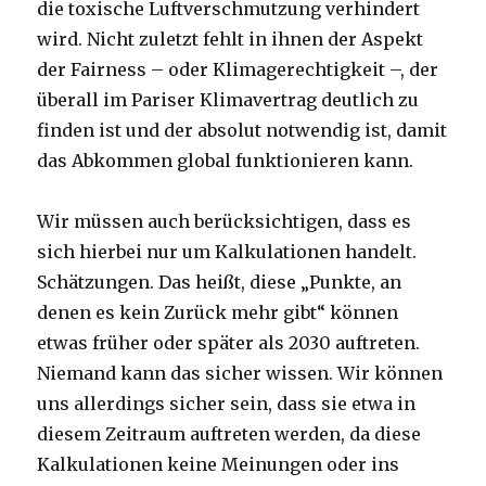
die toxische Luftverschmutzung verhindert
wird. Nicht zuletzt fehlt in ihnen der Aspekt
der Fairness – oder Klimagerechtigkeit –, der
überall im Pariser Klimavertrag deutlich zu
finden ist und der absolut notwendig ist, damit
das Abkommen global funktionieren kann.
Wir müssen auch berücksichtigen, dass es
sich hierbei nur um Kalkulationen handelt.
Schätzungen. Das heißt, diese „Punkte, an
denen es kein Zurück mehr gibt“ können
etwas früher oder später als 2030 auftreten.
Niemand kann das sicher wissen. Wir können
uns allerdings sicher sein, dass sie etwa in
diesem Zeitraum auftreten werden, da diese
Kalkulationen keine Meinungen oder ins