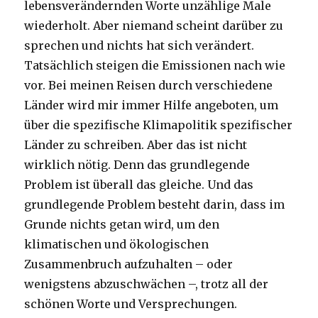
lebensverändernden Worte unzählige Male
wiederholt. Aber niemand scheint darüber zu
sprechen und nichts hat sich verändert.
Tatsächlich steigen die Emissionen nach wie
vor. Bei meinen Reisen durch verschiedene
Länder wird mir immer Hilfe angeboten, um
über die spezifische Klimapolitik spezifischer
Länder zu schreiben. Aber das ist nicht
wirklich nötig. Denn das grundlegende
Problem ist überall das gleiche. Und das
grundlegende Problem besteht darin, dass im
Grunde nichts getan wird, um den
klimatischen und ökologischen
Zusammenbruch aufzuhalten – oder
wenigstens abzuschwächen –, trotz all der
schönen Worte und Versprechungen.