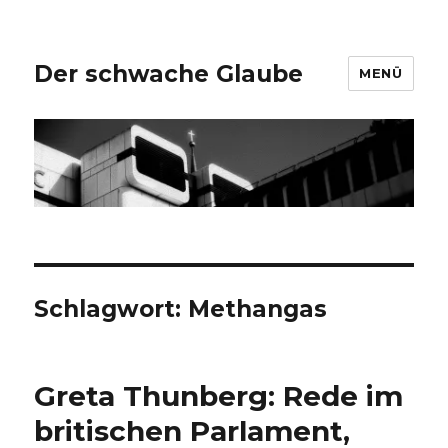
Der schwache Glaube
MENÜ
Schlagwort:
Methangas
Greta Thunberg: Rede im
britischen Parlament,