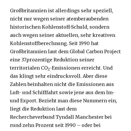
Großbritannien ist allerdings sehr speziell,
nicht nur wegen seiner atemberaubenden
historischen Kohlenstoff-Schuld, sondern
auch wegen seiner aktuellen, sehr kreativen
Kohlenstoffberechnung. Seit 1990 hat
Großbritannien laut dem Global Carbon Project
eine 37prozentige Reduktion seiner
territorialen CO
-Emissionen erreicht. Und
2
das klingt sehr eindrucksvoll. Aber diese
Zahlen beinhalten nicht die Emissionen aus
Luft- und Schifffahrt sowie jene aus dem Im-
und Export. Bezieht man diese Nummern ein,
liegt die Reduktion laut dem
Rechercheverbund Tyndall Manchester bei
rund zehn Prozent seit 1990 – oder bei