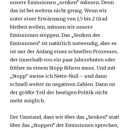
unsere Emissionen „senken“ müssen. Denn
das ist bei weitem nicht genug. Wenn wir
unter einer Erwärmung von 1,5 bis 2 Grad
bleiben wollen, müssen wir unsere
Emissionen stoppen. Das „Senken der
Emissionen“ ist natürlich notwendig, aber es
ist nur der Anfang eines schnellen Prozesses,
der innerhalb von ein paar Jahrzehnten oder
früher zu einem Stopp führen muss. Und mit
„Stopp“ meine ich Netto-Null – und dann
schnell weiter zu negativen Zahlen. Dann ist
der größte Teil der heutigen Politik nicht
mehr möglich.
Der Umstand, dass wir über das „Senken“ statt
über das „Stoppen“ der Emissionen sprechen,