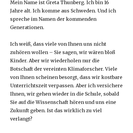
Mein Name ist Greta Thunberg. Ich bin 16
Jahre alt. Ich komme aus Schweden. Und ich
spreche im Namen der kommenden
Generationen.
Ich weiß, dass viele von Ihnen uns nicht
zuhören wollen – Sie sagen, wir wären bloß
Kinder. Aber wir wiederholen nur die
Botschaft der vereinten Klimaforscher. Viele
von Ihnen scheinen besorgt, dass wir kostbare
Unterrichtszeit verpassen. Aber ich versichere
Ihnen, wir gehen wieder in die Schule, sobald
Sie auf die Wissenschaft hören und uns eine
Zukunft geben. Ist das wirklich zu viel
verlangt?