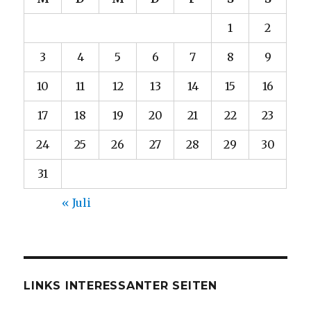
1
2
3
4
5
6
7
8
9
10
11
12
13
14
15
16
17
18
19
20
21
22
23
24
25
26
27
28
29
30
31
« Juli
LINKS INTERESSANTER SEITEN