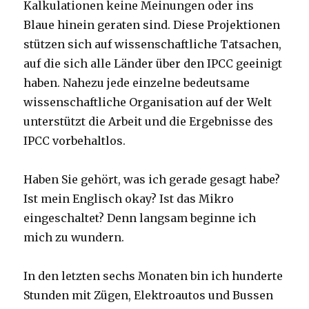
Kalkulationen keine Meinungen oder ins
Blaue hinein geraten sind. Diese Projektionen
stützen sich auf wissenschaftliche Tatsachen,
auf die sich alle Länder über den IPCC geeinigt
haben. Nahezu jede einzelne bedeutsame
wissenschaftliche Organisation auf der Welt
unterstützt die Arbeit und die Ergebnisse des
IPCC vorbehaltlos.
Haben Sie gehört, was ich gerade gesagt habe?
Ist mein Englisch okay? Ist das Mikro
eingeschaltet? Denn langsam beginne ich
mich zu wundern.
In den letzten sechs Monaten bin ich hunderte
Stunden mit Zügen, Elektroautos und Bussen