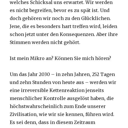
welches Schicksal uns erwartet. Wir werden
es nicht begreifen, bevor es zu spät ist. Und
doch gehören wir noch zu den Glücklichen.
Jene, die es besonders hart treffen wird, leiden
schon jetzt unter den Konsequenzen. Aber ihre
Stimmen werden nicht gehört.
Ist mein Mikro an? Können Sie mich hören?
Um das Jahr 2030 – in zehn Jahren, 252 Tagen
und zehn Stunden von heute aus – werden wir
eine irreversible Kettenreaktion jenseits
menschlicher Kontrolle ausgelöst haben, die
höchstwahrscheinlich zum Ende unserer
Zivilisation, wie wir sie kennen, führen wird.
Es sei denn, dass in diesem Zeitraum