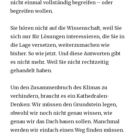
nicht einmal vollständig begreifen – oder
begreifen wollen.
Sie hören nicht auf die Wissenschaft, weil Sie
sich nur für Lösungen interessieren, die Sie in
die Lage versetzen, weiterzumachen wie
bisher. So wie jetzt. Und diese Antworten gibt
es nicht mehr. Weil Sie nicht rechtzeitig
gehandelt haben.
Um den Zusammenbruch des Klimas zu
verhindern, braucht es ein Kathedralen-
Denken: Wir müssen den Grundstein legen,
obwohl wir noch nicht genau wissen, wie
genau wir das Dach bauen sollen. Manchmal
werden wir einfach einen Weg finden müssen.