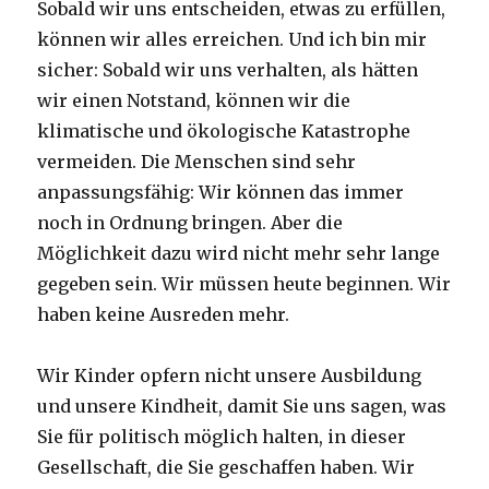
Sobald wir uns entscheiden, etwas zu erfüllen,
können wir alles erreichen. Und ich bin mir
sicher: Sobald wir uns verhalten, als hätten
wir einen Notstand, können wir die
klimatische und ökologische Katastrophe
vermeiden. Die Menschen sind sehr
anpassungsfähig: Wir können das immer
noch in Ordnung bringen. Aber die
Möglichkeit dazu wird nicht mehr sehr lange
gegeben sein. Wir müssen heute beginnen. Wir
haben keine Ausreden mehr.
Wir Kinder opfern nicht unsere Ausbildung
und unsere Kindheit, damit Sie uns sagen, was
Sie für politisch möglich halten, in dieser
Gesellschaft, die Sie geschaffen haben. Wir