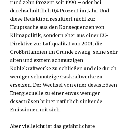
rund zehn Prozent seit 1990 – oder bei
durchschnittlich 0,4 Prozent im Jahr. Und
diese Reduktion resultiert nicht zur
Hauptsache aus den Konsequenzen von
Klimapolitik, sondern eher aus einer EU-
Direktive zur Luftqualität von 2001, die
Großbritannien im Grunde zwang, seine sehr
alten und extrem schmutzigen
Kohlekraftwerke zu schließen und sie durch
weniger schmutzige Gaskraftwerke zu
ersetzen. Der Wechsel von einer desaströsen
Energiequelle zu einer etwas weniger
desaströsen bringt natürlich sinkende
Emissionen mit sich.
Aber vielleicht ist das gefährlichste