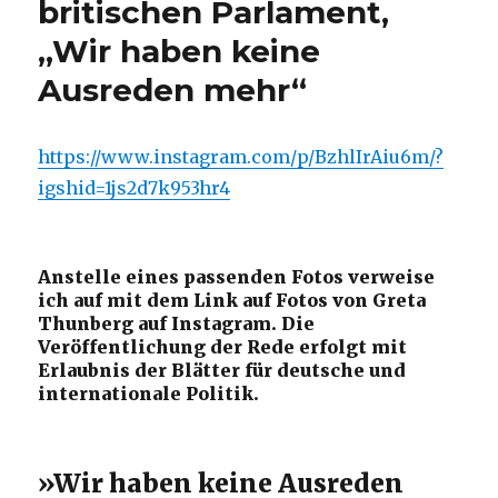
britischen Parlament,
„Wir haben keine
Ausreden mehr“
https://www.instagram.com/p/BzhlIrAiu6m/?
igshid=1js2d7k953hr4
Anstelle eines passenden Fotos verweise
ich auf mit dem Link auf Fotos von Greta
Thunberg auf Instagram. Die
Veröffentlichung der Rede erfolgt mit
Erlaubnis der Blätter für deutsche und
internationale Politik.
»Wir haben keine Ausreden