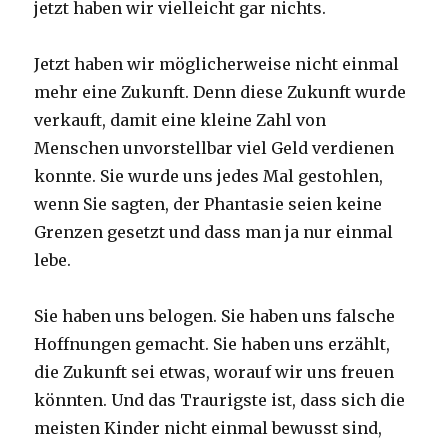
jetzt haben wir vielleicht gar nichts.
Jetzt haben wir möglicherweise nicht einmal
mehr eine Zukunft. Denn diese Zukunft wurde
verkauft, damit eine kleine Zahl von
Menschen unvorstellbar viel Geld verdienen
konnte. Sie wurde uns jedes Mal gestohlen,
wenn Sie sagten, der Phantasie seien keine
Grenzen gesetzt und dass man ja nur einmal
lebe.
Sie haben uns belogen. Sie haben uns falsche
Hoffnungen gemacht. Sie haben uns erzählt,
die Zukunft sei etwas, worauf wir uns freuen
könnten. Und das Traurigste ist, dass sich die
meisten Kinder nicht einmal bewusst sind,