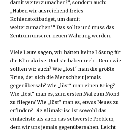
damit weiterzumachen?“, sondern auch:
„Haben wir ausreichend freies
Kohlenstoffbudget, um damit
weiterzumachen?“ Das sollte und muss das
Zentrum unserer neuen Währung werden.
Viele Leute sagen, wir hätten keine Lösung für
die Klimakrise. Und sie haben recht. Denn wie
sollten wir auch? Wie „löst“ man die größte
Krise, der sich die Menschheit jemals
gegenübersah? Wie „löst“ man einen Krieg?
Wie „löst“ man es, zum ersten Mal zum Mond
zu fliegen? Wie „löst“ man es, etwas Neues zu
erfinden? Die Klimakrise ist sowohl das
einfachste als auch das schwerste Problem,
dem wir uns jemals gegenübersahen. Leicht