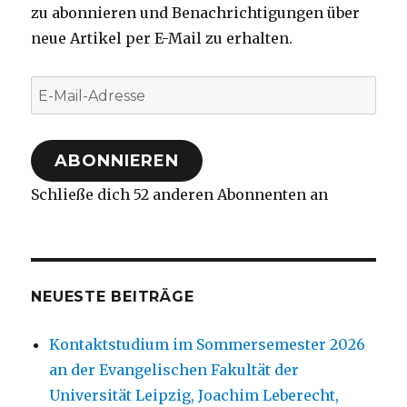
zu abonnieren und Benachrichtigungen über
neue Artikel per E-Mail zu erhalten.
E-
Mail-
Adresse
ABONNIEREN
Schließe dich 52 anderen Abonnenten an
NEUESTE BEITRÄGE
Kontaktstudium im Sommersemester 2026
an der Evangelischen Fakultät der
Universität Leipzig, Joachim Leberecht,