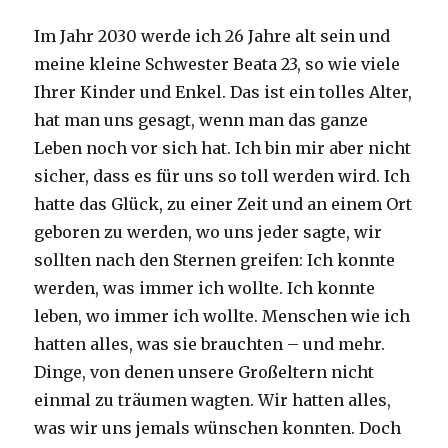
Im Jahr 2030 werde ich 26 Jahre alt sein und
meine kleine Schwester Beata 23, so wie viele
Ihrer Kinder und Enkel. Das ist ein tolles Alter,
hat man uns gesagt, wenn man das ganze
Leben noch vor sich hat. Ich bin mir aber nicht
sicher, dass es für uns so toll werden wird. Ich
hatte das Glück, zu einer Zeit und an einem Ort
geboren zu werden, wo uns jeder sagte, wir
sollten nach den Sternen greifen: Ich konnte
werden, was immer ich wollte. Ich konnte
leben, wo immer ich wollte. Menschen wie ich
hatten alles, was sie brauchten – und mehr.
Dinge, von denen unsere Großeltern nicht
einmal zu träumen wagten. Wir hatten alles,
was wir uns jemals wünschen konnten. Doch