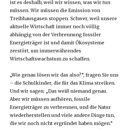
ist es deshalb, weil wir wissen, was wir tun
müssen. Wir müssen die Emission von
Treibhausgasen stoppen. Schwer, weil unsere
aktuelle Wirtschaft immer noch völlig
abhängig von der Verbrennung fossiler
Energieträger ist und damit Ökosysteme
zerstört, um immerwährendes
Wirtschaftswachstum zu schaffen.
„Wie genau lösen wir das also?“, fragen Sie uns
– die Schulkinder, die für das Klima streiken.
Und wir sagen: „Das weiß niemand genau.
Aber wir müssen aufhören, fossile
Energieträger zu verbrennen, und die Natur
wiederherstellen und viele andere Dinge tun,
die wir noch nicht ergründet haben mögen.“