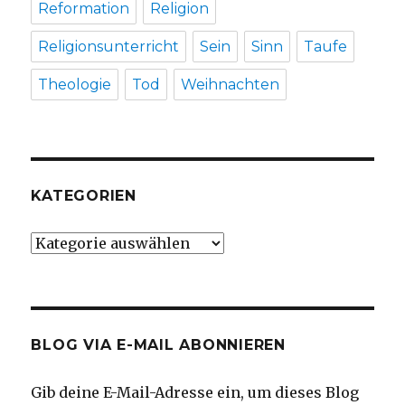
Reformation
Religion
Religionsunterricht
Sein
Sinn
Taufe
Theologie
Tod
Weihnachten
KATEGORIEN
Kategorien
BLOG VIA E-MAIL ABONNIEREN
Gib deine E-Mail-Adresse ein, um dieses Blog