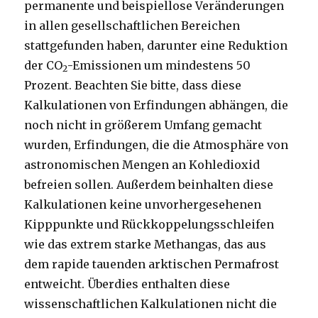
permanente und beispiellose Veränderungen
in allen gesellschaftlichen Bereichen
stattgefunden haben, darunter eine Reduktion
der CO
-Emissionen um mindestens 50
2
Prozent. Beachten Sie bitte, dass diese
Kalkulationen von Erfindungen abhängen, die
noch nicht in größerem Umfang gemacht
wurden, Erfindungen, die die Atmosphäre von
astronomischen Mengen an Kohledioxid
befreien sollen. Außerdem beinhalten diese
Kalkulationen keine unvorhergesehenen
Kipppunkte und Rückkoppelungsschleifen
wie das extrem starke Methangas, das aus
dem rapide tauenden arktischen Permafrost
entweicht. Überdies enthalten diese
wissenschaftlichen Kalkulationen nicht die