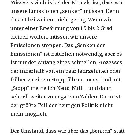
Missverständnis bei der Klimakrise, dass wir
unsere Emissionen „senken“ müssen. Denn
das ist bei weitem nicht genug. Wenn wir
unter einer Erwärmung von 1,5 bis 2 Grad
bleiben wollen, müssen wir unsere
Emissionen stoppen. Das „Senken der
Emissionen“ ist natürlich notwendig, aber es
ist nur der Anfang eines schnellen Prozesses,
der innerhalb von ein paar Jahrzehnten oder
früher zu einem Stopp führen muss. Und mit
„Stopp“ meine ich Netto-Null – und dann
schnell weiter zu negativen Zahlen. Dann ist
der größte Teil der heutigen Politik nicht
mehr möglich.
Der Umstand, dass wir über das „Senken“ statt