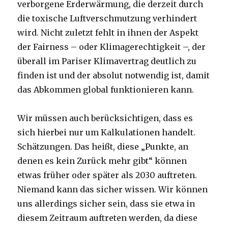
verborgene Erderwärmung, die derzeit durch
die toxische Luftverschmutzung verhindert
wird. Nicht zuletzt fehlt in ihnen der Aspekt
der Fairness – oder Klimagerechtigkeit –, der
überall im Pariser Klimavertrag deutlich zu
finden ist und der absolut notwendig ist, damit
das Abkommen global funktionieren kann.
Wir müssen auch berücksichtigen, dass es
sich hierbei nur um Kalkulationen handelt.
Schätzungen. Das heißt, diese „Punkte, an
denen es kein Zurück mehr gibt“ können
etwas früher oder später als 2030 auftreten.
Niemand kann das sicher wissen. Wir können
uns allerdings sicher sein, dass sie etwa in
diesem Zeitraum auftreten werden, da diese