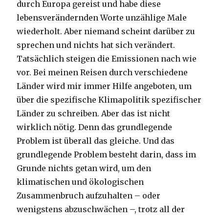
durch Europa gereist und habe diese
lebensverändernden Worte unzählige Male
wiederholt. Aber niemand scheint darüber zu
sprechen und nichts hat sich verändert.
Tatsächlich steigen die Emissionen nach wie
vor. Bei meinen Reisen durch verschiedene
Länder wird mir immer Hilfe angeboten, um
über die spezifische Klimapolitik spezifischer
Länder zu schreiben. Aber das ist nicht
wirklich nötig. Denn das grundlegende
Problem ist überall das gleiche. Und das
grundlegende Problem besteht darin, dass im
Grunde nichts getan wird, um den
klimatischen und ökologischen
Zusammenbruch aufzuhalten – oder
wenigstens abzuschwächen –, trotz all der