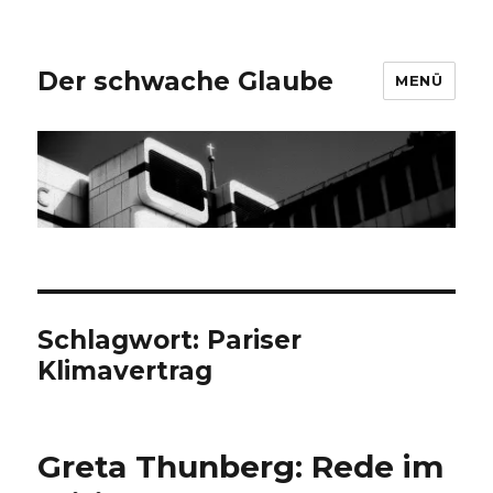
Der schwache Glaube
MENÜ
Schlagwort:
Pariser
Klimavertrag
Greta Thunberg: Rede im