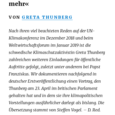
mehr«
VON
GRETA THUNBERG
Nach ihren viel beachteten Reden auf der UN-
Klimakonferenz im Dezember 2018 und beim
Weltwirtschaftsforum im Januar 2019 ist die
schwedische Klimaschutzaktivistin Greta Thunberg
zahlreichen weiteren Einladungen für öffentliche
Auftritte gefolgt, zuletzt unter anderem bei Papst
Franziskus. Wir dokumentieren nachfolgend in
deutscher Erstveröffentlichung einen Vortrag, den
Thunberg am 23. April im britischen Parlament
gehalten hat und in dem sie ihre klimapolitischen
Vorstellungen ausführlicher darlegt als bislang. Die
Übersetzung stammt von Steffen Vogel. – D. Red.