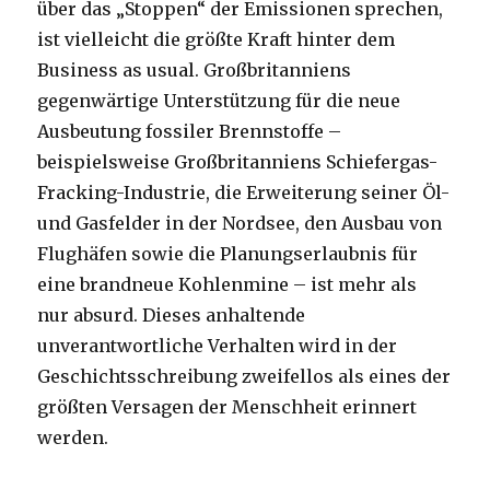
über das „Stoppen“ der Emissionen sprechen,
ist vielleicht die größte Kraft hinter dem
Business as usual. Großbritanniens
gegenwärtige Unterstützung für die neue
Ausbeutung fossiler Brennstoffe –
beispielsweise Großbritanniens Schiefergas-
Fracking-Industrie, die Erweiterung seiner Öl-
und Gasfelder in der Nordsee, den Ausbau von
Flughäfen sowie die Planungserlaubnis für
eine brandneue Kohlenmine – ist mehr als
nur absurd. Dieses anhaltende
unverantwortliche Verhalten wird in der
Geschichtsschreibung zweifellos als eines der
größten Versagen der Menschheit erinnert
werden.