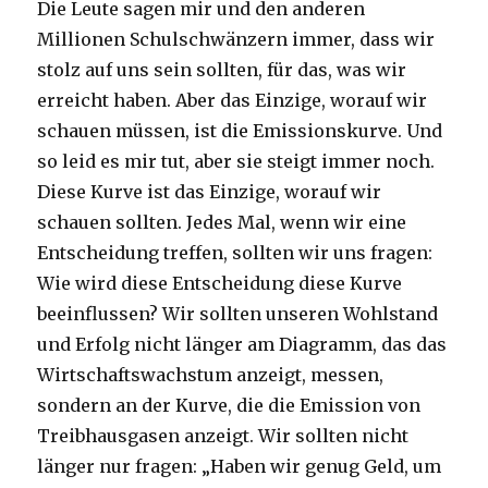
Die Leute sagen mir und den anderen
Millionen Schulschwänzern immer, dass wir
stolz auf uns sein sollten, für das, was wir
erreicht haben. Aber das Einzige, worauf wir
schauen müssen, ist die Emissionskurve. Und
so leid es mir tut, aber sie steigt immer noch.
Diese Kurve ist das Einzige, worauf wir
schauen sollten. Jedes Mal, wenn wir eine
Entscheidung treffen, sollten wir uns fragen:
Wie wird diese Entscheidung diese Kurve
beeinflussen? Wir sollten unseren Wohlstand
und Erfolg nicht länger am Diagramm, das das
Wirtschaftswachstum anzeigt, messen,
sondern an der Kurve, die die Emission von
Treibhausgasen anzeigt. Wir sollten nicht
länger nur fragen: „Haben wir genug Geld, um