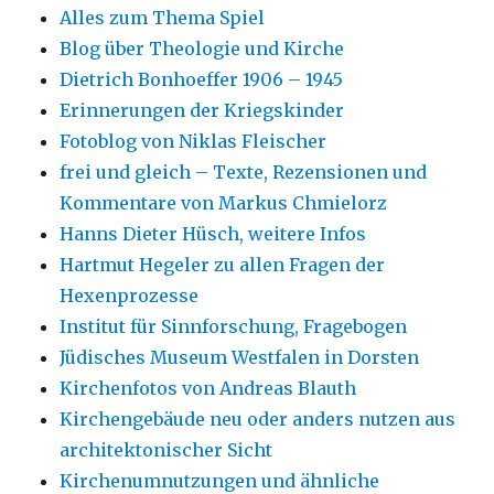
Alles zum Thema Spiel
Blog über Theologie und Kirche
Dietrich Bonhoeffer 1906 – 1945
Erinnerungen der Kriegskinder
Fotoblog von Niklas Fleischer
frei und gleich – Texte, Rezensionen und
Kommentare von Markus Chmielorz
Hanns Dieter Hüsch, weitere Infos
Hartmut Hegeler zu allen Fragen der
Hexenprozesse
Institut für Sinnforschung, Fragebogen
Jüdisches Museum Westfalen in Dorsten
Kirchenfotos von Andreas Blauth
Kirchengebäude neu oder anders nutzen aus
architektonischer Sicht
Kirchenumnutzungen und ähnliche