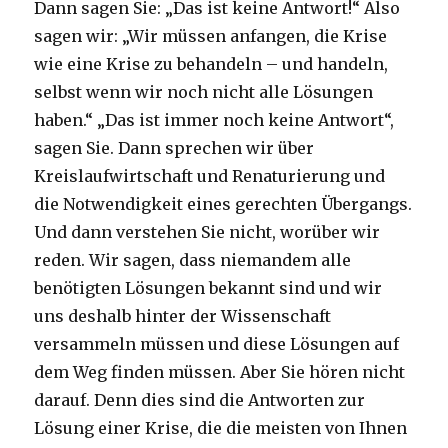
Dann sagen Sie: „Das ist keine Antwort!“ Also
sagen wir: „Wir müssen anfangen, die Krise
wie eine Krise zu behandeln – und handeln,
selbst wenn wir noch nicht alle Lösungen
haben.“ „Das ist immer noch keine Antwort“,
sagen Sie. Dann sprechen wir über
Kreislaufwirtschaft und Renaturierung und
die Notwendigkeit eines gerechten Übergangs.
Und dann verstehen Sie nicht, worüber wir
reden. Wir sagen, dass niemandem alle
benötigten Lösungen bekannt sind und wir
uns deshalb hinter der Wissenschaft
versammeln müssen und diese Lösungen auf
dem Weg finden müssen. Aber Sie hören nicht
darauf. Denn dies sind die Antworten zur
Lösung einer Krise, die die meisten von Ihnen