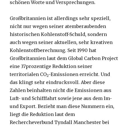
schönen Worte und Versprechungen.
Großbritannien ist allerdings sehr speziell,
nicht nur wegen seiner atemberaubenden
historischen Kohlenstoff-Schuld, sondern
auch wegen seiner aktuellen, sehr kreativen
Kohlenstoffberechnung. Seit 1990 hat
Großbritannien laut dem Global Carbon Project
eine 37prozentige Reduktion seiner
territorialen CO
-Emissionen erreicht. Und
2
das klingt sehr eindrucksvoll. Aber diese
Zahlen beinhalten nicht die Emissionen aus
Luft- und Schifffahrt sowie jene aus dem Im-
und Export. Bezieht man diese Nummern ein,
liegt die Reduktion laut dem
Rechercheverbund Tyndall Manchester bei