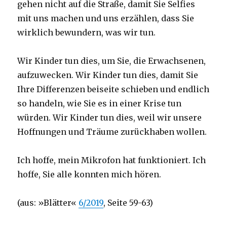
gehen nicht auf die Straße, damit Sie Selfies
mit uns machen und uns erzählen, dass Sie
wirklich bewundern, was wir tun.
Wir Kinder tun dies, um Sie, die Erwachsenen,
aufzuwecken. Wir Kinder tun dies, damit Sie
Ihre Differenzen beiseite schieben und endlich
so handeln, wie Sie es in einer Krise tun
würden. Wir Kinder tun dies, weil wir unsere
Hoffnungen und Träume zurückhaben wollen.
Ich hoffe, mein Mikrofon hat funktioniert. Ich
hoffe, Sie alle konnten mich hören.
(aus: »Blätter«
6/2019
, Seite 59-63)