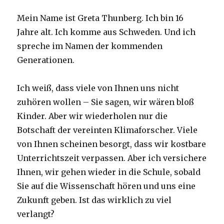
Mein Name ist Greta Thunberg. Ich bin 16
Jahre alt. Ich komme aus Schweden. Und ich
spreche im Namen der kommenden
Generationen.
Ich weiß, dass viele von Ihnen uns nicht
zuhören wollen – Sie sagen, wir wären bloß
Kinder. Aber wir wiederholen nur die
Botschaft der vereinten Klimaforscher. Viele
von Ihnen scheinen besorgt, dass wir kostbare
Unterrichtszeit verpassen. Aber ich versichere
Ihnen, wir gehen wieder in die Schule, sobald
Sie auf die Wissenschaft hören und uns eine
Zukunft geben. Ist das wirklich zu viel
verlangt?