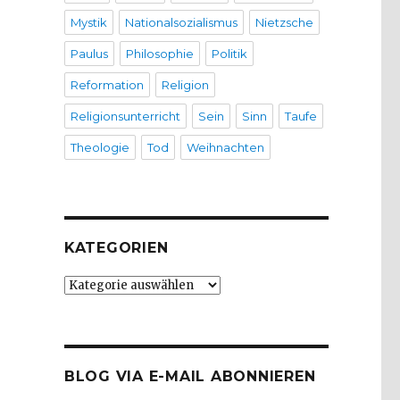
Mystik
Nationalsozialismus
Nietzsche
Paulus
Philosophie
Politik
Reformation
Religion
Religionsunterricht
Sein
Sinn
Taufe
Theologie
Tod
Weihnachten
KATEGORIEN
Kategorien
BLOG VIA E-MAIL ABONNIEREN