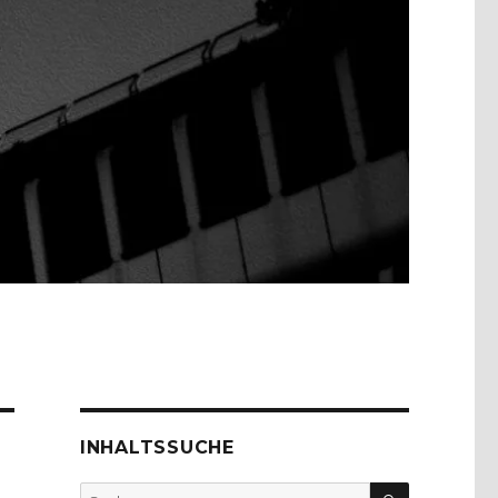
INHALTSSUCHE
SUCHEN
Suche