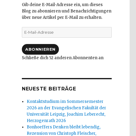
Gib deine E-Mail-Adresse ein, um dieses
Blog zu abonnieren und Benachrichtigungen
über neue Artikel per E-Mail zu erhalten.
E-
Mail-
Adresse
ABONNIEREN
Schließe dich 52 anderen Abonnenten an
NEUESTE BEITRÄGE
Kontaktstudium im Sommersemester
2026 an der Evangelischen Fakultät der
Universität Leipzig, Joachim Leberecht,
Herzogenrath 2026
Bonhoeffers Denken bleibt lebendig,
Rezension von Christoph Fleischer,