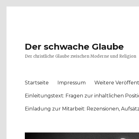
Der schwache Glaube
Der christliche Glaube zwischen Moderne und Religion
Startseite
Impressum
Weitere Veröffent
Einleitungstext: Fragen zur inhaltlichen Po
Einladung zur Mitarbeit: Rezensionen, Aufsä