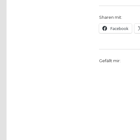
Sharen mit:
Facebook
Gefällt mir: