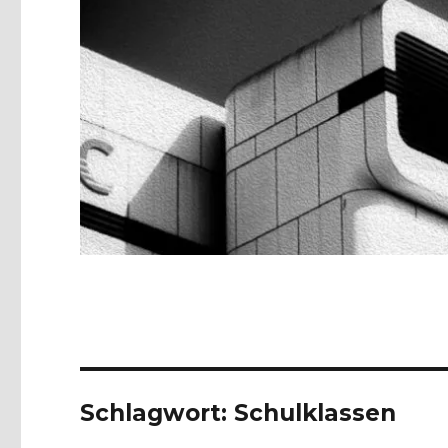
Schlagwort:
Schulklassen