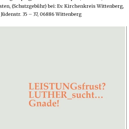
ten, (Schutzgebühr) bei: Ev. Kirchenkreis Wittenberg,
Jüdenstr. 35 – 37, 06886 Wittenberg