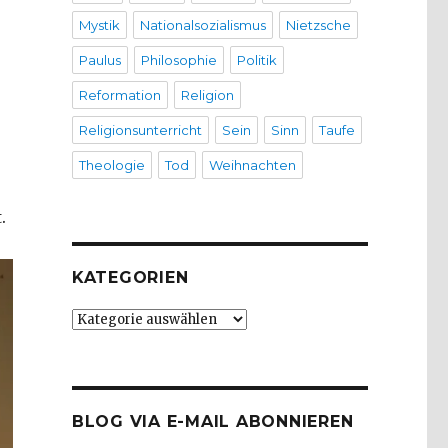
Mystik
Nationalsozialismus
Nietzsche
Paulus
Philosophie
Politik
Reformation
Religion
Religionsunterricht
Sein
Sinn
Taufe
Theologie
Tod
Weihnachten
.
KATEGORIEN
Kategorien
BLOG VIA E-MAIL ABONNIEREN