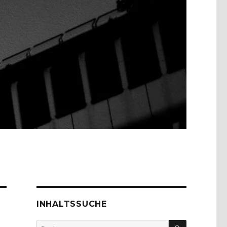
INHALTSSUCHE
SUCHEN
Suche