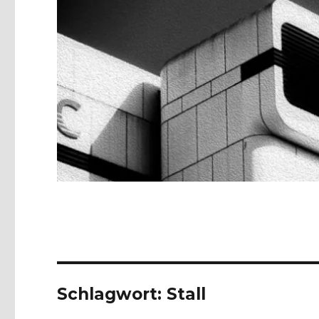
Schlagwort:
Stall