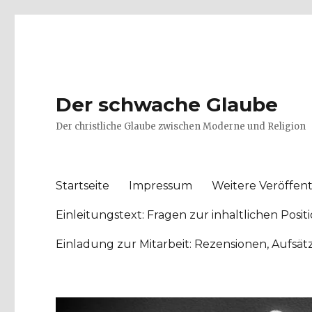
Der schwache Glaube
Der christliche Glaube zwischen Moderne und Religion
Startseite
Impressum
Weitere Veröffent
Einleitungstext: Fragen zur inhaltlichen Po
Einladung zur Mitarbeit: Rezensionen, Aufsä