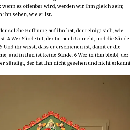
: wenn es offenbar wird, werden wir ihm gleich sein;
ihn sehen, wie er ist.
 der solche Hoffnung auf ihn hat, der reinigt sich, wie
ist. 4 Wer Sünde tut, der tut auch Unrecht, und die Sünde
 5 Und ihr wisst, dass er erschienen ist, damit er die
, und in ihm ist keine Sünde. 6 Wer in ihm bleibt, der
er sündigt, der hat ihn nicht gesehen und nicht erkannt