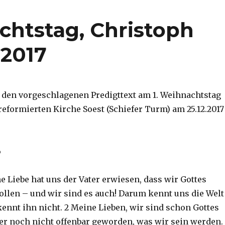
chtstag, Christoph
 2017
r den vorgeschlagenen Predigttext am 1. Weihnachtstag
 reformierten Kirche Soest (Schiefer Turm) am 25.12.2017
6
ne Liebe hat uns der Vater erwiesen, dass wir Gottes
ollen – und wir sind es auch! Darum kennt uns die Welt
kennt ihn nicht. 2 Meine Lieben, wir sind schon Gottes
aber noch nicht offenbar geworden, was wir sein werden.