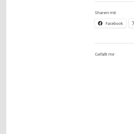
Sharen mit:
Facebook
Gefällt mir: