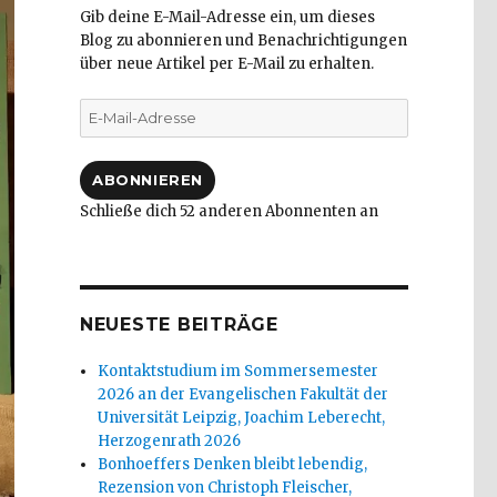
Gib deine E-Mail-Adresse ein, um dieses
Blog zu abonnieren und Benachrichtigungen
über neue Artikel per E-Mail zu erhalten.
E-
Mail-
Adresse
ABONNIEREN
Schließe dich 52 anderen Abonnenten an
NEUESTE BEITRÄGE
Kontaktstudium im Sommersemester
2026 an der Evangelischen Fakultät der
Universität Leipzig, Joachim Leberecht,
Herzogenrath 2026
Bonhoeffers Denken bleibt lebendig,
Rezension von Christoph Fleischer,