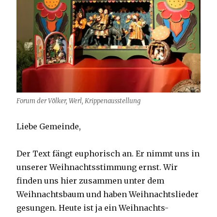
Forum der Völker, Werl, Krippenausstellung
Liebe Gemeinde,
Der Text fängt euphorisch an. Er nimmt uns in
unserer Weihnachtsstimmung ernst. Wir
finden uns hier zusammen unter dem
Weihnachtsbaum und haben Weihnachtslieder
gesungen. Heute ist ja ein Weihnachts-