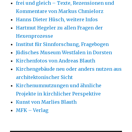
frei und gleich – Texte, Rezensionen und
Kommentare von Markus Chmielorz
Hanns Dieter Hüsch, weitere Infos
Hartmut Hegeler zu allen Fragen der
Hexenprozesse
Institut für Sinnforschung, Fragebogen
Jüdisches Museum Westfalen in Dorsten
Kirchenfotos von Andreas Blauth
Kirchengebäude neu oder anders nutzen aus
architektonischer Sicht
Kirchenumnutzungen und ähnliche
Projekte in kirchlicher Perspektive
Kunst von Marlies Blauth
MFK – Verlag