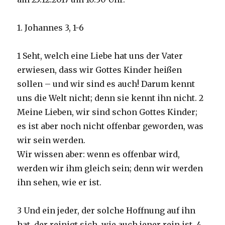
1. Johannes 3, 1-6
1 Seht, welch eine Liebe hat uns der Vater
erwiesen, dass wir Gottes Kinder heißen
sollen – und wir sind es auch! Darum kennt
uns die Welt nicht; denn sie kennt ihn nicht. 2
Meine Lieben, wir sind schon Gottes Kinder;
es ist aber noch nicht offenbar geworden, was
wir sein werden.
Wir wissen aber: wenn es offenbar wird,
werden wir ihm gleich sein; denn wir werden
ihn sehen, wie er ist.
3 Und ein jeder, der solche Hoffnung auf ihn
hat, der reinigt sich, wie auch jener rein ist. 4