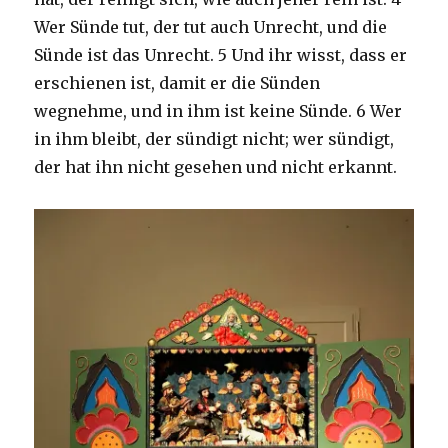
Wer Sünde tut, der tut auch Unrecht, und die
Sünde ist das Unrecht. 5 Und ihr wisst, dass er
erschienen ist, damit er die Sünden
wegnehme, und in ihm ist keine Sünde. 6 Wer
in ihm bleibt, der sündigt nicht; wer sündigt,
der hat ihn nicht gesehen und nicht erkannt.