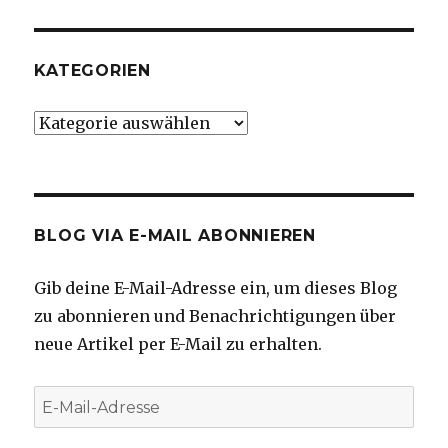
KATEGORIEN
Kategorien
BLOG VIA E-MAIL ABONNIEREN
Gib deine E-Mail-Adresse ein, um dieses Blog
zu abonnieren und Benachrichtigungen über
neue Artikel per E-Mail zu erhalten.
E-
Mail-