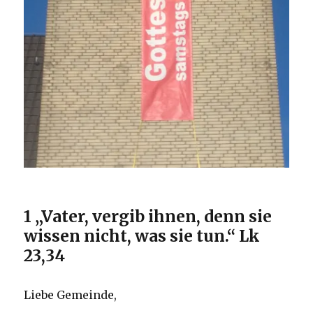
1 „Vater, vergib ihnen, denn sie
wissen nicht, was sie tun.“ Lk
23,34
Liebe Gemeinde,