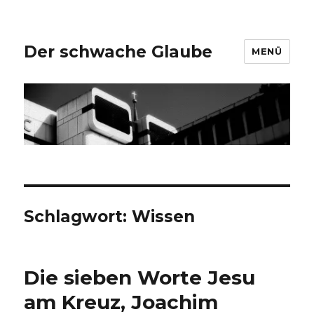
Der schwache Glaube
MENÜ
Schlagwort:
Wissen
Die sieben Worte Jesu
am Kreuz, Joachim