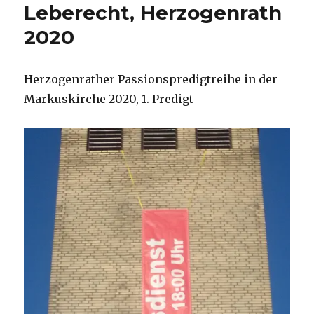
Leberecht, Herzogenrath
2020
Herzogenrather Passionspredigtreihe in der
Markuskirche 2020, 1. Predigt