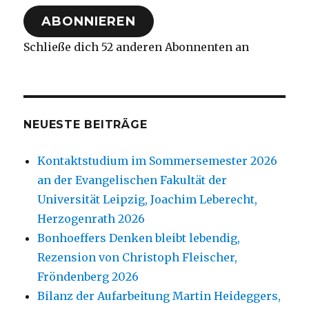
Adresse
ABONNIEREN
Schließe dich 52 anderen Abonnenten an
NEUESTE BEITRÄGE
Kontaktstudium im Sommersemester 2026
an der Evangelischen Fakultät der
Universität Leipzig, Joachim Leberecht,
Herzogenrath 2026
Bonhoeffers Denken bleibt lebendig,
Rezension von Christoph Fleischer,
Fröndenberg 2026
Bilanz der Aufarbeitung Martin Heideggers,