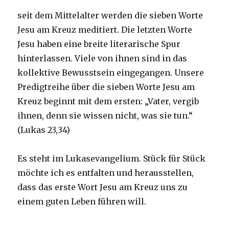
seit dem Mittelalter werden die sieben Worte
Jesu am Kreuz meditiert. Die letzten Worte
Jesu haben eine breite literarische Spur
hinterlassen. Viele von ihnen sind in das
kollektive Bewusstsein eingegangen. Unsere
Predigtreihe über die sieben Worte Jesu am
Kreuz beginnt mit dem ersten: „Vater, vergib
ihnen, denn sie wissen nicht, was sie tun.“
(Lukas 23,34)
Es steht im Lukasevangelium. Stück für Stück
möchte ich es entfalten und herausstellen,
dass das erste Wort Jesu am Kreuz uns zu
einem guten Leben führen will.