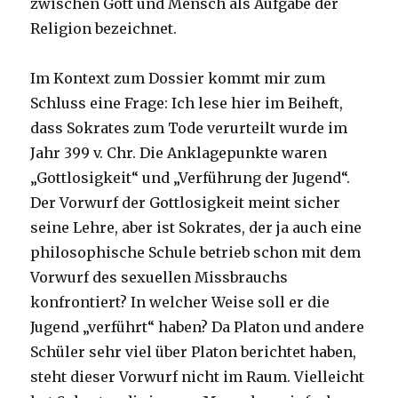
zwischen Gott und Mensch als Aufgabe der
Religion bezeichnet.
Im Kontext zum Dossier kommt mir zum
Schluss eine Frage: Ich lese hier im Beiheft,
dass Sokrates zum Tode verurteilt wurde im
Jahr 399 v. Chr. Die Anklagepunkte waren
„Gottlosigkeit“ und „Verführung der Jugend“.
Der Vorwurf der Gottlosigkeit meint sicher
seine Lehre, aber ist Sokrates, der ja auch eine
philosophische Schule betrieb schon mit dem
Vorwurf des sexuellen Missbrauchs
konfrontiert? In welcher Weise soll er die
Jugend „verführt“ haben? Da Platon und andere
Schüler sehr viel über Platon berichtet haben,
steht dieser Vorwurf nicht im Raum. Vielleicht