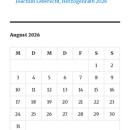
Joachim Leberecht, Herzogenrath 2026
August 2026
M
D
M
D
F
S
S
1
2
3
4
5
6
7
8
9
10
11
12
13
14
15
16
17
18
19
20
21
22
23
24
25
26
27
28
29
30
31