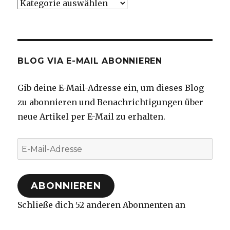
Kategorien
BLOG VIA E-MAIL ABONNIEREN
Gib deine E-Mail-Adresse ein, um dieses Blog
zu abonnieren und Benachrichtigungen über
neue Artikel per E-Mail zu erhalten.
E-
Mail-
Adresse
ABONNIEREN
Schließe dich 52 anderen Abonnenten an