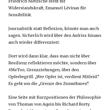
Friedrich Nietzsche steht für
Widerstandskraft, Emanuel Lévinas für
Sensibilität.
Journalistik statt Reflexion, könnte man auch
sagen. Sicherlich wird über den Aufriss hinaus
auch wieder differenziert.
Dort wird dann klar, dass man nicht über
Resilienz reflektieren möchte, sondern über
#MeToo, Grenzziehungen, über den
Opferbegriff. „Wer Opfer ist, verdient Mitleid.“
Es geht um die „Grenze des Zumutbaren“.
Eine Seite mit Kurzpositionen der Philosophie
von Thomas von Aquin bis Richard Rorty.