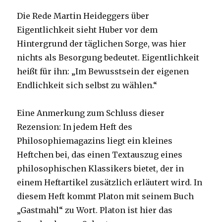
Die Rede Martin Heideggers über
Eigentlichkeit sieht Huber vor dem
Hintergrund der täglichen Sorge, was hier
nichts als Besorgung bedeutet. Eigentlichkeit
heißt für ihn: „Im Bewusstsein der eigenen
Endlichkeit sich selbst zu wählen.“
Eine Anmerkung zum Schluss dieser
Rezension: In jedem Heft des
Philosophiemagazins liegt ein kleines
Heftchen bei, das einen Textauszug eines
philosophischen Klassikers bietet, der in
einem Heftartikel zusätzlich erläutert wird. In
diesem Heft kommt Platon mit seinem Buch
„Gastmahl“ zu Wort. Platon ist hier das