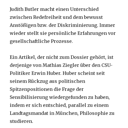
Judith Butler macht einen Unterschied
zwischen Redefreiheit und dem bewusst
Anstößigen bzw. der Diskriminierung. Immer
wieder stellt sie persönliche Erfahrungen vor
gesellschaftliche Prozesse.
Ein Artikel, der nicht zum Dossier gehört, ist
derjenige von Mathias Ziegler über den CSU-
Politiker Erwin Huber. Huber scheint seit
seinem Rückzug aus politischen
Spitzenpositionen die Frage der
Sensibilisierung wiedergefunden zu haben,
indem er sich entschied, parallel zu einem
Landtagsmandat in München, Philosophie zu
studieren.