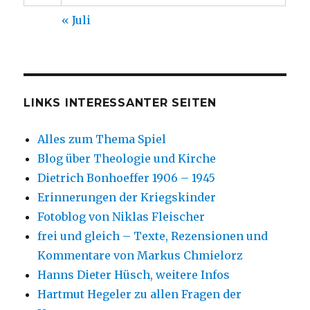
« Juli
LINKS INTERESSANTER SEITEN
Alles zum Thema Spiel
Blog über Theologie und Kirche
Dietrich Bonhoeffer 1906 – 1945
Erinnerungen der Kriegskinder
Fotoblog von Niklas Fleischer
frei und gleich – Texte, Rezensionen und
Kommentare von Markus Chmielorz
Hanns Dieter Hüsch, weitere Infos
Hartmut Hegeler zu allen Fragen der