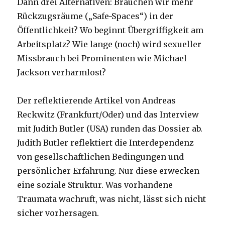
Dann drei Alternativen: Brauchen wir mehr
Rückzugsräume („Safe-Spaces“) in der
Öffentlichkeit? Wo beginnt Übergriffigkeit am
Arbeitsplatz? Wie lange (noch) wird sexueller
Missbrauch bei Prominenten wie Michael
Jackson verharmlost?
Der reflektierende Artikel von Andreas
Reckwitz (Frankfurt/Oder) und das Interview
mit Judith Butler (USA) runden das Dossier ab.
Judith Butler reflektiert die Interdependenz
von gesellschaftlichen Bedingungen und
persönlicher Erfahrung. Nur diese erwecken
eine soziale Struktur. Was vorhandene
Traumata wachruft, was nicht, lässt sich nicht
sicher vorhersagen.