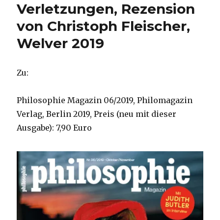
Verletzungen, Rezension
von Christoph Fleischer,
Welver 2019
Zu:
Philosophie Magazin 06/2019, Philomagazin
Verlag, Berlin 2019, Preis (neu mit dieser
Ausgabe): 7,90 Euro