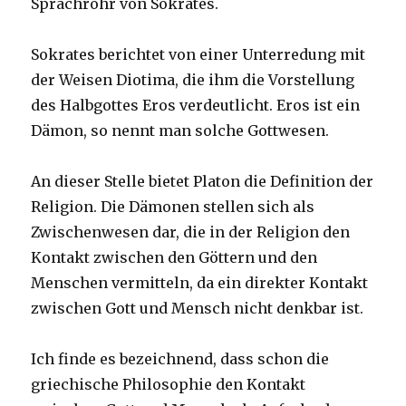
Sprachrohr von Sokrates.
Sokrates berichtet von einer Unterredung mit
der Weisen Diotima, die ihm die Vorstellung
des Halbgottes Eros verdeutlicht. Eros ist ein
Dämon, so nennt man solche Gottwesen.
An dieser Stelle bietet Platon die Definition der
Religion. Die Dämonen stellen sich als
Zwischenwesen dar, die in der Religion den
Kontakt zwischen den Göttern und den
Menschen vermitteln, da ein direkter Kontakt
zwischen Gott und Mensch nicht denkbar ist.
Ich finde es bezeichnend, dass schon die
griechische Philosophie den Kontakt