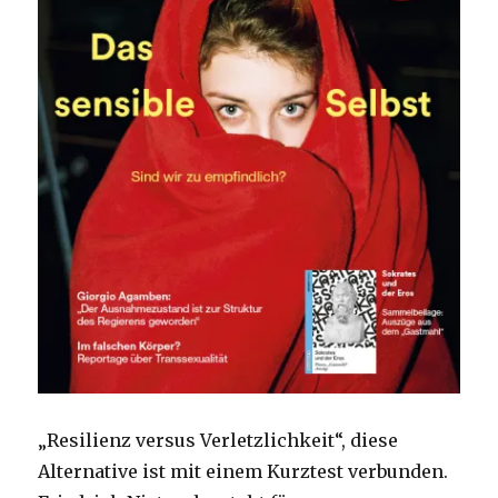
„Resilienz versus Verletzlichkeit“, diese
Alternative ist mit einem Kurztest verbunden.