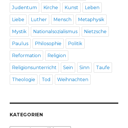
Judentum
Kirche
Kunst
Leben
Liebe
Luther
Mensch
Metaphysik
Mystik
Nationalsozialismus
Nietzsche
Paulus
Philosophie
Politik
Reformation
Religion
Religionsunterricht
Sein
Sinn
Taufe
Theologie
Tod
Weihnachten
KATEGORIEN