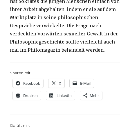
hat Sokrates die jungen Menschen einfach von
ihrer Arbeit abgehalten, indem er sie auf dem
Marktplatz in seine philosophischen
Gespräche verwickelte. Die Frage nach
verdeckten Vorwürfen sexueller Gewalt in der
Philosophiegeschichte sollte vielleicht auch
mal im Philomagazin behandelt werden.
Sharen mit:
Facebook
X
E-Mail
Drucken
LinkedIn
Mehr
Gefällt mir: