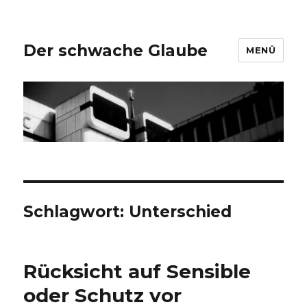
Der schwache Glaube
MENÜ
Schlagwort:
Unterschied
Rücksicht auf Sensible
oder Schutz vor