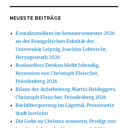
NEUESTE BEITRÄGE
Kontaktstudium im Sommersemester 2026
an der Evangelischen Fakultät der
Universität Leipzig, Joachim Leberecht,
Herzogenrath 2026
Bonhoeffers Denken bleibt lebendig,
Rezension von Christoph Fleischer,
Fröndenberg 2026
Bilanz der Aufarbeitung Martin Heideggers,
Christoph Fleischer, Fröndenberg 2026
Bachüberquerung im Lägertal, Pressenotiz
Stadt Iserlohn
Die Liebe zu Christus erneuern, Predigt von