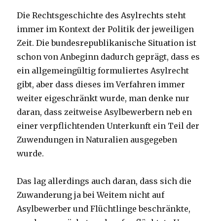
Die Rechtsgeschichte des Asylrechts steht
immer im Kontext der Politik der jeweiligen
Zeit. Die bundesrepublikanische Situation ist
schon von Anbeginn dadurch geprägt, dass es
ein allgemeingültig formuliertes Asylrecht
gibt, aber dass dieses im Verfahren immer
weiter eigeschränkt wurde, man denke nur
daran, dass zeitweise Asylbewerbern neb en
einer verpflichtenden Unterkunft ein Teil der
Zuwendungen in Naturalien ausgegeben
wurde.
Das lag allerdings auch daran, dass sich die
Zuwanderung ja bei Weitem nicht auf
Asylbewerber und Flüchtlinge beschränkte,