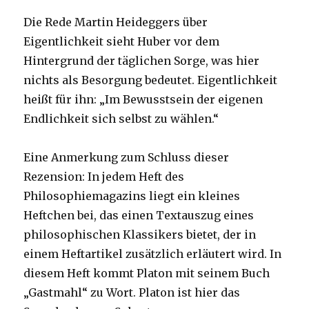
Die Rede Martin Heideggers über
Eigentlichkeit sieht Huber vor dem
Hintergrund der täglichen Sorge, was hier
nichts als Besorgung bedeutet. Eigentlichkeit
heißt für ihn: „Im Bewusstsein der eigenen
Endlichkeit sich selbst zu wählen.“
Eine Anmerkung zum Schluss dieser
Rezension: In jedem Heft des
Philosophiemagazins liegt ein kleines
Heftchen bei, das einen Textauszug eines
philosophischen Klassikers bietet, der in
einem Heftartikel zusätzlich erläutert wird. In
diesem Heft kommt Platon mit seinem Buch
„Gastmahl“ zu Wort. Platon ist hier das