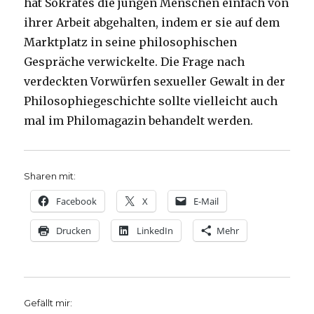
hat Sokrates die jungen Menschen einfach von
ihrer Arbeit abgehalten, indem er sie auf dem
Marktplatz in seine philosophischen
Gespräche verwickelte. Die Frage nach
verdeckten Vorwürfen sexueller Gewalt in der
Philosophiegeschichte sollte vielleicht auch
mal im Philomagazin behandelt werden.
Sharen mit:
Facebook
X
E-Mail
Drucken
LinkedIn
Mehr
Gefällt mir: