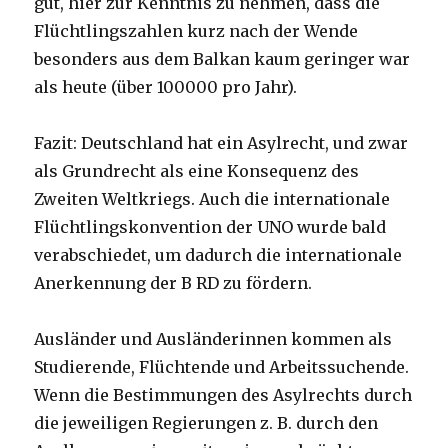
gut, hier zur Kenntnis zu nehmen, dass die
Flüchtlingszahlen kurz nach der Wende
besonders aus dem Balkan kaum geringer war
als heute (über 100000 pro Jahr).
Fazit: Deutschland hat ein Asylrecht, und zwar
als Grundrecht als eine Konsequenz des
Zweiten Weltkriegs. Auch die internationale
Flüchtlingskonvention der UNO wurde bald
verabschiedet, um dadurch die internationale
Anerkennung der B RD zu fördern.
Ausländer und Ausländerinnen kommen als
Studierende, Flüchtende und Arbeitssuchende.
Wenn die Bestimmungen des Asylrechts durch
die jeweiligen Regierungen z. B. durch den