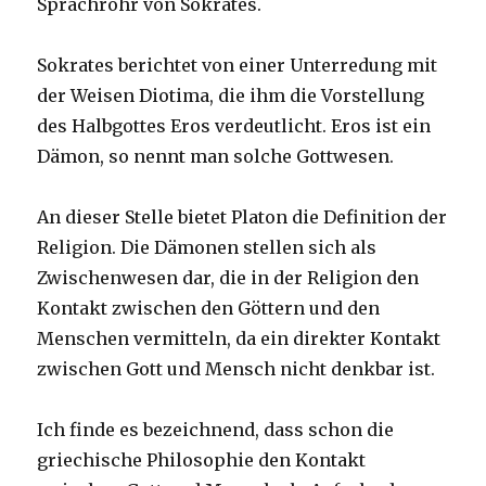
Sprachrohr von Sokrates.
Sokrates berichtet von einer Unterredung mit
der Weisen Diotima, die ihm die Vorstellung
des Halbgottes Eros verdeutlicht. Eros ist ein
Dämon, so nennt man solche Gottwesen.
An dieser Stelle bietet Platon die Definition der
Religion. Die Dämonen stellen sich als
Zwischenwesen dar, die in der Religion den
Kontakt zwischen den Göttern und den
Menschen vermitteln, da ein direkter Kontakt
zwischen Gott und Mensch nicht denkbar ist.
Ich finde es bezeichnend, dass schon die
griechische Philosophie den Kontakt