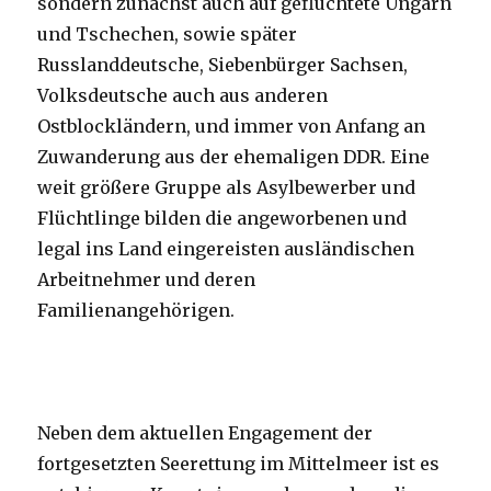
sondern zunächst auch auf geflüchtete Ungarn
und Tschechen, sowie später
Russlanddeutsche, Siebenbürger Sachsen,
Volksdeutsche auch aus anderen
Ostblockländern, und immer von Anfang an
Zuwanderung aus der ehemaligen DDR. Eine
weit größere Gruppe als Asylbewerber und
Flüchtlinge bilden die angeworbenen und
legal ins Land eingereisten ausländischen
Arbeitnehmer und deren
Familienangehörigen.
Neben dem aktuellen Engagement der
fortgesetzten Seerettung im Mittelmeer ist es