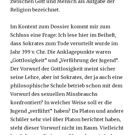
zwischen Gott und Mensch als Aufgabe der
Religion bezeichnet.
Im Kontext zum Dossier kommt mir zum
Schluss eine Frage: Ich lese hier im Beiheft,
dass Sokrates zum Tode verurteilt wurde im
Jahr 399 v. Chr. Die Anklagepunkte waren
„Gottlosigkeit“ und „Verführung der Jugend“.
Der Vorwurf der Gottlosigkeit meint sicher
seine Lehre, aber ist Sokrates, der ja auch eine
philosophische Schule betrieb schon mit dem
Vorwurf des sexuellen Missbrauchs
konfrontiert? In welcher Weise soll er die
Jugend „verführt“ haben? Da Platon und andere
Schüler sehr viel über Platon berichtet haben,
steht dieser Vorwurf nicht im Raum. Vielleicht