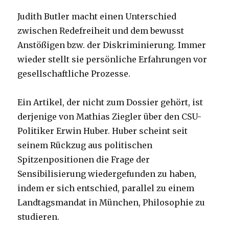
Judith Butler macht einen Unterschied
zwischen Redefreiheit und dem bewusst
Anstößigen bzw. der Diskriminierung. Immer
wieder stellt sie persönliche Erfahrungen vor
gesellschaftliche Prozesse.
Ein Artikel, der nicht zum Dossier gehört, ist
derjenige von Mathias Ziegler über den CSU-
Politiker Erwin Huber. Huber scheint seit
seinem Rückzug aus politischen
Spitzenpositionen die Frage der
Sensibilisierung wiedergefunden zu haben,
indem er sich entschied, parallel zu einem
Landtagsmandat in München, Philosophie zu
studieren.