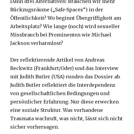
Dann drei Alternativen: Brauchen wir mehr
Rückzugsräume („Safe-Spaces“) in der
Öffentlichkeit? Wo beginnt Übergriffigkeit am
Arbeitsplatz? Wie lange (noch) wird sexueller
Missbrauch bei Prominenten wie Michael
Jackson verharmlost?
Der reflektierende Artikel von Andreas
Reckwitz (Frankfurt/Oder) und das Interview
mit Judith Butler (USA) runden das Dossier ab.
Judith Butler reflektiert die Interdependenz
von gesellschaftlichen Bedingungen und
persönlicher Erfahrung. Nur diese erwecken
eine soziale Struktur. Was vorhandene
Traumata wachruft, was nicht, lässt sich nicht
sicher vorhersagen.