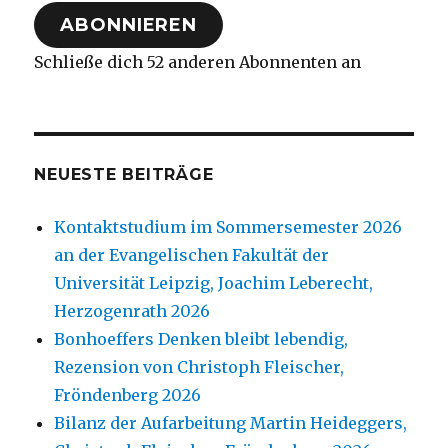
Adresse
ABONNIEREN
Schließe dich 52 anderen Abonnenten an
NEUESTE BEITRÄGE
Kontaktstudium im Sommersemester 2026
an der Evangelischen Fakultät der
Universität Leipzig, Joachim Leberecht,
Herzogenrath 2026
Bonhoeffers Denken bleibt lebendig,
Rezension von Christoph Fleischer,
Fröndenberg 2026
Bilanz der Aufarbeitung Martin Heideggers,