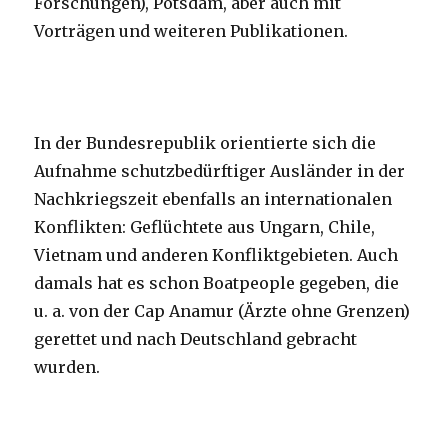
Forschungen), Potsdam, aber auch mit
Vorträgen und weiteren Publikationen.
In der Bundesrepublik orientierte sich die
Aufnahme schutzbedürftiger Ausländer in der
Nachkriegszeit ebenfalls an internationalen
Konflikten: Geflüchtete aus Ungarn, Chile,
Vietnam und anderen Konfliktgebieten. Auch
damals hat es schon Boatpeople gegeben, die
u. a. von der Cap Anamur (Ärzte ohne Grenzen)
gerettet und nach Deutschland gebracht
wurden.