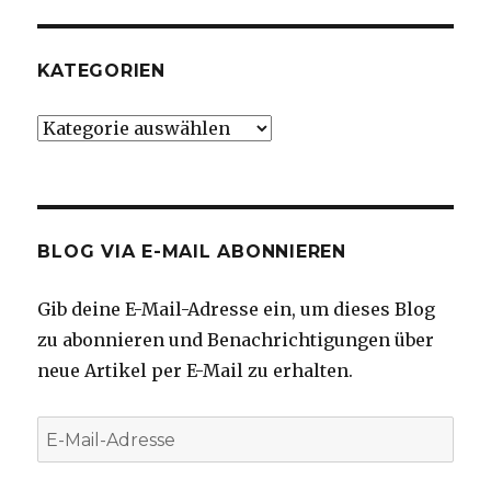
KATEGORIEN
Kategorien
BLOG VIA E-MAIL ABONNIEREN
Gib deine E-Mail-Adresse ein, um dieses Blog
zu abonnieren und Benachrichtigungen über
neue Artikel per E-Mail zu erhalten.
E-
Mail-