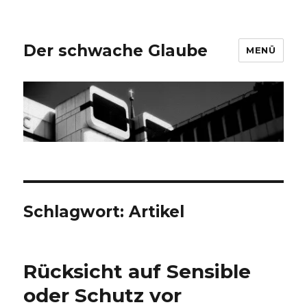
Der schwache Glaube
MENÜ
Schlagwort:
Artikel
Rücksicht auf Sensible
oder Schutz vor