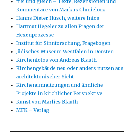
frei und gleich – Texte, Rezensionen und
Kommentare von Markus Chmielorz
Hanns Dieter Hüsch, weitere Infos
Hartmut Hegeler zu allen Fragen der
Hexenprozesse
Institut für Sinnforschung, Fragebogen
Jüdisches Museum Westfalen in Dorsten
Kirchenfotos von Andreas Blauth
Kirchengebäude neu oder anders nutzen aus
architektonischer Sicht
Kirchenumnutzungen und ähnliche
Projekte in kirchlicher Perspektive
Kunst von Marlies Blauth
MFK – Verlag