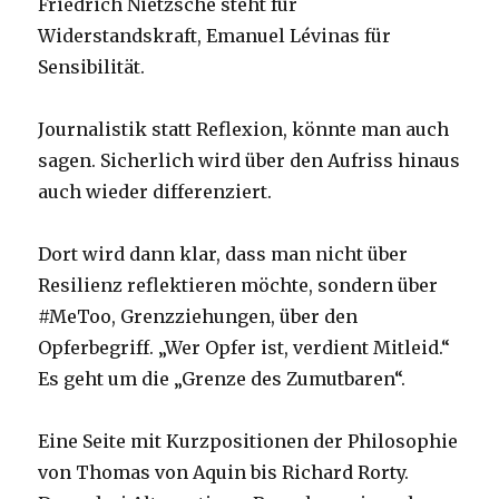
Friedrich Nietzsche steht für
Widerstandskraft, Emanuel Lévinas für
Sensibilität.
Journalistik statt Reflexion, könnte man auch
sagen. Sicherlich wird über den Aufriss hinaus
auch wieder differenziert.
Dort wird dann klar, dass man nicht über
Resilienz reflektieren möchte, sondern über
#MeToo, Grenzziehungen, über den
Opferbegriff. „Wer Opfer ist, verdient Mitleid.“
Es geht um die „Grenze des Zumutbaren“.
Eine Seite mit Kurzpositionen der Philosophie
von Thomas von Aquin bis Richard Rorty.