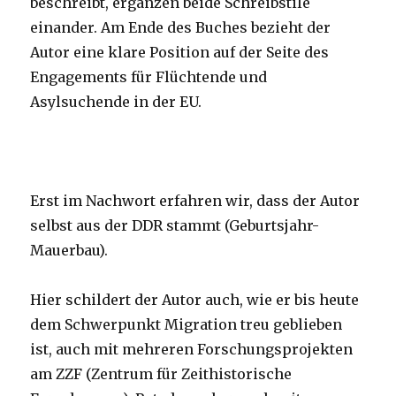
beschreibt, ergänzen beide Schreibstile
einander. Am Ende des Buches bezieht der
Autor eine klare Position auf der Seite des
Engagements für Flüchtende und
Asylsuchende in der EU.
Erst im Nachwort erfahren wir, dass der Autor
selbst aus der DDR stammt (Geburtsjahr-
Mauerbau).
Hier schildert der Autor auch, wie er bis heute
dem Schwerpunkt Migration treu geblieben
ist, auch mit mehreren Forschungsprojekten
am ZZF (Zentrum für Zeithistorische