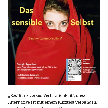
„Resilienz versus Verletzlichkeit“, diese
Alternative ist mit einem Kurztest verbunden.