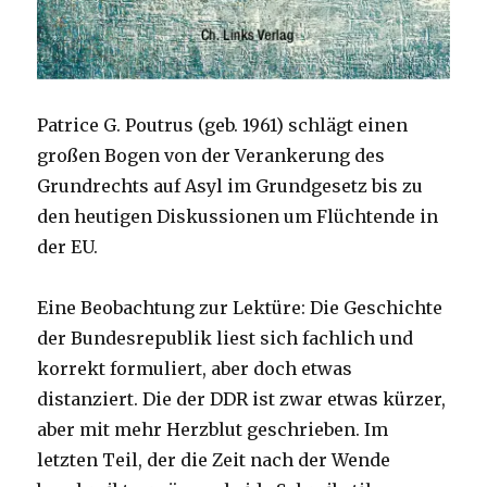
Patrice G. Poutrus (geb. 1961) schlägt einen
großen Bogen von der Verankerung des
Grundrechts auf Asyl im Grundgesetz bis zu
den heutigen Diskussionen um Flüchtende in
der EU.
Eine Beobachtung zur Lektüre: Die Geschichte
der Bundesrepublik liest sich fachlich und
korrekt formuliert, aber doch etwas
distanziert. Die der DDR ist zwar etwas kürzer,
aber mit mehr Herzblut geschrieben. Im
letzten Teil, der die Zeit nach der Wende