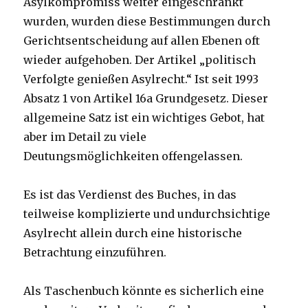
Asylkompromiss weiter eingeschränkt
wurden, wurden diese Bestimmungen durch
Gerichtsentscheidung auf allen Ebenen oft
wieder aufgehoben. Der Artikel „politisch
Verfolgte genießen Asylrecht.“ Ist seit 1993
Absatz 1 von Artikel 16a Grundgesetz. Dieser
allgemeine Satz ist ein wichtiges Gebot, hat
aber im Detail zu viele
Deutungsmöglichkeiten offengelassen.
Es ist das Verdienst des Buches, in das
teilweise komplizierte und undurchsichtige
Asylrecht allein durch eine historische
Betrachtung einzuführen.
Als Taschenbuch könnte es sicherlich eine