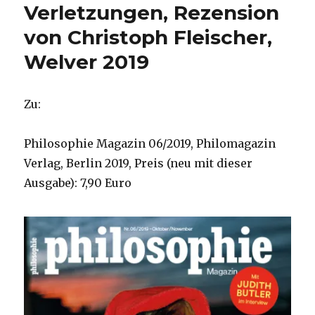
Verletzungen, Rezension
von Christoph Fleischer,
Welver 2019
Zu:
Philosophie Magazin 06/2019, Philomagazin
Verlag, Berlin 2019, Preis (neu mit dieser
Ausgabe): 7,90 Euro