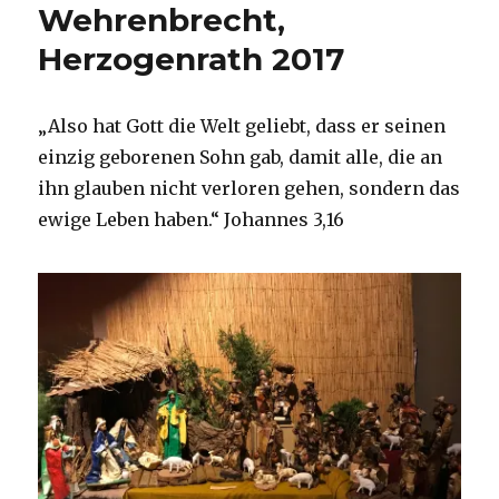
Wehrenbrecht,
Herzogenrath 2017
„Also hat Gott die Welt geliebt, dass er seinen
einzig geborenen Sohn gab, damit alle, die an
ihn glauben nicht verloren gehen, sondern das
ewige Leben haben.“ Johannes 3,16