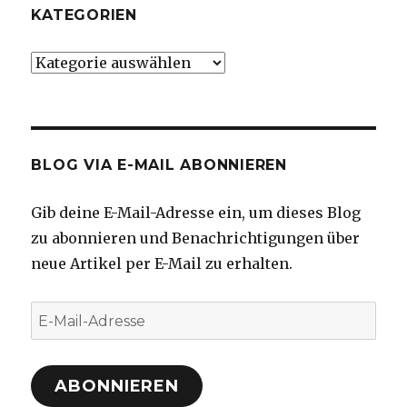
KATEGORIEN
Kategorien
BLOG VIA E-MAIL ABONNIEREN
Gib deine E-Mail-Adresse ein, um dieses Blog
zu abonnieren und Benachrichtigungen über
neue Artikel per E-Mail zu erhalten.
E-
Mail-
Adresse
ABONNIEREN