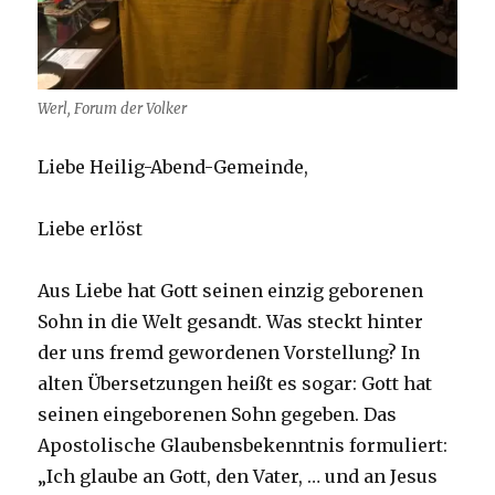
Werl, Forum der Volker
Liebe Heilig-Abend-Gemeinde,
Liebe erlöst
Aus Liebe hat Gott seinen einzig geborenen
Sohn in die Welt gesandt. Was steckt hinter
der uns fremd gewordenen Vorstellung? In
alten Übersetzungen heißt es sogar: Gott hat
seinen eingeborenen Sohn gegeben. Das
Apostolische Glaubensbekenntnis formuliert:
„Ich glaube an Gott, den Vater, … und an Jesus