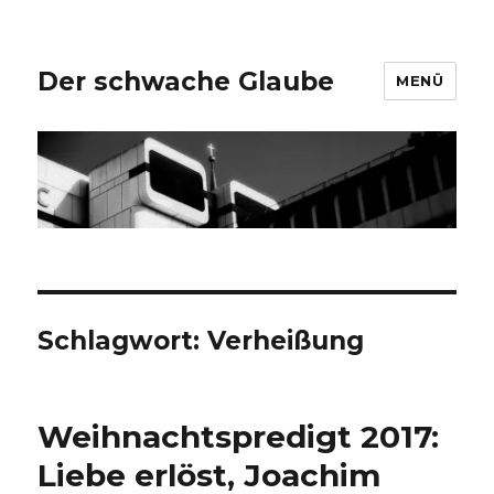
Der schwache Glaube
MENÜ
Schlagwort:
Verheißung
Weihnachtspredigt 2017:
Liebe erlöst, Joachim