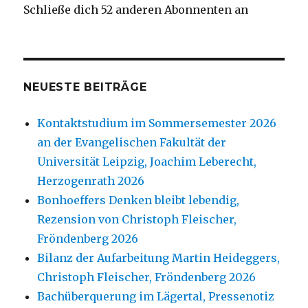
Schließe dich 52 anderen Abonnenten an
NEUESTE BEITRÄGE
Kontaktstudium im Sommersemester 2026
an der Evangelischen Fakultät der
Universität Leipzig, Joachim Leberecht,
Herzogenrath 2026
Bonhoeffers Denken bleibt lebendig,
Rezension von Christoph Fleischer,
Fröndenberg 2026
Bilanz der Aufarbeitung Martin Heideggers,
Christoph Fleischer, Fröndenberg 2026
Bachüberquerung im Lägertal, Pressenotiz