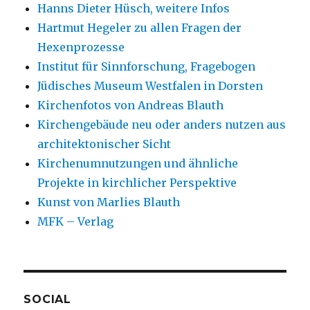
Hanns Dieter Hüsch, weitere Infos
Hartmut Hegeler zu allen Fragen der
Hexenprozesse
Institut für Sinnforschung, Fragebogen
Jüdisches Museum Westfalen in Dorsten
Kirchenfotos von Andreas Blauth
Kirchengebäude neu oder anders nutzen aus
architektonischer Sicht
Kirchenumnutzungen und ähnliche
Projekte in kirchlicher Perspektive
Kunst von Marlies Blauth
MFK – Verlag
SOCIAL