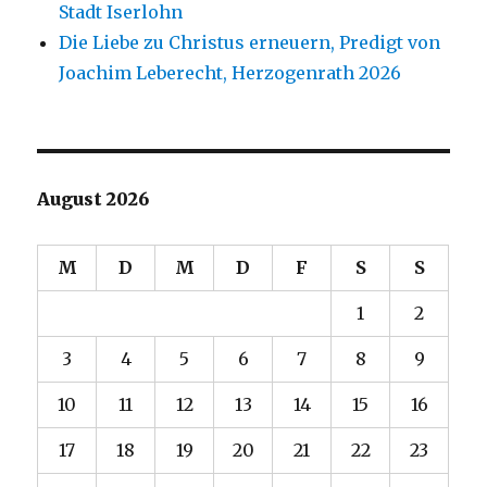
Stadt Iserlohn
Die Liebe zu Christus erneuern, Predigt von
Joachim Leberecht, Herzogenrath 2026
August 2026
M
D
M
D
F
S
S
1
2
3
4
5
6
7
8
9
10
11
12
13
14
15
16
17
18
19
20
21
22
23