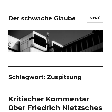
Der schwache Glaube
MENÜ
Schlagwort:
Zuspitzung
Kritischer Kommentar
über Friedrich Nietzsches