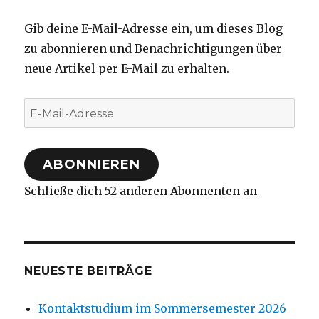
Gib deine E-Mail-Adresse ein, um dieses Blog
zu abonnieren und Benachrichtigungen über
neue Artikel per E-Mail zu erhalten.
E-
Mail-
Adresse
ABONNIEREN
Schließe dich 52 anderen Abonnenten an
NEUESTE BEITRÄGE
Kontaktstudium im Sommersemester 2026