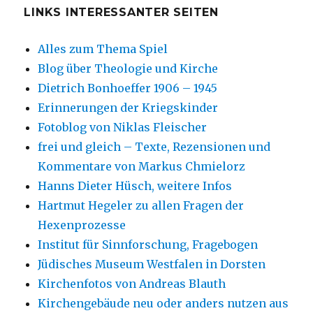
LINKS INTERESSANTER SEITEN
Alles zum Thema Spiel
Blog über Theologie und Kirche
Dietrich Bonhoeffer 1906 – 1945
Erinnerungen der Kriegskinder
Fotoblog von Niklas Fleischer
frei und gleich – Texte, Rezensionen und
Kommentare von Markus Chmielorz
Hanns Dieter Hüsch, weitere Infos
Hartmut Hegeler zu allen Fragen der
Hexenprozesse
Institut für Sinnforschung, Fragebogen
Jüdisches Museum Westfalen in Dorsten
Kirchenfotos von Andreas Blauth
Kirchengebäude neu oder anders nutzen aus