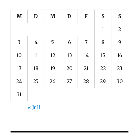
M
D
M
D
F
S
S
1
2
3
4
5
6
7
8
9
10
11
12
13
14
15
16
17
18
19
20
21
22
23
24
25
26
27
28
29
30
31
« Juli