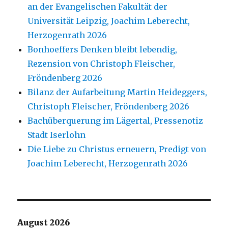
an der Evangelischen Fakultät der
Universität Leipzig, Joachim Leberecht,
Herzogenrath 2026
Bonhoeffers Denken bleibt lebendig,
Rezension von Christoph Fleischer,
Fröndenberg 2026
Bilanz der Aufarbeitung Martin Heideggers,
Christoph Fleischer, Fröndenberg 2026
Bachüberquerung im Lägertal, Pressenotiz
Stadt Iserlohn
Die Liebe zu Christus erneuern, Predigt von
Joachim Leberecht, Herzogenrath 2026
August 2026