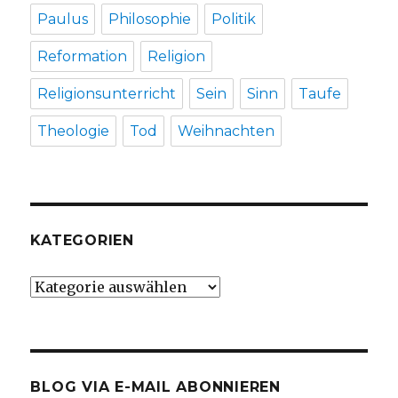
Paulus
Philosophie
Politik
Reformation
Religion
Religionsunterricht
Sein
Sinn
Taufe
Theologie
Tod
Weihnachten
KATEGORIEN
Kategorien
BLOG VIA E-MAIL ABONNIEREN