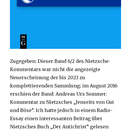
Zugegeben: Dieser Band 6/2 des Nietzsche-
Kommentars war nicht die angezeigte
Neuerscheinung der bis 2023 zu
komplettierenden Sammlung; im August 2016
erschien der Band: Andreas Urs Sommer:
Kommentar zu Nietzsches „Jenseits von Gut
und Böse“. Ich hatte jedoch in einem Radio-
Essay einen interessanten Beitrag über
Nietzsches Buch „Der Antichrist“ gelesen