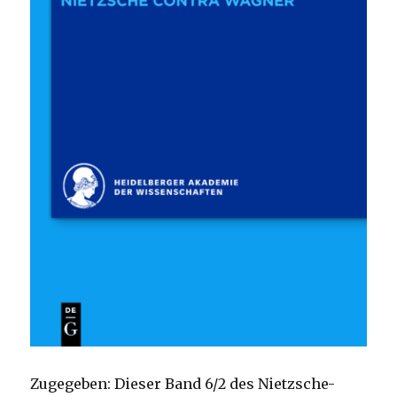
Zugegeben: Dieser Band 6/2 des Nietzsche-