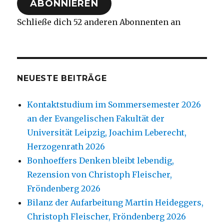
ABONNIEREN
Schließe dich 52 anderen Abonnenten an
NEUESTE BEITRÄGE
Kontaktstudium im Sommersemester 2026
an der Evangelischen Fakultät der
Universität Leipzig, Joachim Leberecht,
Herzogenrath 2026
Bonhoeffers Denken bleibt lebendig,
Rezension von Christoph Fleischer,
Fröndenberg 2026
Bilanz der Aufarbeitung Martin Heideggers,
Christoph Fleischer, Fröndenberg 2026