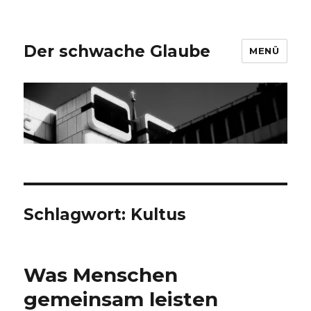
Der schwache Glaube
MENÜ
Schlagwort:
Kultus
Was Menschen
gemeinsam leisten