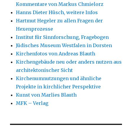
Kommentare von Markus Chmielorz
Hanns Dieter Hüsch, weitere Infos
Hartmut Hegeler zu allen Fragen der
Hexenprozesse
Institut für Sinnforschung, Fragebogen
Jüdisches Museum Westfalen in Dorsten
Kirchenfotos von Andreas Blauth
Kirchengebäude neu oder anders nutzen aus
architektonischer Sicht
Kirchenumnutzungen und ähnliche
Projekte in kirchlicher Perspektive
Kunst von Marlies Blauth
MFK – Verlag