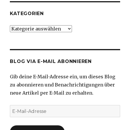
KATEGORIEN
Kategorien
BLOG VIA E-MAIL ABONNIEREN
Gib deine E-Mail-Adresse ein, um dieses Blog
zu abonnieren und Benachrichtigungen über
neue Artikel per E-Mail zu erhalten.
E-
Mail-
Adresse