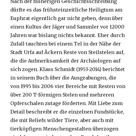
Nach der bisherigen Geschichtsschreibung
dürfte es das frühsteinzeitliche Heiligtum am
Euphrat eigentlich gar nicht geben, denn über
einen Kultus der Jäger und Sammler vor 12000
Jahren war bislang nichts bekannt. Eher durch
Zufall tauchten bei einem Tel in der Nähe der
Stadt Urfa auf Äckern Reste von Steilstelen auf,
die die Aufmerksamkeit der Archäologen auf
sich zogen. Klaus Schmidt (1953-2014) berichtet
in seinem Buch über die Ausgrabungen, die
von 1995 bis 2006 vier Bereiche mit Resten von
über 200 T-förmigen Stelen und mehreren
Opferschalen zutage förderten. Mit Liebe zum
Detail beschreibt er die einzelnen Fundstücke,
die mit Reliefs wilder Tiere, aber auch mit
tierköpfigen Menschengestalten überzogen