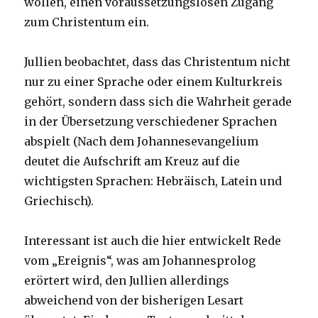
wollen, einen voraussetzungslosen Zugang
zum Christentum ein.
Jullien beobachtet, dass das Christentum nicht
nur zu einer Sprache oder einem Kulturkreis
gehört, sondern dass sich die Wahrheit gerade
in der Übersetzung verschiedener Sprachen
abspielt (Nach dem Johannesevangelium
deutet die Aufschrift am Kreuz auf die
wichtigsten Sprachen: Hebräisch, Latein und
Griechisch).
Interessant ist auch die hier entwickelt Rede
vom „Ereignis“, was am Johannesprolog
erörtert wird, den Jullien allerdings
abweichend von der bisherigen Lesart