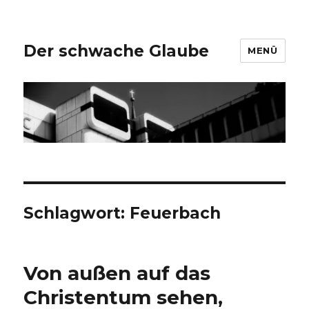
Der schwache Glaube
MENÜ
Schlagwort:
Feuerbach
Von außen auf das
Christentum sehen,