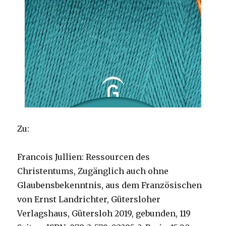
Zu:
Francois Jullien: Ressourcen des
Christentums, Zugänglich auch ohne
Glaubensbekenntnis, aus dem Französischen
von Ernst Landrichter, Gütersloher
Verlagshaus, Gütersloh 2019, gebunden, 119