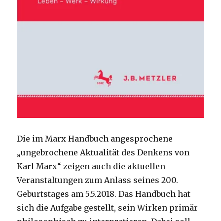
Die im Marx Handbuch angesprochene
„ungebrochene Aktualität des Denkens von
Karl Marx“ zeigen auch die aktuellen
Veranstaltungen zum Anlass seines 200.
Geburtstages am 5.5.2018. Das Handbuch hat
sich die Aufgabe gestellt, sein Wirken primär