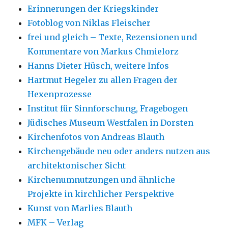
Erinnerungen der Kriegskinder
Fotoblog von Niklas Fleischer
frei und gleich – Texte, Rezensionen und
Kommentare von Markus Chmielorz
Hanns Dieter Hüsch, weitere Infos
Hartmut Hegeler zu allen Fragen der
Hexenprozesse
Institut für Sinnforschung, Fragebogen
Jüdisches Museum Westfalen in Dorsten
Kirchenfotos von Andreas Blauth
Kirchengebäude neu oder anders nutzen aus
architektonischer Sicht
Kirchenumnutzungen und ähnliche
Projekte in kirchlicher Perspektive
Kunst von Marlies Blauth
MFK – Verlag