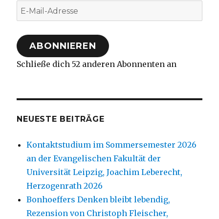
E-
Mail-
Adresse
ABONNIEREN
Schließe dich 52 anderen Abonnenten an
NEUESTE BEITRÄGE
Kontaktstudium im Sommersemester 2026
an der Evangelischen Fakultät der
Universität Leipzig, Joachim Leberecht,
Herzogenrath 2026
Bonhoeffers Denken bleibt lebendig,
Rezension von Christoph Fleischer,