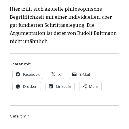
Hier trifft sich aktuelle philosophische
Begrifflichkeit mit einer individuellen, aber
gut fundierten Schriftauslegung. Die
Argumentation ist derer von Rudolf Bultmann
nicht unähnlich.
Sharen mit:
Facebook
X
E-Mail
Drucken
LinkedIn
Mehr
Gefällt mir: