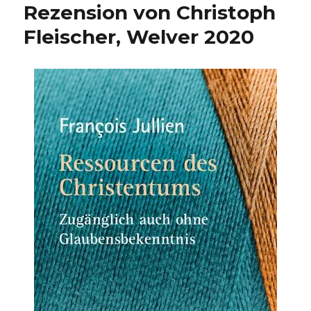
Rezension von Christoph
Fleischer, Welver 2020