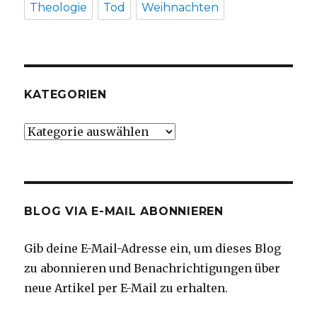
Theologie
Tod
Weihnachten
KATEGORIEN
Kategorien
BLOG VIA E-MAIL ABONNIEREN
Gib deine E-Mail-Adresse ein, um dieses Blog
zu abonnieren und Benachrichtigungen über
neue Artikel per E-Mail zu erhalten.