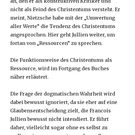
an, den er als konstruktiven Kritiker und
nicht als Feind des Christentums versteht. Er
meint, Nietzsche habe mit der „Umwertung
aller Werte“ die Tendenz des Christentums
angesprochen. Hier geht Jullien weiter, um
fortan von „Ressourcen“ zu sprechen.
Die Funktionsweise des Christentums als
Ressource, wird im Fortgang des Buches
näher erläutert.
Die Frage der dogmatischen Wahrheit wird
dabei bewusst ignoriert, da sie eher auf eine
Glaubensentscheidung zielt, die Francois
Jullien bewusst nicht intendiert. Er führt
daher, vielleicht sogar ohne es selbst zu