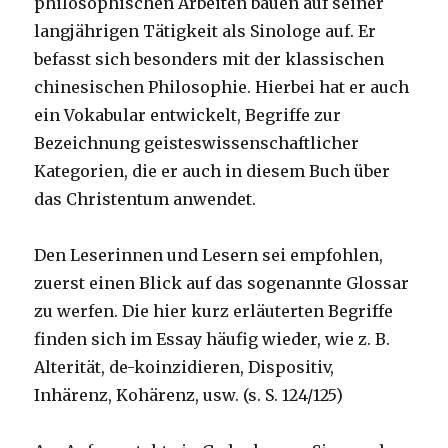
philosophischen Arbeiten bauen auf seiner
langjährigen Tätigkeit als Sinologe auf. Er
befasst sich besonders mit der klassischen
chinesischen Philosophie. Hierbei hat er auch
ein Vokabular entwickelt, Begriffe zur
Bezeichnung geisteswissenschaftlicher
Kategorien, die er auch in diesem Buch über
das Christentum anwendet.
Den Leserinnen und Lesern sei empfohlen,
zuerst einen Blick auf das sogenannte Glossar
zu werfen. Die hier kurz erläuterten Begriffe
finden sich im Essay häufig wieder, wie z. B.
Alterität, de-koinzidieren, Dispositiv,
Inhärenz, Kohärenz, usw. (s. S. 124/125)