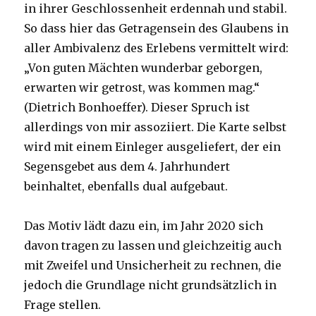
in ihrer Geschlossenheit erdennah und stabil.
So dass hier das Getragensein des Glaubens in
aller Ambivalenz des Erlebens vermittelt wird:
„Von guten Mächten wunderbar geborgen,
erwarten wir getrost, was kommen mag.“
(Dietrich Bonhoeffer). Dieser Spruch ist
allerdings von mir assoziiert. Die Karte selbst
wird mit einem Einleger ausgeliefert, der ein
Segensgebet aus dem 4. Jahrhundert
beinhaltet, ebenfalls dual aufgebaut.
Das Motiv lädt dazu ein, im Jahr 2020 sich
davon tragen zu lassen und gleichzeitig auch
mit Zweifel und Unsicherheit zu rechnen, die
jedoch die Grundlage nicht grundsätzlich in
Frage stellen.