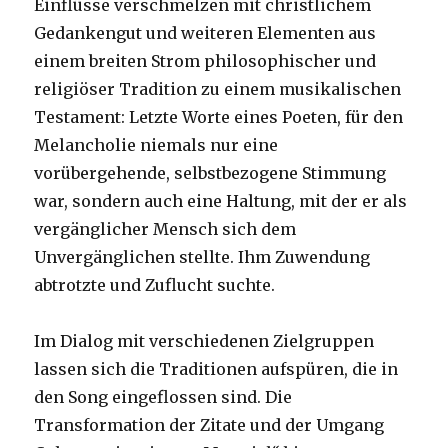
Einflüsse verschmelzen mit christlichem
Gedankengut und weiteren Elementen aus
einem breiten Strom philosophischer und
religiöser Tradition zu einem musikalischen
Testament: Letzte Worte eines Poeten, für den
Melancholie niemals nur eine
vorübergehende, selbstbezogene Stimmung
war, sondern auch eine Haltung, mit der er als
vergänglicher Mensch sich dem
Unvergänglichen stellte. Ihm Zuwendung
abtrotzte und Zuflucht suchte.
Im Dialog mit verschiedenen Zielgruppen
lassen sich die Traditionen aufspüren, die in
den Song eingeflossen sind. Die
Transformation der Zitate und der Umgang