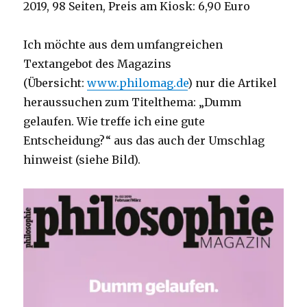
2019, 98 Seiten, Preis am Kiosk: 6,90 Euro
Ich möchte aus dem umfangreichen
Textangebot des Magazins
(Übersicht:
www.philomag.de
) nur die Artikel
heraussuchen zum Titelthema: „Dumm
gelaufen. Wie treffe ich eine gute
Entscheidung?“ aus das auch der Umschlag
hinweist (siehe Bild).