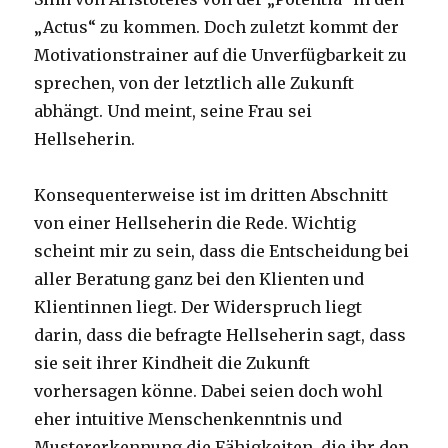
„Actus“ zu kommen. Doch zuletzt kommt der
Motivationstrainer auf die Unverfügbarkeit zu
sprechen, von der letztlich alle Zukunft
abhängt. Und meint, seine Frau sei
Hellseherin.
Konsequenterweise ist im dritten Abschnitt
von einer Hellseherin die Rede. Wichtig
scheint mir zu sein, dass die Entscheidung bei
aller Beratung ganz bei den Klienten und
Klientinnen liegt. Der Widerspruch liegt
darin, dass die befragte Hellseherin sagt, dass
sie seit ihrer Kindheit die Zukunft
vorhersagen könne. Dabei seien doch wohl
eher intuitive Menschenkenntnis und
Mustererkennung die Fähigkeiten, die ihr den