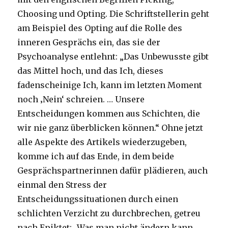
Choosing und Opting. Die Schriftstellerin geht
am Beispiel des Opting auf die Rolle des
inneren Gesprächs ein, das sie der
Psychoanalyse entlehnt: „Das Unbewusste gibt
das Mittel hoch, und das Ich, dieses
fadenscheinige Ich, kann im letzten Moment
noch ‚Nein‘ schreien. … Unsere
Entscheidungen kommen aus Schichten, die
wir nie ganz überblicken können.“ Ohne jetzt
alle Aspekte des Artikels wiederzugeben,
komme ich auf das Ende, in dem beide
Gesprächspartnerinnen dafür plädieren, auch
einmal den Stress der
Entscheidungssituationen durch einen
schlichten Verzicht zu durchbrechen, getreu
nach Epiktet: „Was man nicht ändern kann,