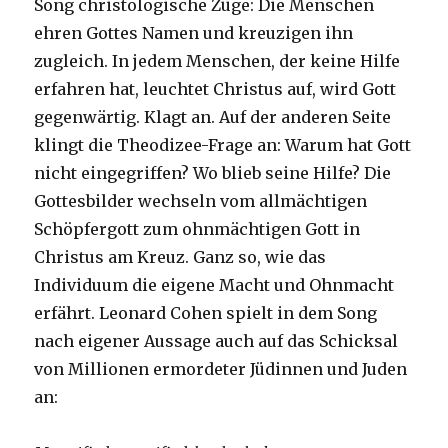
Song christologische Züge: Die Menschen
ehren Gottes Namen und kreuzigen ihn
zugleich. In jedem Menschen, der keine Hilfe
erfahren hat, leuchtet Christus auf, wird Gott
gegenwärtig. Klagt an. Auf der anderen Seite
klingt die Theodizee-Frage an: Warum hat Gott
nicht eingegriffen? Wo blieb seine Hilfe? Die
Gottesbilder wechseln vom allmächtigen
Schöpfergott zum ohnmächtigen Gott in
Christus am Kreuz. Ganz so, wie das
Individuum die eigene Macht und Ohnmacht
erfährt. Leonard Cohen spielt in dem Song
nach eigener Aussage auch auf das Schicksal
von Millionen ermordeter Jüdinnen und Juden
an: