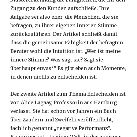
Zugang zu den Kunden aufschließe. Ihre
Aufgabe sei also eher, die Menschen, die sie
befragen, zu ihrer eigenen inneren Stimme
zurückzuführen. Der Artikel schließt damit,
dass die gemeinsame Fähigkeit der befragten
Berater wohl die Intuition ist. „Wer ist meine
innere Stimme? Was sagt sie? Sagt sie
überhaupt etwas?“ Es gibt eben auch Momente,
in denen nichts zu entscheiden ist.
Der zweite Artikel zum Thema Entscheiden ist
von Alice Lagaay, Professorin aus Hamburg
verfasst. Sie hat schon vor Jahren ein Buch
über Zaudern und Zweifeln veröffentlicht,
fachlich genannt „negative Performanz“.
Knapp gesagt: „In einer Welt, in der enormer