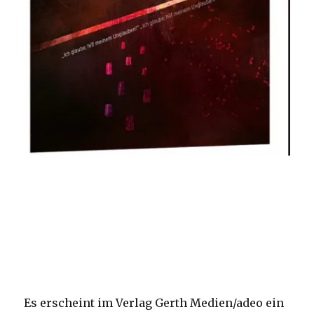
Es erscheint im Verlag Gerth Medien/adeo ein