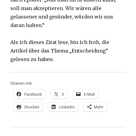
soll man akzeptieren. Wir wären alle
gelassener und gesünder, würden wir uns
daran halten.“
Als ich dieses Zitat lese, bin ich froh, die
Artikel über das Thema „Entscheidung“
gelesen zu haben.
Sharen mit:
Facebook
X
E-Mail
Drucken
LinkedIn
Mehr