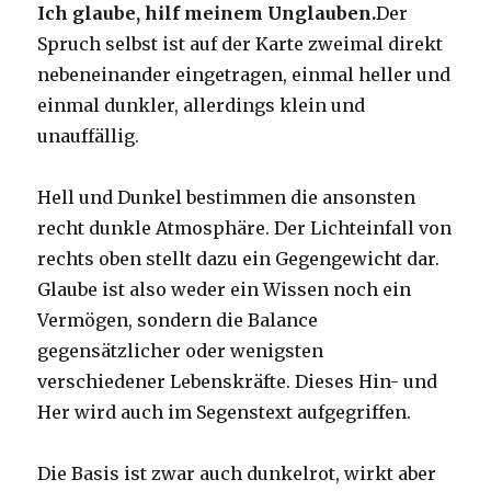
Ich glaube, hilf meinem Unglauben.
Der
Spruch selbst ist auf der Karte zweimal direkt
nebeneinander eingetragen, einmal heller und
einmal dunkler, allerdings klein und
unauffällig.
Hell und Dunkel bestimmen die ansonsten
recht dunkle Atmosphäre. Der Lichteinfall von
rechts oben stellt dazu ein Gegengewicht dar.
Glaube ist also weder ein Wissen noch ein
Vermögen, sondern die Balance
gegensätzlicher oder wenigsten
verschiedener Lebenskräfte. Dieses Hin- und
Her wird auch im Segenstext aufgegriffen.
Die Basis ist zwar auch dunkelrot, wirkt aber