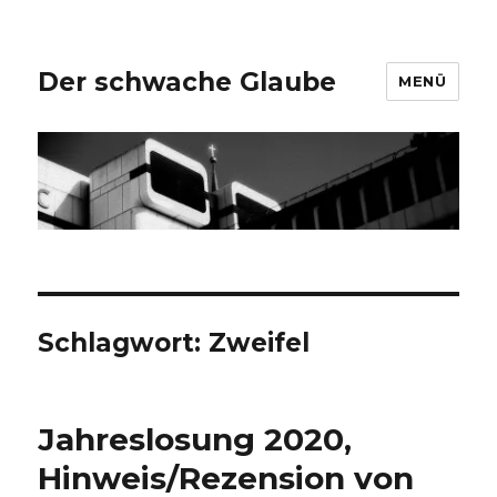
Der schwache Glaube
MENÜ
Schlagwort:
Zweifel
Jahreslosung 2020,
Hinweis/Rezension von