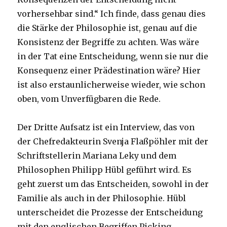
vorhersehbar sind.“ Ich finde, dass genau dies
die Stärke der Philosophie ist, genau auf die
Konsistenz der Begriffe zu achten. Was wäre
in der Tat eine Entscheidung, wenn sie nur die
Konsequenz einer Prädestination wäre? Hier
ist also erstaunlicherweise wieder, wie schon
oben, vom Unverfügbaren die Rede.
Der Dritte Aufsatz ist ein Interview, das von
der Chefredakteurin Svenja Flaßpöhler mit der
Schriftstellerin Mariana Leky und dem
Philosophen Philipp Hübl geführt wird. Es
geht zuerst um das Entscheiden, sowohl in der
Familie als auch in der Philosophie. Hübl
unterscheidet die Prozesse der Entscheidung
mit den englischen Begriffen Picking,