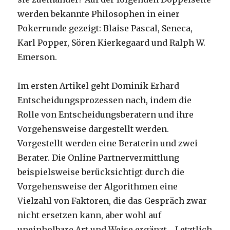
werden bekannte Philosophen in einer
Pokerrunde gezeigt: Blaise Pascal, Seneca,
Karl Popper, Sören Kierkegaard und Ralph W.
Emerson.
Im ersten Artikel geht Dominik Erhard
Entscheidungsprozessen nach, indem die
Rolle von Entscheidungsberatern und ihre
Vorgehensweise dargestellt werden.
Vorgestellt werden eine Beraterin und zwei
Berater. Die Online Partnervermittlung
beispielsweise berücksichtigt durch die
Vorgehensweise der Algorithmen eine
Vielzahl von Faktoren, die das Gespräch zwar
nicht ersetzen kann, aber wohl auf
uneinholbare Art und Weise ergänzt. „Letztlich