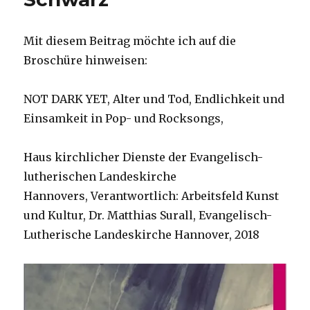
Mit diesem Beitrag möchte ich auf die
Broschüre hinweisen:
NOT DARK YET, Alter und Tod, Endlichkeit und
Einsamkeit in Pop- und Rocksongs,
Haus kirchlicher Dienste der Evangelisch-
lutherischen Landeskirche
Hannovers, Verantwortlich: Arbeitsfeld Kunst
und Kultur, Dr. Matthias Surall, Evangelisch-
Lutherische Landeskirche Hannover, 2018