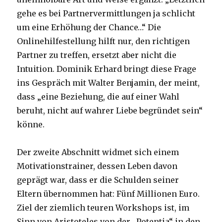
gehe es bei Partnervermittlungen ja schlicht
um eine Erhöhung der Chance…“ Die
Onlinehilfestellung hilft nur, den richtigen
Partner zu treffen, ersetzt aber nicht die
Intuition. Dominik Erhard bringt diese Frage
ins Gespräch mit Walter Benjamin, der meint,
dass „eine Beziehung, die auf einer Wahl
beruht, nicht auf wahrer Liebe begründet sein“
könne.
Der zweite Abschnitt widmet sich einem
Motivationstrainer, dessen Leben davon
geprägt war, dass er die Schulden seiner
Eltern übernommen hat: Fünf Millionen Euro.
Ziel der ziemlich teuren Workshops ist, im
Sinn von Aristoteles von der „Potentia“ in den