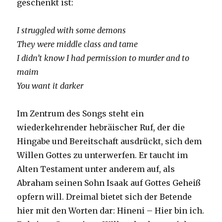
geschenkt ist:
I struggled with some demons
They were middle class and tame
I didn’t know I had permission to murder and to
maim
You want it darker
Im Zentrum des Songs steht ein
wiederkehrender hebräischer Ruf, der die
Hingabe und Bereitschaft ausdrückt, sich dem
Willen Gottes zu unterwerfen. Er taucht im
Alten Testament unter anderem auf, als
Abraham seinen Sohn Isaak auf Gottes Geheiß
opfern will. Dreimal bietet sich der Betende
hier mit den Worten dar: Hineni – Hier bin ich.