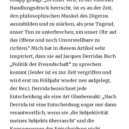
Handlungsdruck herrscht, ist es an der Zeit,
den philosophischen Muskel des Zögerns
auszubilden und zu stärken, als jene Tugend,
unser Tun zu unterbrechen, um unser Ohr auf
das Offene und noch Unvorstellbare zu
richten.“ Mich hat in diesem Artikel sehr
inspiriert, dass sie auf Jacques Derridas Buch
„Politik der Freundschaft“ zu sprechen
kommt (leider ist es zur Zeit vergriffen und
wird erst im Frühjahr wieder neu aufgelegt,
der Rez.). Derrida bezeichnet jede
Entscheidung als eine Art Glaubensakt: „Nach
Derrida ist eine Entscheidung sogar nur dann
verantwortlich, wenn sie ‚die Subjektivität
meines Subjekts überrascht‘ und die
Konsequenzen der Entscheidung nicht