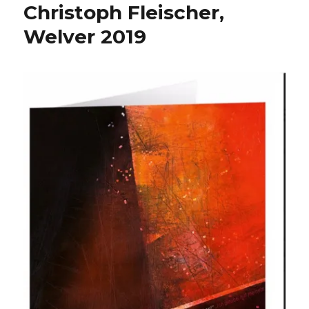
Christoph Fleischer,
Welver 2019