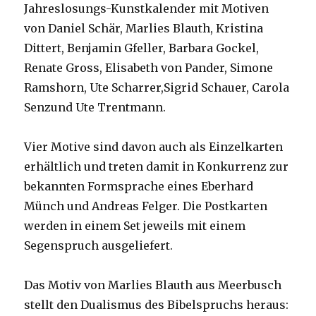
Jahreslosungs-Kunstkalender mit Motiven
von Daniel Schär, Marlies Blauth, Kristina
Dittert, Benjamin Gfeller, Barbara Gockel,
Renate Gross, Elisabeth von Pander, Simone
Ramshorn, Ute Scharrer,Sigrid Schauer, Carola
Senzund Ute Trentmann.
Vier Motive sind davon auch als Einzelkarten
erhältlich und treten damit in Konkurrenz zur
bekannten Formsprache eines Eberhard
Münch und Andreas Felger. Die Postkarten
werden in einem Set jeweils mit einem
Segenspruch ausgeliefert.
Das Motiv von Marlies Blauth aus Meerbusch
stellt den Dualismus des Bibelspruchs heraus: