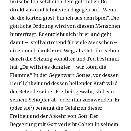
lyrische Ich setzt sich dem göttlichen Du
direkt aus und lehnt sich dagegen auf: „Wenn
du die Karten gibst, bin ich aus dem Spiel“. Die
göttliche Ordnung wird von diesem Menschen
hinterfragt. Er entzieht sich ihrer und geht
damit – stellvertretend für viele Menschen –
einen noch dunkleren Weg, als Gott ihn schon
durch die Setzung von Alter und Tod bestimmt
hat: „Du willst es dunkler – wir töten die
Flamme.“ In der Gegenwart Gottes, vor dessen
Herrlichkeit und dessen heilender Kraft wird
der Betende seiner Freiheit gewahr, sich von
seinem Schöpfer ab- oder ihm zuzuwenden. Er
(oder sie?) benennt die Gefahren dieser
Freiheit und der Abkehr von Gott. Der
Begegnung mit Gott verleiht Cohen in seinem