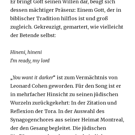
Er bringt Gott seinen Willen dar, beugt sich
dessen mächtiger Präsenz: Einem Gott, der in
biblischer Tradition hilflos ist und groß
zugleich. Gekreuzigt, gemartert, wie vielleicht
der Betende selbst:
Hineni, hineni
I’m ready, my lord
„
You want it darker
“ ist zum Vermächtnis von
Leonard Cohen geworden. Für den Song ist er
in mehrfacher Hinsicht zu seinen jüdischen
Wurzeln zurückgekehrt: In der Zitation und
Reflexion der Tora. In der Auswahl des
Synagogenchores aus seiner Heimat Montreal,
der den Gesang begleitet. Die jüdischen