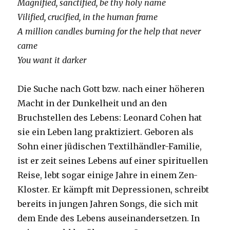
Magnified, sanctified, be thy holy name
Vilified, crucified, in the human frame
A million candles burning for the help that never
came
You want it darker
Die Suche nach Gott bzw. nach einer höheren
Macht in der Dunkelheit und an den
Bruchstellen des Lebens: Leonard Cohen hat
sie ein Leben lang praktiziert. Geboren als
Sohn einer jüdischen Textilhändler-Familie,
ist er zeit seines Lebens auf einer spirituellen
Reise, lebt sogar einige Jahre in einem Zen-
Kloster. Er kämpft mit Depressionen, schreibt
bereits in jungen Jahren Songs, die sich mit
dem Ende des Lebens auseinandersetzen. In