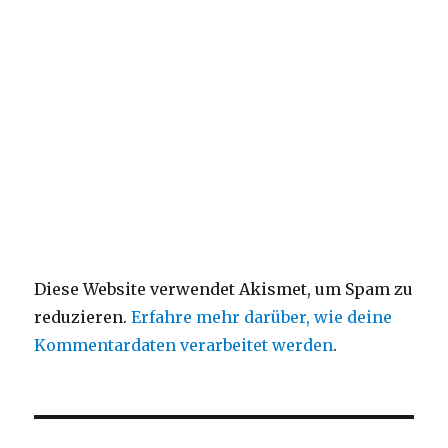
Diese Website verwendet Akismet, um Spam zu
reduzieren.
Erfahre mehr darüber, wie deine
Kommentardaten verarbeitet werden
.
Beitragsnavigation