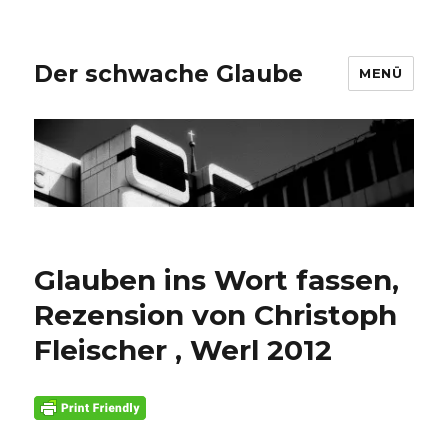
Der schwache Glaube
MENÜ
Glauben ins Wort fassen,
Rezension von Christoph
Fleischer , Werl 2012