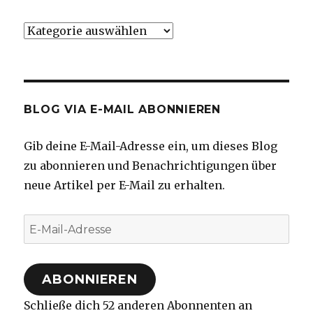
Kategorien
BLOG VIA E-MAIL ABONNIEREN
Gib deine E-Mail-Adresse ein, um dieses Blog
zu abonnieren und Benachrichtigungen über
neue Artikel per E-Mail zu erhalten.
E-
Mail-
Adresse
ABONNIEREN
Schließe dich 52 anderen Abonnenten an