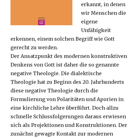
erkannt, in denen
wir Menschen die
eigene
Unfähigkeit
erkennen, einem solchen Begriff wie Gott
gerecht zu werden.
Der Ansatzpunkt des modernen konstruktiven
Denkens von Gott ist daher die so genannte
negative Theologie. Die dialektische
Theologie hat zu Beginn des 20. Jahrhunderts
diese negative Theologie durch die
Formulierung von Polaritäten und Aporien in
eine kirchliche Lehre überführt. Doch allzu
schnelle Schlussfolgerungen daraus erwiesen
sich als Projektionen und Konstruktionen. Der
zunächst gewagte Kontakt zur modernen