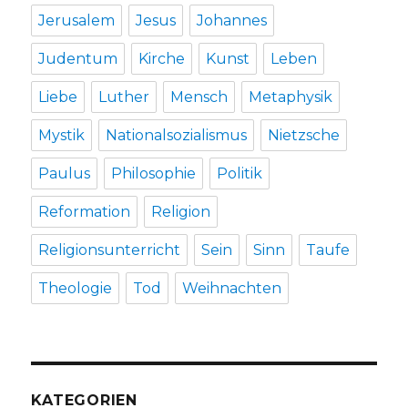
Jerusalem
Jesus
Johannes
Judentum
Kirche
Kunst
Leben
Liebe
Luther
Mensch
Metaphysik
Mystik
Nationalsozialismus
Nietzsche
Paulus
Philosophie
Politik
Reformation
Religion
Religionsunterricht
Sein
Sinn
Taufe
Theologie
Tod
Weihnachten
KATEGORIEN