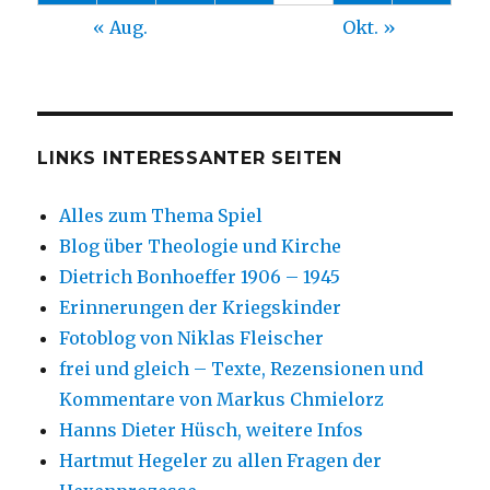
« Aug.
Okt. »
LINKS INTERESSANTER SEITEN
Alles zum Thema Spiel
Blog über Theologie und Kirche
Dietrich Bonhoeffer 1906 – 1945
Erinnerungen der Kriegskinder
Fotoblog von Niklas Fleischer
frei und gleich – Texte, Rezensionen und
Kommentare von Markus Chmielorz
Hanns Dieter Hüsch, weitere Infos
Hartmut Hegeler zu allen Fragen der