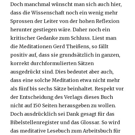
Doch manchmal wünscht man sich auch hier,
dass die Wissenschaft noch ein wenig mehr
Sprossen der Leiter von der hohen Reflexion
herunter gestiegen wäre. Daher noch ein
kritischer Gedanke zum Schluss. Liest man
die Meditationen Gerd Theißens, so fällt
positiv auf, dass sie grundsätzlich in ganzen,
korrekt durchformulierten Sätzen
ausgedrückt sind. Dies bedeutet aber auch,
dass eine solche Meditation etwa nicht mehr
als fünf bis sechs Sätze beinhaltet. Respekt vor
der Entscheidung des Verlags dieses Buch
nicht auf 150 Seiten herausgeben zu wollen.
Doch ausdrücklich sei Dank gesagt für das
Bibelstellenregister und das Glossar. So wird
das meditative Lesebuch zum Arbeitsbuch für