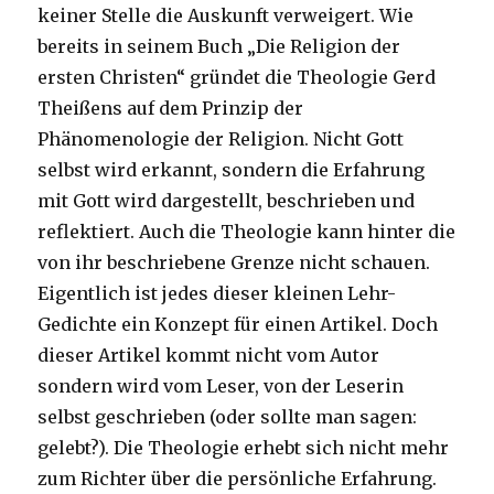
keiner Stelle die Auskunft verweigert. Wie
bereits in seinem Buch „Die Religion der
ersten Christen“ gründet die Theologie Gerd
Theißens auf dem Prinzip der
Phänomenologie der Religion. Nicht Gott
selbst wird erkannt, sondern die Erfahrung
mit Gott wird dargestellt, beschrieben und
reflektiert. Auch die Theologie kann hinter die
von ihr beschriebene Grenze nicht schauen.
Eigentlich ist jedes dieser kleinen Lehr-
Gedichte ein Konzept für einen Artikel. Doch
dieser Artikel kommt nicht vom Autor
sondern wird vom Leser, von der Leserin
selbst geschrieben (oder sollte man sagen:
gelebt?). Die Theologie erhebt sich nicht mehr
zum Richter über die persönliche Erfahrung.