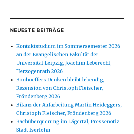
NEUESTE BEITRÄGE
Kontaktstudium im Sommersemester 2026
an der Evangelischen Fakultät der
Universität Leipzig, Joachim Leberecht,
Herzogenrath 2026
Bonhoeffers Denken bleibt lebendig,
Rezension von Christoph Fleischer,
Fröndenberg 2026
Bilanz der Aufarbeitung Martin Heideggers,
Christoph Fleischer, Fröndenberg 2026
Bachüberquerung im Lägertal, Pressenotiz
Stadt Iserlohn