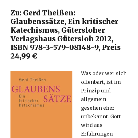
Zu: Gerd Theißen:
Glaubenssätze, Ein kritischer
Katechismus, Gütersloher
Verlagshaus Gütersloh 2012,
ISBN 978-3-579-08148-9, Preis
24,99 €
Was oder wer sich
offenbart, ist im
Prinzip und
allgemein
gesehen eher
unbekannt. Gott
wird aus
Erfahrungen