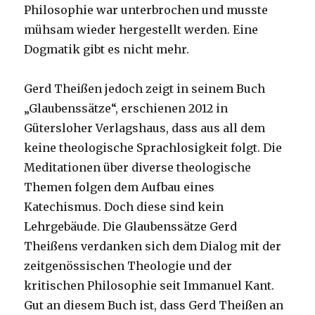
Philosophie war unterbrochen und musste
mühsam wieder hergestellt werden. Eine
Dogmatik gibt es nicht mehr.
Gerd Theißen jedoch zeigt in seinem Buch
„Glaubenssätze“, erschienen 2012 in
Gütersloher Verlagshaus, dass aus all dem
keine theologische Sprachlosigkeit folgt. Die
Meditationen über diverse theologische
Themen folgen dem Aufbau eines
Katechismus. Doch diese sind kein
Lehrgebäude. Die Glaubenssätze Gerd
Theißens verdanken sich dem Dialog mit der
zeitgenössischen Theologie und der
kritischen Philosophie seit Immanuel Kant.
Gut an diesem Buch ist, dass Gerd Theißen an