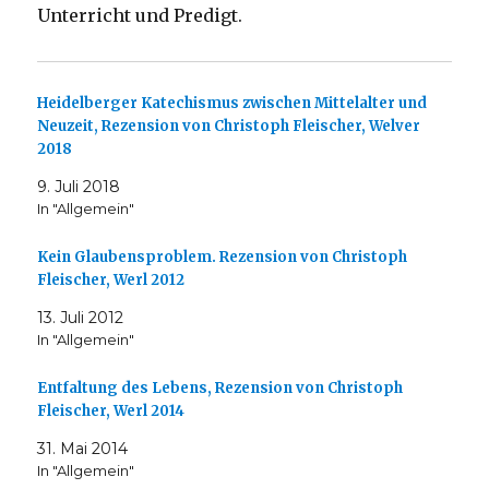
Unterricht und Predigt.
Heidelberger Katechismus zwischen Mittelalter und
Neuzeit, Rezension von Christoph Fleischer, Welver
2018
9. Juli 2018
In "Allgemein"
Kein Glaubensproblem. Rezension von Christoph
Fleischer, Werl 2012
13. Juli 2012
In "Allgemein"
Entfaltung des Lebens, Rezension von Christoph
Fleischer, Werl 2014
31. Mai 2014
In "Allgemein"