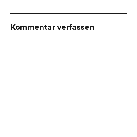
Kommentar verfassen