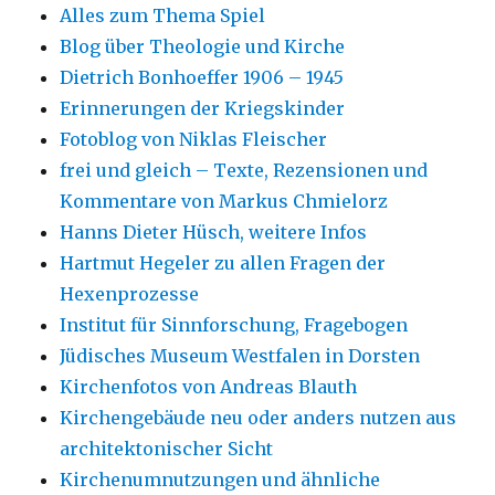
Alles zum Thema Spiel
Blog über Theologie und Kirche
Dietrich Bonhoeffer 1906 – 1945
Erinnerungen der Kriegskinder
Fotoblog von Niklas Fleischer
frei und gleich – Texte, Rezensionen und
Kommentare von Markus Chmielorz
Hanns Dieter Hüsch, weitere Infos
Hartmut Hegeler zu allen Fragen der
Hexenprozesse
Institut für Sinnforschung, Fragebogen
Jüdisches Museum Westfalen in Dorsten
Kirchenfotos von Andreas Blauth
Kirchengebäude neu oder anders nutzen aus
architektonischer Sicht
Kirchenumnutzungen und ähnliche