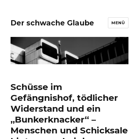
Der schwache Glaube
MENÜ
Schüsse im
Gefängnishof, tödlicher
Widerstand und ein
„Bunkerknacker“ –
Menschen und Schicksale