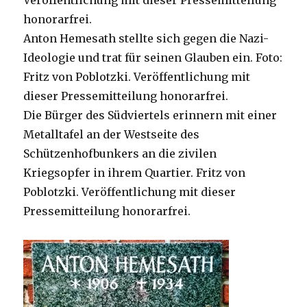
Veröffentlichung mit dieser Pressemitteilung
honorarfrei.
Anton Hemesath stellte sich gegen die Nazi-
Ideologie und trat für seinen Glauben ein. Foto:
Fritz von Poblotzki. Veröffentlichung mit
dieser Pressemitteilung honorarfrei.
Die Bürger des Südviertels erinnern mit einer
Metalltafel an der Westseite des
Schützenhofbunkers an die zivilen
Kriegsopfer in ihrem Quartier. Fritz von
Poblotzki. Veröffentlichung mit dieser
Pressemitteilung honorarfrei.