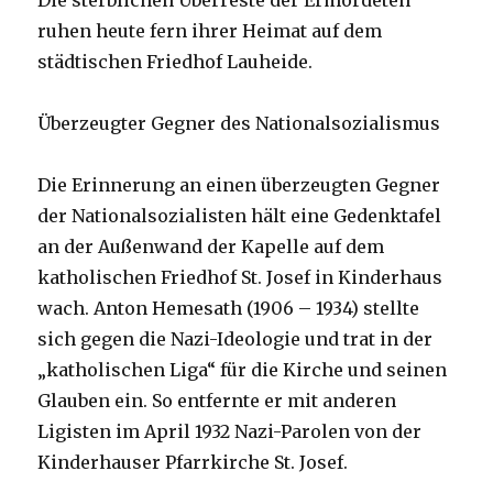
Die sterblichen Überreste der Ermordeten
ruhen heute fern ihrer Heimat auf dem
städtischen Friedhof Lauheide.
Überzeugter Gegner des Nationalsozialismus
Die Erinnerung an einen überzeugten Gegner
der Nationalsozialisten hält eine Gedenktafel
an der Außenwand der Kapelle auf dem
katholischen Friedhof St. Josef in Kinderhaus
wach. Anton Hemesath (1906 – 1934) stellte
sich gegen die Nazi-Ideologie und trat in der
„katholischen Liga“ für die Kirche und seinen
Glauben ein. So entfernte er mit anderen
Ligisten im April 1932 Nazi-Parolen von der
Kinderhauser Pfarrkirche St. Josef.