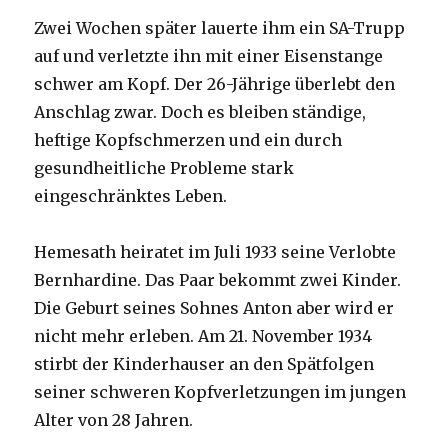
Zwei Wochen später lauerte ihm ein SA-Trupp
auf und verletzte ihn mit einer Eisenstange
schwer am Kopf. Der 26-Jährige überlebt den
Anschlag zwar. Doch es bleiben ständige,
heftige Kopfschmerzen und ein durch
gesundheitliche Probleme stark
eingeschränktes Leben.
Hemesath heiratet im Juli 1933 seine Verlobte
Bernhardine. Das Paar bekommt zwei Kinder.
Die Geburt seines Sohnes Anton aber wird er
nicht mehr erleben. Am 21. November 1934
stirbt der Kinderhauser an den Spätfolgen
seiner schweren Kopfverletzungen im jungen
Alter von 28 Jahren.