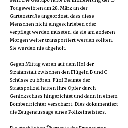
sein. Die Gestapo hatte bei Einlieferung der 17
Todgeweihten am 28. März an der
Gartenstraße angeordnet, dass diese
Menschen nicht eingeschrieben oder
verpflegt werden müssten, da sie am anderen
Morgen weiter transportiert werden sollten.
Sie wurden nie abgeholt.
Gegen Mittag waren auf dem Hof der
Strafanstalt zwischen den Flügeln B und C
Schüsse zu hören. Fünf Beamte der
Staatspolizei hatten ihre Opfer durch
Genickschuss hingerichtet und dann in einem
Bombentrichter verscharrt. Dies dokumentiert
die Zeugenaussage eines Polizeimeisters.