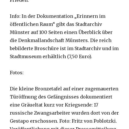
Frieden.
Info: In der Dokumentation „Erinnern im
öffentlichen Raum“ gibt das Stadtarchiv
Münster auf 100 Seiten einen Überblick über
die Denkmallandschaft Münsters. Die reich
bebilderte Broschüre ist im Stadtarchiv und im
Stadtmuseum erhältlich (7,50 Euro).
Fotos:
Die kleine Bronzetafel auf einer zugemauerten
Türöffnung des Gefängnisses dokumentiert
eine Gräueltat kurz vor Kriegsende: 17
russische Zwangsarbeiter wurden dort von der
Gestapo erschossen. Foto: Fritz von Poblotzki.