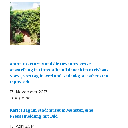
Anton Praetorius und die Hexenprozesse –
Ausstellung in Lippstadt und danach im Kreishaus
Soest, Vortrag in Werl und Gedenkgottesdienst in
Lippstadt
13. November 2013
In "Allgemein"
Karfreitag im Stadtmuseum Münster, eine
Pressemeldung mit Bild
17. April 2014