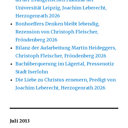
Universität Leipzig, Joachim Leberecht,
Herzogenrath 2026
Bonhoeffers Denken bleibt lebendig,
Rezension von Christoph Fleischer,
Fröndenberg 2026
Bilanz der Aufarbeitung Martin Heideggers,
Christoph Fleischer, Fröndenberg 2026
Bachüberquerung im Lägertal, Pressenotiz
Stadt Iserlohn
Die Liebe zu Christus erneuern, Predigt von
Joachim Leberecht, Herzogenrath 2026
Juli 2013