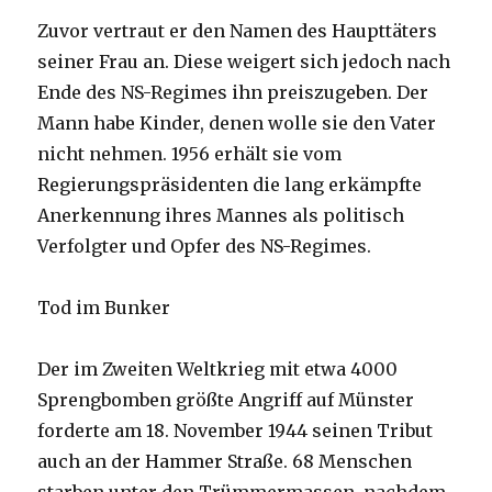
Zuvor vertraut er den Namen des Haupttäters
seiner Frau an. Diese weigert sich jedoch nach
Ende des NS-Regimes ihn preiszugeben. Der
Mann habe Kinder, denen wolle sie den Vater
nicht nehmen. 1956 erhält sie vom
Regierungspräsidenten die lang erkämpfte
Anerkennung ihres Mannes als politisch
Verfolgter und Opfer des NS-Regimes.
Tod im Bunker
Der im Zweiten Weltkrieg mit etwa 4000
Sprengbomben größte Angriff auf Münster
forderte am 18. November 1944 seinen Tribut
auch an der Hammer Straße. 68 Menschen