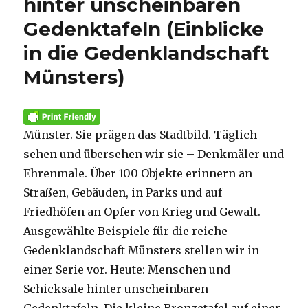
hinter unscheinbaren
Gedenktafeln (Einblicke
in die Gedenklandschaft
Münsters)
Münster. Sie prägen das Stadtbild. Täglich
sehen und übersehen wir sie – Denkmäler und
Ehrenmale. Über 100 Objekte erinnern an
Straßen, Gebäuden, in Parks und auf
Friedhöfen an Opfer von Krieg und Gewalt.
Ausgewählte Beispiele für die reiche
Gedenklandschaft Münsters stellen wir in
einer Serie vor. Heute: Menschen und
Schicksale hinter unscheinbaren