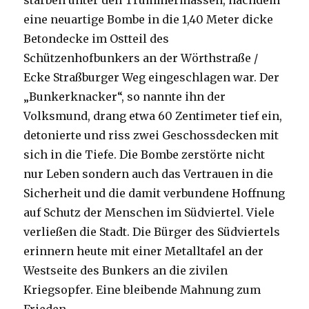
starben unter den Trümmermassen, nachdem
eine neuartige Bombe in die 1,40 Meter dicke
Betondecke im Ostteil des
Schützenhofbunkers an der Wörthstraße /
Ecke Straßburger Weg eingeschlagen war. Der
„Bunkerknacker“, so nannte ihn der
Volksmund, drang etwa 60 Zentimeter tief ein,
detonierte und riss zwei Geschossdecken mit
sich in die Tiefe. Die Bombe zerstörte nicht
nur Leben sondern auch das Vertrauen in die
Sicherheit und die damit verbundene Hoffnung
auf Schutz der Menschen im Südviertel. Viele
verließen die Stadt. Die Bürger des Südviertels
erinnern heute mit einer Metalltafel an der
Westseite des Bunkers an die zivilen
Kriegsopfer. Eine bleibende Mahnung zum