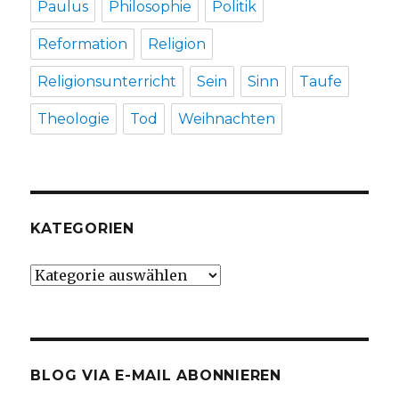
Paulus
Philosophie
Politik
Reformation
Religion
Religionsunterricht
Sein
Sinn
Taufe
Theologie
Tod
Weihnachten
KATEGORIEN
Kategorien
BLOG VIA E-MAIL ABONNIEREN