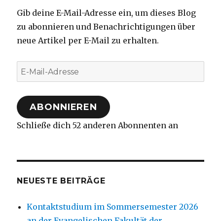
Gib deine E-Mail-Adresse ein, um dieses Blog
zu abonnieren und Benachrichtigungen über
neue Artikel per E-Mail zu erhalten.
E-
Mail-
Adresse
ABONNIEREN
Schließe dich 52 anderen Abonnenten an
NEUESTE BEITRÄGE
Kontaktstudium im Sommersemester 2026
an der Evangelischen Fakultät der