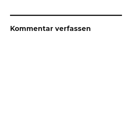
Kommentar verfassen