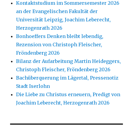
Kontaktstudium im Sommersemester 2026
an der Evangelischen Fakultät der
Universität Leipzig, Joachim Leberecht,
Herzogenrath 2026
Bonhoeffers Denken bleibt lebendig,
Rezension von Christoph Fleischer,
Fröndenberg 2026
Bilanz der Aufarbeitung Martin Heideggers,
Christoph Fleischer, Fröndenberg 2026
Bachüberquerung im Lägertal, Pressenotiz
Stadt Iserlohn
Die Liebe zu Christus erneuern, Predigt von
Joachim Leberecht, Herzogenrath 2026