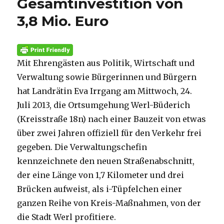
Gesamtinvestition von
3,8 Mio. Euro
Mit Ehrengästen aus Politik, Wirtschaft und
Verwaltung sowie Bürgerinnen und Bürgern
hat Landrätin Eva Irrgang am Mittwoch, 24.
Juli 2013, die Ortsumgehung Werl-Büderich
(Kreisstraße 18n) nach einer Bauzeit von etwas
über zwei Jahren offiziell für den Verkehr frei
gegeben. Die Verwaltungschefin
kennzeichnete den neuen Straßenabschnitt,
der eine Länge von 1,7 Kilometer und drei
Brücken aufweist, als i-Tüpfelchen einer
ganzen Reihe von Kreis-Maßnahmen, von der
die Stadt Werl profitiere.