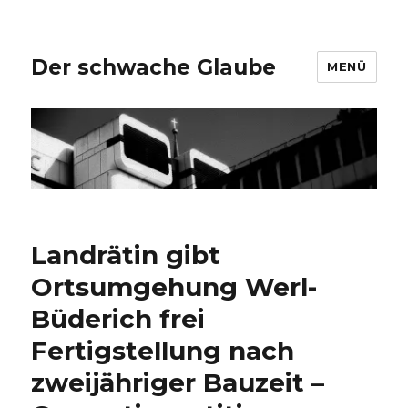
Der schwache Glaube
MENÜ
Landrätin gibt
Ortsumgehung Werl-
Büderich frei
Fertigstellung nach
zweijähriger Bauzeit –