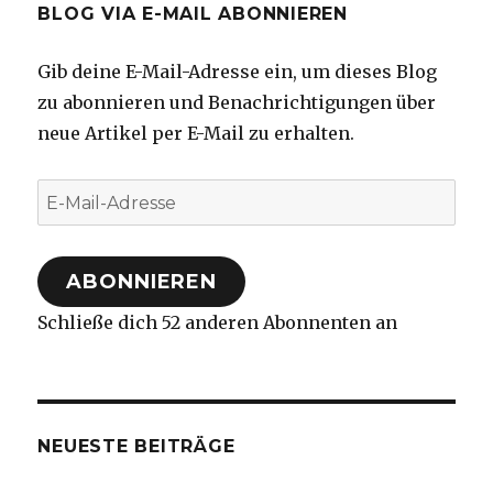
BLOG VIA E-MAIL ABONNIEREN
Gib deine E-Mail-Adresse ein, um dieses Blog
zu abonnieren und Benachrichtigungen über
neue Artikel per E-Mail zu erhalten.
E-
Mail-
Adresse
ABONNIEREN
Schließe dich 52 anderen Abonnenten an
NEUESTE BEITRÄGE