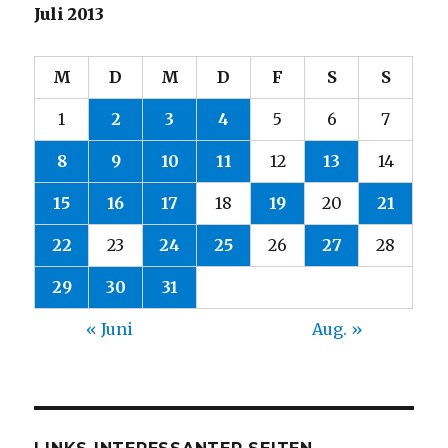
Juli 2013
M
D
M
D
F
S
S
1
2
3
4
5
6
7
8
9
10
11
12
13
14
15
16
17
18
19
20
21
22
23
24
25
26
27
28
29
30
31
« Juni
Aug. »