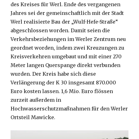
des Kreises für Werl. Ende des vergangenen
Jahres sei der gemeinschaftlich mit der Stadt
Werl realisierte Bau der „Wulf-Hefe-Straße“
abgeschlossen worden. Damit seien die
Verkehrsbeziehungen im Werler Zentrum neu
geordnet worden, indem zwei Kreuzungen zu
Kreisverkehren umgebaut und mit einer 270
Meter langen Querspange direkt verbunden
wurden. Der Kreis habe sich diese
Verlängerung der K 30 insgesamt 870.000
Euro kosten lassen. 1,6 Mio. Euro flössen
zurzeit außerdem in
Hochwasserschutzmaßnahmen für den Werler
Ortsteil Mawicke.