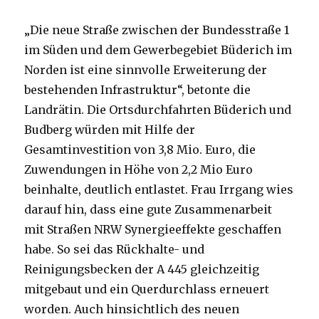
„Die neue Straße zwischen der Bundesstraße 1
im Süden und dem Gewerbegebiet Büderich im
Norden ist eine sinnvolle Erweiterung der
bestehenden Infrastruktur“, betonte die
Landrätin. Die Ortsdurchfahrten Büderich und
Budberg würden mit Hilfe der
Gesamtinvestition von 3,8 Mio. Euro, die
Zuwendungen in Höhe von 2,2 Mio Euro
beinhalte, deutlich entlastet. Frau Irrgang wies
darauf hin, dass eine gute Zusammenarbeit
mit Straßen NRW Synergieeffekte geschaffen
habe. So sei das Rückhalte- und
Reinigungsbecken der A 445 gleichzeitig
mitgebaut und ein Querdurchlass erneuert
worden. Auch hinsichtlich des neuen