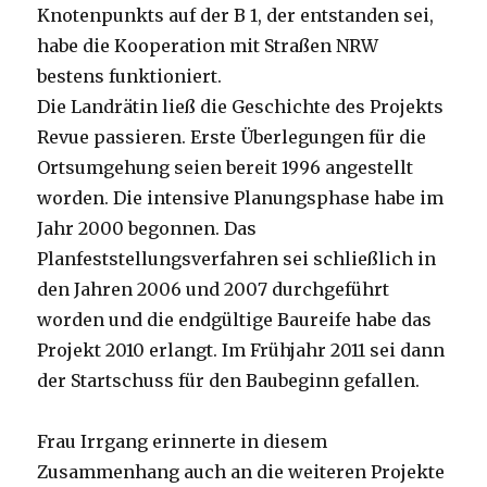
Knotenpunkts auf der B 1, der entstanden sei,
habe die Kooperation mit Straßen NRW
bestens funktioniert.
Die Landrätin ließ die Geschichte des Projekts
Revue passieren. Erste Überlegungen für die
Ortsumgehung seien bereit 1996 angestellt
worden. Die intensive Planungsphase habe im
Jahr 2000 begonnen. Das
Planfeststellungsverfahren sei schließlich in
den Jahren 2006 und 2007 durchgeführt
worden und die endgültige Baureife habe das
Projekt 2010 erlangt. Im Frühjahr 2011 sei dann
der Startschuss für den Baubeginn gefallen.
Frau Irrgang erinnerte in diesem
Zusammenhang auch an die weiteren Projekte