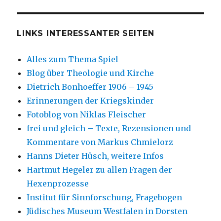
LINKS INTERESSANTER SEITEN
Alles zum Thema Spiel
Blog über Theologie und Kirche
Dietrich Bonhoeffer 1906 – 1945
Erinnerungen der Kriegskinder
Fotoblog von Niklas Fleischer
frei und gleich – Texte, Rezensionen und
Kommentare von Markus Chmielorz
Hanns Dieter Hüsch, weitere Infos
Hartmut Hegeler zu allen Fragen der
Hexenprozesse
Institut für Sinnforschung, Fragebogen
Jüdisches Museum Westfalen in Dorsten