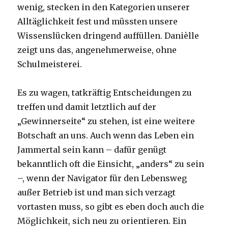
wenig, stecken in den Kategorien unserer
Alltäglichkeit fest und müssten unsere
Wissenslücken dringend auffüllen. Danièlle
zeigt uns das, angenehmerweise, ohne
Schulmeisterei.
Es zu wagen, tatkräftig Entscheidungen zu
treffen und damit letztlich auf der
„Gewinnerseite“ zu stehen, ist eine weitere
Botschaft an uns. Auch wenn das Leben ein
Jammertal sein kann – dafür genügt
bekanntlich oft die Einsicht, „anders“ zu sein
–, wenn der Navigator für den Lebensweg
außer Betrieb ist und man sich verzagt
vortasten muss, so gibt es eben doch auch die
Möglichkeit, sich neu zu orientieren. Ein