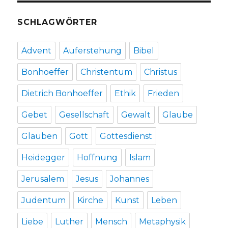
SCHLAGWÖRTER
Advent
Auferstehung
Bibel
Bonhoeffer
Christentum
Christus
Dietrich Bonhoeffer
Ethik
Frieden
Gebet
Gesellschaft
Gewalt
Glaube
Glauben
Gott
Gottesdienst
Heidegger
Hoffnung
Islam
Jerusalem
Jesus
Johannes
Judentum
Kirche
Kunst
Leben
Liebe
Luther
Mensch
Metaphysik