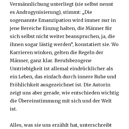
Vermännlichung unterliegt (sie selbst nennt
es Androgynisierung), stimmt: „Die
sogenannte Emanzipation wird immer nur in
jene Bereiche Einzug halten, die Männer für
sich selbst nicht weiter beanspruchen, ja, die
ihnen sogar lästig werden“, konstatiert sie. Wo
Karrieren winken, gelten die Regeln der
Männer, ganz klar. Berufsbezogene
Umtriebigkeit ist allemal eindrücklicher als
ein Leben, das einfach durch innere Ruhe und
Fröhlichkeit ausgezeichnet ist. Die Autorin
zeigt uns aber gerade, wie entschieden wichtig
die Übereinstimmung mit sich und der Welt
ist.
Alles, was sie uns erzählt hat, unterschreibt