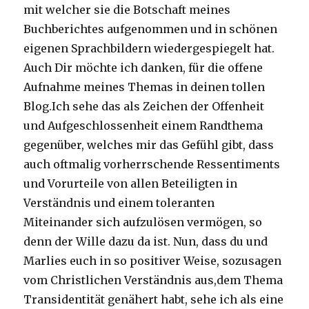
mit welcher sie die Botschaft meines
Buchberichtes aufgenommen und in schönen
eigenen Sprachbildern wiedergespiegelt hat.
Auch Dir möchte ich danken, für die offene
Aufnahme meines Themas in deinen tollen
Blog.Ich sehe das als Zeichen der Offenheit
und Aufgeschlossenheit einem Randthema
gegenüber, welches mir das Gefühl gibt, dass
auch oftmalig vorherrschende Ressentiments
und Vorurteile von allen Beteiligten in
Verständnis und einem toleranten
Miteinander sich aufzulösen vermögen, so
denn der Wille dazu da ist. Nun, dass du und
Marlies euch in so positiver Weise, sozusagen
vom Christlichen Verständnis aus,dem Thema
Transidentität genähert habt, sehe ich als eine