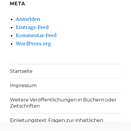
META
Anmelden
Eintrags-Feed
Kommentar-Feed
WordPress.org
Startseite
Impressum
Weitere Veröffentlichungen in Büchern oder
Zeitschriften
Einleitungstext: Fragen zur inhaltlichen
Position der Homepage und zum Begriff des