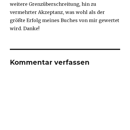
weitere Grenzüberschreitung, hin zu
vermehrter Akzeptanz, was wohl als der
größte Erfolg meines Buches von mir gewertet
wird. Danke!
Kommentar verfassen