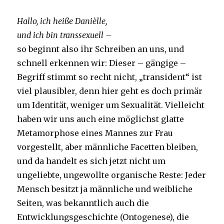
Hallo, ich heiße Danièlle,
und ich bin transsexuell –
so beginnt also ihr Schreiben an uns, und
schnell erkennen wir: Dieser – gängige –
Begriff stimmt so recht nicht, „transident“ ist
viel plausibler, denn hier geht es doch primär
um Identität, weniger um Sexualität. Vielleicht
haben wir uns auch eine möglichst glatte
Metamorphose eines Mannes zur Frau
vorgestellt, aber männliche Facetten bleiben,
und da handelt es sich jetzt nicht um
ungeliebte, ungewollte organische Reste: Jeder
Mensch besitzt ja männliche und weibliche
Seiten, was bekanntlich auch die
Entwicklungsgeschichte (Ontogenese), die