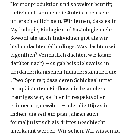
Hormonproduktion und so weiter betrifft;
individuell können die Anteile eben sehr
unterschiedlich sein. Wir lernen, dass es in
Mythologie, Biologie und Soziologie mehr
Sowohl-als-auch-Individuen gibt als wir
bisher dachten (allerdings: Was dachten wir
eigentlich? Vermutlich dachten wir kaum
darüber nach) – es gab beispielsweise in
nordamerikanischen Indianerstämmen die
„Two-Spirits“; dass deren Schicksal unter
europäisiertem Einfluss ein besonders
trauriges war, sei hier in respektvoller
Erinnerung erwähnt – oder die Hijras in
Indien, die seit ein paar Jahren auch
formaljuristisch als drittes Geschlecht
anerkannt werden. Wir sehen: Wir wissen zu