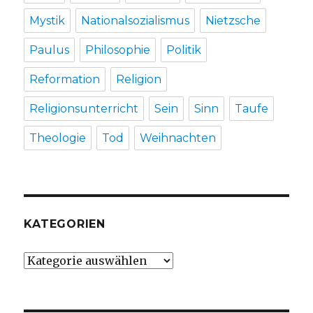
Mystik
Nationalsozialismus
Nietzsche
Paulus
Philosophie
Politik
Reformation
Religion
Religionsunterricht
Sein
Sinn
Taufe
Theologie
Tod
Weihnachten
KATEGORIEN
Kategorien