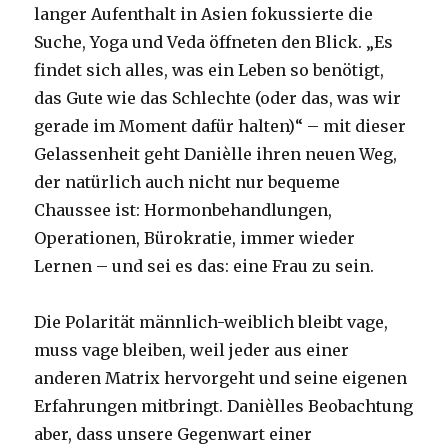
langer Aufenthalt in Asien fokussierte die
Suche, Yoga und Veda öffneten den Blick. „Es
findet sich alles, was ein Leben so benötigt,
das Gute wie das Schlechte (oder das, was wir
gerade im Moment dafür halten)“ – mit dieser
Gelassenheit geht Danièlle ihren neuen Weg,
der natürlich auch nicht nur bequeme
Chaussee ist: Hormonbehandlungen,
Operationen, Bürokratie, immer wieder
Lernen – und sei es das: eine Frau zu sein.
Die Polarität männlich-weiblich bleibt vage,
muss vage bleiben, weil jeder aus einer
anderen Matrix hervorgeht und seine eigenen
Erfahrungen mitbringt. Danièlles Beobachtung
aber, dass unsere Gegenwart einer