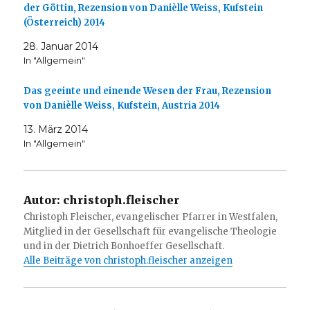
der Göttin, Rezension von Danièlle Weiss, Kufstein
(Österreich) 2014
28. Januar 2014
In "Allgemein"
Das geeinte und einende Wesen der Frau, Rezension
von Danièlle Weiss, Kufstein, Austria 2014
13. März 2014
In "Allgemein"
Autor:
christoph.fleischer
Christoph Fleischer, evangelischer Pfarrer in Westfalen,
Mitglied in der Gesellschaft für evangelische Theologie
und in der Dietrich Bonhoeffer Gesellschaft.
Alle Beiträge von christoph.fleischer anzeigen