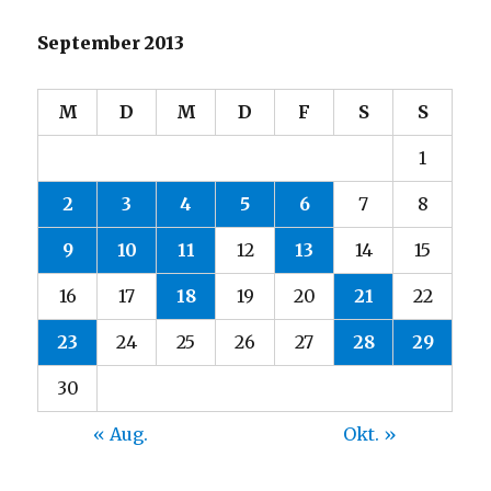
September 2013
M
D
M
D
F
S
S
1
2
3
4
5
6
7
8
9
10
11
12
13
14
15
16
17
18
19
20
21
22
23
24
25
26
27
28
29
30
« Aug.
Okt. »