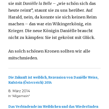
sie mit
Danièlle la Belle
– „wie schön sich das
heute reimt“, staunt sie zu uns herüber. Auf
Harald, nein, da konnte sie sich keinen Reim
machen – das war ein Wikingerkönig, ein
Krieger. Die neue Königin Danièlle braucht
nicht zu kämpfen: Sie ist gekrönt mit Glück.
An solch schönen Kronen sollten wir alle
mitschmieden.
Die Zukunft ist weiblich, Rezension von Danièlle Weiss,
Kufstein (Österreich) 2014
8. März 2014
In "Allgemein"
Das Verbindende im Weiblichen und das Wiederfinden