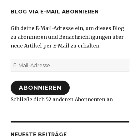
BLOG VIA E-MAIL ABONNIEREN
Gib deine E-Mail-Adresse ein, um dieses Blog
zu abonnieren und Benachrichtigungen über
neue Artikel per E-Mail zu erhalten.
E-
Mail-
Adresse
ABONNIEREN
Schließe dich 52 anderen Abonnenten an
NEUESTE BEITRÄGE