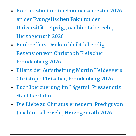
Kontaktstudium im Sommersemester 2026
an der Evangelischen Fakultät der
Universität Leipzig, Joachim Leberecht,
Herzogenrath 2026
Bonhoeffers Denken bleibt lebendig,
Rezension von Christoph Fleischer,
Fröndenberg 2026
Bilanz der Aufarbeitung Martin Heideggers,
Christoph Fleischer, Fröndenberg 2026
Bachüberquerung im Lägertal, Pressenotiz
Stadt Iserlohn
Die Liebe zu Christus erneuern, Predigt von
Joachim Leberecht, Herzogenrath 2026