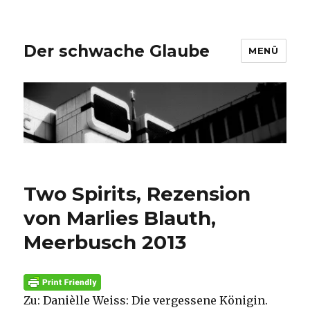
Der schwache Glaube
MENÜ
Two Spirits, Rezension
von Marlies Blauth,
Meerbusch 2013
Zu: Danièlle Weiss: Die vergessene Königin.