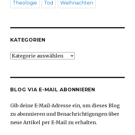
Theologie
Tod
Weihnachten
KATEGORIEN
Kategorien
BLOG VIA E-MAIL ABONNIEREN
Gib deine E-Mail-Adresse ein, um dieses Blog
zu abonnieren und Benachrichtigungen über
neue Artikel per E-Mail zu erhalten.