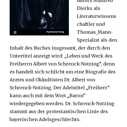
Autors Manfred
Dierks als
Literaturwissens
chaftler und
Thomas_Mann-
Spezialist als den
Inhalt des Buches insgesamt, der durch den
Untertitel anzeigt wird: „Leben und Werk des
Freiherrn Albert von Schrenck-Notzing“, denn
es handelt sich schlicht um eine Biografie des
Arztes und Okkultisten Dr. Albert von
Schrenck-Notzing. Der Adelstitel „Freiherr“
kann auch mit dem Wort „Baron“
wiedergegeben werden. Dr. Schrenck-Notzing
stammt aus der protestantischen Linie des
bayerischen Adelsgeschlechts.