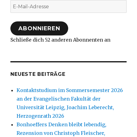
E-
Mail-
Adresse
ABONNIEREN
Schließe dich 52 anderen Abonnenten an
NEUESTE BEITRÄGE
Kontaktstudium im Sommersemester 2026
an der Evangelischen Fakultät der
Universität Leipzig, Joachim Leberecht,
Herzogenrath 2026
Bonhoeffers Denken bleibt lebendig,
Rezension von Christoph Fleischer,