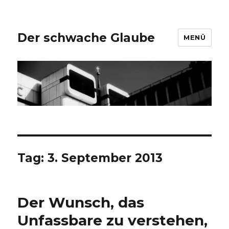
Der schwache Glaube
MENÜ
Tag:
3. September 2013
Der Wunsch, das
Unfassbare zu verstehen,