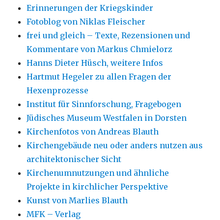
Erinnerungen der Kriegskinder
Fotoblog von Niklas Fleischer
frei und gleich – Texte, Rezensionen und
Kommentare von Markus Chmielorz
Hanns Dieter Hüsch, weitere Infos
Hartmut Hegeler zu allen Fragen der
Hexenprozesse
Institut für Sinnforschung, Fragebogen
Jüdisches Museum Westfalen in Dorsten
Kirchenfotos von Andreas Blauth
Kirchengebäude neu oder anders nutzen aus
architektonischer Sicht
Kirchenumnutzungen und ähnliche
Projekte in kirchlicher Perspektive
Kunst von Marlies Blauth
MFK – Verlag