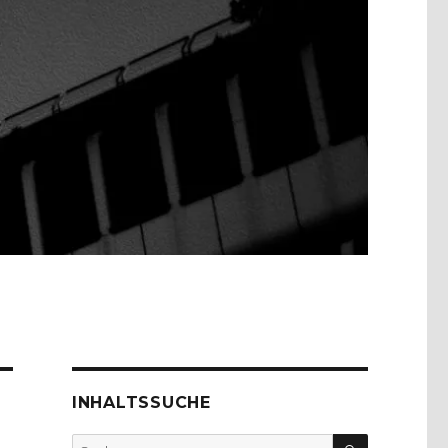
INHALTSSUCHE
SUCHEN
Suche