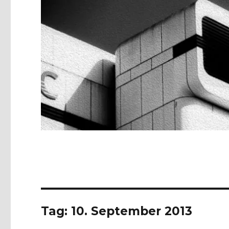
Tag:
10. September 2013