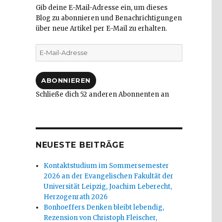
Gib deine E-Mail-Adresse ein, um dieses
Blog zu abonnieren und Benachrichtigungen
über neue Artikel per E-Mail zu erhalten.
E-
Mail-
Adresse
ABONNIEREN
Schließe dich 52 anderen Abonnenten an
NEUESTE BEITRÄGE
Kontaktstudium im Sommersemester
2026 an der Evangelischen Fakultät der
Universität Leipzig, Joachim Leberecht,
Herzogenrath 2026
Bonhoeffers Denken bleibt lebendig,
Rezension von Christoph Fleischer,