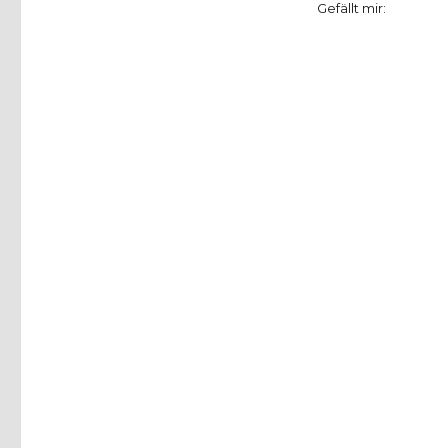
Gefällt mir: