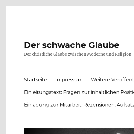
Der schwache Glaube
Der christliche Glaube zwischen Moderne und Religion
Startseite
Impressum
Weitere Veröffent
Einleitungstext: Fragen zur inhaltlichen Po
Einladung zur Mitarbeit: Rezensionen, Aufsä