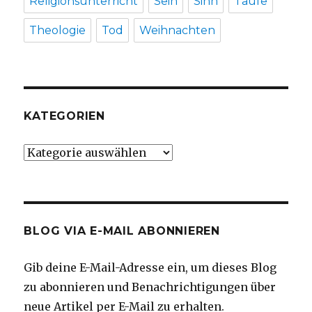
Religionsunterricht
Sein
Sinn
Taufe
Theologie
Tod
Weihnachten
KATEGORIEN
Kategorien
BLOG VIA E-MAIL ABONNIEREN
Gib deine E-Mail-Adresse ein, um dieses Blog
zu abonnieren und Benachrichtigungen über
neue Artikel per E-Mail zu erhalten.