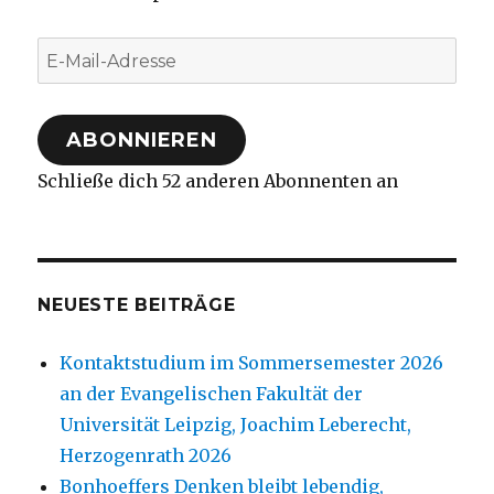
E-
Mail-
Adresse
ABONNIEREN
Schließe dich 52 anderen Abonnenten an
NEUESTE BEITRÄGE
Kontaktstudium im Sommersemester 2026
an der Evangelischen Fakultät der
Universität Leipzig, Joachim Leberecht,
Herzogenrath 2026
Bonhoeffers Denken bleibt lebendig,