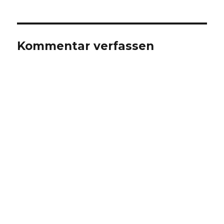
Kommentar verfassen