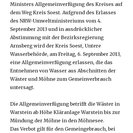
Ministers
Allgemeinverfügung des Kreises auf
dem Weg Kreis Soest
. Aufgrund des Erlasses
des
NRW-Umweltministeriums vom 4.
September 2013 und in ausdrücklicher
Abstimmung mit der Bezirksregierung
Arnsberg wird der Kreis Soest, Untere
Wasserbehörde, am Freitag, 6. September 2013,
eine Allgemeinverfügung erlassen, die das
Entnehmen von Wasser aus Abschnitten der
Wäster und Möhne zum Gemeinverbrauch
untersagt.
Die
Allgemeinverfügung betrifft die Wäster in
Warstein ab Höhe
Kläranlage Warstein bis zur
Mündung der Möhne in den Möhnesee.
Das
Verbot gilt für den Gemeingebrauch, bei