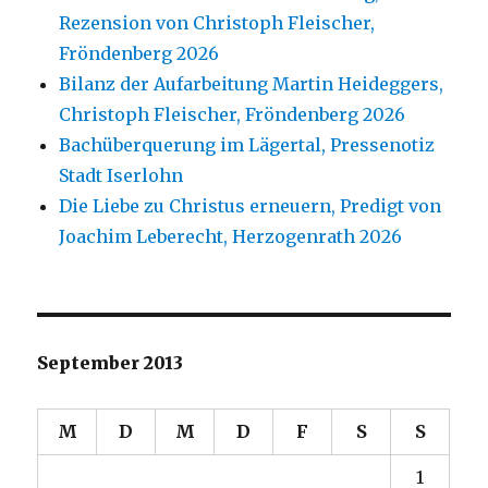
Rezension von Christoph Fleischer,
Fröndenberg 2026
Bilanz der Aufarbeitung Martin Heideggers,
Christoph Fleischer, Fröndenberg 2026
Bachüberquerung im Lägertal, Pressenotiz
Stadt Iserlohn
Die Liebe zu Christus erneuern, Predigt von
Joachim Leberecht, Herzogenrath 2026
September 2013
M
D
M
D
F
S
S
1