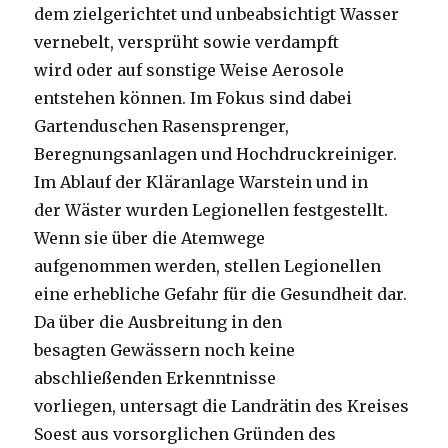
dem zielgerichtet und
unbeabsichtigt Wasser
vernebelt, versprüht sowie verdampft
wird
oder auf sonstige Weise Aerosole
entstehen können. Im Fokus sind
dabei
Gartenduschen Rasensprenger,
Beregnungsanlagen und
Hochdruckreiniger.
Im Ablauf der Kläranlage Warstein und in
der
Wäster wurden Legionellen festgestellt.
Wenn sie über die Atemwege
aufgenommen werden, stellen Legionellen
eine erhebliche Gefahr für
die Gesundheit dar.
Da über die Ausbreitung in den
besagten
Gewässern noch keine
abschließenden Erkenntnisse
vorliegen,
untersagt die Landrätin des Kreises
Soest aus vorsorglichen Gründen
des