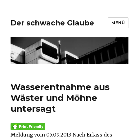
Der schwache Glaube
MENÜ
Wasserentnahme aus
Wäster und Möhne
untersagt
Meldung vom 05.09.2013 Nach Erlass des