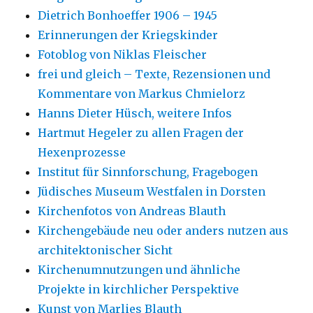
Dietrich Bonhoeffer 1906 – 1945
Erinnerungen der Kriegskinder
Fotoblog von Niklas Fleischer
frei und gleich – Texte, Rezensionen und
Kommentare von Markus Chmielorz
Hanns Dieter Hüsch, weitere Infos
Hartmut Hegeler zu allen Fragen der
Hexenprozesse
Institut für Sinnforschung, Fragebogen
Jüdisches Museum Westfalen in Dorsten
Kirchenfotos von Andreas Blauth
Kirchengebäude neu oder anders nutzen aus
architektonischer Sicht
Kirchenumnutzungen und ähnliche
Projekte in kirchlicher Perspektive
Kunst von Marlies Blauth