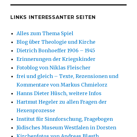
LINKS INTERESSANTER SEITEN
Alles zum Thema Spiel
Blog über Theologie und Kirche
Dietrich Bonhoeffer 1906 – 1945
Erinnerungen der Kriegskinder
Fotoblog von Niklas Fleischer
frei und gleich – Texte, Rezensionen und
Kommentare von Markus Chmielorz
Hanns Dieter Hüsch, weitere Infos
Hartmut Hegeler zu allen Fragen der
Hexenprozesse
Institut für Sinnforschung, Fragebogen
Jüdisches Museum Westfalen in Dorsten
Kirchenfotos von Andreas Blauth