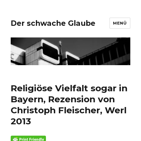
Der schwache Glaube
MENÜ
Religiöse Vielfalt sogar in
Bayern, Rezension von
Christoph Fleischer, Werl
2013