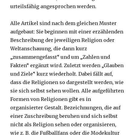
urteilsfähig angesprochen werden.
Alle Artikel sind nach dem gleichen Muster
aufgebaut: Sie beginnen mit einer erzählenden
Beschreibung der jeweiligen Religion oder
Weltanschauung, die dann kurz
„zusammengefasst“ und um „Zahlen und
Fakten“ ergänzt wird. Zuletzt werden „Glauben
und Ziele“ kurz wiederholt. Dabei fällt auf,
dass die Religionen so dargestellt werden, wie
sie sich selbst sehen wollen. Alle aufgeführten
Formen von Religionen gibt es in
organisierter Gestalt. Bezeichnungen, die auf
einer Zuschreibung beruhen und sich selbst
nicht als Religion sehen oder organisieren,
wie z. B. die Fußballfans oder die Modekultur