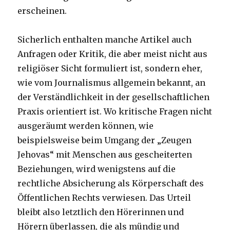
erscheinen.
Sicherlich enthalten manche Artikel auch
Anfragen oder Kritik, die aber meist nicht aus
religiöser Sicht formuliert ist, sondern eher,
wie vom Journalismus allgemein bekannt, an
der Verständlichkeit in der gesellschaftlichen
Praxis orientiert ist. Wo kritische Fragen nicht
ausgeräumt werden können, wie
beispielsweise beim Umgang der „Zeugen
Jehovas“ mit Menschen aus gescheiterten
Beziehungen, wird wenigstens auf die
rechtliche Absicherung als Körperschaft des
Öffentlichen Rechts verwiesen. Das Urteil
bleibt also letztlich den Hörerinnen und
Hörern überlassen, die als mündig und