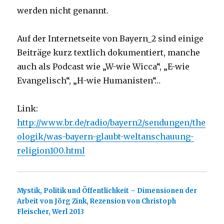
werden nicht genannt.
Auf der Internetseite von Bayern_2 sind einige
Beiträge kurz textlich dokumentiert, manche
auch als Podcast wie „W-wie Wicca“, „E-wie
Evangelisch“, „H-wie Humanisten“…
Link:
http://www.br.de/radio/bayern2/sendungen/the
ologik/was-bayern-glaubt-weltanschauung-
religion100.html
Mystik, Politik und Öffentlichkeit – Dimensionen der
Arbeit von Jörg Zink, Rezension von Christoph
Fleischer, Werl 2013