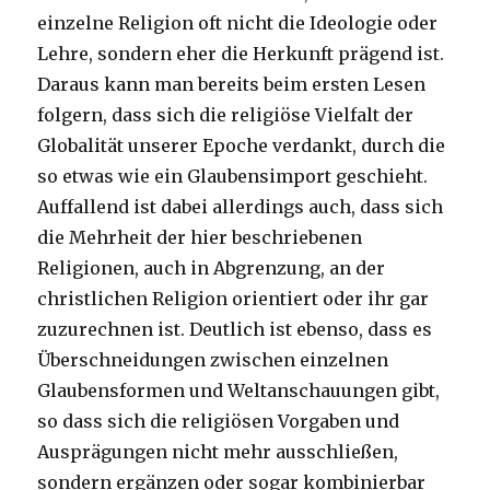
einzelne Religion oft nicht die Ideologie oder
Lehre, sondern eher die Herkunft prägend ist.
Daraus kann man bereits beim ersten Lesen
folgern, dass sich die religiöse Vielfalt der
Globalität unserer Epoche verdankt, durch die
so etwas wie ein Glaubensimport geschieht.
Auffallend ist dabei allerdings auch, dass sich
die Mehrheit der hier beschriebenen
Religionen, auch in Abgrenzung, an der
christlichen Religion orientiert oder ihr gar
zuzurechnen ist. Deutlich ist ebenso, dass es
Überschneidungen zwischen einzelnen
Glaubensformen und Weltanschauungen gibt,
so dass sich die religiösen Vorgaben und
Ausprägungen nicht mehr ausschließen,
sondern ergänzen oder sogar kombinierbar