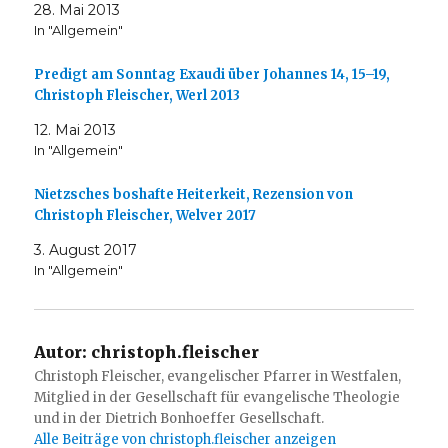
28. Mai 2013
In "Allgemein"
Predigt am Sonntag Exaudi über Johannes 14, 15–19,
Christoph Fleischer, Werl 2013
12. Mai 2013
In "Allgemein"
Nietzsches boshafte Heiterkeit, Rezension von
Christoph Fleischer, Welver 2017
3. August 2017
In "Allgemein"
Autor:
christoph.fleischer
Christoph Fleischer, evangelischer Pfarrer in Westfalen,
Mitglied in der Gesellschaft für evangelische Theologie
und in der Dietrich Bonhoeffer Gesellschaft.
Alle Beiträge von christoph.fleischer anzeigen