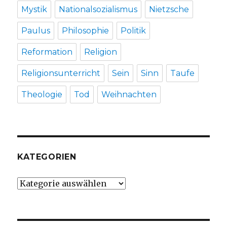
Mystik
Nationalsozialismus
Nietzsche
Paulus
Philosophie
Politik
Reformation
Religion
Religionsunterricht
Sein
Sinn
Taufe
Theologie
Tod
Weihnachten
KATEGORIEN
Kategorien