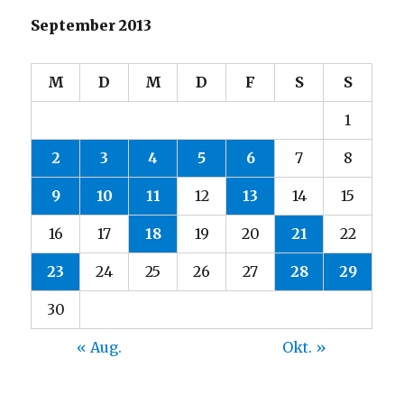
September 2013
M
D
M
D
F
S
S
1
2
3
4
5
6
7
8
9
10
11
12
13
14
15
16
17
18
19
20
21
22
23
24
25
26
27
28
29
30
« Aug.
Okt. »