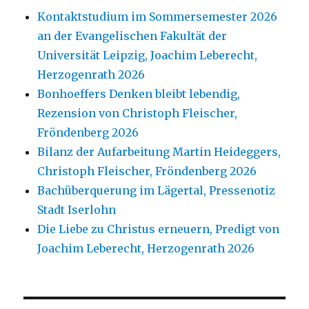
Kontaktstudium im Sommersemester 2026
an der Evangelischen Fakultät der
Universität Leipzig, Joachim Leberecht,
Herzogenrath 2026
Bonhoeffers Denken bleibt lebendig,
Rezension von Christoph Fleischer,
Fröndenberg 2026
Bilanz der Aufarbeitung Martin Heideggers,
Christoph Fleischer, Fröndenberg 2026
Bachüberquerung im Lägertal, Pressenotiz
Stadt Iserlohn
Die Liebe zu Christus erneuern, Predigt von
Joachim Leberecht, Herzogenrath 2026