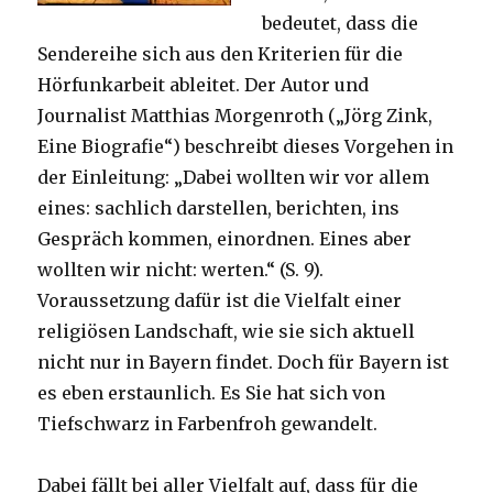
bedeutet, dass die
Sendereihe sich aus den Kriterien für die
Hörfunkarbeit ableitet. Der Autor und
Journalist Matthias Morgenroth („Jörg Zink,
Eine Biografie“) beschreibt dieses Vorgehen in
der Einleitung: „Dabei wollten wir vor allem
eines: sachlich darstellen, berichten, ins
Gespräch kommen, einordnen. Eines aber
wollten wir nicht: werten.“ (S. 9).
Voraussetzung dafür ist die Vielfalt einer
religiösen Landschaft, wie sie sich aktuell
nicht nur in Bayern findet. Doch für Bayern ist
es eben erstaunlich. Es Sie hat sich von
Tiefschwarz in Farbenfroh gewandelt.
Dabei fällt bei aller Vielfalt auf, dass für die