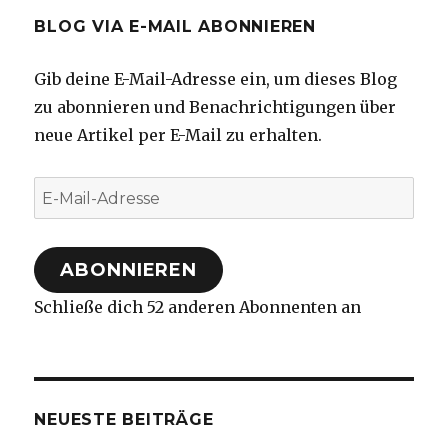
BLOG VIA E-MAIL ABONNIEREN
Gib deine E-Mail-Adresse ein, um dieses Blog
zu abonnieren und Benachrichtigungen über
neue Artikel per E-Mail zu erhalten.
E-
Mail-
Adresse
ABONNIEREN
Schließe dich 52 anderen Abonnenten an
NEUESTE BEITRÄGE