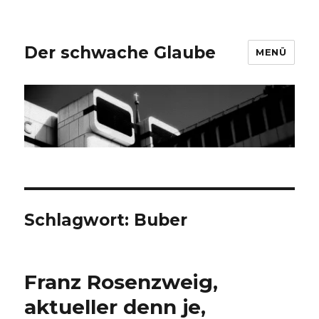
Der schwache Glaube
MENÜ
Schlagwort:
Buber
Franz Rosenzweig,
aktueller denn je,