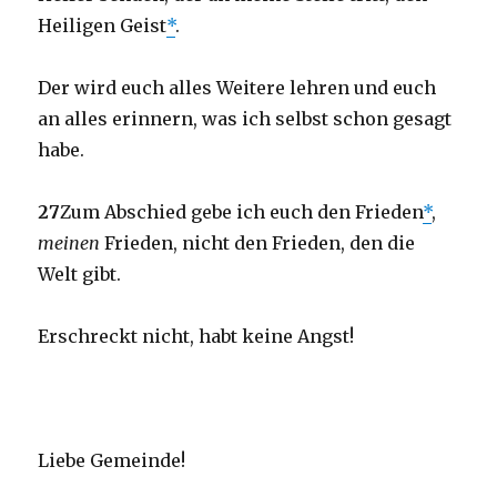
Heiligen Geist
*
.
Der wird euch alles Weitere lehren und euch
an alles erinnern, was ich selbst schon gesagt
habe.
27
Zum Abschied gebe ich euch den Frieden
*
,
meinen
Frieden, nicht den Frieden, den die
Welt gibt.
Erschreckt nicht, habt keine Angst!
Liebe Gemeinde!