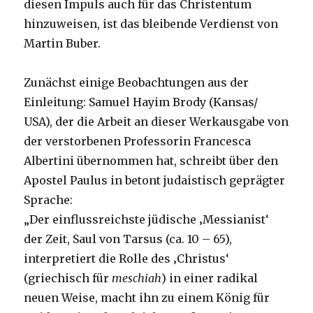
diesen Impuls auch für das Christentum
hinzuweisen, ist das bleibende Verdienst von
Martin Buber.
Zunächst einige Beobachtungen aus der
Einleitung: Samuel Hayim Brody (Kansas/
USA), der die Arbeit an dieser Werkausgabe von
der verstorbenen Professorin Francesca
Albertini übernommen hat, schreibt über den
Apostel Paulus in betont judaistisch geprägter
Sprache:
„Der einflussreichste jüdische ‚Messianist‘
der Zeit, Saul von Tarsus (ca. 10 – 65),
interpretiert die Rolle des ‚Christus‘
(griechisch für
meschiah
) in einer radikal
neuen Weise, macht ihn zu einem König für