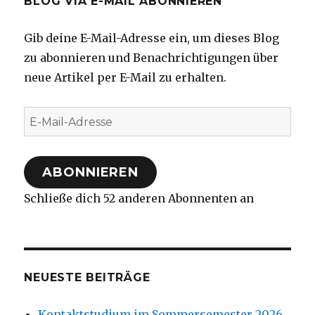
BLOG VIA E-MAIL ABONNIEREN
Gib deine E-Mail-Adresse ein, um dieses Blog
zu abonnieren und Benachrichtigungen über
neue Artikel per E-Mail zu erhalten.
E-
Mail-
Adresse
ABONNIEREN
Schließe dich 52 anderen Abonnenten an
NEUESTE BEITRÄGE
Kontaktstudium im Sommersemester 2026