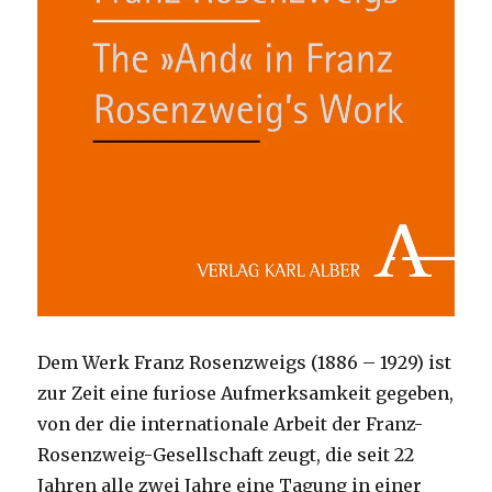
Dem Werk Franz Rosenzweigs (1886 – 1929) ist
zur Zeit eine furiose Aufmerksamkeit gegeben,
von der die internationale Arbeit der Franz-
Rosenzweig-Gesellschaft zeugt, die seit 22
Jahren alle zwei Jahre eine Tagung in einer