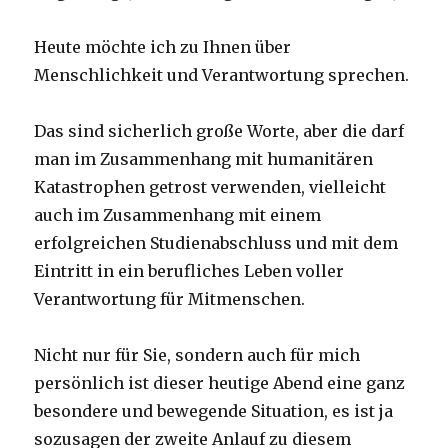
Heute möchte ich zu Ihnen über
Menschlichkeit und Verantwortung sprechen.
Das sind sicherlich große Worte, aber die darf
man im Zusammenhang mit humanitären
Katastrophen getrost verwenden, vielleicht
auch im Zusammenhang mit einem
erfolgreichen Studienabschluss und mit dem
Eintritt in ein berufliches Leben voller
Verantwortung für Mitmenschen.
Nicht nur für Sie, sondern auch für mich
persönlich ist dieser heutige Abend eine ganz
besondere und bewegende Situation, es ist ja
sozusagen der zweite Anlauf zu diesem