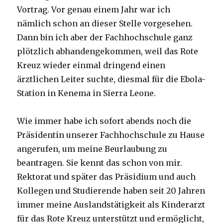
Vortrag. Vor genau einem Jahr war ich
nämlich schon an dieser Stelle vorgesehen.
Dann bin ich aber der Fachhochschule ganz
plötzlich abhandengekommen, weil das Rote
Kreuz wieder einmal dringend einen
ärztlichen Leiter suchte, diesmal für die Ebola-
Station in Kenema in Sierra Leone.
Wie immer habe ich sofort abends noch die
Präsidentin unserer Fachhochschule zu Hause
angerufen, um meine Beurlaubung zu
beantragen. Sie kennt das schon von mir.
Rektorat und später das Präsidium und auch
Kollegen und Studierende haben seit 20 Jahren
immer meine Auslandstätigkeit als Kinderarzt
für das Rote Kreuz unterstützt und ermöglicht,