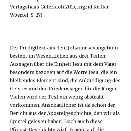
Verlagshaus Gütersloh 2015, Ingrid Keßler-
Woertel, S. 27)
Der Predigttext aus dem Johannesevangelium
besteht im Wesentlichen aus drei Teilen:
Aussagen über die Einheit Jesu mit dem Vater,
besonders bezogen auf die Worte Jesu, die ein
bleibendes Element sind, die Ankündigung des
Geistes und den Friedenssegen für die Jünger.
Vielen wird der Text ein wenig abstrakt
vorkommen. Anschaulicher ist da schon der
Bericht aus der Apostelgeschichte, den wir als
Epistel gelesen haben. Doch auch diese
Pfingst-Geschichte wirft Fragen auf, die