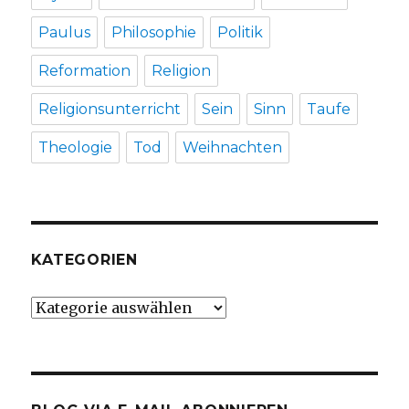
Paulus
Philosophie
Politik
Reformation
Religion
Religionsunterricht
Sein
Sinn
Taufe
Theologie
Tod
Weihnachten
KATEGORIEN
Kategorien