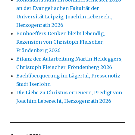
an der Evangelischen Fakultät der
Universität Leipzig, Joachim Leberecht,
Herzogenrath 2026
Bonhoeffers Denken bleibt lebendig,
Rezension von Christoph Fleischer,
Fröndenberg 2026
Bilanz der Aufarbeitung Martin Heideggers,
Christoph Fleischer, Fröndenberg 2026
Bachüberquerung im Lägertal, Pressenotiz
Stadt Iserlohn
Die Liebe zu Christus erneuern, Predigt von
Joachim Leberecht, Herzogenrath 2026