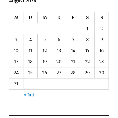
August 2026
M
D
M
D
F
S
S
1
2
3
4
5
6
7
8
9
10
11
12
13
14
15
16
17
18
19
20
21
22
23
24
25
26
27
28
29
30
31
« Juli