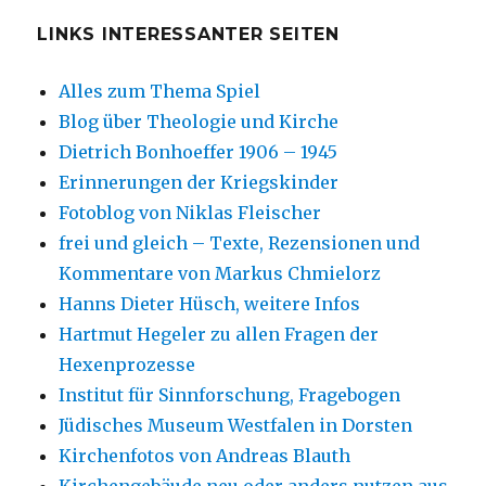
LINKS INTERESSANTER SEITEN
Alles zum Thema Spiel
Blog über Theologie und Kirche
Dietrich Bonhoeffer 1906 – 1945
Erinnerungen der Kriegskinder
Fotoblog von Niklas Fleischer
frei und gleich – Texte, Rezensionen und
Kommentare von Markus Chmielorz
Hanns Dieter Hüsch, weitere Infos
Hartmut Hegeler zu allen Fragen der
Hexenprozesse
Institut für Sinnforschung, Fragebogen
Jüdisches Museum Westfalen in Dorsten
Kirchenfotos von Andreas Blauth