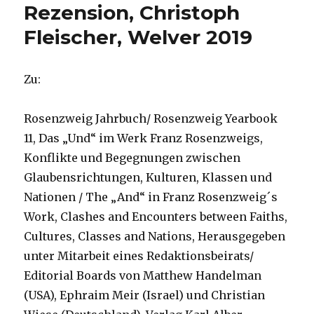
Rezension, Christoph
Fleischer, Welver 2019
Zu:
Rosenzweig Jahrbuch/ Rosenzweig Yearbook
11, Das „Und“ im Werk Franz Rosenzweigs,
Konflikte und Begegnungen zwischen
Glaubensrichtungen, Kulturen, Klassen und
Nationen / The „And“ in Franz Rosenzweig´s
Work, Clashes and Encounters between Faiths,
Cultures, Classes and Nations, Herausgegeben
unter Mitarbeit eines Redaktionsbeirats/
Editorial Boards von Matthew Handelman
(USA), Ephraim Meir (Israel) und Christian