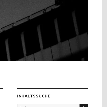
INHALTSSUCHE
SUCHEN
Suche