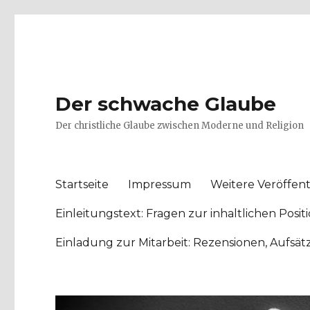
Der schwache Glaube
Der christliche Glaube zwischen Moderne und Religion
Startseite
Impressum
Weitere Veröffent
Einleitungstext: Fragen zur inhaltlichen Po
Einladung zur Mitarbeit: Rezensionen, Aufsä