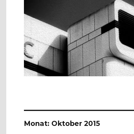
Monat:
Oktober 2015