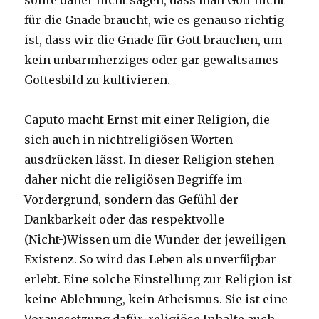
sollte daher nicht sagen, dass man Gott nicht
für die Gnade braucht, wie es genauso richtig
ist, dass wir die Gnade für Gott brauchen, um
kein unbarmherziges oder gar gewaltsames
Gottesbild zu kultivieren.
Caputo macht Ernst mit einer Religion, die
sich auch in nichtreligiösen Worten
ausdrücken lässt. In dieser Religion stehen
daher nicht die religiösen Begriffe im
Vordergrund, sondern das Gefühl der
Dankbarkeit oder das respektvolle
(Nicht-)Wissen um die Wunder der jeweiligen
Existenz. So wird das Leben als unverfügbar
erlebt. Eine solche Einstellung zur Religion ist
keine Ablehnung, kein Atheismus. Sie ist eine