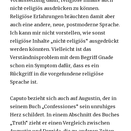
Voraussetzung dafür, religiöse Inhalte auch
nicht-religiös ausdrücken zu können.
Religiöse Erfahrungen bräuchten damit aber
auch eine andere, neue, postmoderne Sprache.
Ich kann mir nicht vorstellen, wie sonst
religiöse Inhalte „nicht-religiös“ ausgedrückt
werden könnten. Vielleicht ist das
Verständnisproblem mit dem Begriff Gnade
schon ein Symptom dafür, dass es ein
Rückgriff in die vorgefundene religiöse
Sprache ist.
Caputo bezieht sich auch auf Augustin, der in
seinem Buch „Confessiones“ sein unruhiges
Herz schildert. In einem Abschnitt des Buches
„Truth“ zieht er einen Vergleich zwischen