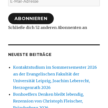
Mail-
Adresse
ABONNIEREN
Schließe dich 52 anderen Abonnenten an
NEUESTE BEITRÄGE
Kontaktstudium im Sommersemester 2026
an der Evangelischen Fakultät der
Universität Leipzig, Joachim Leberecht,
Herzogenrath 2026
Bonhoeffers Denken bleibt lebendig,
Rezension von Christoph Fleischer,
Fröndenberg 2026