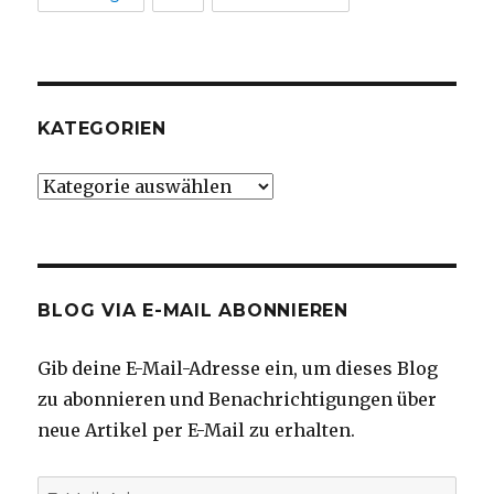
KATEGORIEN
Kategorien
BLOG VIA E-MAIL ABONNIEREN
Gib deine E-Mail-Adresse ein, um dieses Blog
zu abonnieren und Benachrichtigungen über
neue Artikel per E-Mail zu erhalten.
E-