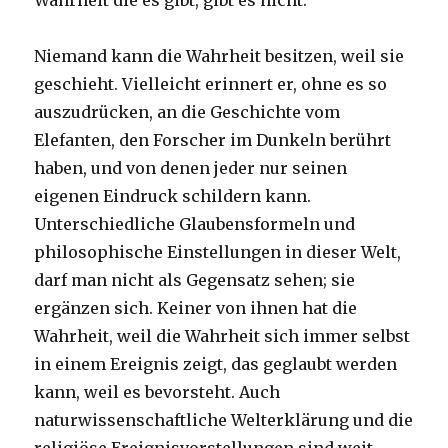
Wahrheit die es gibt, gibt es nicht.“
Niemand kann die Wahrheit besitzen, weil sie
geschieht. Vielleicht erinnert er, ohne es so
auszudrücken, an die Geschichte vom
Elefanten, den Forscher im Dunkeln berührt
haben, und von denen jeder nur seinen
eigenen Eindruck schildern kann.
Unterschiedliche Glaubensformeln und
philosophische Einstellungen in dieser Welt,
darf man nicht als Gegensatz sehen; sie
ergänzen sich. Keiner von ihnen hat die
Wahrheit, weil die Wahrheit sich immer selbst
in einem Ereignis zeigt, das geglaubt werden
kann, weil es bevorsteht. Auch
naturwissenschaftliche Welterklärung und die