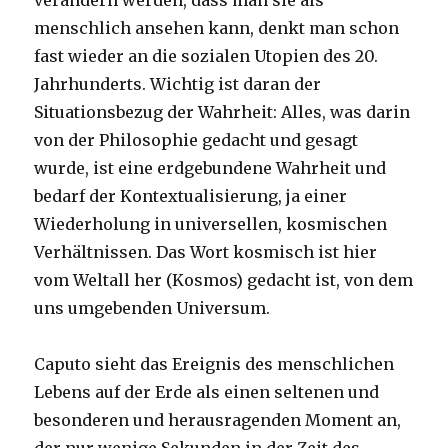
verändern werden, dass man sie als
menschlich ansehen kann, denkt man schon
fast wieder an die sozialen Utopien des 20.
Jahrhunderts. Wichtig ist daran der
Situationsbezug der Wahrheit: Alles, was darin
von der Philosophie gedacht und gesagt
wurde, ist eine erdgebundene Wahrheit und
bedarf der Kontextualisierung, ja einer
Wiederholung in universellen, kosmischen
Verhältnissen. Das Wort kosmisch ist hier
vom Weltall her (Kosmos) gedacht ist, von dem
uns umgebenden Universum.
Caputo sieht das Ereignis des menschlichen
Lebens auf der Erde als einen seltenen und
besonderen und herausragenden Moment an,