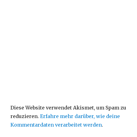
Diese Website verwendet Akismet, um Spam zu
reduzieren.
Erfahre mehr darüber, wie deine
Kommentardaten verarbeitet werden
.