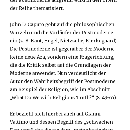
der Postmoderne aufgreift, wird in den Titeln
der Reihe thematisiert.
John D. Caputo geht auf die philosophischen
Wurzeln und die Vorläufer der Postmoderne
ein (z. B. Kant, Hegel, Nietzsche, Kierkegaard).
Die Postmoderne ist gegenüber der Moderne
keine neue Ära, sondern eine Fragerichtung,
die die Kritik selbst auf die Grundlagen der
Moderne anwendet. Nun verdeutlicht der
Autor den Wahrheitsbegriff der Postmoderne
am Beispiel der Religion, wie im Abschnitt
„What Do We with Religious Truth?“ (S. 49-65).
Er bezieht sich hierbei auch auf Gianni
Vattimo und dessen Begriff des „schwachen