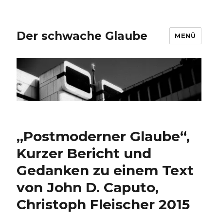
Der schwache Glaube
MENÜ
„Postmoderner Glaube“,
Kurzer Bericht und
Gedanken zu einem Text
von John D. Caputo,
Christoph Fleischer 2015