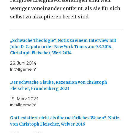
religiöse Ereignisvorstellungen sind weit
weniger voneinander entfernt, als sie für sich
selbst zu akzeptieren bereit sind.
„Schwache Theologie“, Notiz zu einem Interview mit
John D. Caputo in der New York Times am 9.3.2014,
Christoph Fleischer, Werl 2014
26. Juni 2014
In "Allgemein"
Der schwache Glaube, Rezension von Christoph
Fleischer, Fröndenberg 2023
19. März 2023
In "Allgemein"
Gott existiert nicht als übernatürliches Wesen*. Notiz
von Christoph Fleischer, Welver 2016