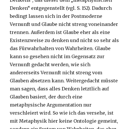
Denkens“, das dieser dem „metaphysischen
Denken“ entgegenstellt (vgl. S. 152). Dadurch
bedingt lassen sich in der Postmoderne
Vernunft und Glaube nicht streng voneinander
trennen. Außerdem ist Glaube eher als eine
Existenzweise zu denken und nicht so sehr als
das Fürwahrhalten von Wahrheiten. Glaube
kann so gesehen nicht im Gegensatz zur
Vernunft gedacht werden, wie sich
andererseits Vernunft nicht streng vom
Glauben absetzen kann. Weitergedacht müsste
man sagen, dass alles Denken letztlich auf
Glauben basiert, der durch eine
metaphysische Argumentation nur
verschleiert wird. So wie ich das versehe, ist
mit Metaphysik hier keine Ontologie gemeint,