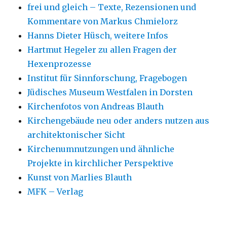
frei und gleich – Texte, Rezensionen und
Kommentare von Markus Chmielorz
Hanns Dieter Hüsch, weitere Infos
Hartmut Hegeler zu allen Fragen der
Hexenprozesse
Institut für Sinnforschung, Fragebogen
Jüdisches Museum Westfalen in Dorsten
Kirchenfotos von Andreas Blauth
Kirchengebäude neu oder anders nutzen aus
architektonischer Sicht
Kirchenumnutzungen und ähnliche
Projekte in kirchlicher Perspektive
Kunst von Marlies Blauth
MFK – Verlag