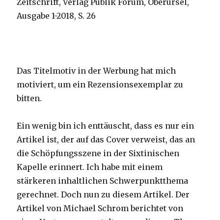
Zeitschrift, Verlag Publik Forum, Oberursel,
Ausgabe 1-2018, S. 26
Das Titelmotiv in der Werbung hat mich
motiviert, um ein Rezensionsexemplar zu
bitten.
Ein wenig bin ich enttäuscht, dass es nur ein
Artikel ist, der auf das Cover verweist, das an
die Schöpfungsszene in der Sixtinischen
Kapelle erinnert. Ich habe mit einem
stärkeren inhaltlichen Schwerpunktthema
gerechnet. Doch nun zu diesem Artikel. Der
Artikel von Michael Schrom berichtet von