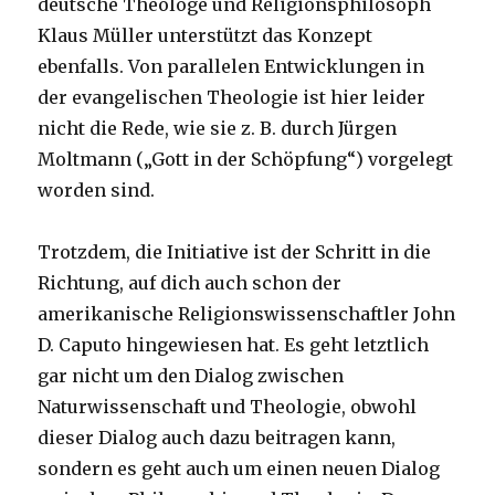
deutsche Theologe und Religionsphilosoph
Klaus Müller unterstützt das Konzept
ebenfalls. Von parallelen Entwicklungen in
der evangelischen Theologie ist hier leider
nicht die Rede, wie sie z. B. durch Jürgen
Moltmann („Gott in der Schöpfung“) vorgelegt
worden sind.
Trotzdem, die Initiative ist der Schritt in die
Richtung, auf dich auch schon der
amerikanische Religionswissenschaftler John
D. Caputo hingewiesen hat. Es geht letztlich
gar nicht um den Dialog zwischen
Naturwissenschaft und Theologie, obwohl
dieser Dialog auch dazu beitragen kann,
sondern es geht auch um einen neuen Dialog