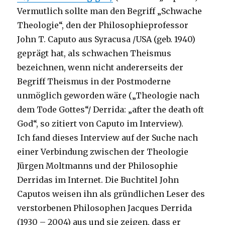
Vermutlich sollte man den Begriff „Schwache
Theologie“, den der Philosophieprofessor
John T. Caputo aus Syracusa /USA (geb. 1940)
geprägt hat, als schwachen Theismus
bezeichnen, wenn nicht andererseits der
Begriff Theismus in der Postmoderne
unmöglich geworden wäre („Theologie nach
dem Tode Gottes“/ Derrida: „after the death oft
God“, so zitiert von Caputo im Interview).
Ich fand dieses Interview auf der Suche nach
einer Verbindung zwischen der Theologie
Jürgen Moltmanns und der Philosophie
Derridas im Internet. Die Buchtitel John
Caputos weisen ihn als gründlichen Leser des
verstorbenen Philosophen Jacques Derrida
(1930 – 2004) aus und sie zeigen, dass er