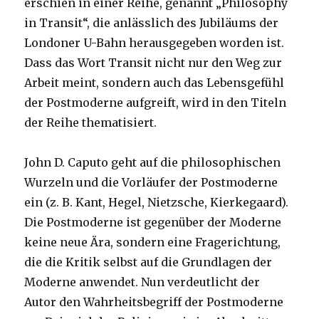
erschien in einer Reihe, genannt „Philosophy
in Transit“, die anlässlich des Jubiläums der
Londoner U-Bahn herausgegeben worden ist.
Dass das Wort Transit nicht nur den Weg zur
Arbeit meint, sondern auch das Lebensgefühl
der Postmoderne aufgreift, wird in den Titeln
der Reihe thematisiert.
John D. Caputo geht auf die philosophischen
Wurzeln und die Vorläufer der Postmoderne
ein (z. B. Kant, Hegel, Nietzsche, Kierkegaard).
Die Postmoderne ist gegenüber der Moderne
keine neue Ära, sondern eine Fragerichtung,
die die Kritik selbst auf die Grundlagen der
Moderne anwendet. Nun verdeutlicht der
Autor den Wahrheitsbegriff der Postmoderne