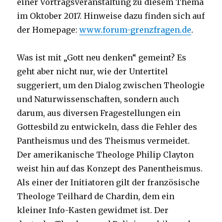
einer Vortragsveranstaltung zu diesem Thema
im Oktober 2017. Hinweise dazu finden sich auf
der Homepage:
www.forum-grenzfragen.de
.
Was ist mit „Gott neu denken“ gemeint? Es
geht aber nicht nur, wie der Untertitel
suggeriert, um den Dialog zwischen Theologie
und Naturwissenschaften, sondern auch
darum, aus diversen Fragestellungen ein
Gottesbild zu entwickeln, dass die Fehler des
Pantheismus und des Theismus vermeidet.
Der amerikanische Theologe Philip Clayton
weist hin auf das Konzept des Panentheismus.
Als einer der Initiatoren gilt der französische
Theologe Teilhard de Chardin, dem ein
kleiner Info-Kasten gewidmet ist. Der