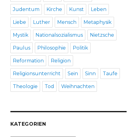
Judentum
Kirche
Kunst
Leben
Liebe
Luther
Mensch
Metaphysik
Mystik
Nationalsozialismus
Nietzsche
Paulus
Philosophie
Politik
Reformation
Religion
Religionsunterricht
Sein
Sinn
Taufe
Theologie
Tod
Weihnachten
KATEGORIEN