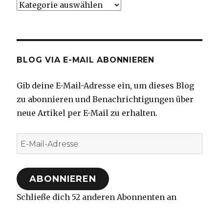
Kategorien
BLOG VIA E-MAIL ABONNIEREN
Gib deine E-Mail-Adresse ein, um dieses Blog
zu abonnieren und Benachrichtigungen über
neue Artikel per E-Mail zu erhalten.
E-
Mail-
Adresse
ABONNIEREN
Schließe dich 52 anderen Abonnenten an