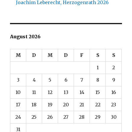
Joachim Leberecht, Herzogenrath 2026
August 2026
M
D
M
D
F
S
S
1
2
3
4
5
6
7
8
9
10
11
12
13
14
15
16
17
18
19
20
21
22
23
24
25
26
27
28
29
30
31