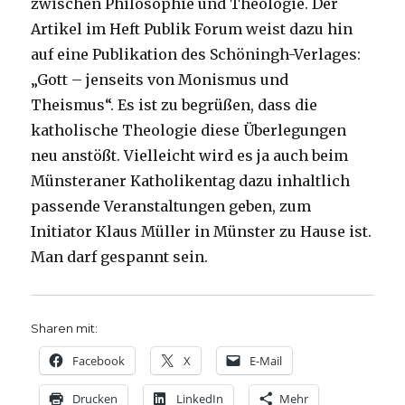
zwischen Philosophie und Theologie. Der
Artikel im Heft Publik Forum weist dazu hin
auf eine Publikation des Schöningh-Verlages:
„Gott – jenseits von Monismus und
Theismus“. Es ist zu begrüßen, dass die
katholische Theologie diese Überlegungen
neu anstößt. Vielleicht wird es ja auch beim
Münsteraner Katholikentag dazu inhaltlich
passende Veranstaltungen geben, zum
Initiator Klaus Müller in Münster zu Hause ist.
Man darf gespannt sein.
Sharen mit:
Facebook
X
E-Mail
Drucken
LinkedIn
Mehr