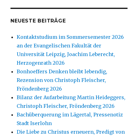
NEUESTE BEITRÄGE
Kontaktstudium im Sommersemester 2026
an der Evangelischen Fakultät der
Universität Leipzig, Joachim Leberecht,
Herzogenrath 2026
Bonhoeffers Denken bleibt lebendig,
Rezension von Christoph Fleischer,
Fröndenberg 2026
Bilanz der Aufarbeitung Martin Heideggers,
Christoph Fleischer, Fröndenberg 2026
Bachüberquerung im Lägertal, Pressenotiz
Stadt Iserlohn
Die Liebe zu Christus erneuern, Predigt von