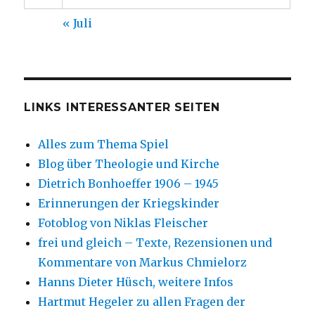
« Juli
LINKS INTERESSANTER SEITEN
Alles zum Thema Spiel
Blog über Theologie und Kirche
Dietrich Bonhoeffer 1906 – 1945
Erinnerungen der Kriegskinder
Fotoblog von Niklas Fleischer
frei und gleich – Texte, Rezensionen und
Kommentare von Markus Chmielorz
Hanns Dieter Hüsch, weitere Infos
Hartmut Hegeler zu allen Fragen der