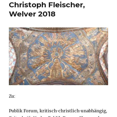
Christoph Fleischer,
Welver 2018
Zu:
Publik Forum, kritisch-christlich-unabhängig,