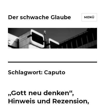
Der schwache Glaube
MENÜ
Schlagwort:
Caputo
„Gott neu denken“,
Hinweis und Rezension,