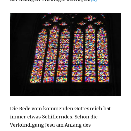
Die Rede vom kommenden Gottesreich hat
immer etwas Schillerndes. Schon die
Verkündigung Jesu am Anfang des