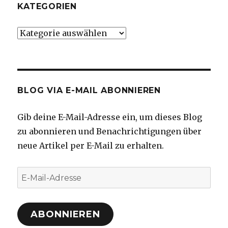
KATEGORIEN
Kategorien
BLOG VIA E-MAIL ABONNIEREN
Gib deine E-Mail-Adresse ein, um dieses Blog
zu abonnieren und Benachrichtigungen über
neue Artikel per E-Mail zu erhalten.
E-
Mail-
Adresse
ABONNIEREN