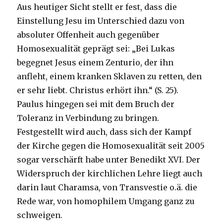
Aus heutiger Sicht stellt er fest, dass die
Einstellung Jesu im Unterschied dazu von
absoluter Offenheit auch gegenüber
Homosexualität geprägt sei: „Bei Lukas
begegnet Jesus einem Zenturio, der ihn
anfleht, einem kranken Sklaven zu retten, den
er sehr liebt. Christus erhört ihn.“ (S. 25).
Paulus hingegen sei mit dem Bruch der
Toleranz in Verbindung zu bringen.
Festgestellt wird auch, dass sich der Kampf
der Kirche gegen die Homosexualität seit 2005
sogar verschärft habe unter Benedikt XVI. Der
Widerspruch der kirchlichen Lehre liegt auch
darin laut Charamsa, von Transvestie o.ä. die
Rede war, von homophilem Umgang ganz zu
schweigen.