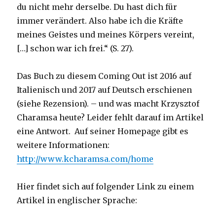
du nicht mehr derselbe. Du hast dich für
immer verändert. Also habe ich die Kräfte
meines Geistes und meines Körpers vereint,
[…] schon war ich frei.“ (S. 27).
Das Buch zu diesem Coming Out ist 2016 auf
Italienisch und 2017 auf Deutsch erschienen
(siehe Rezension). – und was macht Krzysztof
Charamsa heute? Leider fehlt darauf im Artikel
eine Antwort. Auf seiner Homepage gibt es
weitere Informationen:
http://www.kcharamsa.com/home
Hier findet sich auf folgender Link zu einem
Artikel in englischer Sprache: