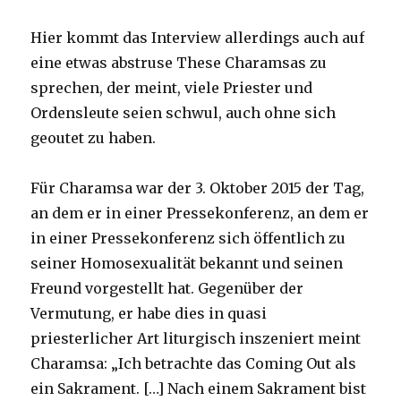
Hier kommt das Interview allerdings auch auf
eine etwas abstruse These Charamsas zu
sprechen, der meint, viele Priester und
Ordensleute seien schwul, auch ohne sich
geoutet zu haben.
Für Charamsa war der 3. Oktober 2015 der Tag,
an dem er in einer Pressekonferenz, an dem er
in einer Pressekonferenz sich öffentlich zu
seiner Homosexualität bekannt und seinen
Freund vorgestellt hat. Gegenüber der
Vermutung, er habe dies in quasi
priesterlicher Art liturgisch inszeniert meint
Charamsa: „Ich betrachte das Coming Out als
ein Sakrament. […] Nach einem Sakrament bist