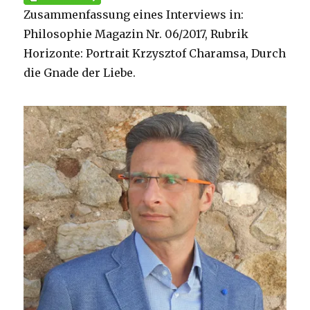
Zusammenfassung eines Interviews in:
Philosophie Magazin Nr. 06/2017, Rubrik
Horizonte: Portrait Krzysztof Charamsa, Durch
die Gnade der Liebe.