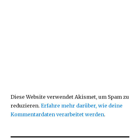
Diese Website verwendet Akismet, um Spam zu
reduzieren.
Erfahre mehr darüber, wie deine
Kommentardaten verarbeitet werden
.