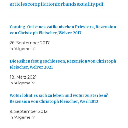
articlescompilationforbandsexuality.pdf
Coming-Out eines vatikanischen Priesters, Rezension
von Christoph Fleischer, Welver 2017
26. September 2017
In "Allgemein"
Die Reihen fest geschlossen, Rezension von Christoph
Fleischer, Welver 2021
18. März 2021
In "Allgemein"
Wofür lohnt es sich zu leben und wofür zu sterben?
Rezension von Christoph Fleischer, Werl 2012
9. September 2012
In "Allgemein"