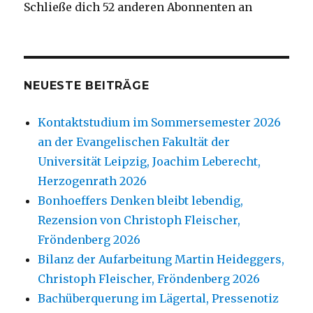
Schließe dich 52 anderen Abonnenten an
NEUESTE BEITRÄGE
Kontaktstudium im Sommersemester 2026
an der Evangelischen Fakultät der
Universität Leipzig, Joachim Leberecht,
Herzogenrath 2026
Bonhoeffers Denken bleibt lebendig,
Rezension von Christoph Fleischer,
Fröndenberg 2026
Bilanz der Aufarbeitung Martin Heideggers,
Christoph Fleischer, Fröndenberg 2026
Bachüberquerung im Lägertal, Pressenotiz