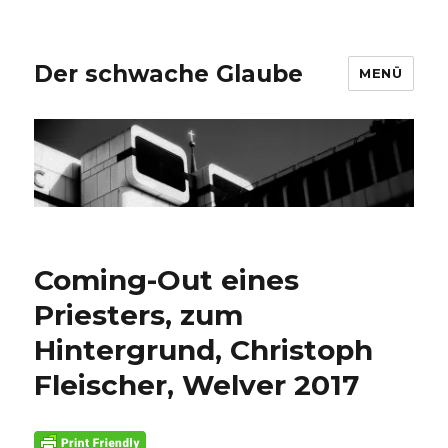
Der schwache Glaube
MENÜ
Coming-Out eines
Priesters, zum
Hintergrund, Christoph
Fleischer, Welver 2017