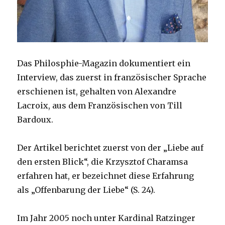
Das Philosphie-Magazin dokumentiert ein
Interview, das zuerst in französischer Sprache
erschienen ist, gehalten von Alexandre
Lacroix, aus dem Französischen von Till
Bardoux.
Der Artikel berichtet zuerst von der „Liebe auf
den ersten Blick“, die Krzysztof Charamsa
erfahren hat, er bezeichnet diese Erfahrung
als „Offenbarung der Liebe“ (S. 24).
Im Jahr 2005 noch unter Kardinal Ratzinger