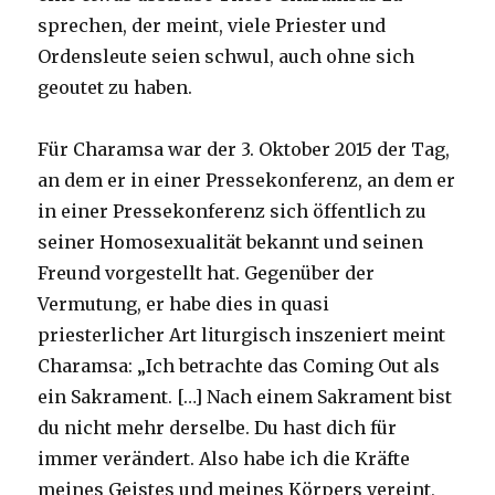
sprechen, der meint, viele Priester und
Ordensleute seien schwul, auch ohne sich
geoutet zu haben.
Für Charamsa war der 3. Oktober 2015 der Tag,
an dem er in einer Pressekonferenz, an dem er
in einer Pressekonferenz sich öffentlich zu
seiner Homosexualität bekannt und seinen
Freund vorgestellt hat. Gegenüber der
Vermutung, er habe dies in quasi
priesterlicher Art liturgisch inszeniert meint
Charamsa: „Ich betrachte das Coming Out als
ein Sakrament. […] Nach einem Sakrament bist
du nicht mehr derselbe. Du hast dich für
immer verändert. Also habe ich die Kräfte
meines Geistes und meines Körpers vereint,