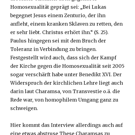
Homosexualität geprägt sei: „Bei Lukas
begegnet Jesus einem Zenturio, der ihn
anfleht, einem kranken Sklaven zu retten, den
er sehr liebt. Christus erhört ihn.“ (S. 25).
Paulus hingegen sei mit dem Bruch der
Toleranz in Verbindung zu bringen.
Festgestellt wird auch, dass sich der Kampf
der Kirche gegen die Homosexualität seit 2005
sogar verschärft habe unter Benedikt XVI. Der
Widerspruch der kirchlichen Lehre liegt auch
darin laut Charamsa, von Transvestie o.ä. die
Rede war, von homophilem Umgang ganz zu
schweigen.
Hier kommt das Interview allerdings auch auf
eine etwas abstruse These Charamsas zu