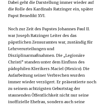
Dabei geht die Darstellung immer wieder auf
die Rolle des Kardinals Ratzinger ein, später
Papst Benedikt XVI.
Noch zur Zeit des Papstes Johannes Paul II.
war Joseph Ratzinger Leiter des das
päpstlichen Zensuramtes war, zuständig für
Lehrverurteilungen und
Disziplinarmaßnahmen. Die „Legionäre
Christi“ standen unter dem Einfluss des
pädophilen Klerikers Maciel (Mexico). Die
Aufarbeitung seiner Verbrechen wurden
immer wieder verzögert. Er präsentierte noch
zu seinem achtzigsten Geburtstag der
staunenden Öffentlichkeit nicht nur seine
inoffizielle Ehefrau, sondern auch seine