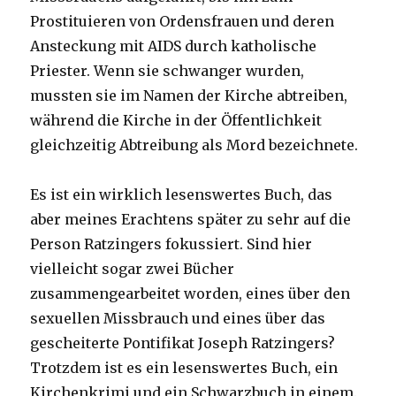
Prostituieren von Ordensfrauen und deren
Ansteckung mit AIDS durch katholische
Priester. Wenn sie schwanger wurden,
mussten sie im Namen der Kirche abtreiben,
während die Kirche in der Öffentlichkeit
gleichzeitig Abtreibung als Mord bezeichnete.
Es ist ein wirklich lesenswertes Buch, das
aber meines Erachtens später zu sehr auf die
Person Ratzingers fokussiert. Sind hier
vielleicht sogar zwei Bücher
zusammengearbeitet worden, eines über den
sexuellen Missbrauch und eines über das
gescheiterte Pontifikat Joseph Ratzingers?
Trotzdem ist es ein lesenswertes Buch, ein
Kirchenkrimi und ein Schwarzbuch in einem.