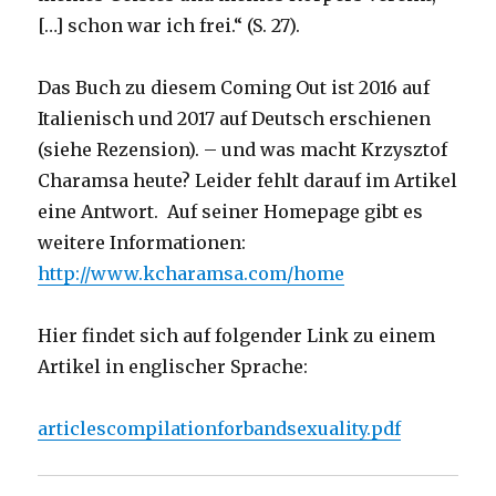
[…] schon war ich frei.“ (S. 27).
Das Buch zu diesem Coming Out ist 2016 auf
Italienisch und 2017 auf Deutsch erschienen
(siehe Rezension). – und was macht Krzysztof
Charamsa heute? Leider fehlt darauf im Artikel
eine Antwort. Auf seiner Homepage gibt es
weitere Informationen:
http://www.kcharamsa.com/home
Hier findet sich auf folgender Link zu einem
Artikel in englischer Sprache:
articlescompilationforbandsexuality.pdf