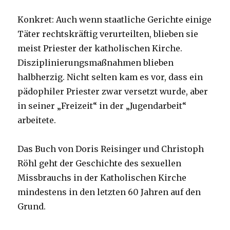
Konkret: Auch wenn staatliche Gerichte einige
Täter rechtskräftig verurteilten, blieben sie
meist Priester der katholischen Kirche.
Disziplinierungsmaßnahmen blieben
halbherzig. Nicht selten kam es vor, dass ein
pädophiler Priester zwar versetzt wurde, aber
in seiner „Freizeit“ in der „Jugendarbeit“
arbeitete.
Das Buch von Doris Reisinger und Christoph
Röhl geht der Geschichte des sexuellen
Missbrauchs in der Katholischen Kirche
mindestens in den letzten 60 Jahren auf den
Grund.