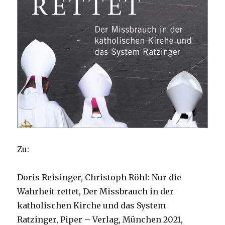
Zu:
Doris Reisinger, Christoph Röhl: Nur die
Wahrheit rettet, Der Missbrauch in der
katholischen Kirche und das System
Ratzinger, Piper – Verlag, München 2021,