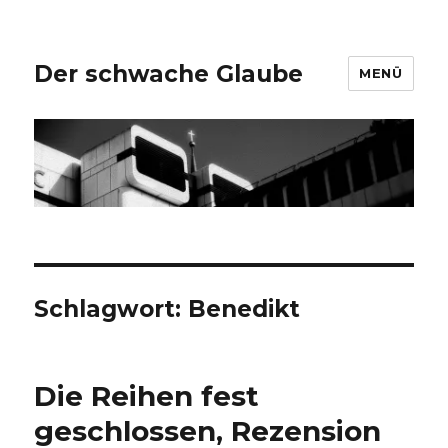
Der schwache Glaube
MENÜ
Schlagwort:
Benedikt
Die Reihen fest
geschlossen, Rezension