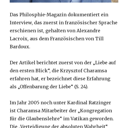
Das Philosphie-Magazin dokumentiert ein
Interview, das zuerst in französischer Sprache
erschienen ist, gehalten von Alexandre
Lacroix, aus dem Französischen von Till
Bardoux.
Der Artikel berichtet zuerst von der „Liebe auf
den ersten Blick“, die Krzysztof Charamsa
erfahren hat, er bezeichnet diese Erfahrung
als „Offenbarung der Liebe“ (S. 24).
Im Jahr 2005 noch unter Kardinal Ratzinger
ist Charamsa Mitarbeiter der „Kongregation
für die Glaubenslehre“ im Vatikan geworden.
Die „Verteidigung der absoluten Wahrheit“