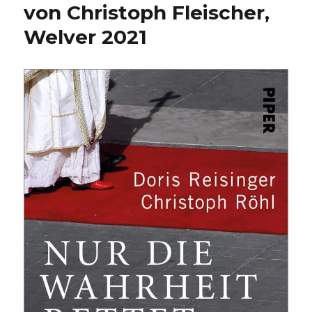
von Christoph Fleischer,
Welver 2021