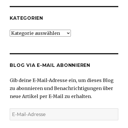
KATEGORIEN
Kategorien
BLOG VIA E-MAIL ABONNIEREN
Gib deine E-Mail-Adresse ein, um dieses Blog
zu abonnieren und Benachrichtigungen über
neue Artikel per E-Mail zu erhalten.
E-
Mail-