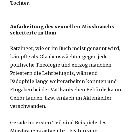
Tochter.
Aufarbeitung des sexuellen Missbrauchs
scheiterte in Rom
Ratzinger, wie er im Buch meist genannt wird,
kämpfte als Glaubenswächter gegen jede
politische Theologie und entzog manchen
Priestern die Lehrbefugnis, während
Pädophile lange weiterarbeiten konnten und
Eingaben bei der Vatikanischen Behörde kaum
Gehör fanden, bzw. einfach im Aktenkeller
verschwanden.
Gerade im ersten Teil sind Beispiele des
Missbrauchs aufgeführt, bis hin zum