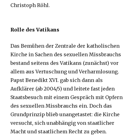
Christoph Röhl.
Rolle des Vatikans
Das Bemühen der Zentrale der katholischen
Kirche in Sachen des sexuellen Missbrauchs
bestand seitens des Vatikans (zunächst) vor
allem aus Vertuschung und Verharmlosung.
Papst Benedikt XVI. gab sich dann als
Aufklärer (ab 2004/5) und leitete fast jeden
Staatsbesuch mit einem Gespräch mit Opfern
des sexuellen Missbrauchs ein. Doch das
Grundprinzip blieb unangetastet: die Kirche
versucht, sich unabhängig von staatlicher
Macht und staatlichem Recht zu geben.