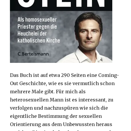
Das Buch ist auf etwa 290 Seiten eine Coming-
Out Geschichte, wie es sie vermutlich schon
mehrere Male gibt. Für mich als
heterosexuellen Mann ist es interessant, zu
verfolgen und nachzuspüren wie sich die
eigentliche Bestimmung der sexuellen
Orientierung aus dem Unbewussten heraus