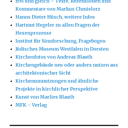
frei und gleich – Texte, Rezensionen und
Kommentare von Markus Chmielorz
Hanns Dieter Hüsch, weitere Infos
Hartmut Hegeler zu allen Fragen der
Hexenprozesse
Institut für Sinnforschung, Fragebogen
Jüdisches Museum Westfalen in Dorsten
Kirchenfotos von Andreas Blauth
Kirchengebäude neu oder anders nutzen aus
architektonischer Sicht
Kirchenumnutzungen und ähnliche
Projekte in kirchlicher Perspektive
Kunst von Marlies Blauth
MFK – Verlag