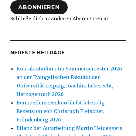
Adresse
ABONNIEREN
Schließe dich 52 anderen Abonnenten an
NEUESTE BEITRÄGE
Kontaktstudium im Sommersemester 2026
an der Evangelischen Fakultät der
Universität Leipzig, Joachim Leberecht,
Herzogenrath 2026
Bonhoeffers Denken bleibt lebendig,
Rezension von Christoph Fleischer,
Fröndenberg 2026
Bilanz der Aufarbeitung Martin Heideggers,