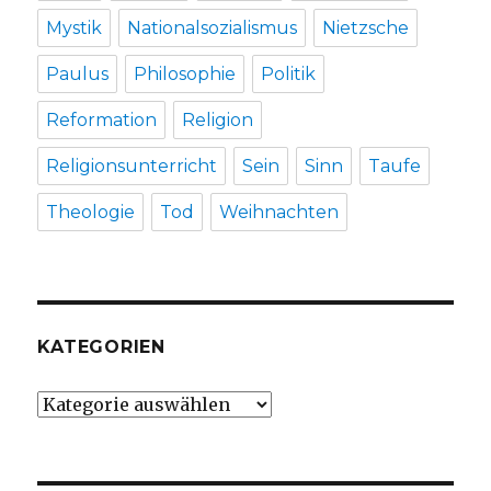
Mystik
Nationalsozialismus
Nietzsche
Paulus
Philosophie
Politik
Reformation
Religion
Religionsunterricht
Sein
Sinn
Taufe
Theologie
Tod
Weihnachten
KATEGORIEN
Kategorien