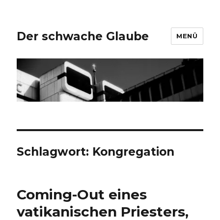
Der schwache Glaube
MENÜ
Schlagwort:
Kongregation
Coming-Out eines
vatikanischen Priesters,