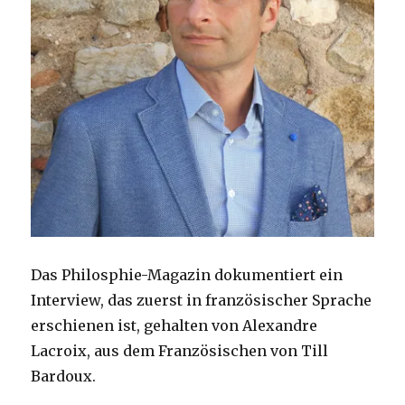
Das Philosphie-Magazin dokumentiert ein
Interview, das zuerst in französischer Sprache
erschienen ist, gehalten von Alexandre
Lacroix, aus dem Französischen von Till
Bardoux.