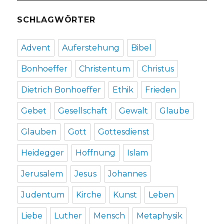
SCHLAGWÖRTER
Advent
Auferstehung
Bibel
Bonhoeffer
Christentum
Christus
Dietrich Bonhoeffer
Ethik
Frieden
Gebet
Gesellschaft
Gewalt
Glaube
Glauben
Gott
Gottesdienst
Heidegger
Hoffnung
Islam
Jerusalem
Jesus
Johannes
Judentum
Kirche
Kunst
Leben
Liebe
Luther
Mensch
Metaphysik