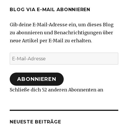
BLOG VIA E-MAIL ABONNIEREN
Gib deine E-Mail-Adresse ein, um dieses Blog
zu abonnieren und Benachrichtigungen über
neue Artikel per E-Mail zu erhalten.
E-
Mail-
Adresse
ABONNIEREN
Schließe dich 52 anderen Abonnenten an
NEUESTE BEITRÄGE