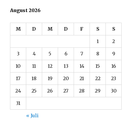
August 2026
M
D
M
D
F
S
S
1
2
3
4
5
6
7
8
9
10
11
12
13
14
15
16
17
18
19
20
21
22
23
24
25
26
27
28
29
30
31
« Juli