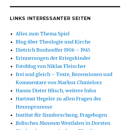
LINKS INTERESSANTER SEITEN
Alles zum Thema Spiel
Blog über Theologie und Kirche
Dietrich Bonhoeffer 1906 – 1945
Erinnerungen der Kriegskinder
Fotoblog von Niklas Fleischer
frei und gleich – Texte, Rezensionen und
Kommentare von Markus Chmielorz
Hanns Dieter Hüsch, weitere Infos
Hartmut Hegeler zu allen Fragen der
Hexenprozesse
Institut für Sinnforschung, Fragebogen
Jüdisches Museum Westfalen in Dorsten