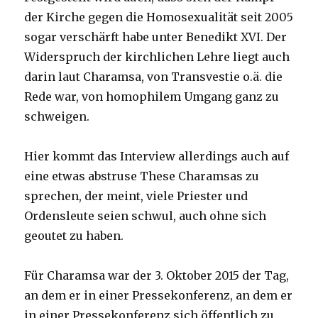
der Kirche gegen die Homosexualität seit 2005
sogar verschärft habe unter Benedikt XVI. Der
Widerspruch der kirchlichen Lehre liegt auch
darin laut Charamsa, von Transvestie o.ä. die
Rede war, von homophilem Umgang ganz zu
schweigen.
Hier kommt das Interview allerdings auch auf
eine etwas abstruse These Charamsas zu
sprechen, der meint, viele Priester und
Ordensleute seien schwul, auch ohne sich
geoutet zu haben.
Für Charamsa war der 3. Oktober 2015 der Tag,
an dem er in einer Pressekonferenz, an dem er
in einer Pressekonferenz sich öffentlich zu