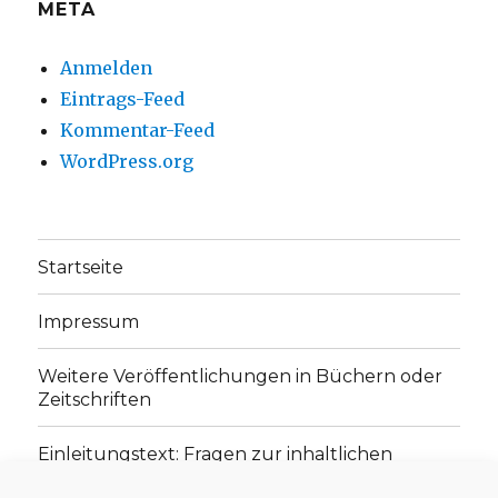
META
Anmelden
Eintrags-Feed
Kommentar-Feed
WordPress.org
Startseite
Impressum
Weitere Veröffentlichungen in Büchern oder
Zeitschriften
Einleitungstext: Fragen zur inhaltlichen
Position der Homepage und zum Begriff des