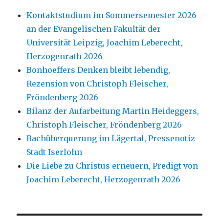
Kontaktstudium im Sommersemester 2026
an der Evangelischen Fakultät der
Universität Leipzig, Joachim Leberecht,
Herzogenrath 2026
Bonhoeffers Denken bleibt lebendig,
Rezension von Christoph Fleischer,
Fröndenberg 2026
Bilanz der Aufarbeitung Martin Heideggers,
Christoph Fleischer, Fröndenberg 2026
Bachüberquerung im Lägertal, Pressenotiz
Stadt Iserlohn
Die Liebe zu Christus erneuern, Predigt von
Joachim Leberecht, Herzogenrath 2026