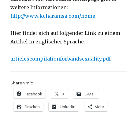
weitere Informationen:
http://www.kcharamsa.com/home
Hier findet sich auf folgender Link zu einem
Artikel in englischer Sprache:
articlescompilationforbandsexuality.pdf
Sharen mit:
Facebook
X
E-Mail
Drucken
LinkedIn
Mehr