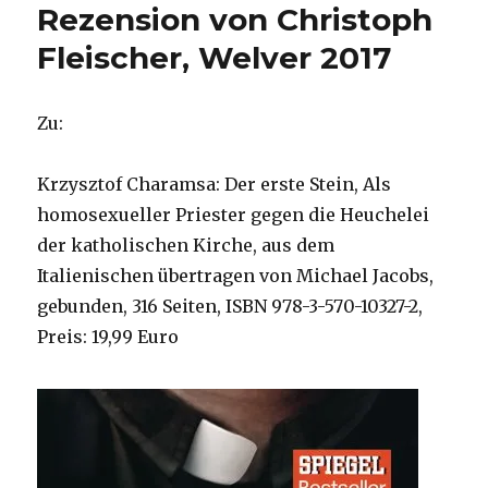
Rezension von Christoph
Fleischer, Welver 2017
Zu:
Krzysztof Charamsa: Der erste Stein, Als
homosexueller Priester gegen die Heuchelei
der katholischen Kirche, aus dem
Italienischen übertragen von Michael Jacobs,
gebunden, 316 Seiten, ISBN 978-3-570-10327-2,
Preis: 19,99 Euro