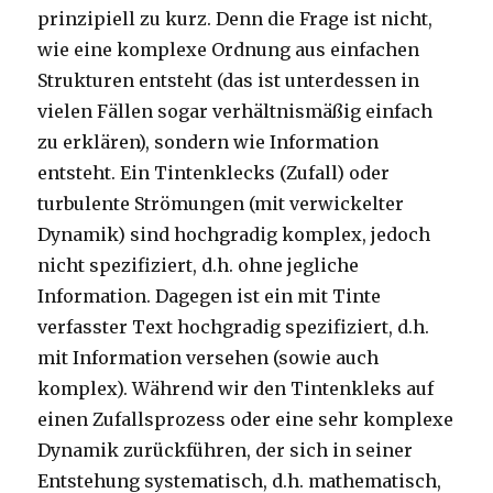
prinzipiell zu kurz. Denn die Frage ist nicht,
wie eine komplexe Ordnung aus einfachen
Strukturen entsteht (das ist unterdessen in
vielen Fällen sogar verhältnismäßig einfach
zu erklären), sondern wie Information
entsteht. Ein Tintenklecks (Zufall) oder
turbulente Strömungen (mit verwickelter
Dynamik) sind hochgradig komplex, jedoch
nicht spezifiziert, d.h. ohne jegliche
Information. Dagegen ist ein mit Tinte
verfasster Text hochgradig spezifiziert, d.h.
mit Information versehen (sowie auch
komplex). Während wir den Tintenkleks auf
einen Zufallsprozess oder eine sehr komplexe
Dynamik zurückführen, der sich in seiner
Entstehung systematisch, d.h. mathematisch,