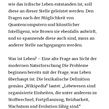
wie das irdische Leben entstanden ist, soll
diese an dieser Stelle geleistet werden. Den
Fragen nach der Möglichkeit von
Quantencomputern und künstlicher
Intelligenz, wie Brown sie ebenfalls aufwirft,
und so spannende diese auch sind, muss an
anderer Stelle nachgegangen werden.
Was ist Leben? – Eine alte Frage aus Sicht der
modernen Naturforschung Die Probleme
beginnen bereits mit der Frage, was Leben
überhaupt ist. Die lexikalische Definition
gemäss „Wikipedia“ lautet: „Lebewesen sind
organisierte Einheiten, die unter anderem zu
Stoffwechsel, Fortpflanzung, Reizbarkeit,
Wachstum und Evolution fähig sind.“