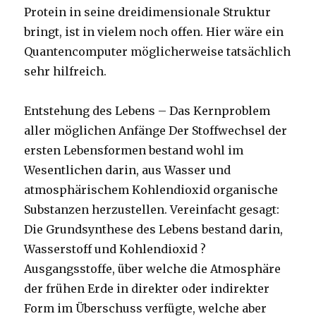
Protein in seine dreidimensionale Struktur
bringt, ist in vielem noch offen. Hier wäre ein
Quantencomputer möglicherweise tatsächlich
sehr hilfreich.
Entstehung des Lebens – Das Kernproblem
aller möglichen Anfänge Der Stoffwechsel der
ersten Lebensformen bestand wohl im
Wesentlichen darin, aus Wasser und
atmosphärischem Kohlendioxid organische
Substanzen herzustellen. Vereinfacht gesagt:
Die Grundsynthese des Lebens bestand darin,
Wasserstoff und Kohlendioxid ?
Ausgangsstoffe, über welche die Atmosphäre
der frühen Erde in direkter oder indirekter
Form im Überschuss verfügte, welche aber