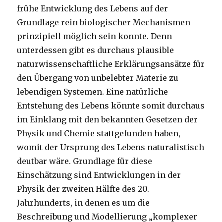
frühe Entwicklung des Lebens auf der
Grundlage rein biologischer Mechanismen
prinzipiell möglich sein konnte. Denn
unterdessen gibt es durchaus plausible
naturwissenschaftliche Erklärungsansätze für
den Übergang von unbelebter Materie zu
lebendigen Systemen. Eine natürliche
Entstehung des Lebens könnte somit durchaus
im Einklang mit den bekannten Gesetzen der
Physik und Chemie stattgefunden haben,
womit der Ursprung des Lebens naturalistisch
deutbar wäre. Grundlage für diese
Einschätzung sind Entwicklungen in der
Physik der zweiten Hälfte des 20.
Jahrhunderts, in denen es um die
Beschreibung und Modellierung „komplexer