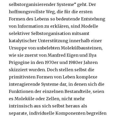
selbstorganisierender Systeme“ geht. Der
hoffnungsvollste Weg, die für die ersten
Formen des Lebens so bedeutende Entstehung
von Information zu erklären, sind Modelle
selektiver Selbstorganisation mitsamt
katalytischer Unterstützung innerhalb einer
Ursuppe von unbelebten Molekülbausteinen,
wie sie zuerst von Manfred Eigen und Ilya
Prigogine in den 1970er und 1980er Jahren
skizziert wurden. Doch stellen selbst die
primitivsten Formen von Leben komplexe
interagierende Systeme dar, in denen sich die
Funktionen der einzelnen Bestandteile, seien
es Moleküle oder Zellen, nicht mehr
intrinsisch aus sich selbst heraus als
separate, individuelle Komponenten begreifen