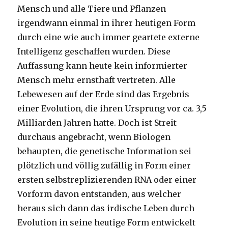
Mensch und alle Tiere und Pflanzen
irgendwann einmal in ihrer heutigen Form
durch eine wie auch immer geartete externe
Intelligenz geschaffen wurden. Diese
Auffassung kann heute kein informierter
Mensch mehr ernsthaft vertreten. Alle
Lebewesen auf der Erde sind das Ergebnis
einer Evolution, die ihren Ursprung vor ca. 3,5
Milliarden Jahren hatte. Doch ist Streit
durchaus angebracht, wenn Biologen
behaupten, die genetische Information sei
plötzlich und völlig zufällig in Form einer
ersten selbstreplizierenden RNA oder einer
Vorform davon entstanden, aus welcher
heraus sich dann das irdische Leben durch
Evolution in seine heutige Form entwickelt