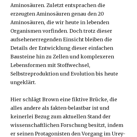
Aminosäuren. Zuletzt entsprachen die
erzeugten Aminosäuren genau den 20
Aminosäuren, die wir heute in lebenden
Organismen vorfinden. Doch trotz dieser
aufsehenerregenden Einsicht bleiben die
Details der Entwicklung dieser einfachen
Bausteine hin zu Zellen und komplexeren
Lebensformen mit Stoffwechsel,
Selbstreproduktion und Evolution bis heute
ungeklärt.
Hier schlägt Brown eine fiktive Brücke, die
alles andere als fakten-belastbar ist und
keinerlei Bezug zum aktuellen Stand der
wissenschaftlichen Forschung besitzt, indem
er seinen Protagonisten den Vorgang im Urey-