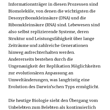
Informationsträger in diesen Prozessen sind
Biomoleküle, von denen die wichtigsten die
Desoxyribonukleinsäure (DNA) und die
Ribonukleinsäure (RNA) sind. Lebewesen sind
also selbst replizierende Systeme, deren
Struktur und Leistungsfähigkeit über lange
Zeiträume und zahlreiche Generationen
hinweg aufrechterhalten werden.
Andererseits bestehen durch die
Ungenauigkeit der Replikation Möglichkeiten
zur evolutionären Anpassung an
Umweltänderungen, was langfristig eine
Evolution des Darwin’schen Typs ermöglicht.
Die heutige Biologie sieht den Übergang vom
Unbelebten zum Belebten als kontinuierlich