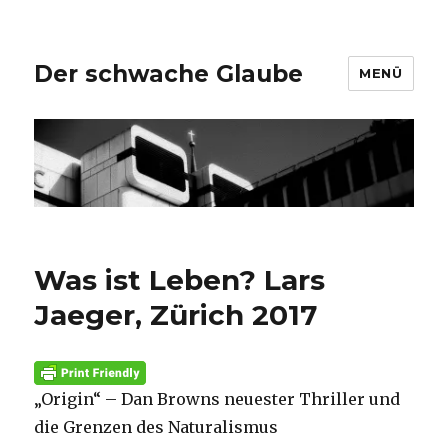
Der schwache Glaube
MENÜ
Was ist Leben? Lars
Jaeger, Zürich 2017
„Origin“ – Dan Browns neuester Thriller und
die Grenzen des Naturalismus