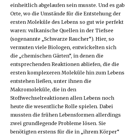
einheitlich abgelaufen sein musste. Und es gab
Orte, wo die Umstände für die Entstehung der
ersten Moleküle des Lebens so gut wie perfekt
waren: vulkanische Quellen in der Tiefsee
(sogenannte „Schwarze Raucher“). Hier, so
vermuten viele Biologen, entwickelten sich
die „chemischen Gärten“, in denen die
entsprechenden Reaktionen abliefen, die die
ersten komplexeren Moleküle hin zum Lebens
entstehen ließen, unter ihnen die
Makromoleküle, die in den
Stoffwechselreaktionen allen Lebens noch
heute die wesentliche Rolle spielen. Dabei
mussten die frühen Lebensformen allerdings
zwei grundlegende Probleme lösen. Sie
benötigten erstens für die in „ihrem Körper“