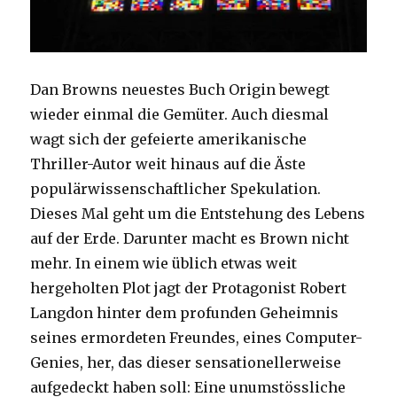
Dan Browns neuestes Buch Origin bewegt
wieder einmal die Gemüter. Auch diesmal
wagt sich der gefeierte amerikanische
Thriller-Autor weit hinaus auf die Äste
populärwissenschaftlicher Spekulation.
Dieses Mal geht um die Entstehung des Lebens
auf der Erde. Darunter macht es Brown nicht
mehr. In einem wie üblich etwas weit
hergeholten Plot jagt der Protagonist Robert
Langdon hinter dem profunden Geheimnis
seines ermordeten Freundes, eines Computer-
Genies, her, das dieser sensationellerweise
aufgedeckt haben soll: Eine unumstössliche