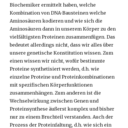
Biochemiker ermittelt haben, welche
Kombination von DNA-Bausteinen welche
Aminosäuren kodieren und wie sich die
Aminosäuren dann in unserem Körper zu den
vielfältigsten Proteinen zusammenfügen. Das
bedeutet allerdings nicht, dass wir alles über
unsere genetische Konstitution wissen. Zum
einen wissen wir nicht, wofür bestimmte
Proteine synthetisiert werden, d.h. wie
einzelne Proteine und Proteinkombinationen
mit spezifischen Körperfunktionen
zusammenhängen. Zum anderen ist die
Wechselwirkung zwischen Genen und
Proteinsynthese äußerst komplex und bisher
nur zu einem Bruchteil verstanden. Auch der
Prozess der Proteinfaltung, d.h. wie sich ein