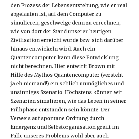
den Prozess der Lebensentstehung, wie er real
abgelaufen ist, auf dem Computer zu
simulieren, geschweige denn zu errechnen,
wie von dort der Stand unserer heutigen
Zivilisation erreicht wurde bzw. sich darüber
hinaus entwickeln wird. Auch ein
Quantencomputer kann diese Entwicklung
nicht berechnen. Hier entwirft Brown mit
Hilfe des Mythos Quantencomputer (versteht
ja eh niemand!) ein schlich unmögliches und
unsinniges Szenario. Höchstens können wir
Szenarien simulieren, wie das Leben in seiner
Frühphase entstanden sein könnte. Der
Verweis auf spontane Ordnung durch
Emergenz und Selbstorganisation greift im
Falle unseres Problems wohl aber auch