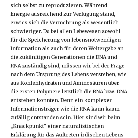
sich selbst zu reproduzieren. Während
Energie ausreichend zur Verfügung stand,
erwies sich die Vermehrung als wesentlich
schwieriger. Da bei allen Lebewesen sowohl
für die Speicherung von lebensnotwendigen
Information als auch für deren Weitergabe an
die zukünftigen Generationen die DNA und
RNA zuständig sind, müssen wir bei der Frage
nach dem Ursprung des Lebens verstehen, wie
aus Kohlenhydraten und Aminosäuren über
die ersten Polymere letztlich die RNA bzw. DNA
entstehen konnten. Denn ein komplexer
Informationsträger wie die RNA kann kaum
zufällig entstanden sein. Hier sind wir beim
„Knackpunkt“ einer naturalistischen
Erklärung für das Auftreten irdischen Lebens