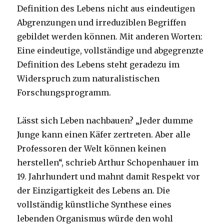
Definition des Lebens nicht aus eindeutigen
Abgrenzungen und irreduziblen Begriffen
gebildet werden können. Mit anderen Worten:
Eine eindeutige, vollständige und abgegrenzte
Definition des Lebens steht geradezu im
Widerspruch zum naturalistischen
Forschungsprogramm.
Lässt sich Leben nachbauen? „Jeder dumme
Junge kann einen Käfer zertreten. Aber alle
Professoren der Welt können keinen
herstellen“, schrieb Arthur Schopenhauer im
19. Jahrhundert und mahnt damit Respekt vor
der Einzigartigkeit des Lebens an. Die
vollständig künstliche Synthese eines
lebenden Organismus würde den wohl