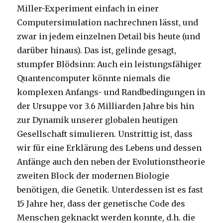
Miller-Experiment einfach in einer
Computersimulation nachrechnen lässt, und
zwar in jedem einzelnen Detail bis heute (und
darüber hinaus). Das ist, gelinde gesagt,
stumpfer Blödsinn: Auch ein leistungsfähiger
Quantencomputer könnte niemals die
komplexen Anfangs- und Randbedingungen in
der Ursuppe vor 3.6 Milliarden Jahre bis hin
zur Dynamik unserer globalen heutigen
Gesellschaft simulieren. Unstrittig ist, dass
wir für eine Erklärung des Lebens und dessen
Anfänge auch den neben der Evolutionstheorie
zweiten Block der modernen Biologie
benötigen, die Genetik. Unterdessen ist es fast
15 Jahre her, dass der genetische Code des
Menschen geknackt werden konnte, d.h. die