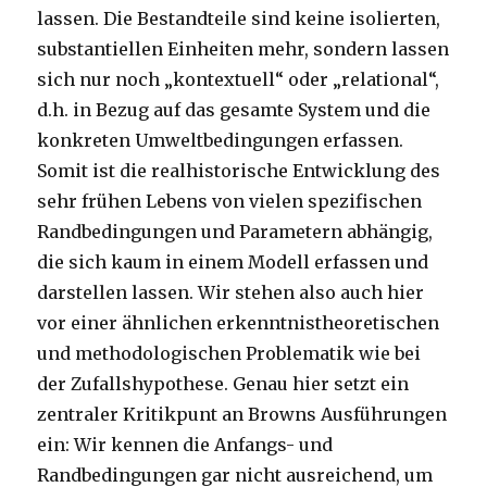
lassen. Die Bestandteile sind keine isolierten,
substantiellen Einheiten mehr, sondern lassen
sich nur noch „kontextuell“ oder „relational“,
d.h. in Bezug auf das gesamte System und die
konkreten Umweltbedingungen erfassen.
Somit ist die realhistorische Entwicklung des
sehr frühen Lebens von vielen spezifischen
Randbedingungen und Parametern abhängig,
die sich kaum in einem Modell erfassen und
darstellen lassen. Wir stehen also auch hier
vor einer ähnlichen erkenntnistheoretischen
und methodologischen Problematik wie bei
der Zufallshypothese. Genau hier setzt ein
zentraler Kritikpunt an Browns Ausführungen
ein: Wir kennen die Anfangs- und
Randbedingungen gar nicht ausreichend, um