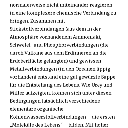
normalerweise nicht miteinander reagieren –
in eine komplexere chemische Verbindung zu
bringen. Zusammen mit
Stickstoffverbindungen (aus dem in der
Atmosphäre vorhandenem Ammoniak),
Schwefel- und Phosphorverbindungen (die
durch Vulkane aus dem Erdinneren an die
Erdoberfläche gelangten) und gewissen
Metallverbindungen (in den Ozeanen üppig
vorhanden) entstand eine gut gewürzte Suppe
für die Entstehung des Lebens. Wie Urey und
Miller aufzeigten, können sich unter diesen
Bedingungen tatsächlich verschiedene
elementare organische
Kohlenwasserstoffverbindungen – die ersten
„Moleküle des Lebens“ – bilden. Mit hoher