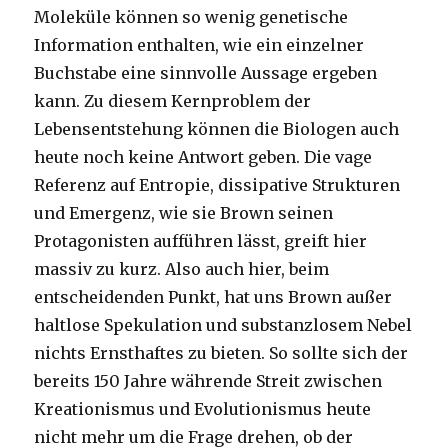
Moleküle können so wenig genetische
Information enthalten, wie ein einzelner
Buchstabe eine sinnvolle Aussage ergeben
kann. Zu diesem Kernproblem der
Lebensentstehung können die Biologen auch
heute noch keine Antwort geben. Die vage
Referenz auf Entropie, dissipative Strukturen
und Emergenz, wie sie Brown seinen
Protagonisten aufführen lässt, greift hier
massiv zu kurz. Also auch hier, beim
entscheidenden Punkt, hat uns Brown außer
haltlose Spekulation und substanzlosem Nebel
nichts Ernsthaftes zu bieten. So sollte sich der
bereits 150 Jahre währende Streit zwischen
Kreationismus und Evolutionismus heute
nicht mehr um die Frage drehen, ob der