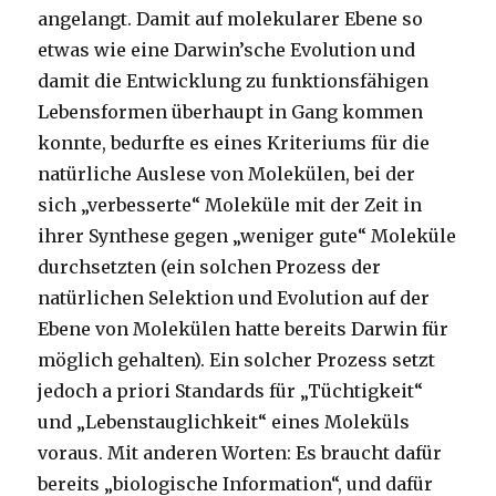
angelangt. Damit auf molekularer Ebene so
etwas wie eine Darwin’sche Evolution und
damit die Entwicklung zu funktionsfähigen
Lebensformen überhaupt in Gang kommen
konnte, bedurfte es eines Kriteriums für die
natürliche Auslese von Molekülen, bei der
sich „verbesserte“ Moleküle mit der Zeit in
ihrer Synthese gegen „weniger gute“ Moleküle
durchsetzten (ein solchen Prozess der
natürlichen Selektion und Evolution auf der
Ebene von Molekülen hatte bereits Darwin für
möglich gehalten). Ein solcher Prozess setzt
jedoch a priori Standards für „Tüchtigkeit“
und „Lebenstauglichkeit“ eines Moleküls
voraus. Mit anderen Worten: Es braucht dafür
bereits „biologische Information“, und dafür