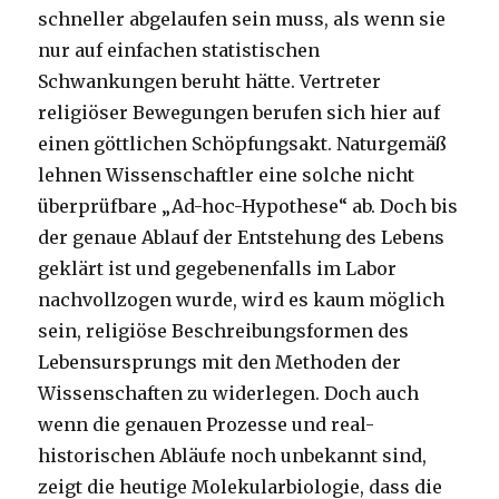
schneller abgelaufen sein muss, als wenn sie
nur auf einfachen statistischen
Schwankungen beruht hätte. Vertreter
religiöser Bewegungen berufen sich hier auf
einen göttlichen Schöpfungsakt. Naturgemäß
lehnen Wissenschaftler eine solche nicht
überprüfbare „Ad-hoc-Hypothese“ ab. Doch bis
der genaue Ablauf der Entstehung des Lebens
geklärt ist und gegebenenfalls im Labor
nachvollzogen wurde, wird es kaum möglich
sein, religiöse Beschreibungsformen des
Lebensursprungs mit den Methoden der
Wissenschaften zu widerlegen. Doch auch
wenn die genauen Prozesse und real-
historischen Abläufe noch unbekannt sind,
zeigt die heutige Molekularbiologie, dass die