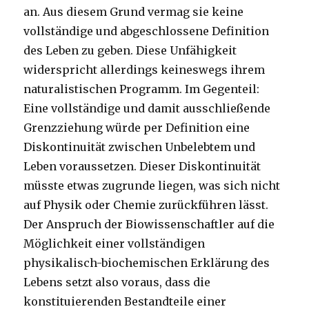
an. Aus diesem Grund vermag sie keine
vollständige und abgeschlossene Definition
des Leben zu geben. Diese Unfähigkeit
widerspricht allerdings keineswegs ihrem
naturalistischen Programm. Im Gegenteil:
Eine vollständige und damit ausschließende
Grenzziehung würde per Definition eine
Diskontinuität zwischen Unbelebtem und
Leben voraussetzen. Dieser Diskontinuität
müsste etwas zugrunde liegen, was sich nicht
auf Physik oder Chemie zurückführen lässt.
Der Anspruch der Biowissenschaftler auf die
Möglichkeit einer vollständigen
physikalisch-biochemischen Erklärung des
Lebens setzt also voraus, dass die
konstituierenden Bestandteile einer