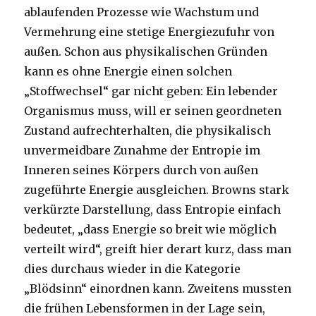
ablaufenden Prozesse wie Wachstum und
Vermehrung eine stetige Energiezufuhr von
außen. Schon aus physikalischen Gründen
kann es ohne Energie einen solchen
„Stoffwechsel“ gar nicht geben: Ein lebender
Organismus muss, will er seinen geordneten
Zustand aufrechterhalten, die physikalisch
unvermeidbare Zunahme der Entropie im
Inneren seines Körpers durch von außen
zugeführte Energie ausgleichen. Browns stark
verkürzte Darstellung, dass Entropie einfach
bedeutet, „dass Energie so breit wie möglich
verteilt wird“, greift hier derart kurz, dass man
dies durchaus wieder in die Kategorie
„Blödsinn“ einordnen kann. Zweitens mussten
die frühen Lebensformen in der Lage sein,