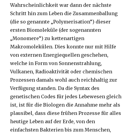
Wahrscheinlichkeit war dann der nächste
Schritt hin zum Leben die Zusammenballung
(die so genannte „Polymerisation“) dieser
ersten Biomoleküle (der sogenannten
„Monomere“) zu kettenartigen
Makromolekülen. Dies konnte nur mit Hilfe
von externen Energiequellen geschehen,
welche in Form von Sonnenstrahlung,
Vulkanen, Radioaktivität oder chemischen
Prozessen damals wohl auch reichhaltig zur
Verfügung standen. Da die Syntax des
genetischen Codes für jedes Lebewesen gleich
ist, ist für die Biologen die Annahme mehr als
plausibel, dass diese frühen Prozesse für alles
heutige Leben auf der Erde, von den
einfachsten Bakterien bis zum Menschen,