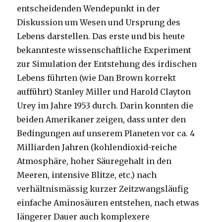
entscheidenden Wendepunkt in der
Diskussion um Wesen und Ursprung des
Lebens darstellen. Das erste und bis heute
bekannteste wissenschaftliche Experiment
zur Simulation der Entstehung des irdischen
Lebens führten (wie Dan Brown korrekt
aufführt) Stanley Miller und Harold Clayton
Urey im Jahre 1953 durch. Darin konnten die
beiden Amerikaner zeigen, dass unter den
Bedingungen auf unserem Planeten vor ca. 4
Milliarden Jahren (kohlendioxid-reiche
Atmosphäre, hoher Säuregehalt in den
Meeren, intensive Blitze, etc.) nach
verhältnismässig kurzer Zeitzwangsläufig
einfache Aminosäuren entstehen, nach etwas
längerer Dauer auch komplexere