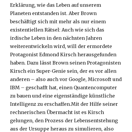
Erklärung, wie das Leben auf unserem
Planeten entstanden ist. Aber Brown
beschäftigt sich mit mehr als nur einem
existentiellen Rätsel: Auch wie sich das
irdische Leben in den nächsten Jahren
weiterentwickeln wird, will der ermordete
Protagonist Edmond Kirsch herausgefunden
haben. Dazu lässt Brown seinen Protagonisten
Kirsch ein Super-Genie sein, der es vor allen
anderen – also auch vor Google, Microsoft und
IBM – geschafft hat, einen Quantencomputer
zu bauen und eine eigenständige künstliche
Intelligenz zu erschaffen.
Mit der Hilfe seiner
rechnerischen Übermacht ist es Kirsch
gelungen, den Prozess der Lebensentstehung
aus der Ursuppe heraus zu simulieren, also