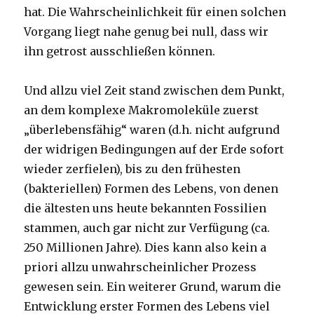
hat. Die Wahrscheinlichkeit für einen solchen
Vorgang liegt nahe genug bei null, dass wir
ihn getrost ausschließen können.
Und allzu viel Zeit stand zwischen dem Punkt,
an dem komplexe Makromoleküle zuerst
„überlebensfähig“ waren (d.h. nicht aufgrund
der widrigen Bedingungen auf der Erde sofort
wieder zerfielen), bis zu den frühesten
(bakteriellen) Formen des Lebens, von denen
die ältesten uns heute bekannten Fossilien
stammen, auch gar nicht zur Verfügung (ca.
250 Millionen Jahre). Dies kann also kein a
priori allzu unwahrscheinlicher Prozess
gewesen sein. Ein weiterer Grund, warum die
Entwicklung erster Formen des Lebens viel