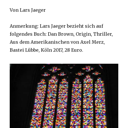
Von Lars Jaeger
Anmerkung: Lars Jaeger bezieht sich auf
folgendes Buch: Dan Brown, Origin, Thriller,
Aus dem Amerikanischen von Axel Merz,
Bastei Lübbe, Köln 2017, 28 Euro.