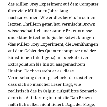
das Miller-Urey Experiment auf dem Computer
über viele Millionen Jahre lang
nachzurechnen. Wie er dies bereits in seinen
letzten Thrillern getan hat, vermischt Brown
wissenschaftlich anerkannte Erkenntnisse
und aktuelle technologische Entwicklungen
(das Miller-Urey Experiment, die Bemühungen
auf dem Gebiet des Quantencomputer und der
künstlichen Intelligenz) mit spekulativer
Extrapolation bis hin zu ausgemachtem
Unsinn. Doch versteht er es, diese
Vermischung derart geschockt darzustellen,
dass sich so mancher Leser fragt, wie
realistisch das in Origin aufgeführte Szenario
denn ist. Aufklärung tut not, die Dan Brown
natürlich selber nicht liefert. Bzgl. der Frage,