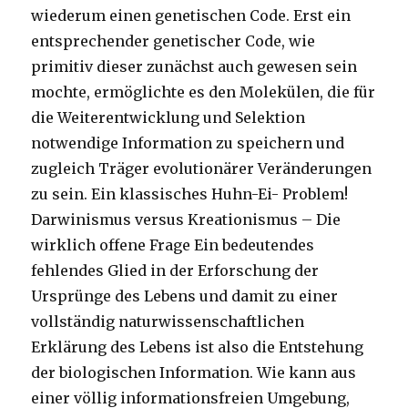
wiederum einen genetischen Code. Erst ein
entsprechender genetischer Code, wie
primitiv dieser zunächst auch gewesen sein
mochte, ermöglichte es den Molekülen, die für
die Weiterentwicklung und Selektion
notwendige Information zu speichern und
zugleich Träger evolutionärer Veränderungen
zu sein. Ein klassisches Huhn-Ei- Problem!
Darwinismus versus Kreationismus – Die
wirklich offene Frage Ein bedeutendes
fehlendes Glied in der Erforschung der
Ursprünge des Lebens und damit zu einer
vollständig naturwissenschaftlichen
Erklärung des Lebens ist also die Entstehung
der biologischen Information. Wie kann aus
einer völlig informationsfreien Umgebung,