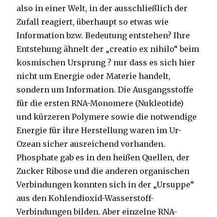
also in einer Welt, in der ausschließlich der
Zufall reagiert, überhaupt so etwas wie
Information bzw. Bedeutung entstehen? Ihre
Entstehung ähnelt der „creatio ex nihilo“ beim
kosmischen Ursprung ? nur dass es sich hier
nicht um Energie oder Materie handelt,
sondern um Information. Die Ausgangsstoffe
für die ersten RNA-Monomere (Nukleotide)
und kürzeren Polymere sowie die notwendige
Energie für ihre Herstellung waren im Ur-
Ozean sicher ausreichend vorhanden.
Phosphate gab es in den heißen Quellen, der
Zucker Ribose und die anderen organischen
Verbindungen konnten sich in der „Ursuppe“
aus den Kohlendioxid-Wasserstoff-
Verbindungen bilden. Aber einzelne RNA-