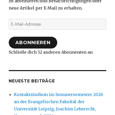
zu abonnieren und Benachrichtigungen über
neue Artikel per E-Mail zu erhalten.
E-
Mail-
Adresse
ABONNIEREN
Schließe dich 52 anderen Abonnenten an
NEUESTE BEITRÄGE
Kontaktstudium im Sommersemester 2026
an der Evangelischen Fakultät der
Universität Leipzig, Joachim Leberecht,