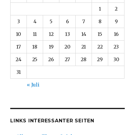
1
2
3
4
5
6
7
8
9
10
11
12
13
14
15
16
17
18
19
20
21
22
23
24
25
26
27
28
29
30
31
« Juli
LINKS INTERESSANTER SEITEN