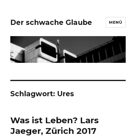
Der schwache Glaube
MENÜ
Schlagwort:
Ures
Was ist Leben? Lars
Jaeger, Zürich 2017