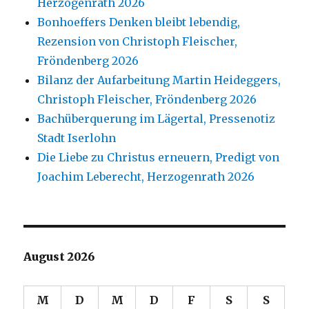
Herzogenrath 2026
Bonhoeffers Denken bleibt lebendig,
Rezension von Christoph Fleischer,
Fröndenberg 2026
Bilanz der Aufarbeitung Martin Heideggers,
Christoph Fleischer, Fröndenberg 2026
Bachüberquerung im Lägertal, Pressenotiz
Stadt Iserlohn
Die Liebe zu Christus erneuern, Predigt von
Joachim Leberecht, Herzogenrath 2026
August 2026
M
D
M
D
F
S
S