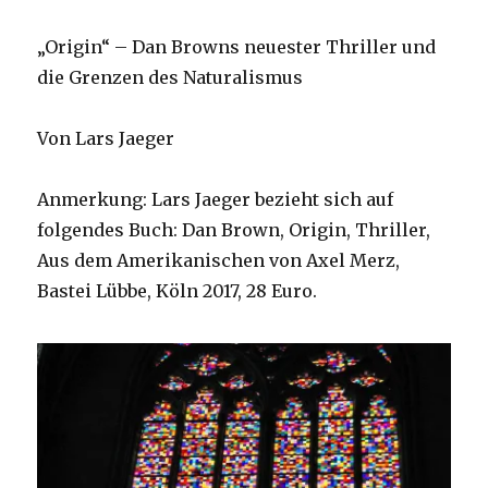
„Origin“ – Dan Browns neuester Thriller und
die Grenzen des Naturalismus
Von Lars Jaeger
Anmerkung: Lars Jaeger bezieht sich auf
folgendes Buch: Dan Brown, Origin, Thriller,
Aus dem Amerikanischen von Axel Merz,
Bastei Lübbe, Köln 2017, 28 Euro.