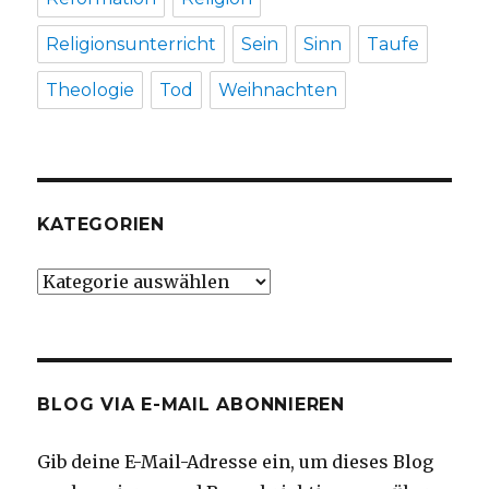
Religionsunterricht
Sein
Sinn
Taufe
Theologie
Tod
Weihnachten
KATEGORIEN
Kategorien
BLOG VIA E-MAIL ABONNIEREN
Gib deine E-Mail-Adresse ein, um dieses Blog