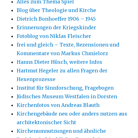
Alles zum Thema Spiel
Blog über Theologie und Kirche
Dietrich Bonhoeffer 1906 – 1945
Erinnerungen der Kriegskinder
Fotoblog von Niklas Fleischer
frei und gleich – Texte, Rezensionen und
Kommentare von Markus Chmielorz
Hanns Dieter Hüsch, weitere Infos
Hartmut Hegeler zu allen Fragen der
Hexenprozesse
Institut für Sinnforschung, Fragebogen
Jüdisches Museum Westfalen in Dorsten
Kirchenfotos von Andreas Blauth
Kirchengebäude neu oder anders nutzen aus
architektonischer Sicht
Kirchenumnutzungen und ähnliche