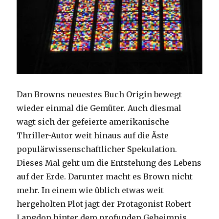
Dan Browns neuestes Buch Origin bewegt
wieder einmal die Gemüter. Auch diesmal
wagt sich der gefeierte amerikanische
Thriller-Autor weit hinaus auf die Äste
populärwissenschaftlicher Spekulation.
Dieses Mal geht um die Entstehung des Lebens
auf der Erde. Darunter macht es Brown nicht
mehr. In einem wie üblich etwas weit
hergeholten Plot jagt der Protagonist Robert
Langdon hinter dem profunden Geheimnis