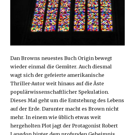
Dan Browns neuestes Buch Origin bewegt
wieder einmal die Gemüter. Auch diesmal
wagt sich der gefeierte amerikanische
Thriller-Autor weit hinaus auf die Äste
populärwissenschaftlicher Spekulation.
Dieses Mal geht um die Entstehung des Lebens
auf der Erde. Darunter macht es Brown nicht
mehr. In einem wie üblich etwas weit
hergeholten Plot jagt der Protagonist Robert
Langdon hinter dem profunden Geheimnis