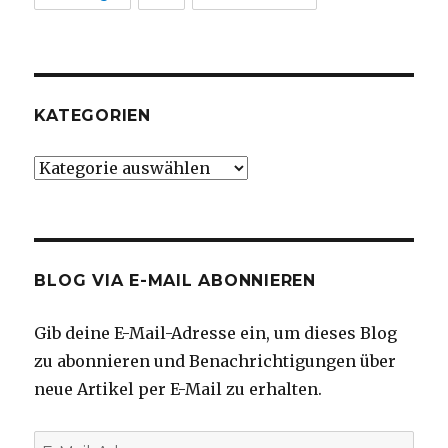
KATEGORIEN
Kategorien
BLOG VIA E-MAIL ABONNIEREN
Gib deine E-Mail-Adresse ein, um dieses Blog
zu abonnieren und Benachrichtigungen über
neue Artikel per E-Mail zu erhalten.
E-