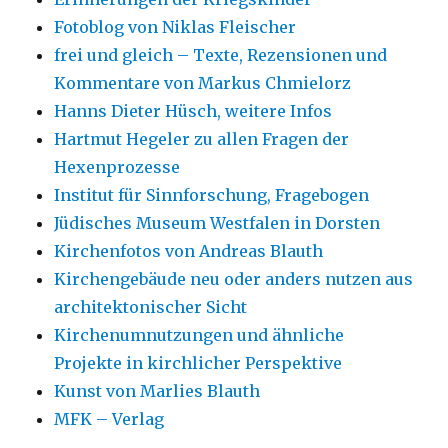
Fotoblog von Niklas Fleischer
frei und gleich – Texte, Rezensionen und
Kommentare von Markus Chmielorz
Hanns Dieter Hüsch, weitere Infos
Hartmut Hegeler zu allen Fragen der
Hexenprozesse
Institut für Sinnforschung, Fragebogen
Jüdisches Museum Westfalen in Dorsten
Kirchenfotos von Andreas Blauth
Kirchengebäude neu oder anders nutzen aus
architektonischer Sicht
Kirchenumnutzungen und ähnliche
Projekte in kirchlicher Perspektive
Kunst von Marlies Blauth
MFK – Verlag