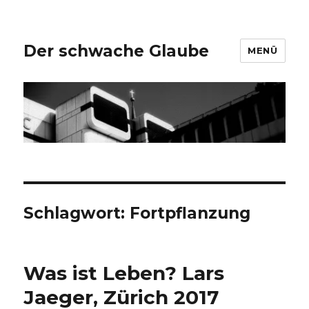
Der schwache Glaube
MENÜ
Schlagwort:
Fortpflanzung
Was ist Leben? Lars
Jaeger, Zürich 2017