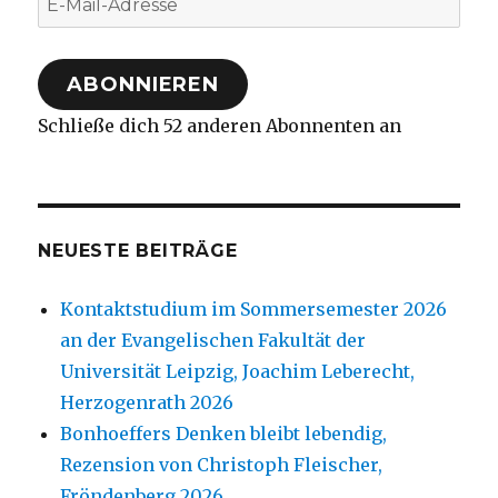
Mail-
Adresse
ABONNIEREN
Schließe dich 52 anderen Abonnenten an
NEUESTE BEITRÄGE
Kontaktstudium im Sommersemester 2026
an der Evangelischen Fakultät der
Universität Leipzig, Joachim Leberecht,
Herzogenrath 2026
Bonhoeffers Denken bleibt lebendig,
Rezension von Christoph Fleischer,
Fröndenberg 2026