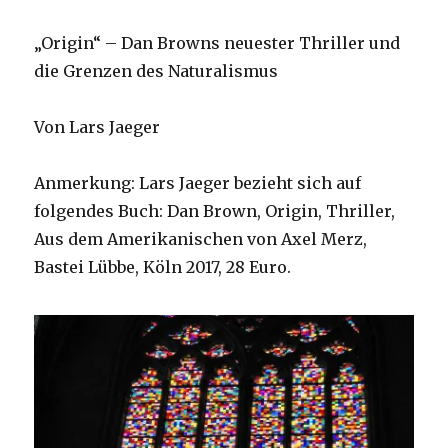
„Origin“ – Dan Browns neuester Thriller und
die Grenzen des Naturalismus
Von Lars Jaeger
Anmerkung: Lars Jaeger bezieht sich auf
folgendes Buch: Dan Brown, Origin, Thriller,
Aus dem Amerikanischen von Axel Merz,
Bastei Lübbe, Köln 2017, 28 Euro.