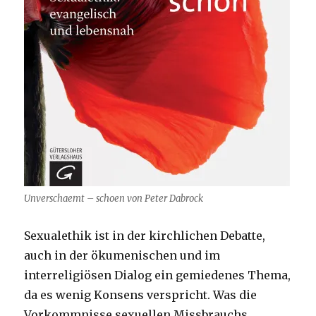
Unverschaemt – schoen von Peter Dabrock
Sexualethik ist in der kirchlichen Debatte,
auch in der ökumenischen und im
interreligiösen Dialog ein gemiedenes Thema,
da es wenig Konsens verspricht. Was die
Vorkommnisse sexuellen Missbrauchs