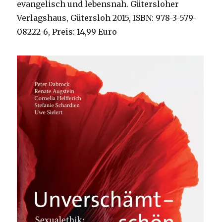
evangelisch und lebensnah. Gütersloher
Verlagshaus, Gütersloh 2015, ISBN: 978-3-579-
08222-6, Preis: 14,99 Euro