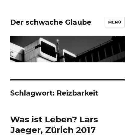
Der schwache Glaube
MENÜ
Schlagwort:
Reizbarkeit
Was ist Leben? Lars
Jaeger, Zürich 2017