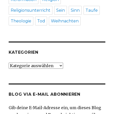
Religionsunterricht
Sein
Sinn
Taufe
Theologie
Tod
Weihnachten
KATEGORIEN
Kategorien
BLOG VIA E-MAIL ABONNIEREN
Gib deine E-Mail-Adresse ein, um dieses Blog