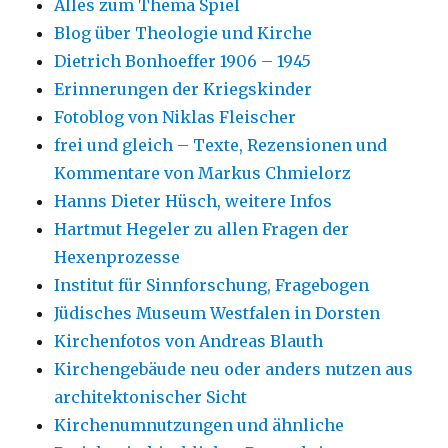
Alles zum Thema Spiel
Blog über Theologie und Kirche
Dietrich Bonhoeffer 1906 – 1945
Erinnerungen der Kriegskinder
Fotoblog von Niklas Fleischer
frei und gleich – Texte, Rezensionen und
Kommentare von Markus Chmielorz
Hanns Dieter Hüsch, weitere Infos
Hartmut Hegeler zu allen Fragen der
Hexenprozesse
Institut für Sinnforschung, Fragebogen
Jüdisches Museum Westfalen in Dorsten
Kirchenfotos von Andreas Blauth
Kirchengebäude neu oder anders nutzen aus
architektonischer Sicht
Kirchenumnutzungen und ähnliche