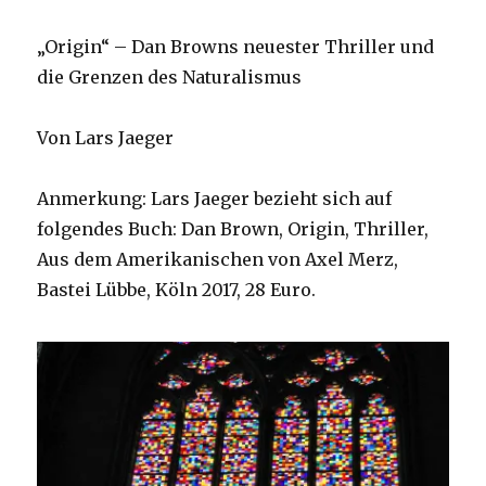
„Origin“ – Dan Browns neuester Thriller und
die Grenzen des Naturalismus
Von Lars Jaeger
Anmerkung: Lars Jaeger bezieht sich auf
folgendes Buch: Dan Brown, Origin, Thriller,
Aus dem Amerikanischen von Axel Merz,
Bastei Lübbe, Köln 2017, 28 Euro.