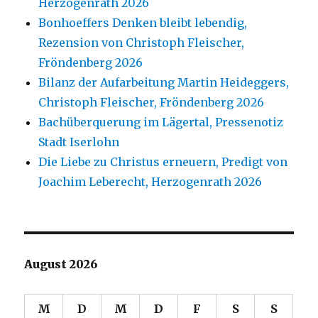
Herzogenrath 2026
Bonhoeffers Denken bleibt lebendig,
Rezension von Christoph Fleischer,
Fröndenberg 2026
Bilanz der Aufarbeitung Martin Heideggers,
Christoph Fleischer, Fröndenberg 2026
Bachüberquerung im Lägertal, Pressenotiz
Stadt Iserlohn
Die Liebe zu Christus erneuern, Predigt von
Joachim Leberecht, Herzogenrath 2026
August 2026
M
D
M
D
F
S
S