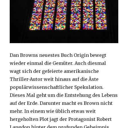
Dan Browns neuestes Buch Origin bewegt
wieder einmal die Gemüter. Auch diesmal
wagt sich der gefeierte amerikanische
Thriller-Autor weit hinaus auf die Äste
populärwissenschaftlicher Spekulation.
Dieses Mal geht um die Entstehung des Lebens
auf der Erde. Darunter macht es Brown nicht
mehr. In einem wie üblich etwas weit
hergeholten Plot jagt der Protagonist Robert
Langdon hinter dem profunden Geheimnis