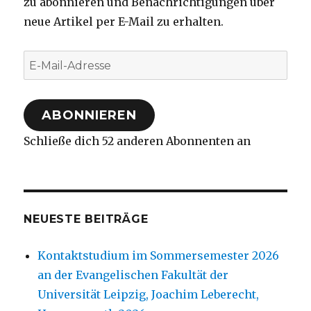
zu abonnieren und Benachrichtigungen über
neue Artikel per E-Mail zu erhalten.
E-
Mail-
Adresse
ABONNIEREN
Schließe dich 52 anderen Abonnenten an
NEUESTE BEITRÄGE
Kontaktstudium im Sommersemester 2026
an der Evangelischen Fakultät der
Universität Leipzig, Joachim Leberecht,