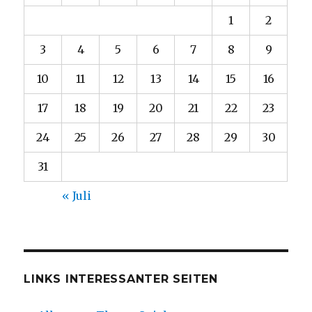
1
2
3
4
5
6
7
8
9
10
11
12
13
14
15
16
17
18
19
20
21
22
23
24
25
26
27
28
29
30
31
« Juli
LINKS INTERESSANTER SEITEN