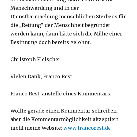
Menschwerdung und in der
Dienstbarmachung menschlichen Sterbens für
die „Rettung“ der Menschheit begründet
werden kann, dann hätte sich die Mühe einer
Besinnung doch bereits gelohnt.
Christoph Fleischer
Vielen Dank, Franco Rest
Franco Rest, anstelle eines Kommentars:
Wollte gerade einen Kommentar schreiben;
aber die Kommentarmöglichkeit akzeptiert
nicht meine Website:
www.francorest.de