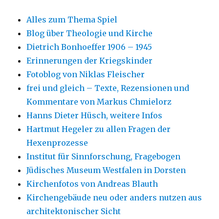
Alles zum Thema Spiel
Blog über Theologie und Kirche
Dietrich Bonhoeffer 1906 – 1945
Erinnerungen der Kriegskinder
Fotoblog von Niklas Fleischer
frei und gleich – Texte, Rezensionen und
Kommentare von Markus Chmielorz
Hanns Dieter Hüsch, weitere Infos
Hartmut Hegeler zu allen Fragen der
Hexenprozesse
Institut für Sinnforschung, Fragebogen
Jüdisches Museum Westfalen in Dorsten
Kirchenfotos von Andreas Blauth
Kirchengebäude neu oder anders nutzen aus
architektonischer Sicht