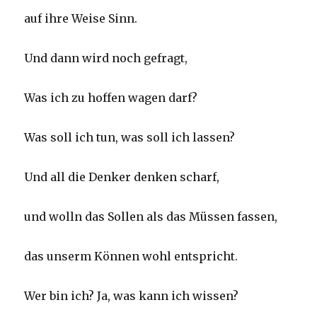
auf ihre Weise Sinn.
Und dann wird noch gefragt,
Was ich zu hoffen wagen darf?
Was soll ich tun, was soll ich lassen?
Und all die Denker denken scharf,
und wolln das Sollen als das Müssen fassen,
das unserm Können wohl entspricht.
Wer bin ich? Ja, was kann ich wissen?