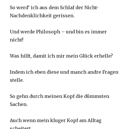
So werd‘ ich aus dem Schlaf der Nicht-
Nachdenklichkeit gerissen.
Und werde Philosoph – und bin es immer
nicht!
Was hilft, damit ich mir mein Glück erhelle?
Indem ich eben diese und manch andre Fragen
stelle.
So gehn durch meinen Kopf die dümmsten
Sachen.
Auch wenn mein kluger Kopf am Alltag
scheitert,