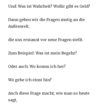
Und: Was ist Wahrheit? Wofür gibt es Geld?
Dann geben wir die Fragen mutig an die
Außenwelt,
die uns erstaunt vor neue Fragen stellt.
Zum Beispiel: Was ist mein Begehr?
Oder auch: Wo komm ich her?
Wo gehe ich einst hin?
Auch diese Frage macht, wie man so heute
sagt,