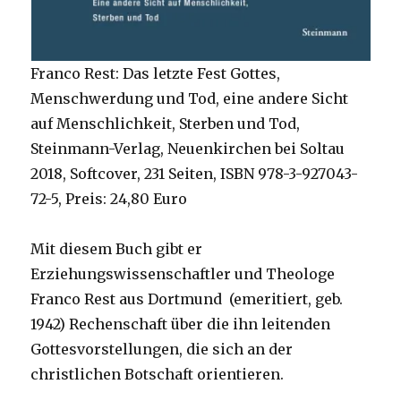
Franco Rest: Das letzte Fest Gottes,
Menschwerdung und Tod, eine andere Sicht
auf Menschlichkeit, Sterben und Tod,
Steinmann-Verlag, Neuenkirchen bei Soltau
2018, Softcover, 231 Seiten, ISBN 978-3-927043-
72-5, Preis: 24,80 Euro
Mit diesem Buch gibt er
Erziehungswissenschaftler und Theologe
Franco Rest aus Dortmund (emeritiert, geb.
1942) Rechenschaft über die ihn leitenden
Gottesvorstellungen, die sich an der
christlichen Botschaft orientieren.