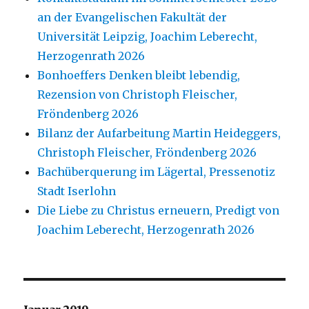
an der Evangelischen Fakultät der
Universität Leipzig, Joachim Leberecht,
Herzogenrath 2026
Bonhoeffers Denken bleibt lebendig,
Rezension von Christoph Fleischer,
Fröndenberg 2026
Bilanz der Aufarbeitung Martin Heideggers,
Christoph Fleischer, Fröndenberg 2026
Bachüberquerung im Lägertal, Pressenotiz
Stadt Iserlohn
Die Liebe zu Christus erneuern, Predigt von
Joachim Leberecht, Herzogenrath 2026