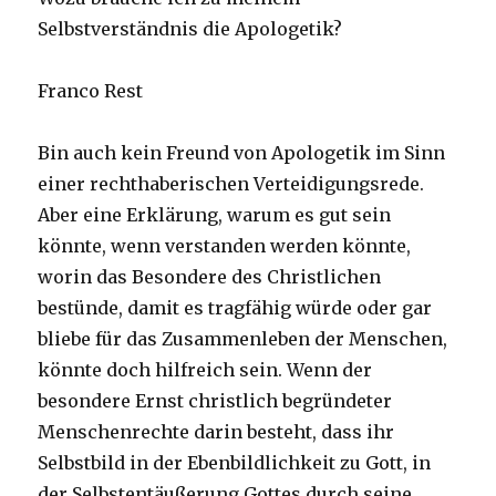
Selbstverständnis die Apologetik?
Franco Rest
Bin auch kein Freund von Apologetik im Sinn
einer rechthaberischen Verteidigungsrede.
Aber eine Erklärung, warum es gut sein
könnte, wenn verstanden werden könnte,
worin das Besondere des Christlichen
bestünde, damit es tragfähig würde oder gar
bliebe für das Zusammenleben der Menschen,
könnte doch hilfreich sein. Wenn der
besondere Ernst christlich begründeter
Menschenrechte darin besteht, dass ihr
Selbstbild in der Ebenbildlichkeit zu Gott, in
der Selbstentäußerung Gottes durch seine