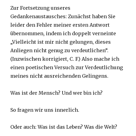
Zur Fortsetzung unseres
Gedankenaustausches: Zunächst haben Sie
leider den Fehler meiner ersten Antwort
übernommen, indem ich doppelt verneinte
„Vielleicht ist mir nicht gelungen, dieses
Anliegen nicht genug zu verdeutlichen“.
(Inzwischen korrigiert, C. F.) Also mache ich
einen poetischen Versuch zur Verdeutlichung
meines nicht ausreichenden Gelingens.
Was ist der Mensch? Und wer bin ich?
So fragen wir uns innerlich.
Oder auch: Was ist das Leben? Was die Welt?