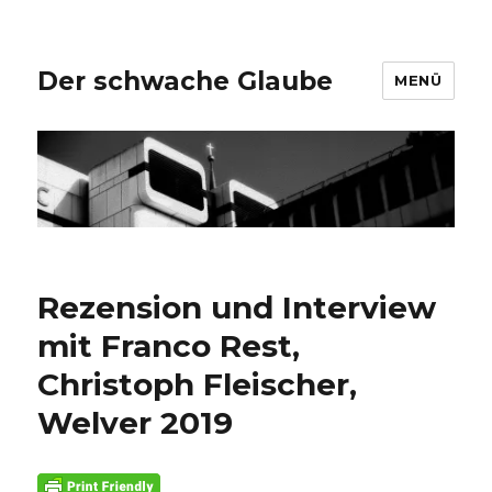
Der schwache Glaube
MENÜ
Rezension und Interview
mit Franco Rest,
Christoph Fleischer,
Welver 2019