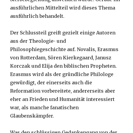
ausführlichen Mittelteil wird dieses Thema
ausführlich behandelt.
Der Schlussteil greift gezielt einige Autoren
aus der Theologie- und
Philosophiegeschichte auf. Novalis, Erasmus
von Rotterdam, Sören Kierkegaard, Janusz
Korczak und Elija den biblischen Propheten.
Erasmus wird als der gründliche Philologe
gewürdigt, der einerseits auch die
Reformation vorbereitete, andererseits aber
eher an Frieden und Humanität interessiert
war, als manche fanatischen
Glaubenskämpfer.
Was den schlüssigen Gedankengang von der