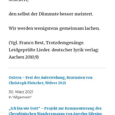
den selbst der Dümmste besser meistert.
Wir werden wenigstens gemeinsam lachen.
(Vgl. Franco Rest, Trotzdemgesänge.
Leidgeprüfte Lieder. deutscher lyrik verlag:
Aachen 2010,9)
Ostern – Fest der Auferstehung, Rezension von
Christoph Fleischer, Welver 2021
30. März 2021
In "Allgemein"
„Ich bin wie Gott“ – Projekt zur Kommentierung des
Cherubinischen Wandersmanns von Angelus Silesius