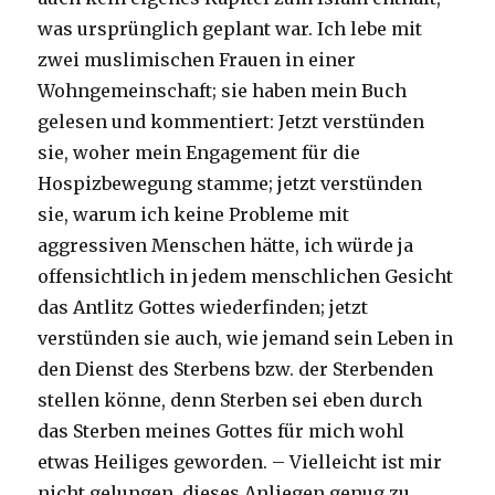
was ursprünglich geplant war. Ich lebe mit
zwei muslimischen Frauen in einer
Wohngemeinschaft; sie haben mein Buch
gelesen und kommentiert: Jetzt verstünden
sie, woher mein Engagement für die
Hospizbewegung stamme; jetzt verstünden
sie, warum ich keine Probleme mit
aggressiven Menschen hätte, ich würde ja
offensichtlich in jedem menschlichen Gesicht
das Antlitz Gottes wiederfinden; jetzt
verstünden sie auch, wie jemand sein Leben in
den Dienst des Sterbens bzw. der Sterbenden
stellen könne, denn Sterben sei eben durch
das Sterben meines Gottes für mich wohl
etwas Heiliges geworden. – Vielleicht ist mir
nicht gelungen, dieses Anliegen genug zu