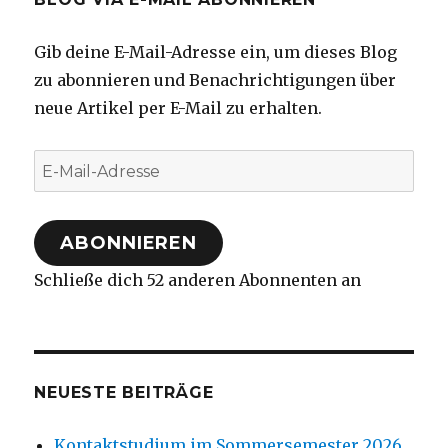
Gib deine E-Mail-Adresse ein, um dieses Blog
zu abonnieren und Benachrichtigungen über
neue Artikel per E-Mail zu erhalten.
E-
Mail-
Adresse
ABONNIEREN
Schließe dich 52 anderen Abonnenten an
NEUESTE BEITRÄGE
Kontaktstudium im Sommersemester 2026