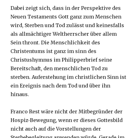
Dabei zeigt sich, dass in der Perspektive des
Neuen Testaments Gott ganz zum Menschen
wird, Sterben und Tod zulässt und keinesfalls
als allmächtiger Weltherrscher über allem
Sein thront. Die Menschlichkeit des
Christentums ist ganz im sinn des
Christushymnus im Philipperbrief seine
Bereitschaft, den menschlichen Tod zu
sterben. Auferstehung im christlichen Sinn ist
ein Ereignis nach dem Tod und über ihn
hinaus.
Franco Rest wäre nicht der Mitbegründer der
Hospiz-Bewegung, wenn er dieses Gottesbild
nicht auch auf die Vorstellungen der
Sterbebegleitung anwenden würde. Gerade im