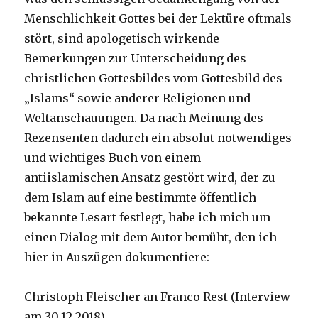
Menschlichkeit Gottes bei der Lektüre oftmals
stört, sind apologetisch wirkende
Bemerkungen zur Unterscheidung des
christlichen Gottesbildes vom Gottesbild des
„Islams“ sowie anderer Religionen und
Weltanschauungen. Da nach Meinung des
Rezensenten dadurch ein absolut notwendiges
und wichtiges Buch von einem
antiislamischen Ansatz gestört wird, der zu
dem Islam auf eine bestimmte öffentlich
bekannte Lesart festlegt, habe ich mich um
einen Dialog mit dem Autor bemüht, den ich
hier in Auszügen dokumentiere:
Christoph Fleischer an Franco Rest (Interview
am 30.12.2018)