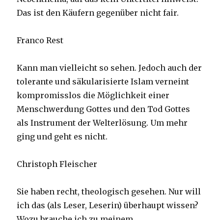
Das ist den Käufern gegenüber nicht fair.
Franco Rest
Kann man vielleicht so sehen. Jedoch auch der
tolerante und säkularisierte Islam verneint
kompromisslos die Möglichkeit einer
Menschwerdung Gottes und den Tod Gottes
als Instrument der Welterlösung. Um mehr
ging und geht es nicht.
Christoph Fleischer
Sie haben recht, theologisch gesehen. Nur will
ich das (als Leser, Leserin) überhaupt wissen?
Wozu brauche ich zu meinem