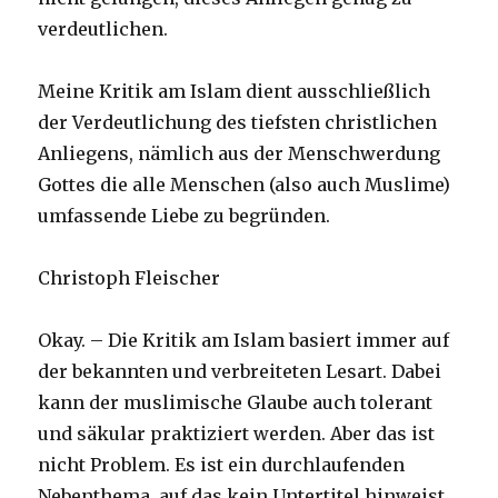
verdeutlichen.
Meine Kritik am Islam dient ausschließlich
der Verdeutlichung des tiefsten christlichen
Anliegens, nämlich aus der Menschwerdung
Gottes die alle Menschen (also auch Muslime)
umfassende Liebe zu begründen.
Christoph Fleischer
Okay. – Die Kritik am Islam basiert immer auf
der bekannten und verbreiteten Lesart. Dabei
kann der muslimische Glaube auch tolerant
und säkular praktiziert werden. Aber das ist
nicht Problem. Es ist ein durchlaufenden
Nebenthema, auf das kein Untertitel hinweist.