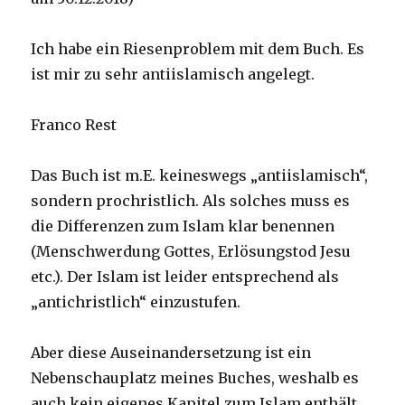
Ich habe ein Riesenproblem mit dem Buch. Es
ist mir zu sehr antiislamisch angelegt.
Franco Rest
Das Buch ist m.E. keineswegs „antiislamisch“,
sondern prochristlich. Als solches muss es
die Differenzen zum Islam klar benennen
(Menschwerdung Gottes, Erlösungstod Jesu
etc.). Der Islam ist leider entsprechend als
„antichristlich“ einzustufen.
Aber diese Auseinandersetzung ist ein
Nebenschauplatz meines Buches, weshalb es
auch kein eigenes Kapitel zum Islam enthält,