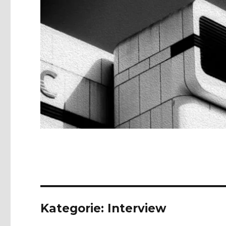
Kategorie:
Interview