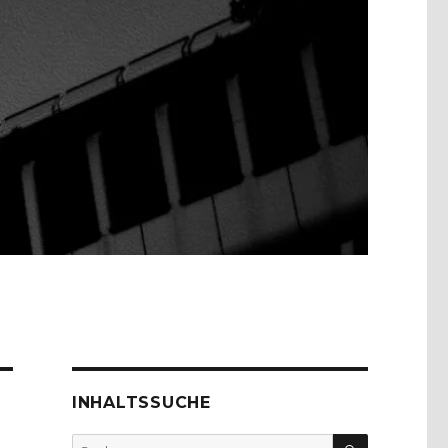
INHALTSSUCHE
SUCHEN
Suche