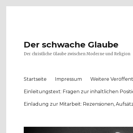
Der schwache Glaube
Der christliche Glaube zwischen Moderne und Religion
Startseite
Impressum
Weitere Veröffent
Einleitungstext: Fragen zur inhaltlichen Po
Einladung zur Mitarbeit: Rezensionen, Aufsä