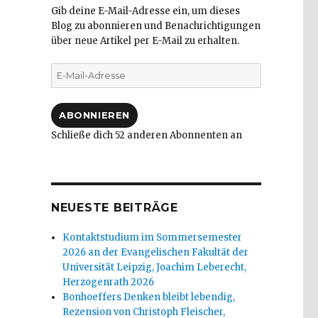
Gib deine E-Mail-Adresse ein, um dieses
Blog zu abonnieren und Benachrichtigungen
über neue Artikel per E-Mail zu erhalten.
E-
Mail-
Adresse
ABONNIEREN
Schließe dich 52 anderen Abonnenten an
NEUESTE BEITRÄGE
Kontaktstudium im Sommersemester
2026 an der Evangelischen Fakultät der
Universität Leipzig, Joachim Leberecht,
Herzogenrath 2026
Bonhoeffers Denken bleibt lebendig,
Rezension von Christoph Fleischer,