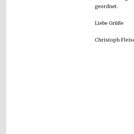
geordnet.
Liebe Grüße
Christoph Fleis