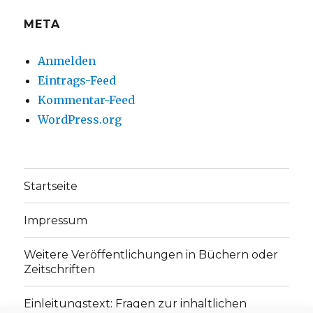
META
Anmelden
Eintrags-Feed
Kommentar-Feed
WordPress.org
Startseite
Impressum
Weitere Veröffentlichungen in Büchern oder
Zeitschriften
Einleitungstext: Fragen zur inhaltlichen