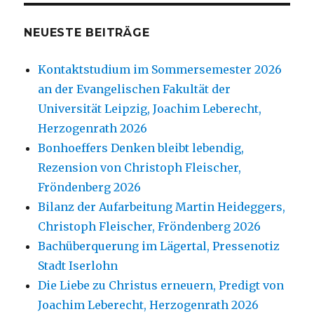
NEUESTE BEITRÄGE
Kontaktstudium im Sommersemester 2026
an der Evangelischen Fakultät der
Universität Leipzig, Joachim Leberecht,
Herzogenrath 2026
Bonhoeffers Denken bleibt lebendig,
Rezension von Christoph Fleischer,
Fröndenberg 2026
Bilanz der Aufarbeitung Martin Heideggers,
Christoph Fleischer, Fröndenberg 2026
Bachüberquerung im Lägertal, Pressenotiz
Stadt Iserlohn
Die Liebe zu Christus erneuern, Predigt von
Joachim Leberecht, Herzogenrath 2026