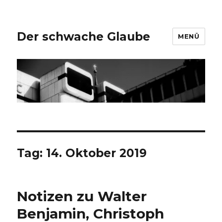
Der schwache Glaube
MENÜ
Tag:
14. Oktober 2019
Notizen zu Walter
Benjamin, Christoph