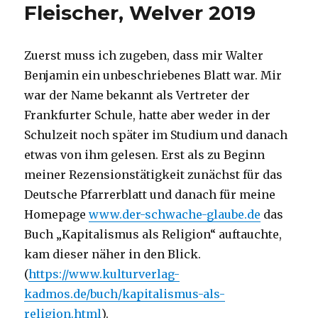
Fleischer, Welver 2019
Zuerst muss ich zugeben, dass mir Walter
Benjamin ein unbeschriebenes Blatt war. Mir
war der Name bekannt als Vertreter der
Frankfurter Schule, hatte aber weder in der
Schulzeit noch später im Studium und danach
etwas von ihm gelesen. Erst als zu Beginn
meiner Rezensionstätigkeit zunächst für das
Deutsche Pfarrerblatt und danach für meine
Homepage
www.der-schwache-glaube.de
das
Buch „Kapitalismus als Religion“ auftauchte,
kam dieser näher in den Blick.
(
https://www.kulturverlag-
kadmos.de/buch/kapitalismus-als-
religion.html
).