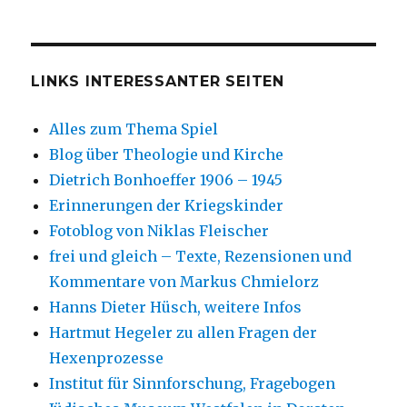
LINKS INTERESSANTER SEITEN
Alles zum Thema Spiel
Blog über Theologie und Kirche
Dietrich Bonhoeffer 1906 – 1945
Erinnerungen der Kriegskinder
Fotoblog von Niklas Fleischer
frei und gleich – Texte, Rezensionen und
Kommentare von Markus Chmielorz
Hanns Dieter Hüsch, weitere Infos
Hartmut Hegeler zu allen Fragen der
Hexenprozesse
Institut für Sinnforschung, Fragebogen