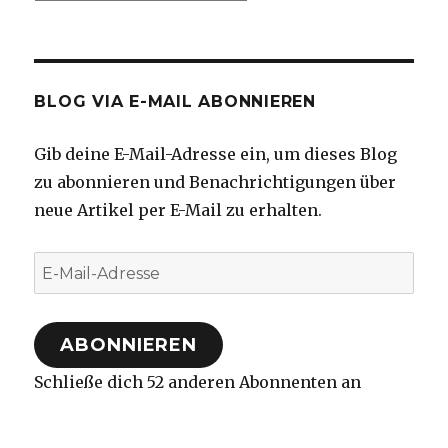
BLOG VIA E-MAIL ABONNIEREN
Gib deine E-Mail-Adresse ein, um dieses Blog
zu abonnieren und Benachrichtigungen über
neue Artikel per E-Mail zu erhalten.
E-
Mail-
Adresse
ABONNIEREN
Schließe dich 52 anderen Abonnenten an