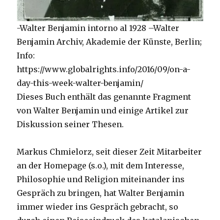
-Walter Benjamin intorno al 1928 –Walter
Benjamin Archiv, Akademie der Künste, Berlin;
Info:
https://www.globalrights.info/2016/09/on-a-
day-this-week-walter-benjamin/
Dieses Buch enthält das genannte Fragment
von Walter Benjamin und einige Artikel zur
Diskussion seiner Thesen.
Markus Chmielorz, seit dieser Zeit Mitarbeiter
an der Homepage (s.o.), mit dem Interesse,
Philosophie und Religion miteinander ins
Gespräch zu bringen, hat Walter Benjamin
immer wieder ins Gespräch gebracht, so