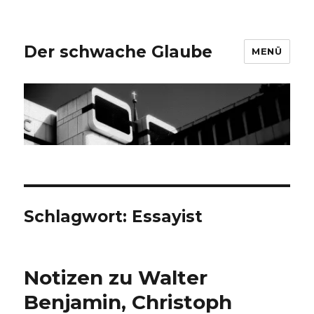
Der schwache Glaube
MENÜ
Schlagwort:
Essayist
Notizen zu Walter
Benjamin, Christoph