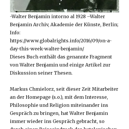
-Walter Benjamin intorno al 1928 –Walter
Benjamin Archiv, Akademie der Künste, Berlin;
Info:
https://www.globalrights.info/2016/09/on-a-
day-this-week-walter-benjamin/
Dieses Buch enthält das genannte Fragment
von Walter Benjamin und einige Artikel zur
Diskussion seiner Thesen.
Markus Chmielorz, seit dieser Zeit Mitarbeiter
an der Homepage (s.o.), mit dem Interesse,
Philosophie und Religion miteinander ins
Gespräch zu bringen, hat Walter Benjamin
immer wieder ins Gespräch gebracht, so