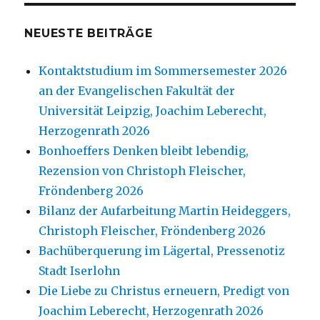
NEUESTE BEITRÄGE
Kontaktstudium im Sommersemester 2026
an der Evangelischen Fakultät der
Universität Leipzig, Joachim Leberecht,
Herzogenrath 2026
Bonhoeffers Denken bleibt lebendig,
Rezension von Christoph Fleischer,
Fröndenberg 2026
Bilanz der Aufarbeitung Martin Heideggers,
Christoph Fleischer, Fröndenberg 2026
Bachüberquerung im Lägertal, Pressenotiz
Stadt Iserlohn
Die Liebe zu Christus erneuern, Predigt von
Joachim Leberecht, Herzogenrath 2026