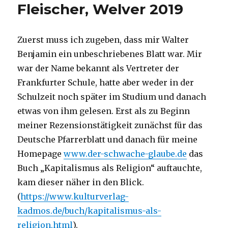
Fleischer, Welver 2019
Zuerst muss ich zugeben, dass mir Walter
Benjamin ein unbeschriebenes Blatt war. Mir
war der Name bekannt als Vertreter der
Frankfurter Schule, hatte aber weder in der
Schulzeit noch später im Studium und danach
etwas von ihm gelesen. Erst als zu Beginn
meiner Rezensionstätigkeit zunächst für das
Deutsche Pfarrerblatt und danach für meine
Homepage
www.der-schwache-glaube.de
das
Buch „Kapitalismus als Religion“ auftauchte,
kam dieser näher in den Blick.
(
https://www.kulturverlag-
kadmos.de/buch/kapitalismus-als-
religion.html
).