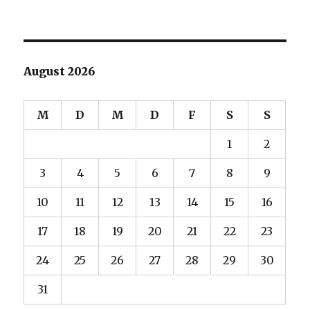
August 2026
M
D
M
D
F
S
S
1
2
3
4
5
6
7
8
9
10
11
12
13
14
15
16
17
18
19
20
21
22
23
24
25
26
27
28
29
30
31