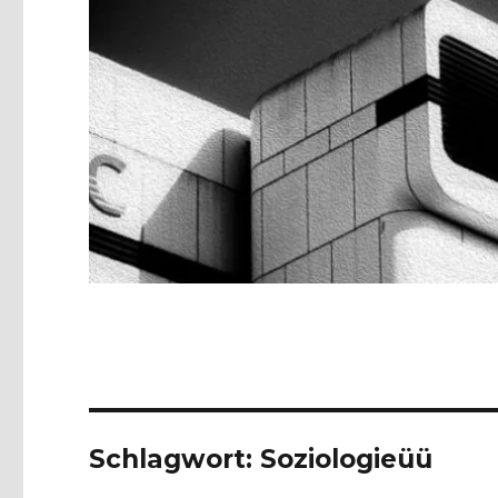
Schlagwort:
Soziologieüü