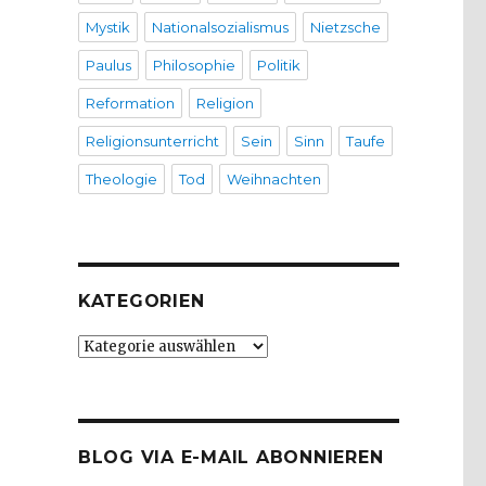
Mystik
Nationalsozialismus
Nietzsche
Paulus
Philosophie
Politik
Reformation
Religion
Religionsunterricht
Sein
Sinn
Taufe
Theologie
Tod
Weihnachten
KATEGORIEN
Kategorien
BLOG VIA E-MAIL ABONNIEREN