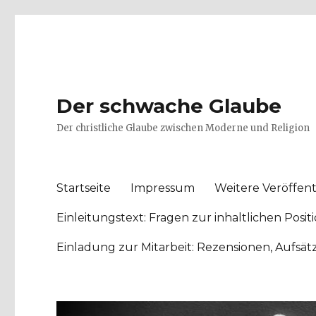
Der schwache Glaube
Der christliche Glaube zwischen Moderne und Religion
Startseite
Impressum
Weitere Veröffent
Einleitungstext: Fragen zur inhaltlichen Po
Einladung zur Mitarbeit: Rezensionen, Aufsä