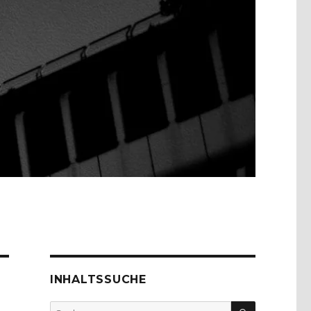
INHALTSSUCHE
SUCHEN
Suche