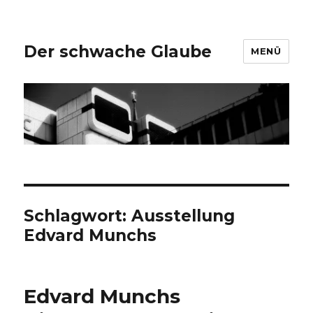
Der schwache Glaube
MENÜ
Schlagwort:
Ausstellung
Edvard Munchs
Edvard Munchs