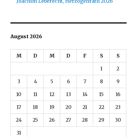
Joachim Leberecht, Herzogenrath 2026
August 2026
M
D
M
D
F
S
S
1
2
3
4
5
6
7
8
9
10
11
12
13
14
15
16
17
18
19
20
21
22
23
24
25
26
27
28
29
30
31