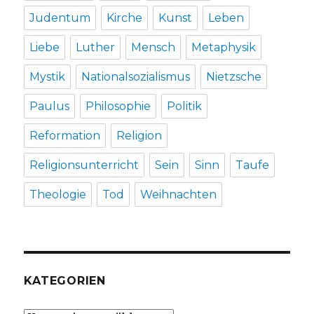
Judentum
Kirche
Kunst
Leben
Liebe
Luther
Mensch
Metaphysik
Mystik
Nationalsozialismus
Nietzsche
Paulus
Philosophie
Politik
Reformation
Religion
Religionsunterricht
Sein
Sinn
Taufe
Theologie
Tod
Weihnachten
KATEGORIEN