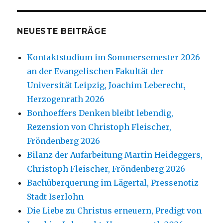
NEUESTE BEITRÄGE
Kontaktstudium im Sommersemester 2026
an der Evangelischen Fakultät der
Universität Leipzig, Joachim Leberecht,
Herzogenrath 2026
Bonhoeffers Denken bleibt lebendig,
Rezension von Christoph Fleischer,
Fröndenberg 2026
Bilanz der Aufarbeitung Martin Heideggers,
Christoph Fleischer, Fröndenberg 2026
Bachüberquerung im Lägertal, Pressenotiz
Stadt Iserlohn
Die Liebe zu Christus erneuern, Predigt von