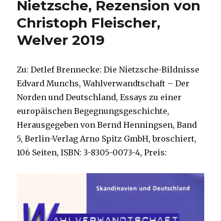
Nietzsche, Rezension von
Christoph Fleischer,
Welver 2019
Zu: Detlef Brennecke: Die Nietzsche-Bildnisse
Edvard Munchs, Wahlverwandtschaft – Der
Norden und Deutschland, Essays zu einer
europäischen Begegnungsgeschichte,
Herausgegeben von Bernd Henningsen, Band
5, Berlin-Verlag Arno Spitz GmbH, broschiert,
106 Seiten, ISBN: 3-8305-0073-4, Preis: