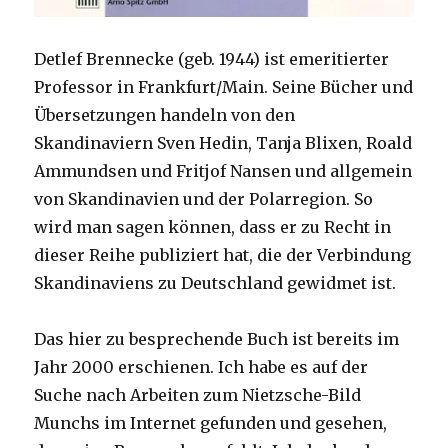
Detlef Brennecke (geb. 1944) ist emeritierter
Professor in Frankfurt/Main. Seine Bücher und
Übersetzungen handeln von den
Skandinaviern Sven Hedin, Tanja Blixen, Roald
Ammundsen und Fritjof Nansen und allgemein
von Skandinavien und der Polarregion. So
wird man sagen können, dass er zu Recht in
dieser Reihe publiziert hat, die der Verbindung
Skandinaviens zu Deutschland gewidmet ist.
Das hier zu besprechende Buch ist bereits im
Jahr 2000 erschienen. Ich habe es auf der
Suche nach Arbeiten zum Nietzsche-Bild
Munchs im Internet gefunden und gesehen,