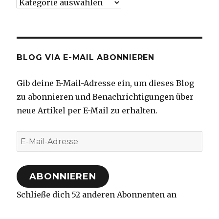
Kategorien
BLOG VIA E-MAIL ABONNIEREN
Gib deine E-Mail-Adresse ein, um dieses Blog
zu abonnieren und Benachrichtigungen über
neue Artikel per E-Mail zu erhalten.
E-
Mail-
Adresse
ABONNIEREN
Schließe dich 52 anderen Abonnenten an