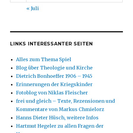
« Juli
LINKS INTERESSANTER SEITEN
Alles zum Thema Spiel
Blog über Theologie und Kirche
Dietrich Bonhoeffer 1906 – 1945
Erinnerungen der Kriegskinder
Fotoblog von Niklas Fleischer
frei und gleich – Texte, Rezensionen und
Kommentare von Markus Chmielorz
Hanns Dieter Hüsch, weitere Infos
Hartmut Hegeler zu allen Fragen der