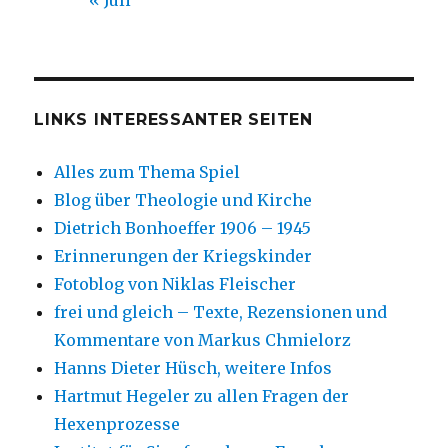
« Juli
LINKS INTERESSANTER SEITEN
Alles zum Thema Spiel
Blog über Theologie und Kirche
Dietrich Bonhoeffer 1906 – 1945
Erinnerungen der Kriegskinder
Fotoblog von Niklas Fleischer
frei und gleich – Texte, Rezensionen und
Kommentare von Markus Chmielorz
Hanns Dieter Hüsch, weitere Infos
Hartmut Hegeler zu allen Fragen der
Hexenprozesse