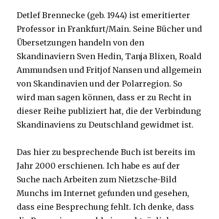
Detlef Brennecke (geb. 1944) ist emeritierter
Professor in Frankfurt/Main. Seine Bücher und
Übersetzungen handeln von den
Skandinaviern Sven Hedin, Tanja Blixen, Roald
Ammundsen und Fritjof Nansen und allgemein
von Skandinavien und der Polarregion. So
wird man sagen können, dass er zu Recht in
dieser Reihe publiziert hat, die der Verbindung
Skandinaviens zu Deutschland gewidmet ist.
Das hier zu besprechende Buch ist bereits im
Jahr 2000 erschienen. Ich habe es auf der
Suche nach Arbeiten zum Nietzsche-Bild
Munchs im Internet gefunden und gesehen,
dass eine Besprechung fehlt. Ich denke, dass