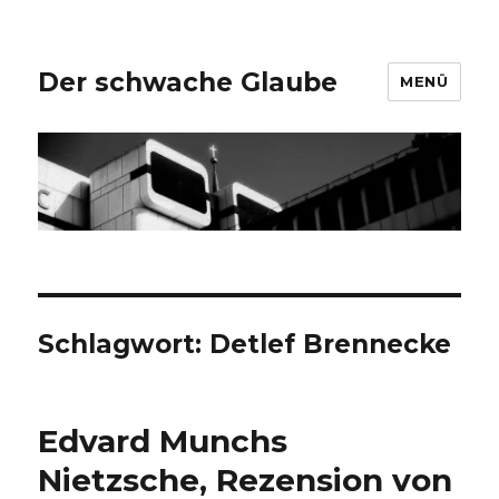
Der schwache Glaube
MENÜ
Schlagwort:
Detlef Brennecke
Edvard Munchs
Nietzsche, Rezension von