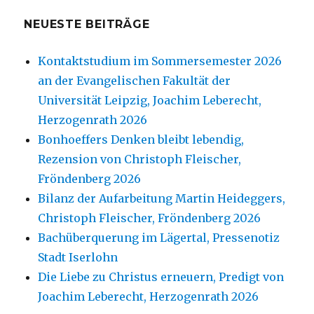
NEUESTE BEITRÄGE
Kontaktstudium im Sommersemester 2026
an der Evangelischen Fakultät der
Universität Leipzig, Joachim Leberecht,
Herzogenrath 2026
Bonhoeffers Denken bleibt lebendig,
Rezension von Christoph Fleischer,
Fröndenberg 2026
Bilanz der Aufarbeitung Martin Heideggers,
Christoph Fleischer, Fröndenberg 2026
Bachüberquerung im Lägertal, Pressenotiz
Stadt Iserlohn
Die Liebe zu Christus erneuern, Predigt von
Joachim Leberecht, Herzogenrath 2026