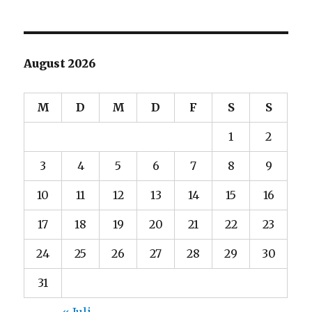
August 2026
M
D
M
D
F
S
S
1
2
3
4
5
6
7
8
9
10
11
12
13
14
15
16
17
18
19
20
21
22
23
24
25
26
27
28
29
30
31