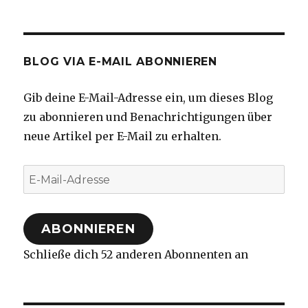
BLOG VIA E-MAIL ABONNIEREN
Gib deine E-Mail-Adresse ein, um dieses Blog
zu abonnieren und Benachrichtigungen über
neue Artikel per E-Mail zu erhalten.
E-
Mail-
Adresse
ABONNIEREN
Schließe dich 52 anderen Abonnenten an