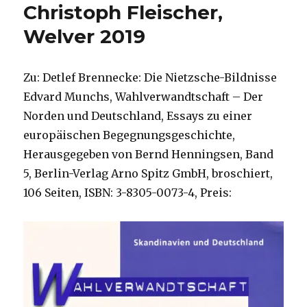
Christoph Fleischer,
Welver 2019
Zu: Detlef Brennecke: Die Nietzsche-Bildnisse
Edvard Munchs, Wahlverwandtschaft – Der
Norden und Deutschland, Essays zu einer
europäischen Begegnungsgeschichte,
Herausgegeben von Bernd Henningsen, Band
5, Berlin-Verlag Arno Spitz GmbH, broschiert,
106 Seiten, ISBN: 3-8305-0073-4, Preis: