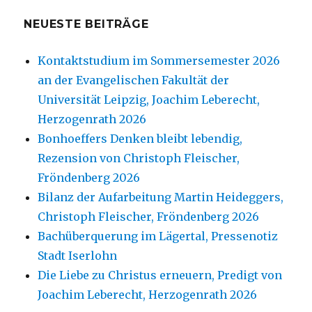
NEUESTE BEITRÄGE
Kontaktstudium im Sommersemester 2026
an der Evangelischen Fakultät der
Universität Leipzig, Joachim Leberecht,
Herzogenrath 2026
Bonhoeffers Denken bleibt lebendig,
Rezension von Christoph Fleischer,
Fröndenberg 2026
Bilanz der Aufarbeitung Martin Heideggers,
Christoph Fleischer, Fröndenberg 2026
Bachüberquerung im Lägertal, Pressenotiz
Stadt Iserlohn
Die Liebe zu Christus erneuern, Predigt von
Joachim Leberecht, Herzogenrath 2026