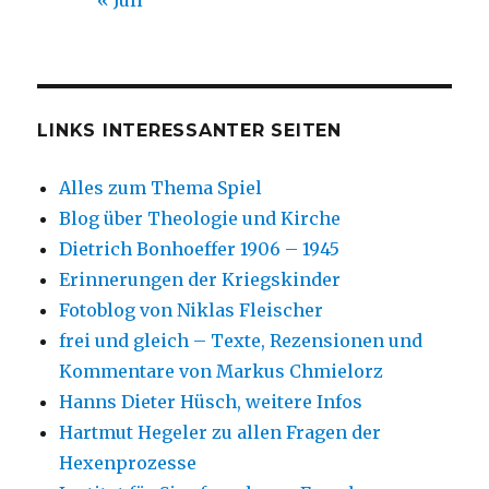
« Juli
LINKS INTERESSANTER SEITEN
Alles zum Thema Spiel
Blog über Theologie und Kirche
Dietrich Bonhoeffer 1906 – 1945
Erinnerungen der Kriegskinder
Fotoblog von Niklas Fleischer
frei und gleich – Texte, Rezensionen und
Kommentare von Markus Chmielorz
Hanns Dieter Hüsch, weitere Infos
Hartmut Hegeler zu allen Fragen der
Hexenprozesse