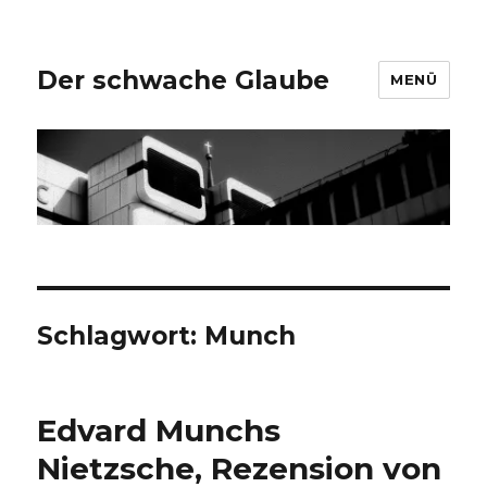
Der schwache Glaube
MENÜ
Schlagwort:
Munch
Edvard Munchs
Nietzsche, Rezension von