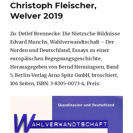
Christoph Fleischer,
Welver 2019
Zu: Detlef Brennecke: Die Nietzsche-Bildnisse
Edvard Munchs, Wahlverwandtschaft – Der
Norden und Deutschland, Essays zu einer
europäischen Begegnungsgeschichte,
Herausgegeben von Bernd Henningsen, Band
5, Berlin-Verlag Arno Spitz GmbH, broschiert,
106 Seiten, ISBN: 3-8305-0073-4, Preis: