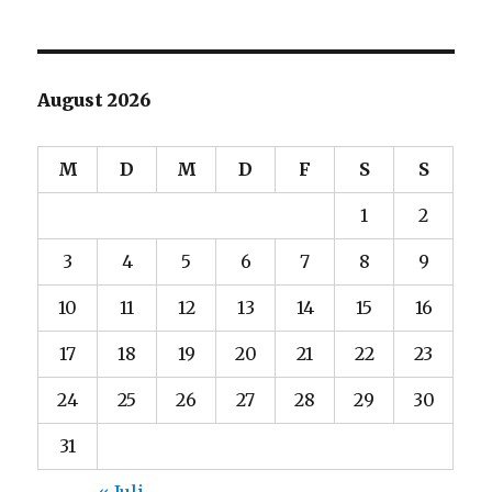
August 2026
M
D
M
D
F
S
S
1
2
3
4
5
6
7
8
9
10
11
12
13
14
15
16
17
18
19
20
21
22
23
24
25
26
27
28
29
30
31