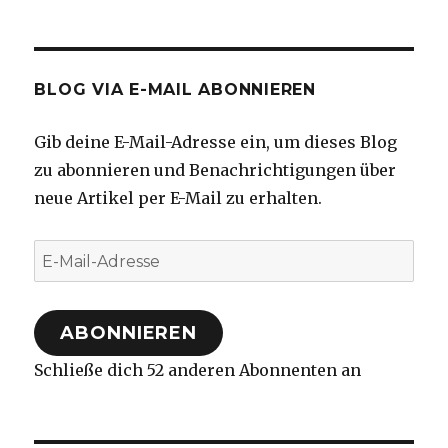
BLOG VIA E-MAIL ABONNIEREN
Gib deine E-Mail-Adresse ein, um dieses Blog
zu abonnieren und Benachrichtigungen über
neue Artikel per E-Mail zu erhalten.
E-
Mail-
Adresse
ABONNIEREN
Schließe dich 52 anderen Abonnenten an