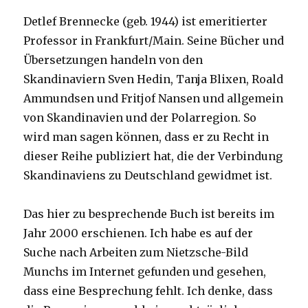
Detlef Brennecke (geb. 1944) ist emeritierter
Professor in Frankfurt/Main. Seine Bücher und
Übersetzungen handeln von den
Skandinaviern Sven Hedin, Tanja Blixen, Roald
Ammundsen und Fritjof Nansen und allgemein
von Skandinavien und der Polarregion. So
wird man sagen können, dass er zu Recht in
dieser Reihe publiziert hat, die der Verbindung
Skandinaviens zu Deutschland gewidmet ist.
Das hier zu besprechende Buch ist bereits im
Jahr 2000 erschienen. Ich habe es auf der
Suche nach Arbeiten zum Nietzsche-Bild
Munchs im Internet gefunden und gesehen,
dass eine Besprechung fehlt. Ich denke, dass