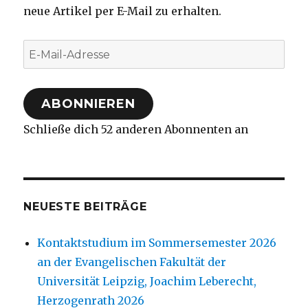
neue Artikel per E-Mail zu erhalten.
E-
Mail-
Adresse
ABONNIEREN
Schließe dich 52 anderen Abonnenten an
NEUESTE BEITRÄGE
Kontaktstudium im Sommersemester 2026
an der Evangelischen Fakultät der
Universität Leipzig, Joachim Leberecht,
Herzogenrath 2026