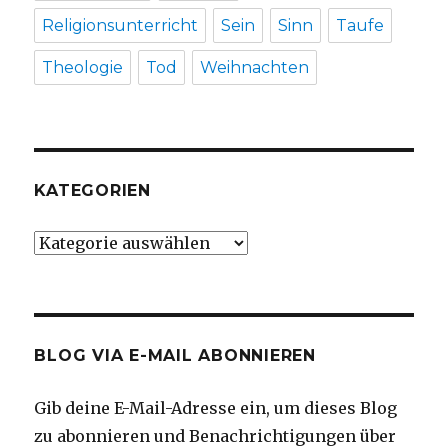
Religionsunterricht
Sein
Sinn
Taufe
Theologie
Tod
Weihnachten
KATEGORIEN
Kategorien
BLOG VIA E-MAIL ABONNIEREN
Gib deine E-Mail-Adresse ein, um dieses Blog
zu abonnieren und Benachrichtigungen über