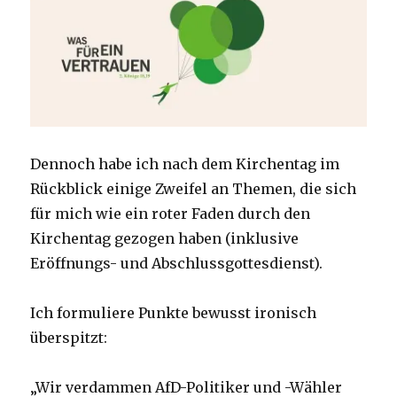
Dennoch habe ich nach dem Kirchentag im
Rückblick einige Zweifel an Themen, die sich
für mich wie ein roter Faden durch den
Kirchentag gezogen haben (inklusive
Eröffnungs- und Abschlussgottesdienst).
Ich formuliere Punkte bewusst ironisch
überspitzt:
„Wir verdammen AfD-Politiker und -Wähler