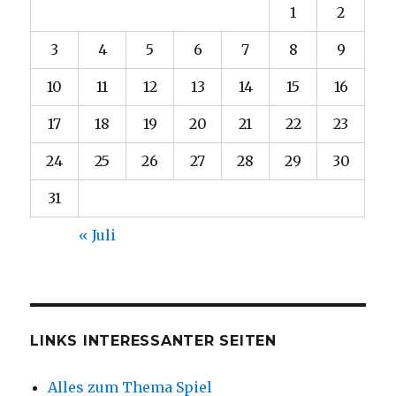
1
2
3
4
5
6
7
8
9
10
11
12
13
14
15
16
17
18
19
20
21
22
23
24
25
26
27
28
29
30
31
« Juli
LINKS INTERESSANTER SEITEN
Alles zum Thema Spiel