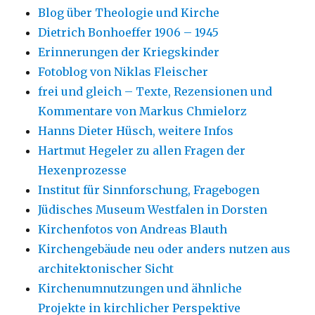
Blog über Theologie und Kirche
Dietrich Bonhoeffer 1906 – 1945
Erinnerungen der Kriegskinder
Fotoblog von Niklas Fleischer
frei und gleich – Texte, Rezensionen und
Kommentare von Markus Chmielorz
Hanns Dieter Hüsch, weitere Infos
Hartmut Hegeler zu allen Fragen der
Hexenprozesse
Institut für Sinnforschung, Fragebogen
Jüdisches Museum Westfalen in Dorsten
Kirchenfotos von Andreas Blauth
Kirchengebäude neu oder anders nutzen aus
architektonischer Sicht
Kirchenumnutzungen und ähnliche
Projekte in kirchlicher Perspektive