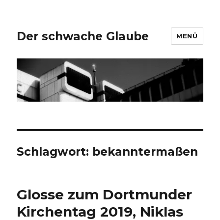
Der schwache Glaube
MENÜ
Schlagwort:
bekanntermaßen
Glosse zum Dortmunder
Kirchentag 2019, Niklas