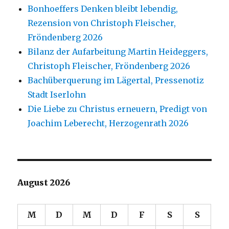
Bonhoeffers Denken bleibt lebendig,
Rezension von Christoph Fleischer,
Fröndenberg 2026
Bilanz der Aufarbeitung Martin Heideggers,
Christoph Fleischer, Fröndenberg 2026
Bachüberquerung im Lägertal, Pressenotiz
Stadt Iserlohn
Die Liebe zu Christus erneuern, Predigt von
Joachim Leberecht, Herzogenrath 2026
August 2026
M
D
M
D
F
S
S