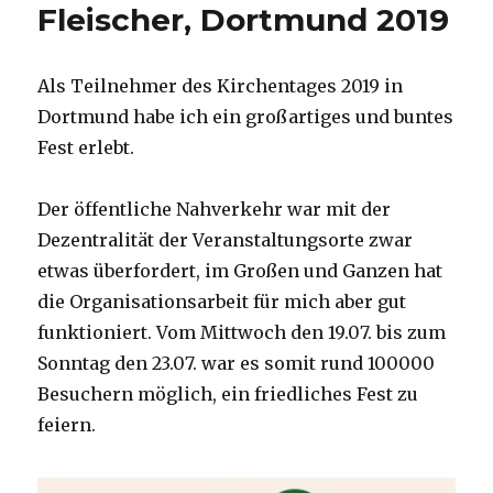
Fleischer, Dortmund 2019
Als Teilnehmer des Kirchentages 2019 in
Dortmund habe ich ein großartiges und buntes
Fest erlebt.
Der öffentliche Nahverkehr war mit der
Dezentralität der Veranstaltungsorte zwar
etwas überfordert, im Großen und Ganzen hat
die Organisationsarbeit für mich aber gut
funktioniert. Vom Mittwoch den 19.07. bis zum
Sonntag den 23.07. war es somit rund 100000
Besuchern möglich, ein friedliches Fest zu
feiern.