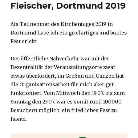
Fleischer, Dortmund 2019
Als Teilnehmer des Kirchentages 2019 in
Dortmund habe ich ein großartiges und buntes
Fest erlebt.
Der öffentliche Nahverkehr war mit der
Dezentralität der Veranstaltungsorte zwar
etwas überfordert, im Großen und Ganzen hat
die Organisationsarbeit für mich aber gut
funktioniert. Vom Mittwoch den 19.07. bis zum
Sonntag den 23.07. war es somit rund 100000
Besuchern möglich, ein friedliches Fest zu
feiern.