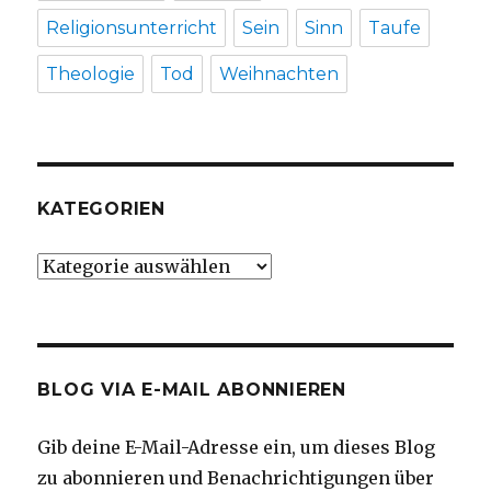
Religionsunterricht
Sein
Sinn
Taufe
Theologie
Tod
Weihnachten
KATEGORIEN
Kategorien
BLOG VIA E-MAIL ABONNIEREN
Gib deine E-Mail-Adresse ein, um dieses Blog
zu abonnieren und Benachrichtigungen über