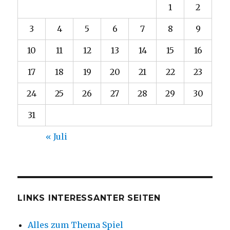
1
2
3
4
5
6
7
8
9
10
11
12
13
14
15
16
17
18
19
20
21
22
23
24
25
26
27
28
29
30
31
« Juli
LINKS INTERESSANTER SEITEN
Alles zum Thema Spiel