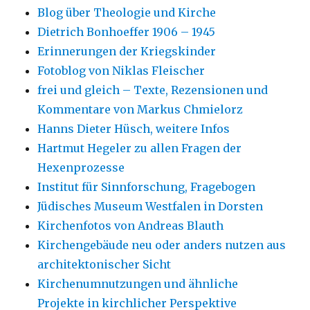
Blog über Theologie und Kirche
Dietrich Bonhoeffer 1906 – 1945
Erinnerungen der Kriegskinder
Fotoblog von Niklas Fleischer
frei und gleich – Texte, Rezensionen und
Kommentare von Markus Chmielorz
Hanns Dieter Hüsch, weitere Infos
Hartmut Hegeler zu allen Fragen der
Hexenprozesse
Institut für Sinnforschung, Fragebogen
Jüdisches Museum Westfalen in Dorsten
Kirchenfotos von Andreas Blauth
Kirchengebäude neu oder anders nutzen aus
architektonischer Sicht
Kirchenumnutzungen und ähnliche
Projekte in kirchlicher Perspektive