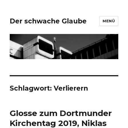
Der schwache Glaube
MENÜ
Schlagwort:
Verlierern
Glosse zum Dortmunder
Kirchentag 2019, Niklas