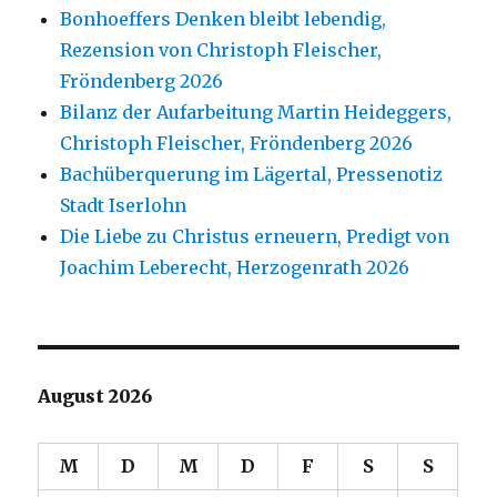
Bonhoeffers Denken bleibt lebendig,
Rezension von Christoph Fleischer,
Fröndenberg 2026
Bilanz der Aufarbeitung Martin Heideggers,
Christoph Fleischer, Fröndenberg 2026
Bachüberquerung im Lägertal, Pressenotiz
Stadt Iserlohn
Die Liebe zu Christus erneuern, Predigt von
Joachim Leberecht, Herzogenrath 2026
August 2026
M
D
M
D
F
S
S