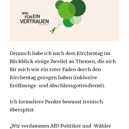
Dennoch habe ich nach dem Kirchentag im
Rückblick einige Zweifel an Themen, die sich
für mich wie ein roter Faden durch den
Kirchentag gezogen haben (inklusive
Eröffnungs- und Abschlussgottesdienst).
Ich formuliere Punkte bewusst ironisch
überspitzt:
„Wir verdammen AfD-Politiker und -Wähler