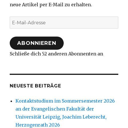
neue Artikel per E-Mail zu erhalten.
E-
Mail-
Adresse
ABONNIEREN
Schließe dich 52 anderen Abonnenten an
NEUESTE BEITRÄGE
Kontaktstudium im Sommersemester 2026
an der Evangelischen Fakultät der
Universität Leipzig, Joachim Leberecht,
Herzogenrath 2026