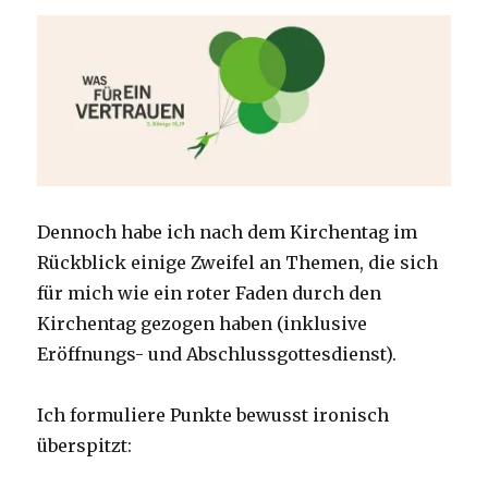
Dennoch habe ich nach dem Kirchentag im
Rückblick einige Zweifel an Themen, die sich
für mich wie ein roter Faden durch den
Kirchentag gezogen haben (inklusive
Eröffnungs- und Abschlussgottesdienst).
Ich formuliere Punkte bewusst ironisch
überspitzt: