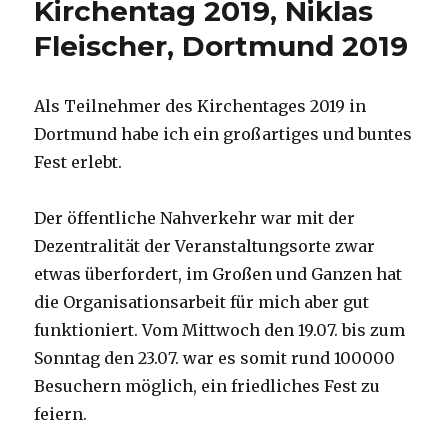
Kirchentag 2019, Niklas
Fleischer, Dortmund 2019
Als Teilnehmer des Kirchentages 2019 in
Dortmund habe ich ein großartiges und buntes
Fest erlebt.
Der öffentliche Nahverkehr war mit der
Dezentralität der Veranstaltungsorte zwar
etwas überfordert, im Großen und Ganzen hat
die Organisationsarbeit für mich aber gut
funktioniert. Vom Mittwoch den 19.07. bis zum
Sonntag den 23.07. war es somit rund 100000
Besuchern möglich, ein friedliches Fest zu
feiern.