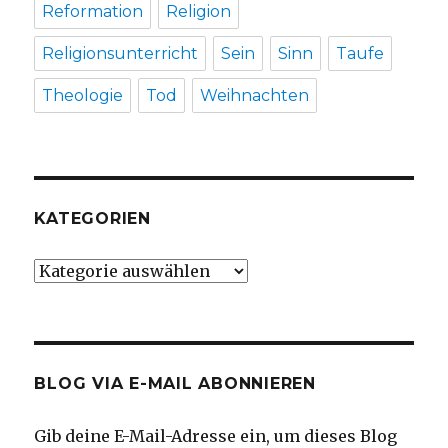
Reformation
Religion
Religionsunterricht
Sein
Sinn
Taufe
Theologie
Tod
Weihnachten
KATEGORIEN
Kategorien
BLOG VIA E-MAIL ABONNIEREN
Gib deine E-Mail-Adresse ein, um dieses Blog