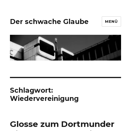
Der schwache Glaube
MENÜ
Schlagwort:
Wiedervereinigung
Glosse zum Dortmunder