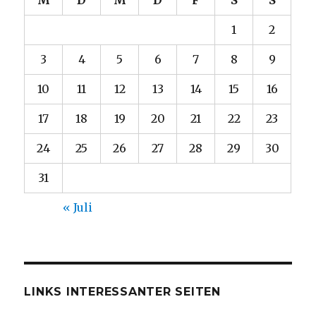
1
2
3
4
5
6
7
8
9
10
11
12
13
14
15
16
17
18
19
20
21
22
23
24
25
26
27
28
29
30
31
« Juli
LINKS INTERESSANTER SEITEN