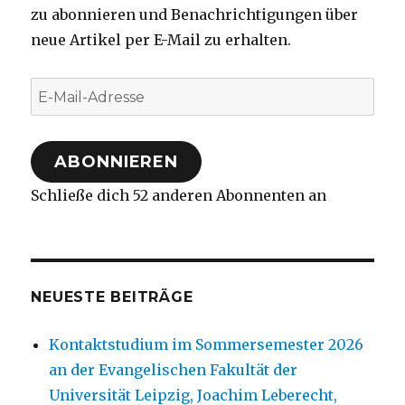
zu abonnieren und Benachrichtigungen über
neue Artikel per E-Mail zu erhalten.
E-
Mail-
Adresse
ABONNIEREN
Schließe dich 52 anderen Abonnenten an
NEUESTE BEITRÄGE
Kontaktstudium im Sommersemester 2026
an der Evangelischen Fakultät der
Universität Leipzig, Joachim Leberecht,