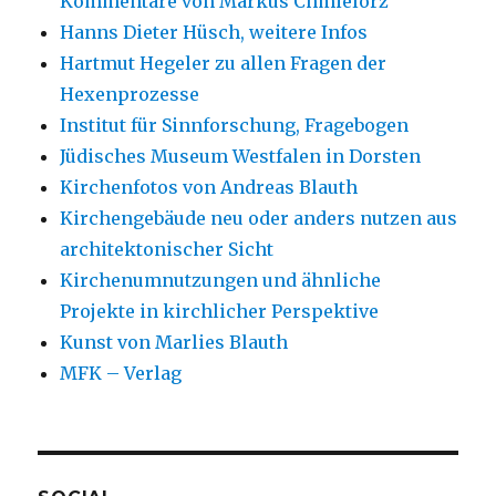
Kommentare von Markus Chmielorz
Hanns Dieter Hüsch, weitere Infos
Hartmut Hegeler zu allen Fragen der
Hexenprozesse
Institut für Sinnforschung, Fragebogen
Jüdisches Museum Westfalen in Dorsten
Kirchenfotos von Andreas Blauth
Kirchengebäude neu oder anders nutzen aus
architektonischer Sicht
Kirchenumnutzungen und ähnliche
Projekte in kirchlicher Perspektive
Kunst von Marlies Blauth
MFK – Verlag