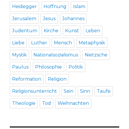
Heidegger
Hoffnung
Islam
Jerusalem
Jesus
Johannes
Judentum
Kirche
Kunst
Leben
Liebe
Luther
Mensch
Metaphysik
Mystik
Nationalsozialismus
Nietzsche
Paulus
Philosophie
Politik
Reformation
Religion
Religionsunterricht
Sein
Sinn
Taufe
Theologie
Tod
Weihnachten