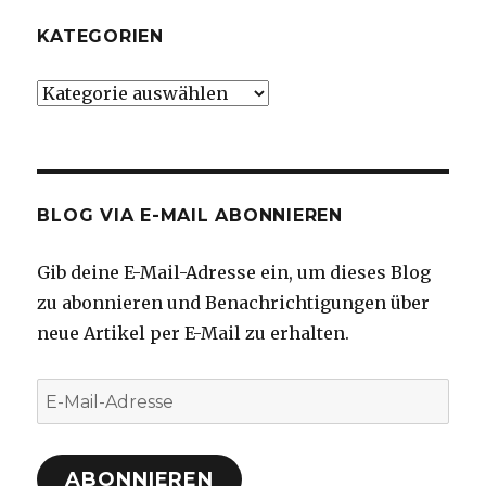
KATEGORIEN
Kategorien
BLOG VIA E-MAIL ABONNIEREN
Gib deine E-Mail-Adresse ein, um dieses Blog
zu abonnieren und Benachrichtigungen über
neue Artikel per E-Mail zu erhalten.
E-
Mail-
Adresse
ABONNIEREN