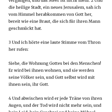
vergangen, und das Meer ist nicht mehr. 2 Und
die heilige Stadt, ein neues Jerusalem, sah ich
vom Himmel herabkommen von Gott her,
bereit wie eine Braut, die sich für ihren Mann
geschmückt hat.
3 Und ich hörte eine laute Stimme vom Thron
her rufen:
Siehe, die Wohnung Gottes bei den Menschen!
Er wird bei ihnen wohnen, und sie werden
seine Völker sein, und Gott selbst wird mit
ihnen sein, ihr Gott.
4 Und abwischen wird er jede Träne von ihren
Augen, und der Tod wird nicht mehr sein, und