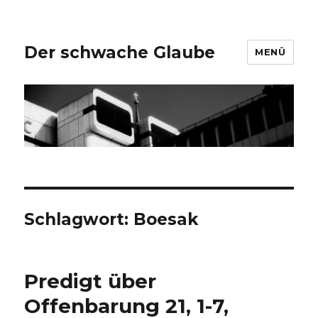
Der schwache Glaube
MENÜ
Schlagwort:
Boesak
Predigt über
Offenbarung 21, 1-7,