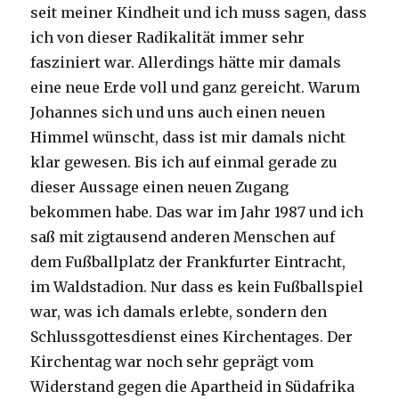
seit meiner Kindheit und ich muss sagen, dass
ich von dieser Radikalität immer sehr
fasziniert war. Allerdings hätte mir damals
eine neue Erde voll und ganz gereicht. Warum
Johannes sich und uns auch einen neuen
Himmel wünscht, dass ist mir damals nicht
klar gewesen. Bis ich auf einmal gerade zu
dieser Aussage einen neuen Zugang
bekommen habe. Das war im Jahr 1987 und ich
saß mit zigtausend anderen Menschen auf
dem Fußballplatz der Frankfurter Eintracht,
im Waldstadion. Nur dass es kein Fußballspiel
war, was ich damals erlebte, sondern den
Schlussgottesdienst eines Kirchentages. Der
Kirchentag war noch sehr geprägt vom
Widerstand gegen die Apartheid in Südafrika