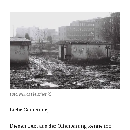
Foto: Niklas Fleischer (c)
Liebe Gemeinde,
Diesen Text aus der Offenbarung kenne ich