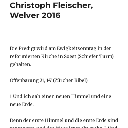
Christoph Fleischer,
Welver 2016
Die Predigt wird am Ewigkeitsonntag in der
reformierten Kirche in Soest (Schiefer Turm)
gehalten.
Offenbarung 21, 1-7 (Zürcher Bibel)
1 Und ich sah einen neuen Himmel und eine
neue Erde.
Denn der erste Himmel und die erste Erde sind