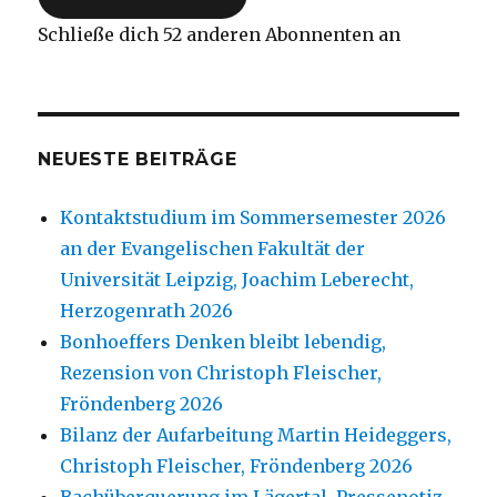
Schließe dich 52 anderen Abonnenten an
NEUESTE BEITRÄGE
Kontaktstudium im Sommersemester 2026
an der Evangelischen Fakultät der
Universität Leipzig, Joachim Leberecht,
Herzogenrath 2026
Bonhoeffers Denken bleibt lebendig,
Rezension von Christoph Fleischer,
Fröndenberg 2026
Bilanz der Aufarbeitung Martin Heideggers,
Christoph Fleischer, Fröndenberg 2026