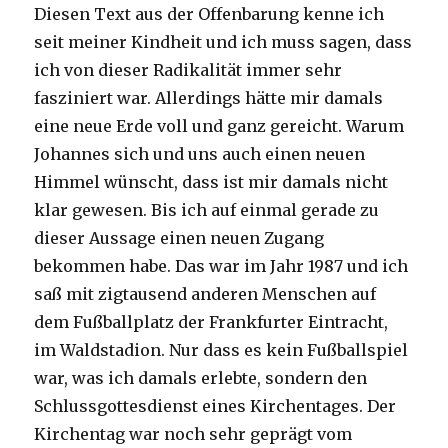
Diesen Text aus der Offenbarung kenne ich
seit meiner Kindheit und ich muss sagen, dass
ich von dieser Radikalität immer sehr
fasziniert war. Allerdings hätte mir damals
eine neue Erde voll und ganz gereicht. Warum
Johannes sich und uns auch einen neuen
Himmel wünscht, dass ist mir damals nicht
klar gewesen. Bis ich auf einmal gerade zu
dieser Aussage einen neuen Zugang
bekommen habe. Das war im Jahr 1987 und ich
saß mit zigtausend anderen Menschen auf
dem Fußballplatz der Frankfurter Eintracht,
im Waldstadion. Nur dass es kein Fußballspiel
war, was ich damals erlebte, sondern den
Schlussgottesdienst eines Kirchentages. Der
Kirchentag war noch sehr geprägt vom