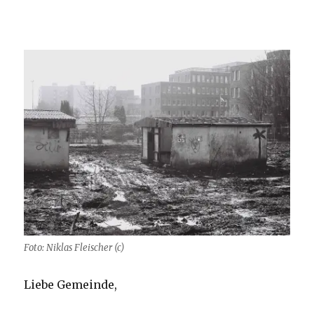
Foto: Niklas Fleischer (c)
Liebe Gemeinde,