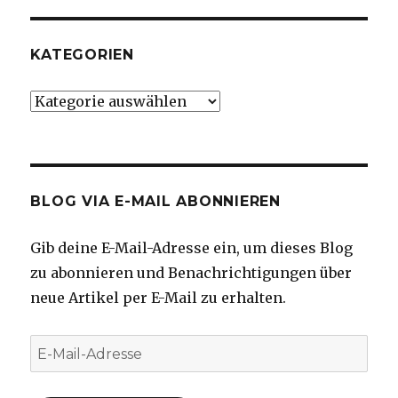
KATEGORIEN
Kategorien
BLOG VIA E-MAIL ABONNIEREN
Gib deine E-Mail-Adresse ein, um dieses Blog
zu abonnieren und Benachrichtigungen über
neue Artikel per E-Mail zu erhalten.
E-
Mail-
Adresse