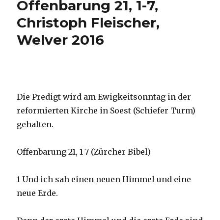
Offenbarung 21, 1-7,
Christoph Fleischer,
Welver 2016
Die Predigt wird am Ewigkeitsonntag in der
reformierten Kirche in Soest (Schiefer Turm)
gehalten.
Offenbarung 21, 1-7 (Zürcher Bibel)
1 Und ich sah einen neuen Himmel und eine
neue Erde.