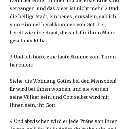
Denn der erste Himmel und die erste Erde sind
vergangen, und das Meer ist nicht mehr. 2 Und
die heilige Stadt, ein neues Jerusalem, sah ich
vom Himmel herabkommen von Gott her,
bereit wie eine Braut, die sich für ihren Mann
geschmückt hat.
3 Und ich hörte eine laute Stimme vom Thron
her rufen:
Siehe, die Wohnung Gottes bei den Menschen!
Er wird bei ihnen wohnen, und sie werden
seine Völker sein, und Gott selbst wird mit
ihnen sein, ihr Gott.
4 Und abwischen wird er jede Träne von ihren