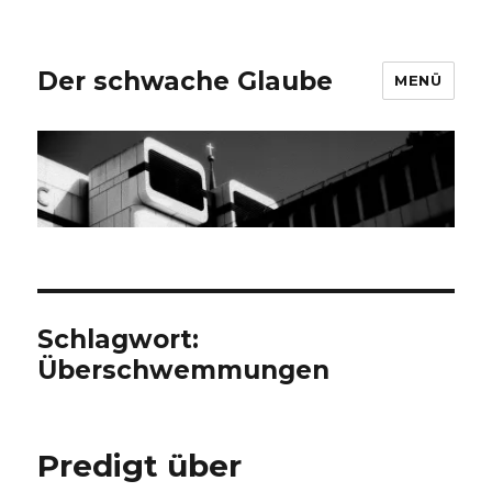
Der schwache Glaube
MENÜ
Schlagwort:
Überschwemmungen
Predigt über