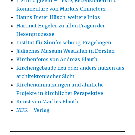
frei und gleich – Texte, Rezensionen und
Kommentare von Markus Chmielorz
Hanns Dieter Hüsch, weitere Infos
Hartmut Hegeler zu allen Fragen der
Hexenprozesse
Institut für Sinnforschung, Fragebogen
Jüdisches Museum Westfalen in Dorsten
Kirchenfotos von Andreas Blauth
Kirchengebäude neu oder anders nutzen aus
architektonischer Sicht
Kirchenumnutzungen und ähnliche
Projekte in kirchlicher Perspektive
Kunst von Marlies Blauth
MFK – Verlag