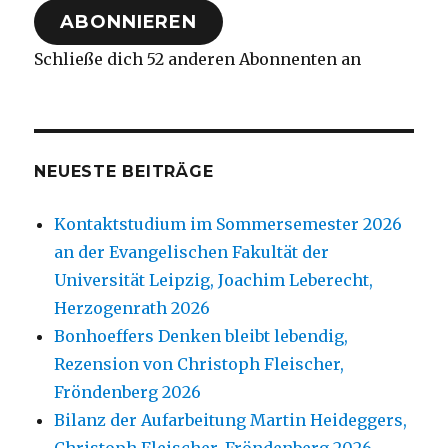
ABONNIEREN
Schließe dich 52 anderen Abonnenten an
NEUESTE BEITRÄGE
Kontaktstudium im Sommersemester 2026
an der Evangelischen Fakultät der
Universität Leipzig, Joachim Leberecht,
Herzogenrath 2026
Bonhoeffers Denken bleibt lebendig,
Rezension von Christoph Fleischer,
Fröndenberg 2026
Bilanz der Aufarbeitung Martin Heideggers,